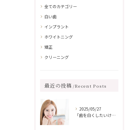
全てのカテゴリー
白い歯
インプラント
ホワイトニング
矯正
クリーニング
最近の投稿
Recent Posts
2025/05/27
「歯を白くしたいけど、前歯に詰め物がある…ホワイトニングしても浮かない？」