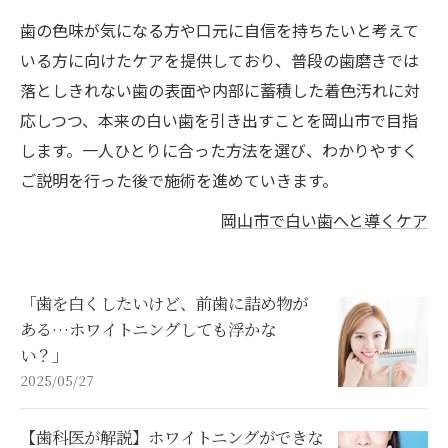
歯の色味が気になる方や口元に自信を持ちたいと考えて
いる方に向けたケアを提供しており、普段の歯磨きでは
落としきれない歯の表面や内部に蓄積した着色汚れに対
応しつつ、本来の白い歯を引き出すことを岡山市で目指
します。一人ひとりに合った方法を選び、わかりやすく
ご説明を行った後で施術を進めていきます。
岡山市で白い歯へと導くケア
「歯を白くしたいけど、前歯に詰め物が
ある…ホワイトニングしても浮かな
い？」
2025/05/27
【歯科医が解説】ホワイトニングができな