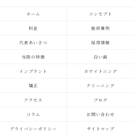
ホーム
コンセプト
料金
施術事例
代表あいさつ
採用情報
当院の特徴
白い歯
インプラント
ホワイトニング
矯正
クリーニング
アクセス
ブログ
コラム
お問い合わせ
プライバシーポリシー
サイトマップ