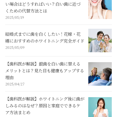
い場合はどうすればいい？白い歯に近づ
くための代替方法とは
2025/05/19
結婚式までに歯を白くしたい！花嫁・花
婿におすすめのホワイトニング完全ガイド
2025/05/09
【歯科医が解説】銀歯を白い歯に替える
メリットとは？見た目も健康もアップする
理由
2025/04/27
【歯科医が解説】ホワイトニング後に歯が
しみるのはなぜ？原因と家庭でできるケ
ア方法まとめ