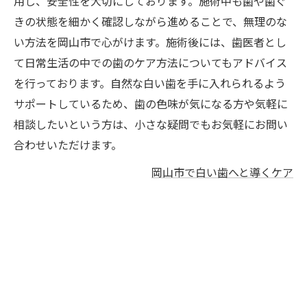
用し、安全性を大切にしております。施術中も歯や歯ぐ
きの状態を細かく確認しながら進めることで、無理のな
い方法を岡山市で心がけます。施術後には、歯医者とし
て日常生活の中での歯のケア方法についてもアドバイス
を行っております。自然な白い歯を手に入れられるよう
サポートしているため、歯の色味が気になる方や気軽に
相談したいという方は、小さな疑問でもお気軽にお問い
合わせいただけます。
岡山市で白い歯へと導くケア