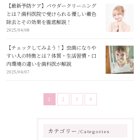
【最新予防ケア】パウダークリーニング
とは？歯科医院で受けられる優しい着色
除去とその効果を徹底解説！
2025/04/08
【チェックしてみよう！】虫歯になりや
すい人の特徴とは？体質・生活習慣・口
内環境の違いを歯科医が解説
2025/04/07
1
2
3
4
カテゴリー
Categories