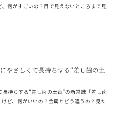
ど、何がすごいの？目で見えないところまで見
にやさしくて長持ちする“差し歯の土
長持ちする“差し歯の土台”の新常識「差し歯
たけど、何がいいの？金属とどう違うの？見た