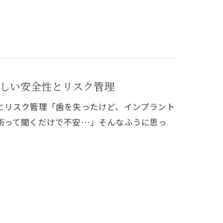
しい安全性とリスク管理
とリスク管理「歯を失ったけど、インプラント
術って聞くだけで不安…」そんなふうに思っ