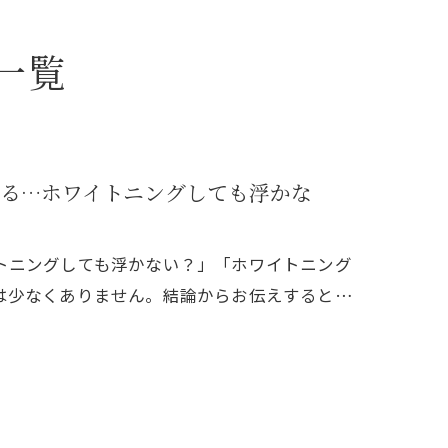
一覧
る…ホワイトニングしても浮かな
トニングしても浮かない？」「ホワイトニング
は少なくありません。結論からお伝えすると…