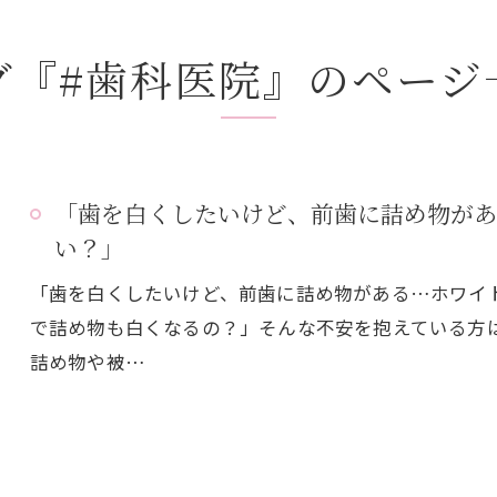
グ『#歯科医院』のページ
「歯を白くしたいけど、前歯に詰め物があ
い？」
「歯を白くしたいけど、前歯に詰め物がある…ホワイ
で詰め物も白くなるの？」そんな不安を抱えている方
詰め物や被…