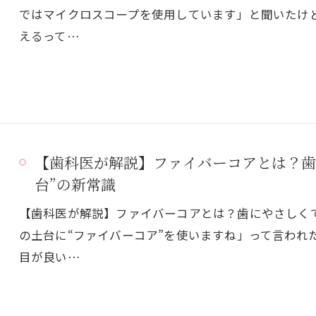
ではマイクロスコープを使用しています」と聞いたけ
えるって…
【歯科医が解説】ファイバーコアとは？歯
台”の新常識
【歯科医が解説】ファイバーコアとは？歯にやさしくて
の土台に“ファイバーコア”を使いますね」って言われ
目が良い…