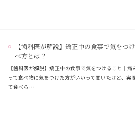
【歯科医が解説】矯正中の食事で気をつけ
べ方とは？
【歯科医が解説】矯正中の食事で気をつけること｜痛
って食べ物に気をつけた方がいいって聞いたけど、実
て食べら…