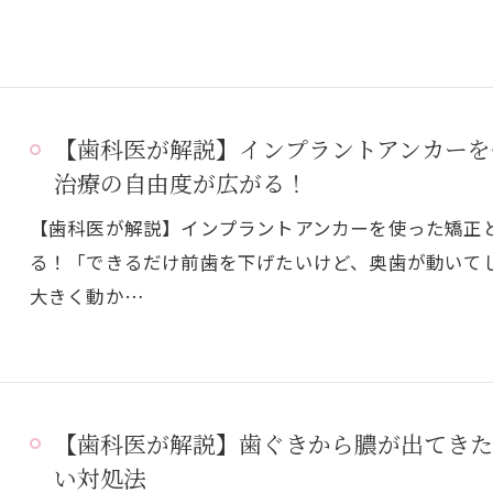
【歯科医が解説】インプラントアンカーを
治療の自由度が広がる！
【歯科医が解説】インプラントアンカーを使った矯正
る！「できるだけ前歯を下げたいけど、奥歯が動いて
大きく動か…
【歯科医が解説】歯ぐきから膿が出てきた
い対処法