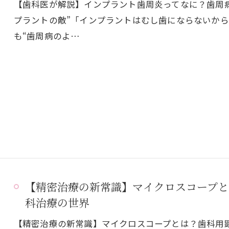
【歯科医が解説】インプラント歯周炎ってなに？歯周
プラントの敵”「インプラントはむし歯にならないか
も“歯周病のよ…
【精密治療の新常識】マイクロスコープと
科治療の世界
【精密治療の新常識】マイクロスコープとは？歯科用顕