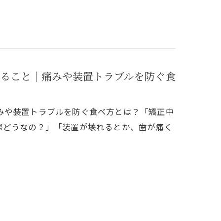
ること｜痛みや装置トラブルを防ぐ食
みや装置トラブルを防ぐ食べ方とは？「矯正中
際どうなの？」「装置が壊れるとか、歯が痛く