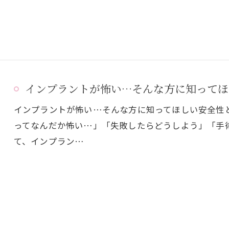
インプラントが怖い…そんな方に知ってほ
インプラントが怖い…そんな方に知ってほしい安全性
ってなんだか怖い…」「失敗したらどうしよう」「手
て、インプラン…