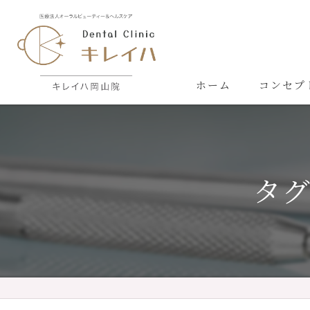
ホーム
コンセプ
タグ