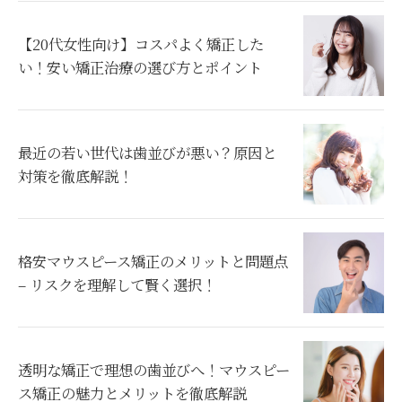
【20代女性向け】コスパよく矯正した
い！安い矯正治療の選び方とポイント
最近の若い世代は歯並びが悪い？原因と
対策を徹底解説！
格安マウスピース矯正のメリットと問題点
– リスクを理解して賢く選択！
透明な矯正で理想の歯並びへ！マウスピー
ス矯正の魅力とメリットを徹底解説