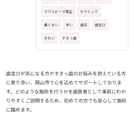
マウスピース矯正
セラミック
痛くない
早い
歯石
歯並び
きれい
すきっ歯
歯並びが気になる方やすきっ歯のお悩みを抱えている方
に寄り添い、岡山市で心を込めてサポートしておりま
す。どのような施術を行うかを歯医者として事前にわか
りやすくご説明するため、初めての方でも安心して施術
に臨めます。