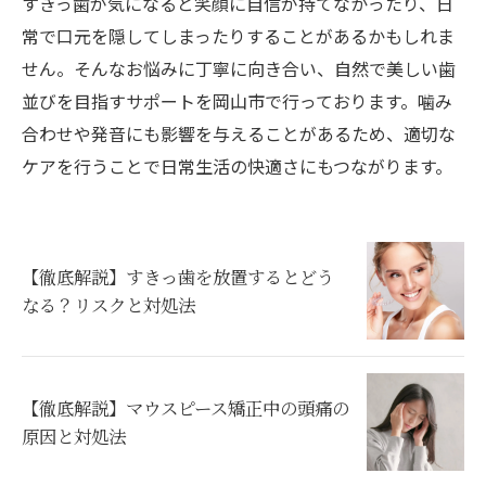
すきっ歯が気になると笑顔に自信が持てなかったり、日
常で口元を隠してしまったりすることがあるかもしれま
せん。そんなお悩みに丁寧に向き合い、自然で美しい歯
並びを目指すサポートを岡山市で行っております。噛み
合わせや発音にも影響を与えることがあるため、適切な
ケアを行うことで日常生活の快適さにもつながります。
【徹底解説】すきっ歯を放置するとどう
なる？リスクと対処法
【徹底解説】マウスピース矯正中の頭痛の
原因と対処法