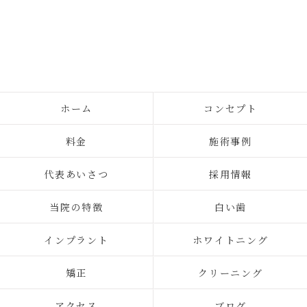
ホーム
コンセプト
料金
施術事例
代表あいさつ
採用情報
当院の特徴
白い歯
インプラント
ホワイトニング
矯正
クリーニング
アクセス
ブログ