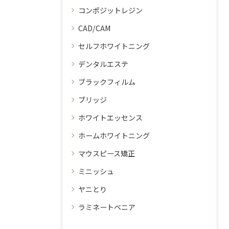
コンポジットレジン
CAD/CAM
セルフホワイトニング
デンタルエステ
ブラックフィルム
ブリッジ
ホワイトエッセンス
ホームホワイトニング
マウスピース矯正
ミニッシュ
ヤニとり
ラミネートベニア