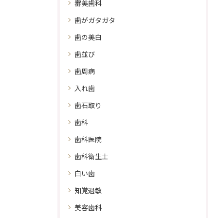
審美歯科
歯がガタガタ
歯の美白
歯並び
歯周病
入れ歯
歯石取り
歯科
歯科医院
歯科衛生士
白い歯
知覚過敏
美容歯科