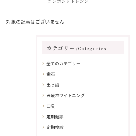
コンポジットレジン
対象の記事はございません
カテゴリー
Categories
全てのカテゴリー
歯石
出っ歯
医療ホワイトニング
口臭
定期健診
定期検診