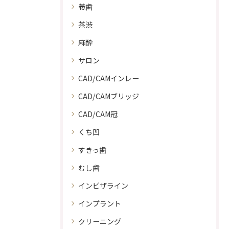
義歯
茶渋
麻酔
サロン
CAD/CAMインレー
CAD/CAMブリッジ
CAD/CAM冠
くち凹
すきっ歯
むし歯
インビザライン
インプラント
クリーニング