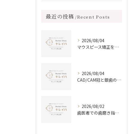
最近の投稿
Recent Posts
2026/08/04
マウスピース矯正を岡山県岡山市で早く終わらせるための治療期間と医院選びのポイント
2026/08/04
CAD/CAM冠と銀歯の違いを徹底比較し納得できる選択肢を探る
2026/08/02
歯医者での歯磨き指導を受ける前に知っておきたい内容と恥ずかしさを減らす対策