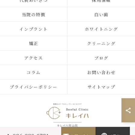
代表あいさつ
採用情報
当院の特徴
白い歯
インプラント
ホワイトニング
矯正
クリーニング
アクセス
ブログ
コラム
お問い合わせ
プライバシーポリシー
サイトマップ