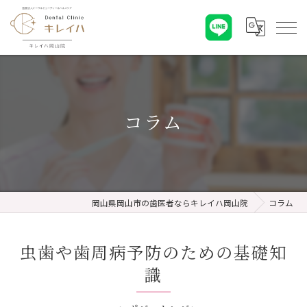
コラム
岡山県岡山市の歯医者ならキレイハ岡山院
コラム
虫歯や歯周病予防のための基礎知
識