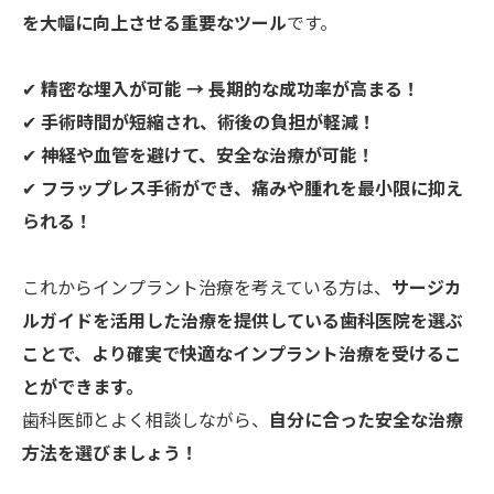
を大幅に向上させる重要なツール
です。
✔
精密な埋入が可能 → 長期的な成功率が高まる！
✔
手術時間が短縮され、術後の負担が軽減！
✔
神経や血管を避けて、安全な治療が可能！
✔
フラップレス手術ができ、痛みや腫れを最小限に抑え
られる！
これからインプラント治療を考えている方は、
サージカ
ルガイドを活用した治療を提供している歯科医院を選ぶ
ことで、より確実で快適なインプラント治療を受けるこ
とができます。
歯科医師とよく相談しながら、
自分に合った安全な治療
方法を選びましょう！