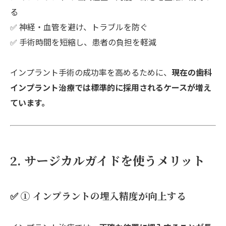
る
✅ 神経・血管を避け、トラブルを防ぐ
✅ 手術時間を短縮し、患者の負担を軽減
インプラント手術の成功率を高めるために、
現在の歯科
インプラント治療では標準的に採用されるケースが増え
ています。
2. サージカルガイドを使うメリット
✅ ① インプラントの埋入精度が向上する