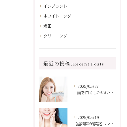
インプラント
ホワイトニング
矯正
クリーニング
最近の投稿
Recent Posts
2025/05/27
「歯を白くしたいけど、前歯に詰め物がある…ホワイトニングしても浮かない？」
2025/05/19
【歯科医が解説】ホワイトニングができない場合はどうすればいい？白い歯に近づくための代替方法とは