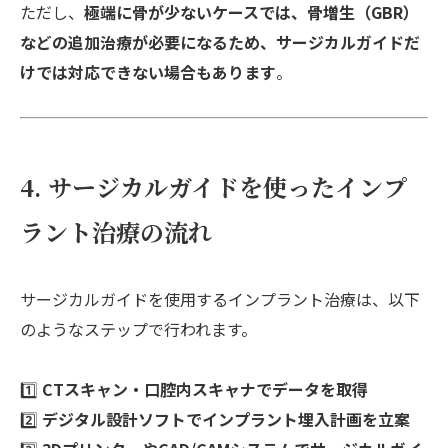
ただし、
極端に骨が少ないケースでは、骨増生（GBR）
などの追加治療が必要になるため、サージカルガイドだ
けでは対応できない場合もあります
。
4. サージカルガイドを使ったインプ
ラント治療の流れ
サージカルガイドを使用するインプラント治療は、以下
のようなステップで行われます。
1️⃣
CTスキャン・口腔内スキャナでデータを取得
2️⃣
デジタル設計ソフトでインプラント埋入計画を立案