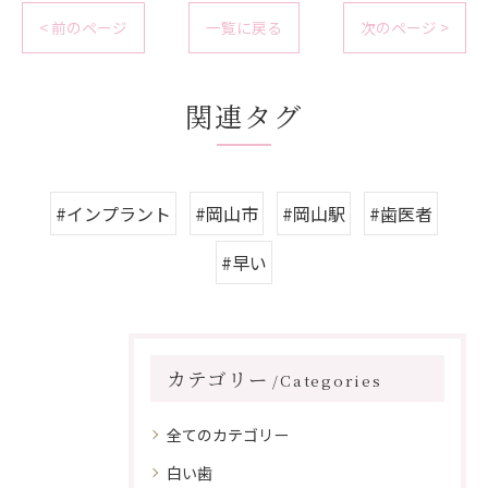
< 前のページ
一覧に戻る
次のページ >
関連タグ
#インプラント
#岡山市
#岡山駅
#歯医者
#早い
カテゴリー
Categories
全てのカテゴリー
白い歯