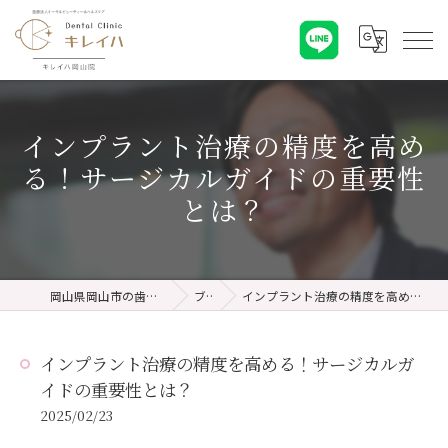
インプラント治療の精度を高め
る！サージカルガイドの重要性
とは？
岡山県岡山市の歯医者ならキレイハ岡山院
ブログ
インプラント治療の精度を高める！サージカルガイドの重要性とは？
インプラント治療の精度を高める！サージカルガ
イドの重要性とは？
2025/02/23