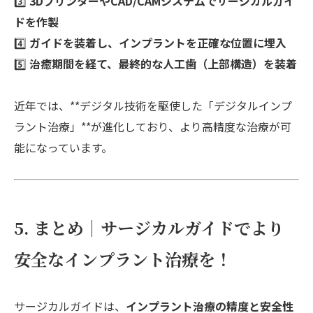
3️⃣
3DプリンターやCAD/CAMシステムでサージカルガイ
ドを作製
4️⃣
ガイドを装着し、インプラントを正確な位置に埋入
5️⃣
治癒期間を経て、最終的な人工歯（上部構造）を装着
近年では、**デジタル技術を駆使した「デジタルインプ
ラント治療」**が進化しており、より高精度な治療が可
能になっています。
5. まとめ｜サージカルガイドでより
安全なインプラント治療を！
サージカルガイドは、
インプラント治療の精度と安全性