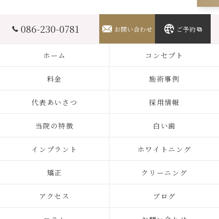
086-230-0781
お問い合わせ
ご予約
ホーム
コンセプト
料金
施術事例
代表あいさつ
採用情報
当院の特徴
白い歯
インプラント
ホワイトニング
矯正
クリーニング
アクセス
ブログ