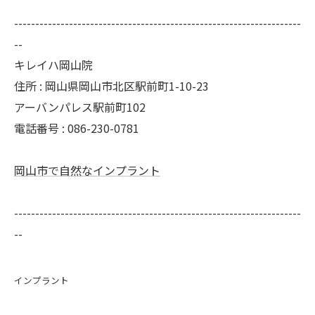
--------------------------------------------------------------------
--
キレイハ岡山院
住所 : 岡山県岡山市北区駅前町1-10-23
アーバンパレス駅前町102
電話番号 : 086-230-0781
岡山市で自然なインプラント
--------------------------------------------------------------------
--
インプラント