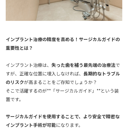
インプラント治療の精度を高める！サージカルガイドの
重要性とは？
インプラント治療は、
失った歯を補う最先端の治療法
で
すが、正確な位置に埋入しなければ、
長期的なトラブル
のリスク
が高まることをご存知でしょうか？
そこで活躍するのが**「サージカルガイド」**という装
置です。
サージカルガイドを使用することで、より安全で精密な
インプラント手術が可能
になります。