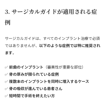
3. サージカルガイドが適用される症
例
サージカルガイドは、すべてのインプラント治療で必須
ではありませんが、
以下のような症例では特に推奨され
ます
。
✅
前歯のインプラント
（審美性が重要な部位）
✅
骨の厚みが限られている症例
✅
複数本のインプラントを同時に埋入するケース
✅
骨の吸収が進んでいる患者さん
✅
短時間で手術を終えたい方