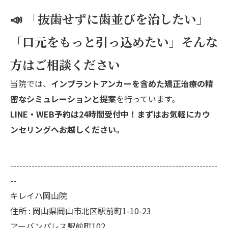
📣 「抜歯せずに歯並びを治したい」
「口元をもっと引っ込めたい」そんな
方はご相談ください
当院では、
インプラントアンカーを含めた矯正治療の精
密なシミュレーションと提案
を行っています。
LINE・WEB予約は24時間受付中！まずはお気軽にカウ
ンセリングへお越しください。
--------------------------------------------------------------------
--
キレイハ岡山院
住所 : 岡山県岡山市北区駅前町1-10-23
アーバンパレス駅前町102