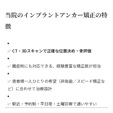
当院のインプラントアンカー矯正の特
徴
✅
CT・3Dスキャンで正確な位置決め・骨評価
✅ 難症例にも対応できる、経験豊富な矯正医が担当
✅ 患者様一人ひとりの希望（非抜歯／スピード矯正な
ど）に合わせて治療設計
✅ 駅近・予約制・平日夜・土曜診療で通いやすい