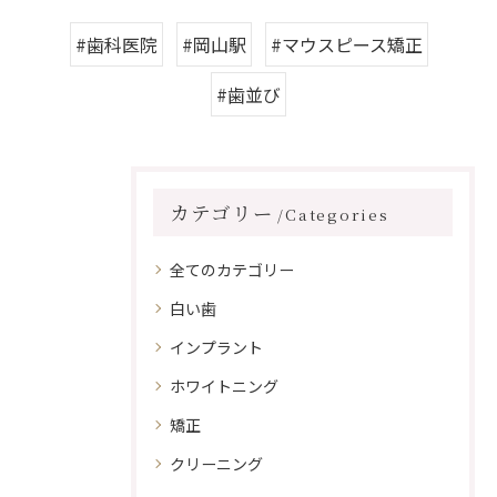
#歯科医院
#岡山駅
#マウスピース矯正
#歯並び
カテゴリー
Categories
全てのカテゴリー
白い歯
インプラント
ホワイトニング
矯正
クリーニング