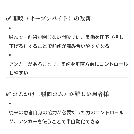
✅ 開咬（オープンバイト）の改善
噛んでも前歯が閉じない開咬では、
奥歯を圧下（押し
下げる）することで前歯が噛み合いやすくなる
アンカーがあることで、
奥歯を垂直方向にコントロール
しやすい
✅ ゴムかけ（顎間ゴム）が難しい患者様
従来は患者自身の協力が必要だった力のコントロール
が、
アンカーを使うことで半自動化できる