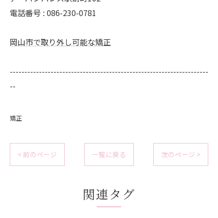
電話番号 : 086-230-0781
岡山市で取り外し可能な矯正
--------------------------------------------------------------------
--
矯正
< 前のページ
一覧に戻る
次のページ >
関連タグ