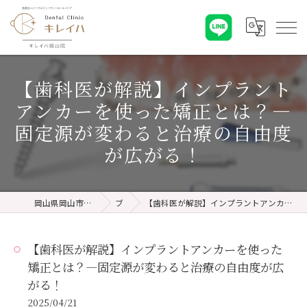
【歯科医が解説】インプラント
アンカーを使った矯正とは？―
固定源が変わると治療の自由度
が広がる！
岡山県岡山市の歯医者ならキレイハ岡山院
ブログ
【歯科医が解説】インプラントアンカーを使った矯正とは？―固定源が変わると治療の自由度が広がる！
【歯科医が解説】インプラントアンカーを使った
矯正とは？―固定源が変わると治療の自由度が広
がる！
2025/04/21