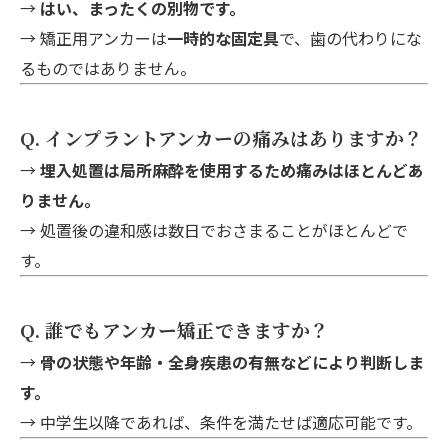
→
はい、まったくの別物です。
→ 矯正用アンカーは
一時的な固定具
で、歯の代わりにな
るものではありません。
Q. インプラントアンカーの痛みはありますか？
→
埋入処置は局所麻酔を使用するため痛みはほとんどあ
りません。
→ 処置後の違和感は数日でおさまることがほとんどで
す。
Q. 誰でもアンカー矯正できますか？
→
骨の状態や年齢・全身疾患の有無などにより判断しま
す。
→ 中学生以降であれば、条件を満たせば適応可能です。