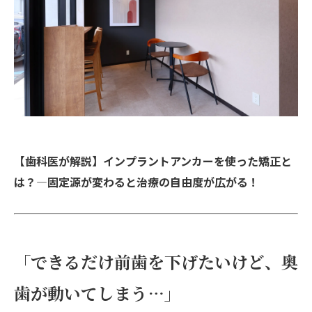
【歯科医が解説】インプラントアンカーを使った矯正と
は？―固定源が変わると治療の自由度が広がる！
「できるだけ前歯を下げたいけど、奥
歯が動いてしまう…」