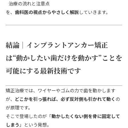
治療の流れと注意点
を、
歯科医の視点からやさしく解説
していきます。
結論｜インプラントアンカー矯正
は“動かしたい歯だけを動かす”ことを
可能にする最新技術です
矯正治療では、ワイヤーやゴムの力で歯を動かします
が、
どこかを引っ張れば、必ず反対側も引かれて動く
の
が原理です。
そこで登場したのが「
動かしたくない側を骨に固定して
しまう
」という発想。