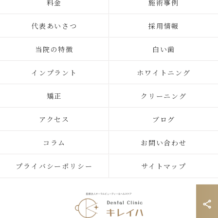
料金
施術事例
代表あいさつ
採用情報
当院の特徴
白い歯
インプラント
ホワイトニング
矯正
クリーニング
アクセス
ブログ
コラム
お問い合わせ
プライバシーポリシー
サイトマップ