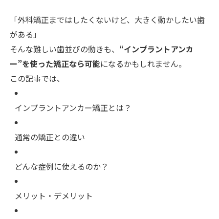
「外科矯正まではしたくないけど、大きく動かしたい歯
がある」
そんな難しい歯並びの動きも、
“インプラントアンカ
ー”を使った矯正なら可能
になるかもしれません。
この記事では、
インプラントアンカー矯正とは？
通常の矯正との違い
どんな症例に使えるのか？
メリット・デメリット