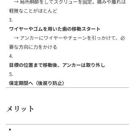
→ 局所麻酔をしてスクリューを固定。痛みや腫れは
軽微なことがほとんど
ワイヤーやゴムを用いた歯の移動スタート
→ アンカーにワイヤーやチェーンを引っかけて、必
要な方向に力をかける
目標の位置まで移動後、アンカーは取り外し
保定期間へ（後戻り防止）
メリット