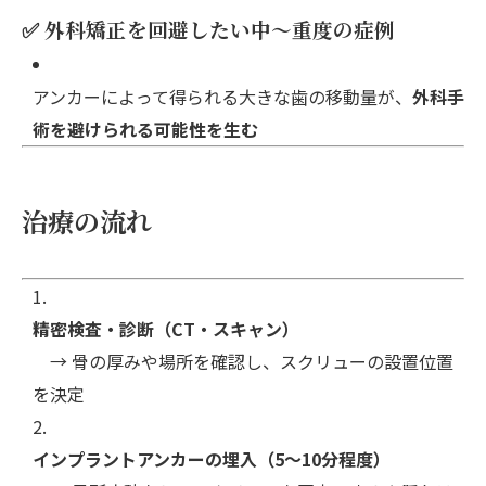
✅ 外科矯正を回避したい中～重度の症例
アンカーによって得られる大きな歯の移動量が、
外科手
術を避けられる可能性を生む
治療の流れ
精密検査・診断（CT・スキャン）
→ 骨の厚みや場所を確認し、スクリューの設置位置
を決定
インプラントアンカーの埋入（5〜10分程度）