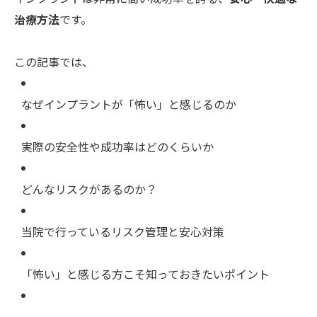
治療方法
です。
この記事では、
なぜインプラントが「怖い」と感じるのか
実際の安全性や成功率はどのくらいか
どんなリスクがあるのか？
当院で行っているリスク管理と安心対策
「怖い」と感じる方こそ知っておきたいポイント