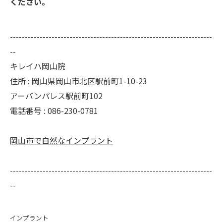
ください。
--------------------------------------------------------------------
--
キレイハ岡山院
住所 : 岡山県岡山市北区駅前町1-10-23
アーバンパレス駅前町102
電話番号 : 086-230-0781
岡山市で自然なインプラント
--------------------------------------------------------------------
--
インプラント