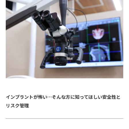
インプラントが怖い…そんな方に知ってほしい安全性と
リスク管理