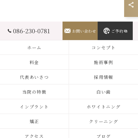
086-230-0781
お問い合わせ
ご予約
ホーム
コンセプト
料金
施術事例
代表あいさつ
採用情報
当院の特徴
白い歯
インプラント
ホワイトニング
矯正
クリーニング
アクセス
ブログ