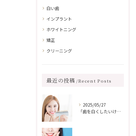
白い歯
インプラント
ホワイトニング
矯正
クリーニング
最近の投稿
Recent Posts
2025/05/27
「歯を白くしたいけど、前歯に詰め物がある…ホワイトニングしても浮かない？」