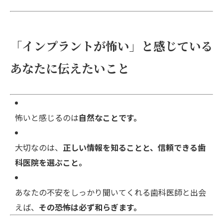
「インプラントが怖い」と感じている
あなたに伝えたいこと
怖いと感じるのは
自然なことです。
大切なのは、
正しい情報を知ることと、信頼できる歯
科医院を選ぶこと。
あなたの不安をしっかり聞いてくれる歯科医師と出会
えば、
その恐怖は必ず和らぎます。