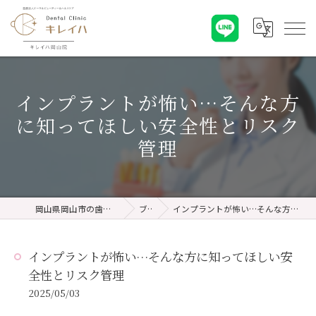
インプラントが怖い…そんな方
に知ってほしい安全性とリスク
管理
岡山県岡山市の歯医者ならキレイハ岡山院
ブログ
インプラントが怖い…そんな方に知ってほしい安全性とリスク管理
インプラントが怖い…そんな方に知ってほしい安
全性とリスク管理
2025/05/03