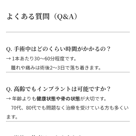
よくある質問（Q&A）
Q. 手術中はどのくらい時間がかかるの？
→ 1本あたり30～60分程度です。
腫れや痛みは術後2〜3日で落ち着きます。
Q. 高齢でもインプラントは可能ですか？
→ 年齢よりも
健康状態や骨の状態
が大切です。
70代、80代でも問題なく治療を受けている方も多くい
ます。