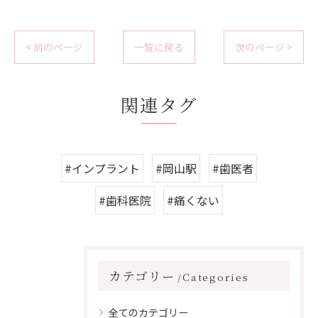
< 前のページ
一覧に戻る
次のページ >
関連タグ
#インプラント
#岡山駅
#歯医者
#歯科医院
#痛くない
カテゴリー
Categories
全てのカテゴリー