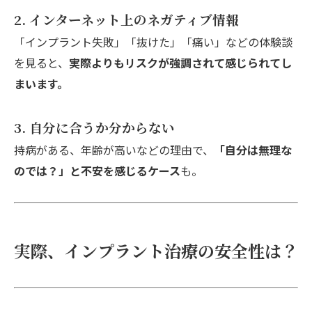
2. インターネット上のネガティブ情報
「インプラント失敗」「抜けた」「痛い」などの体験談
を見ると、
実際よりもリスクが強調されて感じられてし
まいます。
3. 自分に合うか分からない
持病がある、年齢が高いなどの理由で、
「自分は無理な
のでは？」と不安を感じるケース
も。
実際、インプラント治療の安全性は？