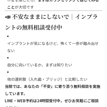
こと
が大切です
📣 不安なままにしないで｜インプラ
ントの無料相談受付中
インプラントが気になるけど、怖くて一歩が踏み出せ
ない
自分に向いているか、まずは知りたい
他の選択肢（入れ歯・ブリッジ）と比較したい
当院では、あなたの「不安」に寄り添う無料相談を実施
しています。
LINE・WEB予約は24時間受付中。ぜひお気軽にご相談