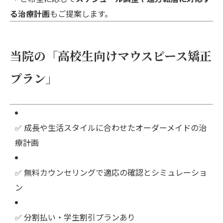
る治療計画
もご提案します。
当院の「高校生向けマウスピース矯正
プラン」
✅ 成長や生活スタイルに合わせたオーダーメイドの治
療計画
✅ 無料カウンセリングで適応の確認とシミュレーショ
ン
✅ 分割払い・学生割引プランあり