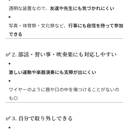
透明な装置なので、
友達や先生にも気づかれにくい
写真・体育祭・文化祭など、
行事にも自信を持って参加
できる
✅ 2. 部活・習い事・吹奏楽にも対応しやすい
激しい運動や楽器演奏にも支障が出にくい
ワイヤーのように唇や口の中を傷つけることがないの
も◎
✅ 3. 自分で取り外しできる