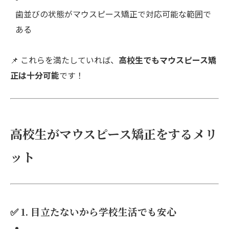
歯並びの状態がマウスピース矯正で対応可能な範囲で
ある
📌 これらを満たしていれば、
高校生でもマウスピース矯
正は十分可能
です！
高校生がマウスピース矯正をするメリ
ット
✅ 1. 目立たないから学校生活でも安心