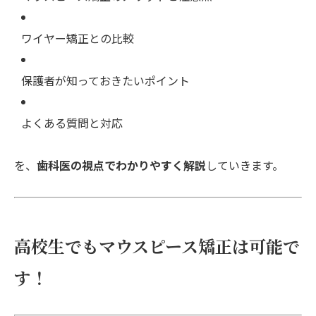
ワイヤー矯正との比較
保護者が知っておきたいポイント
よくある質問と対応
を、
歯科医の視点でわかりやすく解説
していきます。
高校生でもマウスピース矯正は可能で
す！