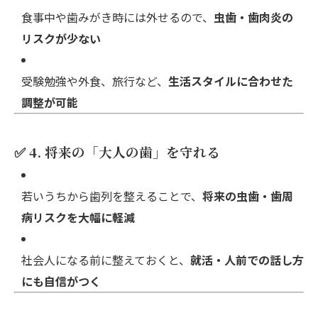
食事中や歯みがき時には外せるので、
虫歯・歯肉炎の
リスクが少ない
受験勉強や外食、旅行など、
生活スタイルに合わせた
調整が可能
✅ 4. 将来の「大人の歯」を守れる
若いうちから歯列を整えることで、
将来の虫歯・歯周
病リスクを大幅に軽減
社会人になる前に整えておくと、
就活・人前での話し方
にも自信がつく