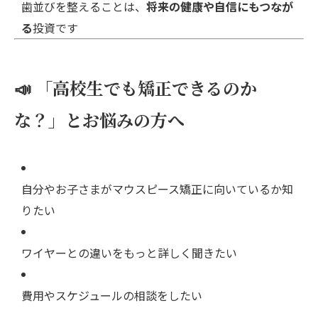
歯並びを整えることは、
将来の健康や自信にもつなが
る
投資です
📣 「高校生でも矯正できるのか
な？」とお悩みの方へ
自分やお子さまがマウスピース矯正に向いているか知
りたい
ワイヤーとの違いをもっと詳しく聞きたい
費用やスケジュールの相談をしたい