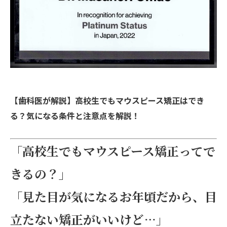
【歯科医が解説】高校生でもマウスピース矯正はでき
る？気になる条件と注意点を解説！
「高校生でもマウスピース矯正ってで
きるの？」
「見た目が気になるお年頃だから、目
立たない矯正がいいけど…」