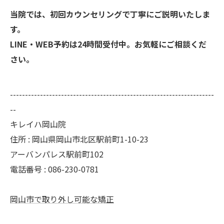
当院では、初回カウンセリングで丁寧にご説明いたしま
す。
LINE・WEB予約は24時間受付中。お気軽にご相談くだ
さい。
--------------------------------------------------------------------
--
キレイハ岡山院
住所 : 岡山県岡山市北区駅前町1-10-23
アーバンパレス駅前町102
電話番号 : 086-230-0781
岡山市で取り外し可能な矯正