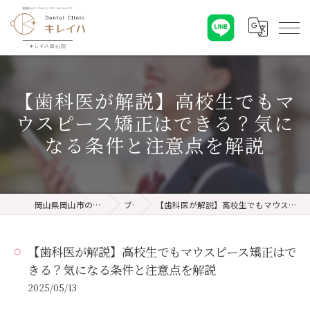
【歯科医が解説】高校生でもマ
ウスピース矯正はできる？気に
なる条件と注意点を解説
岡山県岡山市の歯医者ならキレイハ岡山院
ブログ
【歯科医が解説】高校生でもマウスピース矯正はできる？気になる条件と注意点を解説
【歯科医が解説】高校生でもマウスピース矯正はで
きる？気になる条件と注意点を解説
2025/05/13