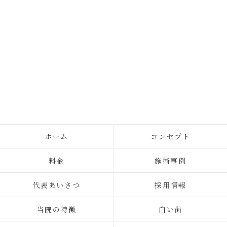
ホーム
コンセプト
料金
施術事例
代表あいさつ
採用情報
当院の特徴
白い歯