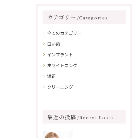
カテゴリー
Categories
全てのカテゴリー
白い歯
インプラント
ホワイトニング
矯正
クリーニング
最近の投稿
Recent Posts