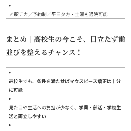
✅ 駅チカ／予約制／平日夕方・土曜も通院可能
まとめ｜高校生の今こそ、目立たず歯
並びを整えるチャンス！
高校生でも、
条件を満たせばマウスピース矯正は十分
に可能
見た目や生活への負担が少なく、
学業・部活・学校生
活と両立しやすい