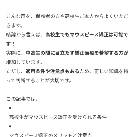
こんな声を、保護者の方や高校生ご本人からよくいただ
きます。
結論から言えば、
高校生でもマウスピース矯正は可能で
す！
実際に、
中高生の間に目立たず矯正治療を希望する方が
増加
しています。
ただし、
適用条件や注意点もある
ため、正しい知識を持
って判断することが大切です。
この記事では、
高校生がマウスピース矯正を受けられる条件
マウスピース矯正のメリットと注意点