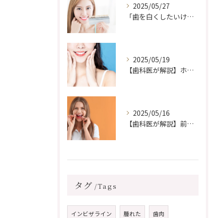
2025/05/27
「歯を白くしたいけど、前歯に詰め物がある…ホワイトニングしても浮かない？」
2025/05/19
【歯科医が解説】ホワイトニングができない場合はどうすればいい？白い歯に近づくための代替方法とは
2025/05/16
【歯科医が解説】前歯の歯並びだけ治したい！部分矯正はできる？その方法と注意点
タグ
Tags
インビザライン
腫れた
歯肉