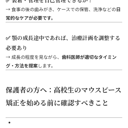
→ 食事の後の歯みがき、ケースでの保管、洗浄などの
日
常的なケアが必要です。
✅ 顎の成長途中であれば、治療計画を調整する
必要あり
→ 成長の程度を見ながら、
歯科医師が適切なタイミン
グ・方法を提案
します。
保護者の方へ：高校生のマウスピース
矯正を始める前に確認すべきこと