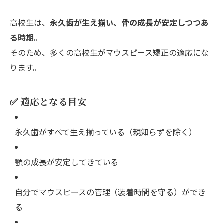
高校生は、
永久歯が生え揃い、骨の成長が安定しつつあ
る時期
。
そのため、多くの高校生がマウスピース矯正の適応にな
ります。
✅ 適応となる目安
永久歯がすべて生え揃っている（親知らずを除く）
顎の成長が安定してきている
自分でマウスピースの管理（装着時間を守る）ができ
る