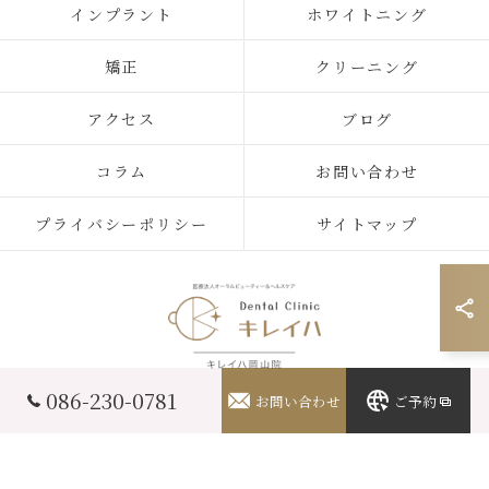
インプラント
ホワイトニング
矯正
クリーニング
アクセス
ブログ
コラム
お問い合わせ
プライバシーポリシー
サイトマップ
086-230-0781
お問い合わせ
ご予約
© 2026 岡山県岡山市の歯医者ならキレイハ岡山院 ALL RIGHTS RESERVED.