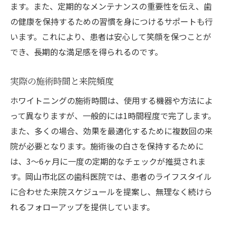
ます。また、定期的なメンテナンスの重要性を伝え、歯
の健康を保持するための習慣を身につけるサポートも行
います。これにより、患者は安心して笑顔を保つことが
でき、長期的な満足感を得られるのです。
実際の施術時間と来院頻度
ホワイトニングの施術時間は、使用する機器や方法によ
って異なりますが、一般的には1時間程度で完了します。
また、多くの場合、効果を最適化するために複数回の来
院が必要となります。施術後の白さを保持するために
は、3～6ヶ月に一度の定期的なチェックが推奨されま
す。岡山市北区の歯科医院では、患者のライフスタイル
に合わせた来院スケジュールを提案し、無理なく続けら
れるフォローアップを提供しています。