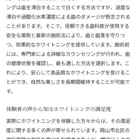
ングは歯を漂白することで白くする方法ですが、過度な
漂白や過酸化水素濃度による歯のダメージが懸念される
ことがあります。そこで、信頼できる歯科医が使用する
安全な薬剤と最新の施術法により、歯と歯茎を守りつ
つ、効果的なホワイトニングを提供しています。施術前
には、専門家による詳細なカウンセリングが行われ、歯
の健康状態を確認し、最も適した方法を選択します。こ
れにより、安心して高品質なホワイトニングを受けるこ
とができ、自然な美しさを長期間維持することが可能で
す。
体験者の声から知るホワイトニングの満足度
実際にホワイトニングを体験した方々からは、その満足
度に関する多くの声が寄せられています。岡山市北区の