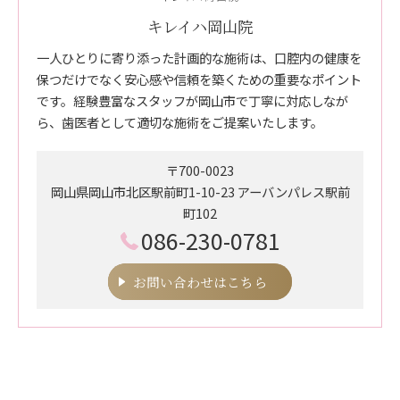
キレイハ岡山院
一人ひとりに寄り添った計画的な施術は、口腔内の健康を
保つだけでなく安心感や信頼を築くための重要なポイント
です。経験豊富なスタッフが岡山市で丁寧に対応しなが
ら、歯医者として適切な施術をご提案いたします。
〒700-0023
岡山県岡山市北区駅前町1-10-23 アーバンパレス駅前
町102
086-230-0781
お問い合わせはこちら