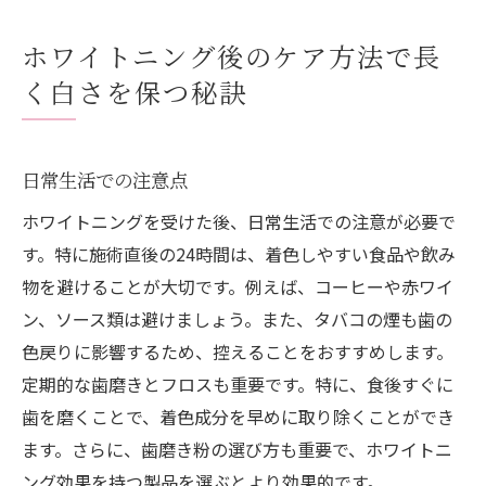
ホワイトニング後のケア方法で長
く白さを保つ秘訣
日常生活での注意点
ホワイトニングを受けた後、日常生活での注意が必要で
す。特に施術直後の24時間は、着色しやすい食品や飲み
物を避けることが大切です。例えば、コーヒーや赤ワイ
ン、ソース類は避けましょう。また、タバコの煙も歯の
色戻りに影響するため、控えることをおすすめします。
定期的な歯磨きとフロスも重要です。特に、食後すぐに
歯を磨くことで、着色成分を早めに取り除くことができ
ます。さらに、歯磨き粉の選び方も重要で、ホワイトニ
ング効果を持つ製品を選ぶとより効果的です。