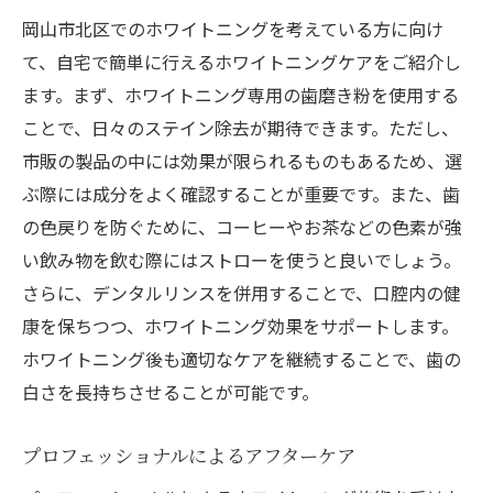
岡山市北区でのホワイトニングを考えている方に向け
て、自宅で簡単に行えるホワイトニングケアをご紹介し
ます。まず、ホワイトニング専用の歯磨き粉を使用する
ことで、日々のステイン除去が期待できます。ただし、
市販の製品の中には効果が限られるものもあるため、選
ぶ際には成分をよく確認することが重要です。また、歯
の色戻りを防ぐために、コーヒーやお茶などの色素が強
い飲み物を飲む際にはストローを使うと良いでしょう。
さらに、デンタルリンスを併用することで、口腔内の健
康を保ちつつ、ホワイトニング効果をサポートします。
ホワイトニング後も適切なケアを継続することで、歯の
白さを長持ちさせることが可能です。
プロフェッショナルによるアフターケア