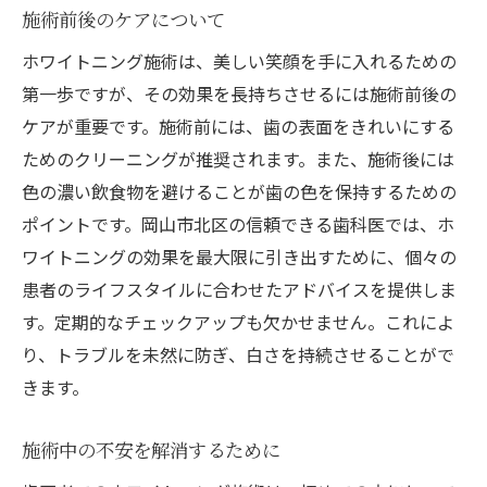
施術前後のケアについて
ホワイトニング施術は、美しい笑顔を手に入れるための
第一歩ですが、その効果を長持ちさせるには施術前後の
ケアが重要です。施術前には、歯の表面をきれいにする
ためのクリーニングが推奨されます。また、施術後には
色の濃い飲食物を避けることが歯の色を保持するための
ポイントです。岡山市北区の信頼できる歯科医では、ホ
ワイトニングの効果を最大限に引き出すために、個々の
患者のライフスタイルに合わせたアドバイスを提供しま
す。定期的なチェックアップも欠かせません。これによ
り、トラブルを未然に防ぎ、白さを持続させることがで
きます。
施術中の不安を解消するために