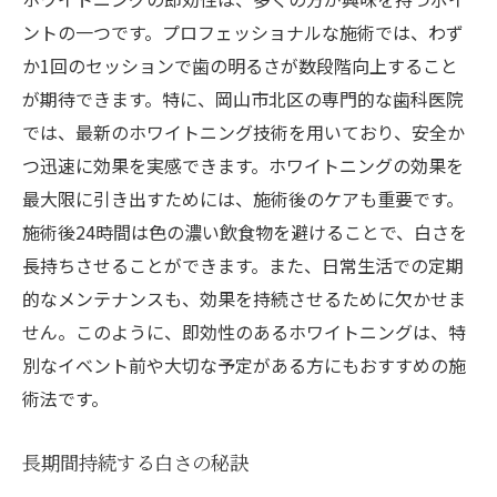
ントの一つです。プロフェッショナルな施術では、わず
か1回のセッションで歯の明るさが数段階向上すること
が期待できます。特に、岡山市北区の専門的な歯科医院
では、最新のホワイトニング技術を用いており、安全か
つ迅速に効果を実感できます。ホワイトニングの効果を
最大限に引き出すためには、施術後のケアも重要です。
施術後24時間は色の濃い飲食物を避けることで、白さを
長持ちさせることができます。また、日常生活での定期
的なメンテナンスも、効果を持続させるために欠かせま
せん。このように、即効性のあるホワイトニングは、特
別なイベント前や大切な予定がある方にもおすすめの施
術法です。
長期間持続する白さの秘訣