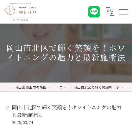
岡山市北区で輝く笑顔を！ホワ
イトニングの魅力と最新施術法
岡山県岡山市の歯医者ならキレイハ岡山院
コラム
岡山市北区で輝く笑顔を！ホワイトニングの魅力と最新施術法
岡山市北区で輝く笑顔を！ホワイトニングの魅力
と最新施術法
2025/03/24