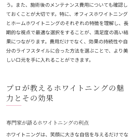
う。また、施術後のメンテナンス費用についても確認し
ておくことが大切です。特に、オフィスホワイトニング
とホームホワイトニングのそれぞれの特徴を理解し、長
期的な視点で最適な選択をすることが、満足度の高い結
果につながります。費用だけでなく、効果の持続性や自
分のライフスタイルに合った方法を選ぶことで、より美
しい口元を手に入れることができます。
プロが教えるホワイトニングの魅
力とその効果
専門家が語るホワイトニングの利点
ホワイトニングは、笑顔に大きな自信を与えるだけでな