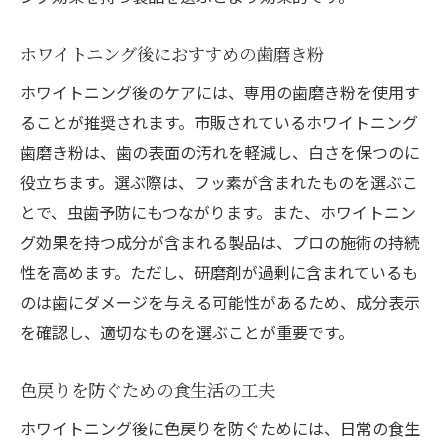
ホワイトニング後におすすめの歯磨き粉
ホワイトニング後のケアには、専用の歯磨き粉を使用す
ることが推奨されます。市販されているホワイトニング
歯磨き粉は、歯の表面の汚れを軽減し、白さを保つのに
役立ちます。選ぶ際は、フッ素が含まれたものを選ぶこ
とで、虫歯予防にもつながります。また、ホワイトニン
グ効果を持つ成分が含まれる製品は、プロの施術の持続
性を高めます。ただし、研磨剤が過剰に含まれているも
のは歯にダメージを与える可能性があるため、成分表示
を確認し、適切なものを選ぶことが重要です。
色戻りを防ぐための食生活の工夫
ホワイトニング後に色戻りを防ぐためには、日常の食生