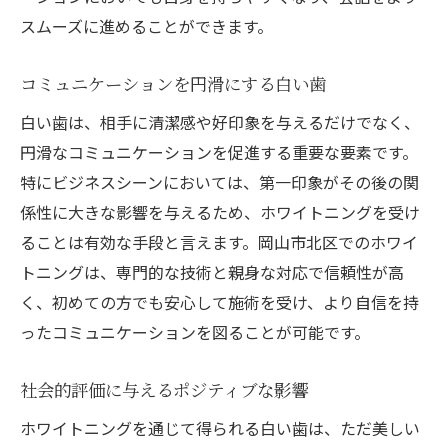
スムーズに進めることができます。
コミュニケーションを円滑にする白い歯
白い歯は、相手に清潔感や好印象を与えるだけでなく、
円滑なコミュニケーションを促進する重要な要素です。
特にビジネスシーンにおいては、第一印象がその後の関
係性に大きな影響を与えるため、ホワイトニングを受け
ることは有効な手段と言えます。岡山市北区でのホワイ
トニングは、専門的な技術と親身な対応で信頼性が高
く、初めての方でも安心して施術を受け、より自信を持
ったコミュニケーションを図ることが可能です。
社会的評価に与えるポジティブな影響
ホワイトニングを通じて得られる白い歯は、ただ美しい