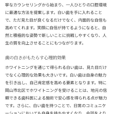
寧なカウンセリングから始まり、一人ひとりの口腔環境
に最適な方法を提案します。白い歯を手に入れること
で、ただ見た目が良くなるだけでなく、内面的な自信も
高めてくれます。笑顔に自信が持てるようになると、自
然と積極的な姿勢で新しいことに挑戦しやすくなり、人
生の質を向上させることにもつながります。
歯の白さがもたらす心理的効果
ホワイトニングを通じて得られる白い歯は、見た目だけ
でなく心理的な効果も大きいです。白い歯は自身の魅力
を引き出し、自己肯定感を高める要素となります。特に
岡山市北区でホワイトニングを受けることは、地元の信
頼できる歯科医による施術で安心感を得られる点が魅力
です。さらに、白い歯を持つことで、日常のコミュニケ
ーションにおいても自身を持ちやすくなり、会話をより