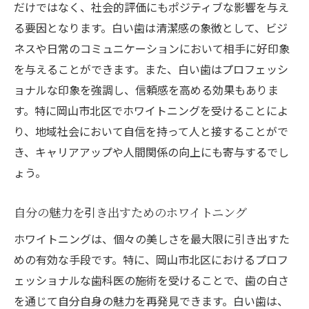
だけではなく、社会的評価にもポジティブな影響を与え
る要因となります。白い歯は清潔感の象徴として、ビジ
ネスや日常のコミュニケーションにおいて相手に好印象
を与えることができます。また、白い歯はプロフェッシ
ョナルな印象を強調し、信頼感を高める効果もありま
す。特に岡山市北区でホワイトニングを受けることによ
り、地域社会において自信を持って人と接することがで
き、キャリアアップや人間関係の向上にも寄与するでし
ょう。
自分の魅力を引き出すためのホワイトニング
ホワイトニングは、個々の美しさを最大限に引き出すた
めの有効な手段です。特に、岡山市北区におけるプロフ
ェッショナルな歯科医の施術を受けることで、歯の白さ
を通じて自分自身の魅力を再発見できます。白い歯は、