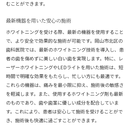
むことができます。
最新機器を用いた安心の施術
ホワイトニングを受ける際、最新の機器を使用すること
で、より安全で効果的な施術が可能です。岡山市北区の
歯科医院では、最新のホワイトニング技術を導入し、患
者の歯を傷めずに美しい白い歯を実現します。特に、レ
ーザーホワイトニングやLEDライトを用いた施術は、短
時間で明確な効果をもたらし、忙しい方にも最適です。
これらの機器は、痛みを最小限に抑え、施術後の敏感さ
を軽減します。また、使用するホワイトニング剤も最新
のものであり、歯や歯茎に優しい成分を配合していま
す。これにより、患者は安心して施術を受けることがで
き、施術後も快適に過ごすことができます。