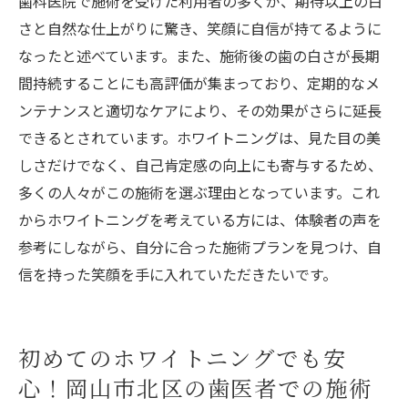
歯科医院で施術を受けた利用者の多くが、期待以上の白
さと自然な仕上がりに驚き、笑顔に自信が持てるように
なったと述べています。また、施術後の歯の白さが長期
間持続することにも高評価が集まっており、定期的なメ
ンテナンスと適切なケアにより、その効果がさらに延長
できるとされています。ホワイトニングは、見た目の美
しさだけでなく、自己肯定感の向上にも寄与するため、
多くの人々がこの施術を選ぶ理由となっています。これ
からホワイトニングを考えている方には、体験者の声を
参考にしながら、自分に合った施術プランを見つけ、自
信を持った笑顔を手に入れていただきたいです。
初めてのホワイトニングでも安
心！岡山市北区の歯医者での施術