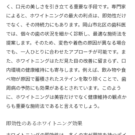
く、口元の美しさを引き立てる重要な手段です。専門家
によると、ホワイトニングの最大の利点は、即効性だけ
でなく、その持続力にもあります。岡山市北区の歯科医
では、個々の歯の状況を細かく診断し、最適な施術法を
提案します。そのため、変色や着色の原因が異なる場合
でも、一人ひとりに合わせたアプローチが可能です。ま
た、ホワイトニングはただ見た目の改善に留まらず、口
内環境の健康維持にも寄与します。例えば、飲み物や食
べ物が原因で蓄積されたステインを取り除くことで、歯
周病の予防にも効果があるとされています。このよう
に、ホワイトニングは美容だけでなく健康維持の観点か
らも重要な施術法であると言えるでしょう。
即効性のあるホワイトニング効果
ホワイトニングの即効性は、多くの方が興味を持つポイ