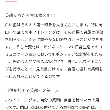
笑顔がもたらす印象の変化
白い歯はその人の第一印象を大きく左右します。特に岡
山市北区でのホワイトニングは、その効果で笑顔の印象
を明るくし、周囲に爽やかな印象を与えることができま
す。こうした変化は、ビジネスシーンや日常生活でのコ
ミュニケーションにおいてもポジティブな影響をもたら
し、円滑な人間関係の構築に寄与します。ホワイトニン
グを行うことで、見た目だけでなく自信に溢れた笑顔を
手に入れることができるのです。
自信を持てる笑顔への第一歩
ホワイトニングは、自分の笑顔に自信を持つための第一
歩です。岡山市北区の信頼できる歯科医での施術は、丁