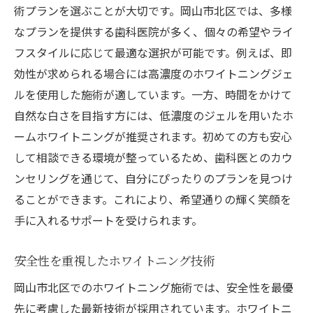
術プランを選ぶことが大切です。岡山市北区では、多様
なプランを提供する歯科医院が多く、個々の希望やライ
フスタイルに応じて最適な選択が可能です。例えば、即
効性が求められる場合には高濃度のホワイトニングジェ
ルを使用した施術が適しています。一方、時間をかけて
自然な白さを目指す方には、低濃度のジェルを用いたホ
ームホワイトニングが推奨されます。初めての方も安心
して相談できる環境が整っているため、歯科医とのカウ
ンセリングを通じて、自分にぴったりのプランを見つけ
ることができます。これにより、希望通りの輝く笑顔を
手に入れるサポートを受けられます。
安全性を重視したホワイトニング技術
岡山市北区でのホワイトニング施術では、安全性を最優
先に考慮した最新技術が採用されています。ホワイトニ