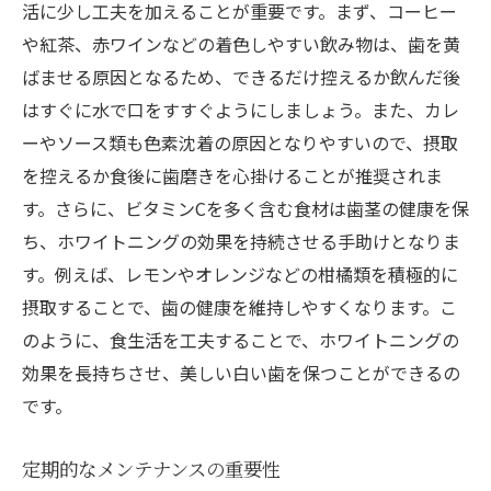
活に少し工夫を加えることが重要です。まず、コーヒー
や紅茶、赤ワインなどの着色しやすい飲み物は、歯を黄
ばませる原因となるため、できるだけ控えるか飲んだ後
はすぐに水で口をすすぐようにしましょう。また、カレ
ーやソース類も色素沈着の原因となりやすいので、摂取
を控えるか食後に歯磨きを心掛けることが推奨されま
す。さらに、ビタミンCを多く含む食材は歯茎の健康を保
ち、ホワイトニングの効果を持続させる手助けとなりま
す。例えば、レモンやオレンジなどの柑橘類を積極的に
摂取することで、歯の健康を維持しやすくなります。こ
のように、食生活を工夫することで、ホワイトニングの
効果を長持ちさせ、美しい白い歯を保つことができるの
です。
定期的なメンテナンスの重要性