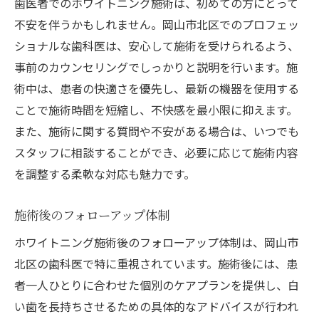
歯医者でのホワイトニング施術は、初めての方にとって
不安を伴うかもしれません。岡山市北区でのプロフェッ
ショナルな歯科医は、安心して施術を受けられるよう、
事前のカウンセリングでしっかりと説明を行います。施
術中は、患者の快適さを優先し、最新の機器を使用する
ことで施術時間を短縮し、不快感を最小限に抑えます。
また、施術に関する質問や不安がある場合は、いつでも
スタッフに相談することができ、必要に応じて施術内容
を調整する柔軟な対応も魅力です。
施術後のフォローアップ体制
ホワイトニング施術後のフォローアップ体制は、岡山市
北区の歯科医で特に重視されています。施術後には、患
者一人ひとりに合わせた個別のケアプランを提供し、白
い歯を長持ちさせるための具体的なアドバイスが行われ