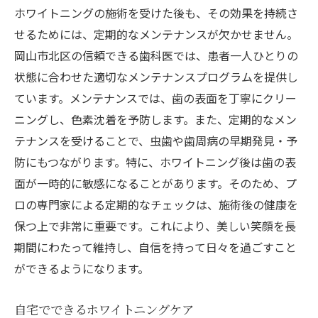
ホワイトニングの施術を受けた後も、その効果を持続さ
せるためには、定期的なメンテナンスが欠かせません。
岡山市北区の信頼できる歯科医では、患者一人ひとりの
状態に合わせた適切なメンテナンスプログラムを提供し
ています。メンテナンスでは、歯の表面を丁寧にクリー
ニングし、色素沈着を予防します。また、定期的なメン
テナンスを受けることで、虫歯や歯周病の早期発見・予
防にもつながります。特に、ホワイトニング後は歯の表
面が一時的に敏感になることがあります。そのため、プ
ロの専門家による定期的なチェックは、施術後の健康を
保つ上で非常に重要です。これにより、美しい笑顔を長
期間にわたって維持し、自信を持って日々を過ごすこと
ができるようになります。
自宅でできるホワイトニングケア