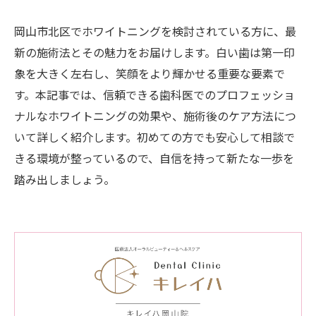
岡山市北区でホワイトニングを検討されている方に、最
新の施術法とその魅力をお届けします。白い歯は第一印
象を大きく左右し、笑顔をより輝かせる重要な要素で
す。本記事では、信頼できる歯科医でのプロフェッショ
ナルなホワイトニングの効果や、施術後のケア方法につ
いて詳しく紹介します。初めての方でも安心して相談で
きる環境が整っているので、自信を持って新たな一歩を
踏み出しましょう。