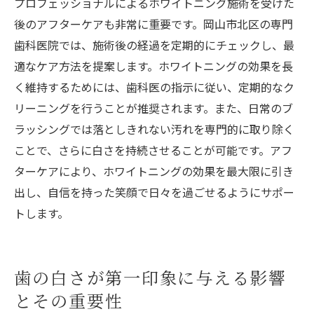
プロフェッショナルによるホワイトニング施術を受けた
後のアフターケアも非常に重要です。岡山市北区の専門
歯科医院では、施術後の経過を定期的にチェックし、最
適なケア方法を提案します。ホワイトニングの効果を長
く維持するためには、歯科医の指示に従い、定期的なク
リーニングを行うことが推奨されます。また、日常のブ
ラッシングでは落としきれない汚れを専門的に取り除く
ことで、さらに白さを持続させることが可能です。アフ
ターケアにより、ホワイトニングの効果を最大限に引き
出し、自信を持った笑顔で日々を過ごせるようにサポー
トします。
歯の白さが第一印象に与える影響
とその重要性