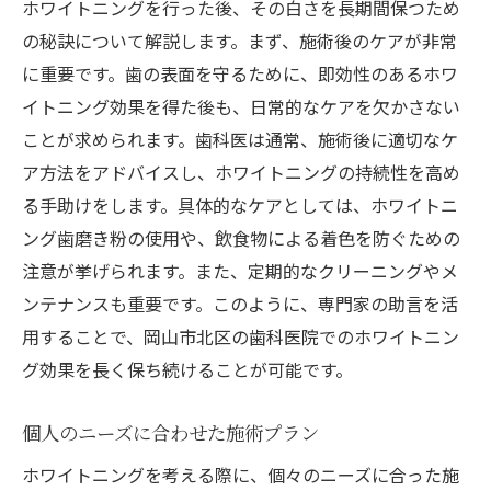
ホワイトニングを行った後、その白さを長期間保つため
の秘訣について解説します。まず、施術後のケアが非常
に重要です。歯の表面を守るために、即効性のあるホワ
イトニング効果を得た後も、日常的なケアを欠かさない
ことが求められます。歯科医は通常、施術後に適切なケ
ア方法をアドバイスし、ホワイトニングの持続性を高め
る手助けをします。具体的なケアとしては、ホワイトニ
ング歯磨き粉の使用や、飲食物による着色を防ぐための
注意が挙げられます。また、定期的なクリーニングやメ
ンテナンスも重要です。このように、専門家の助言を活
用することで、岡山市北区の歯科医院でのホワイトニン
グ効果を長く保ち続けることが可能です。
個人のニーズに合わせた施術プラン
ホワイトニングを考える際に、個々のニーズに合った施