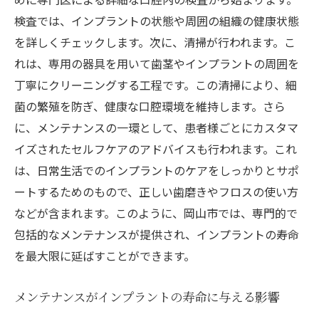
検査では、インプラントの状態や周囲の組織の健康状態
を詳しくチェックします。次に、清掃が行われます。こ
れは、専用の器具を用いて歯茎やインプラントの周囲を
丁寧にクリーニングする工程です。この清掃により、細
菌の繁殖を防ぎ、健康な口腔環境を維持します。さら
に、メンテナンスの一環として、患者様ごとにカスタマ
イズされたセルフケアのアドバイスも行われます。これ
は、日常生活でのインプラントのケアをしっかりとサポ
ートするためのもので、正しい歯磨きやフロスの使い方
などが含まれます。このように、岡山市では、専門的で
包括的なメンテナンスが提供され、インプラントの寿命
を最大限に延ばすことができます。
メンテナンスがインプラントの寿命に与える影響