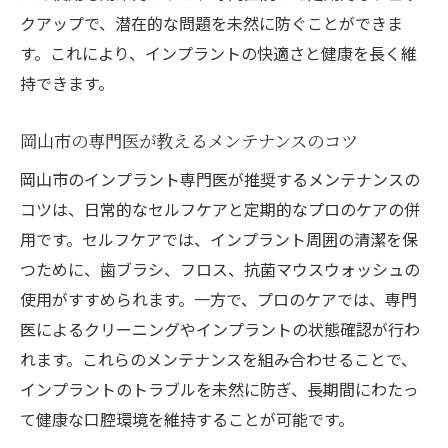
クアップで、潜在的な問題を未然に防ぐことができま
す。これにより、インプラントの快適さと健康を長く維
持できます。
岡山市の専門医が教えるメンテナンスのコツ
岡山市のインプラント専門医が推奨するメンテナンスの
コツは、日常的なセルフケアと定期的なプロのケアの併
用です。セルフケアでは、インプラント周囲の清潔を保
つために、歯ブラシ、フロス、抗菌マウスウォッシュの
使用がすすめられます。一方で、プロのケアでは、専門
医によるクリーニングやインプラントの状態確認が行わ
れます。これらのメンテナンスを組み合わせることで、
インプラントのトラブルを未然に防ぎ、長期間にわたっ
て健康な口腔環境を維持することが可能です。