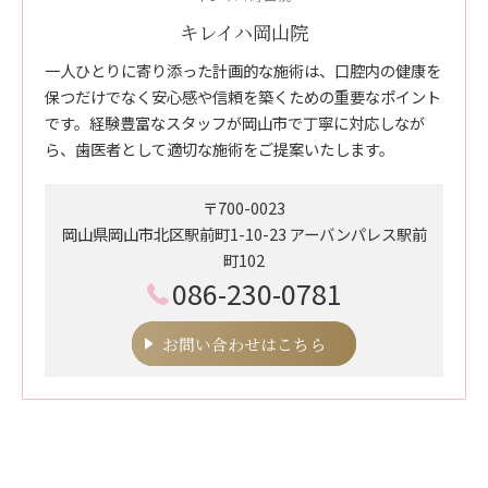
キレイハ岡山院
一人ひとりに寄り添った計画的な施術は、口腔内の健康を
保つだけでなく安心感や信頼を築くための重要なポイント
です。経験豊富なスタッフが岡山市で丁寧に対応しなが
ら、歯医者として適切な施術をご提案いたします。
〒700-0023
岡山県岡山市北区駅前町1-10-23 アーバンパレス駅前
町102
086-230-0781
お問い合わせはこちら