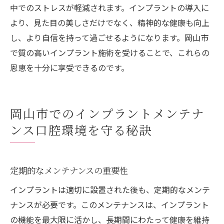
中でのストレスが軽減されます。インプラントの導入に
より、見た目の美しさだけでなく、精神的な健康も向上
し、より自信を持って過ごせるようになります。岡山市
で質の高いインプラント施術を受けることで、これらの
恩恵を十分に享受できるのです。
岡山市でのインプラントメンテナ
ンス口腔環境を守る秘訣
定期的なメンテナンスの重要性
インプラントは適切に設置された後も、定期的なメンテ
ナンスが必要です。このメンテナンスは、インプラント
の機能を最大限に活かし、長期間にわたって健康を維持