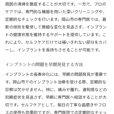
周囲の清掃を徹底することが大切です。一方で、プロの
ケアでは、専門的な機器を用いた深いクリーニングや、
定期的なチェックを行います。岡山市の専門医では、最
新の技術を駆使して微細な変化を見逃さず、インプラン
トの健康状態を維持するサポートを提供しています。こ
れにより、セルフケアだけでは補いきれない部分をカバ
ーし、インプラントを長持ちさせることが可能です。
インプラントの問題を早期発見する方法
インプラントの長寿命化には、早期の問題発見が重要で
す。岡山市でのインプラント治療を受ける際、定期的な
診察は欠かせません。特に、痛みや腫れ、違和感などの
初期症状を見逃さず、早期に専門医へ相談することが大
切です。セルフケアとして、毎日の丁寧な歯磨きやフロ
スの使用も効果的ですが、専門医院での定期的なチェッ