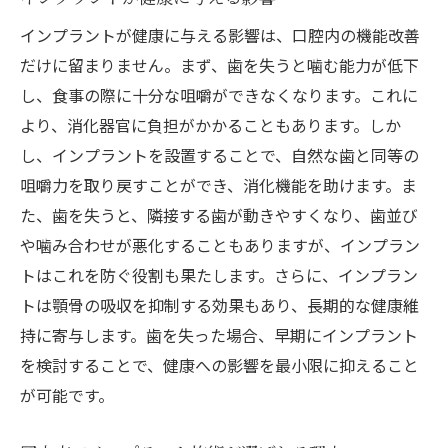
インプラントが健康に与える影響は、口腔内の機能改善
だけに留まりません。まず、歯を失うと噛む能力が低下
し、食事の際に十分な咀嚼ができなくなります。これに
より、消化器官に負担がかかることもあります。しか
し、インプラントを設置することで、自然な歯と同等の
咀嚼力を取り戻すことができ、消化機能を助けます。ま
た、歯を失うと、隣接する歯が動きやすくなり、歯並び
や噛み合わせが悪化することもありますが、インプラン
トはこれを防ぐ役割も果たします。さらに、インプラン
トは顎骨の吸収を抑制する効果もあり、長期的な健康維
持に寄与します。歯を失った場合、早期にインプラント
を検討することで、健康への影響を最小限に抑えること
が可能です。