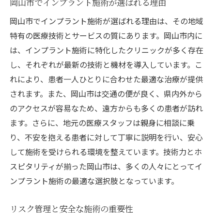
岡山市でインプラント施術が選ばれる理由
岡山市でインプラント施術が選ばれる理由は、その地域
特有の医療技術とサービスの質にあります。岡山市内に
は、インプラント施術に特化したクリニックが多く存在
し、それぞれが最新の技術と機材を導入しています。こ
れにより、患者一人ひとりに合わせた最適な治療が提供
されます。また、岡山市は交通の便が良く、県内外から
のアクセスが容易なため、遠方からも多くの患者が訪れ
ます。さらに、地元の医療スタッフは親身に相談に乗
り、不安を抱える患者に対して丁寧に説明を行い、安心
して施術を受けられる環境を整えています。技術力とホ
スピタリティが揃った岡山市は、多くの人々にとってイ
ンプラント施術の最適な選択肢となっています。
リスク管理と安全な施術の重要性