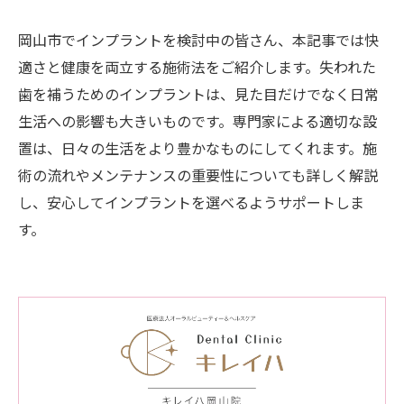
岡山市でインプラントを検討中の皆さん、本記事では快
適さと健康を両立する施術法をご紹介します。失われた
歯を補うためのインプラントは、見た目だけでなく日常
生活への影響も大きいものです。専門家による適切な設
置は、日々の生活をより豊かなものにしてくれます。施
術の流れやメンテナンスの重要性についても詳しく解説
し、安心してインプラントを選べるようサポートしま
す。