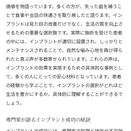
価値を物語っています。多くの方が、失った歯を補うこ
とで食事や会話の快適さを取り戻したと語ります。イン
プラントは見た目の改善だけでなく、生活の質を向上さ
せるための重要な選択肢です。実際に施術を受けた患者
の中には、インプラントが適切に設置され、しっかりと
メンテナンスされることで、自然な噛み心地を再び得ら
れたと喜ぶ声が多数寄せられています。これらの声は、
インプラントの効果を実感するための具体的な事例とし
て、多くの人にとっての安心材料となっています。患者
の経験から学ぶことで、インプラントの選択がどれほど
生活を豊かにするか、具体的に理解することができるで
しょう。
専門家が語るインプラント成功の秘訣
インプラントの成功には、専門家の知識と技術が不可欠