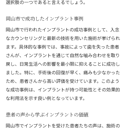
選択肢の一つであると言えるでしょう。
岡山市で成功したインプラント事例
岡山市で行われたインプラントの成功事例として、入念
なカウンセリングと最新の技術を用いた施術が挙げられ
ます。具体的な事例では、事故によって歯を失った患者
さんが、インプラントを通じて自然な噛み合わせを取り
戻し、日常生活への影響を最小限に抑えることに成功し
ました。特に、手術後の回復が早く、痛みも少なかった
ため、患者さんから高い評価を受けています。このよう
な成功事例は、インプラントが持つ可能性とその効果的
な利用法を示す良い例となっています。
患者の声から学ぶインプラントの価値
岡山市でインプラントを受けた患者たちの声は、施術の