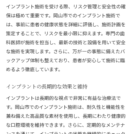
インプラント施術を受ける際、リスク管理と安全性の確
保は極めて重要です。岡山市でのインプラント施術で
は、事前に患者の健康状態を詳細に評価し、施術計画を
策定することで、リスクを最小限に抑えます。専門の歯
科医師が施術を担当し、最新の技術と設備を用いて安全
な施術を実現します。さらに、万が一の事態に備えたバ
ックアップ体制も整えており、患者が安心して施術に臨
めるよう徹底しています。
インプラントの長期的な効果と維持
インプラントは長期的な視点で非常に有益な治療法で
す。岡山市でのインプラント施術は、耐久性と機能性を
兼ね備えた高品質な素材を使用し、長期にわたり健康的
な口腔環境を維持できます。さらに、定期的なメンテナ
ンスを通じて、インプラントの状態を継続的にチェック