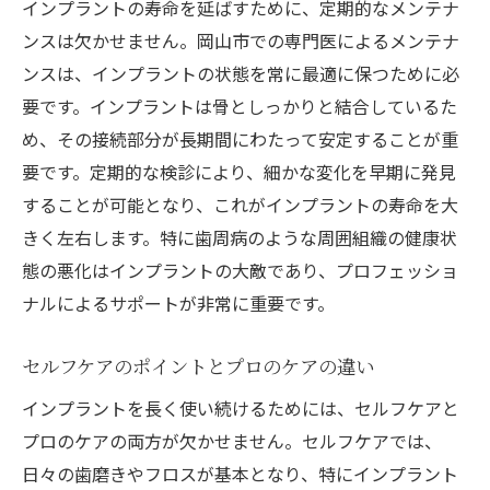
インプラントの寿命を延ばすために、定期的なメンテナ
ンスは欠かせません。岡山市での専門医によるメンテナ
ンスは、インプラントの状態を常に最適に保つために必
要です。インプラントは骨としっかりと結合しているた
め、その接続部分が長期間にわたって安定することが重
要です。定期的な検診により、細かな変化を早期に発見
することが可能となり、これがインプラントの寿命を大
きく左右します。特に歯周病のような周囲組織の健康状
態の悪化はインプラントの大敵であり、プロフェッショ
ナルによるサポートが非常に重要です。
セルフケアのポイントとプロのケアの違い
インプラントを長く使い続けるためには、セルフケアと
プロのケアの両方が欠かせません。セルフケアでは、
日々の歯磨きやフロスが基本となり、特にインプラント