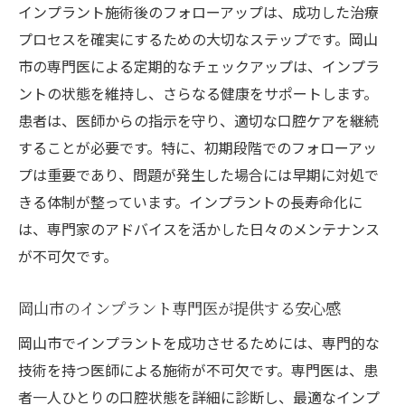
インプラント施術後のフォローアップは、成功した治療
プロセスを確実にするための大切なステップです。岡山
市の専門医による定期的なチェックアップは、インプラ
ントの状態を維持し、さらなる健康をサポートします。
患者は、医師からの指示を守り、適切な口腔ケアを継続
することが必要です。特に、初期段階でのフォローアッ
プは重要であり、問題が発生した場合には早期に対処で
きる体制が整っています。インプラントの長寿命化に
は、専門家のアドバイスを活かした日々のメンテナンス
が不可欠です。
岡山市のインプラント専門医が提供する安心感
岡山市でインプラントを成功させるためには、専門的な
技術を持つ医師による施術が不可欠です。専門医は、患
者一人ひとりの口腔状態を詳細に診断し、最適なインプ