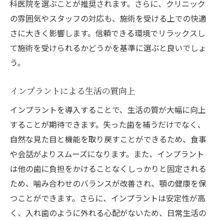
科医院を選ぶことが推奨されます。さらに、クリニック
の雰囲気やスタッフの対応も、施術を受ける上での快適
さに大きく影響します。信頼できる環境でリラックスし
て施術を受けられるかどうかを基準に選ぶと良いでしょ
う。
インプラントによる生活の質向上
インプラントを導入することで、生活の質が大幅に向上
することが期待できます。失った歯を補うだけでなく、
自然な見た目と機能を取り戻すことができるため、食事
や会話がよりスムーズになります。また、インプラント
は他の歯に負担をかけることなくしっかりと固定される
ため、噛み合わせのバランスが改善され、顎の健康を保
つことができます。さらに、インプラントは安定性が高
く、入れ歯のように外れる心配がないため、日常生活の