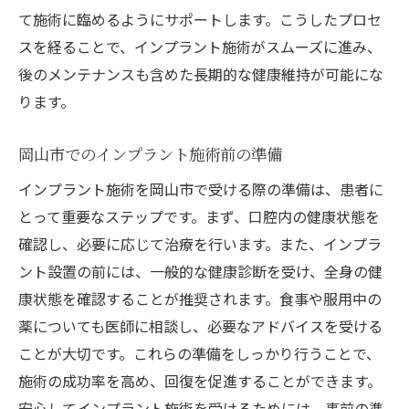
て施術に臨めるようにサポートします。こうしたプロセ
スを経ることで、インプラント施術がスムーズに進み、
後のメンテナンスも含めた長期的な健康維持が可能にな
ります。
岡山市でのインプラント施術前の準備
インプラント施術を岡山市で受ける際の準備は、患者に
とって重要なステップです。まず、口腔内の健康状態を
確認し、必要に応じて治療を行います。また、インプラ
ント設置の前には、一般的な健康診断を受け、全身の健
康状態を確認することが推奨されます。食事や服用中の
薬についても医師に相談し、必要なアドバイスを受ける
ことが大切です。これらの準備をしっかり行うことで、
施術の成功率を高め、回復を促進することができます。
安心してインプラント施術を受けるためには、事前の準