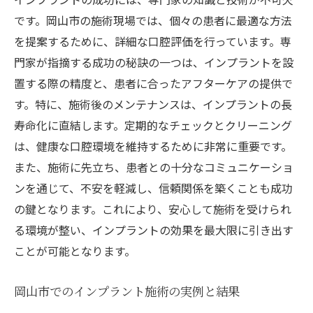
です。岡山市の施術現場では、個々の患者に最適な方法
を提案するために、詳細な口腔評価を行っています。専
門家が指摘する成功の秘訣の一つは、インプラントを設
置する際の精度と、患者に合ったアフターケアの提供で
す。特に、施術後のメンテナンスは、インプラントの長
寿命化に直結します。定期的なチェックとクリーニング
は、健康な口腔環境を維持するために非常に重要です。
また、施術に先立ち、患者との十分なコミュニケーショ
ンを通じて、不安を軽減し、信頼関係を築くことも成功
の鍵となります。これにより、安心して施術を受けられ
る環境が整い、インプラントの効果を最大限に引き出す
ことが可能となります。
岡山市でのインプラント施術の実例と結果