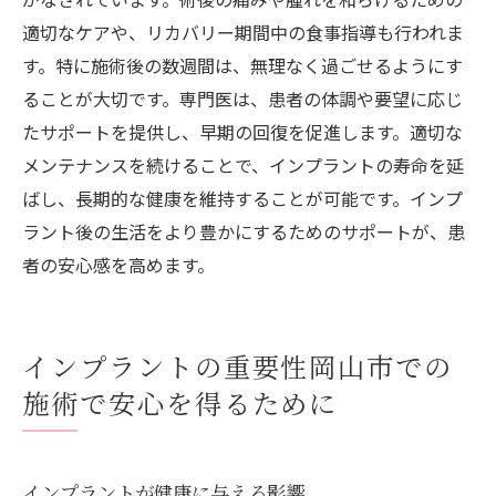
適切なケアや、リカバリー期間中の食事指導も行われま
す。特に施術後の数週間は、無理なく過ごせるようにす
ることが大切です。専門医は、患者の体調や要望に応じ
たサポートを提供し、早期の回復を促進します。適切な
メンテナンスを続けることで、インプラントの寿命を延
ばし、長期的な健康を維持することが可能です。インプ
ラント後の生活をより豊かにするためのサポートが、患
者の安心感を高めます。
インプラントの重要性岡山市での
施術で安心を得るために
インプラントが健康に与える影響