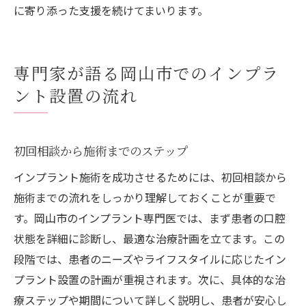
に寄り添った支援を続けてまいります。
専門家が語る岡山市でのインプラ
ント設置の流れ
初回相談から施術までのステップ
インプラント施術を成功させるためには、初回相談から
施術までの流れをしっかり理解しておくことが重要で
す。岡山市のインプラント専門医では、まず患者の口腔
状態を詳細に診断し、最適な治療計画を立てます。この
段階では、患者のニーズやライフスタイルに応じたイン
プラント設置の計画が重視されます。次に、具体的な治
療ステップや期間について詳しく説明し、患者が安心し