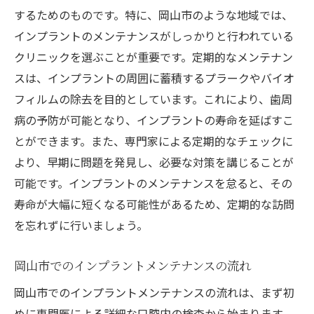
するためのものです。特に、岡山市のような地域では、
インプラントのメンテナンスがしっかりと行われている
クリニックを選ぶことが重要です。定期的なメンテナン
スは、インプラントの周囲に蓄積するプラークやバイオ
フィルムの除去を目的としています。これにより、歯周
病の予防が可能となり、インプラントの寿命を延ばすこ
とができます。また、専門家による定期的なチェックに
より、早期に問題を発見し、必要な対策を講じることが
可能です。インプラントのメンテナンスを怠ると、その
寿命が大幅に短くなる可能性があるため、定期的な訪問
を忘れずに行いましょう。
岡山市でのインプラントメンテナンスの流れ
岡山市でのインプラントメンテナンスの流れは、まず初
めに専門医による詳細な口腔内の検査から始まります。