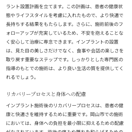
ラント設置計画を立てます。この計画は、患者の健康状
態やライフスタイルを考慮に入れたもので、より快適で
長持ちする結果をもたらします。さらに、施術前後のフ
ォローアップが充実しているため、不安を抱えることな
く安心して治療に専念できます。インプラントの設置
は、見た目の美しさだけでなく、食事や会話の楽しさを
取り戻す重要なステップです。しっかりとした専門医の
指導のもとでの施術は、より良い生活の質を提供してく
れるでしょう。
リカバリープロセスと身体への配慮
インプラント施術後のリカバリープロセスは、患者の健
康と快適さを維持するために重要です。岡山市での施術
においては、身体への負担を最小限に抑えるための配慮
がなされています。術後の痛みや腫れを和らげるための