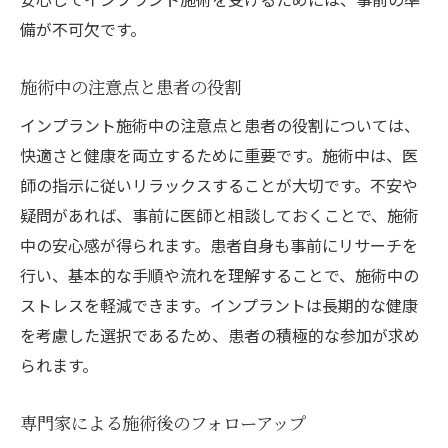
備が不可欠です。
施術中の注意点と患者の役割
インプラント施術中の注意点と患者の役割については、
快適さと健康を両立するために重要です。施術中は、医
師の指示に従いリラックスすることが大切です。不安や
疑問があれば、事前に医師と相談しておくことで、施術
中の安心感が得られます。患者自身も事前にリサーチを
行い、基本的な手順や流れを理解することで、施術中の
ストレスを軽減できます。インプラントは長期的な健康
を考慮した選択であるため、患者の積極的な参加が求め
られます。
専門家による施術後のフォローアップ