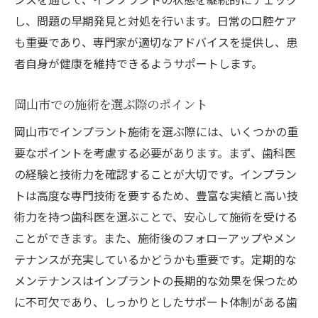
し、問題の早期発見と対処を行います。日常の口腔ケア
も重要であり、専門家が適切なアドバイスを提供し、患
者自身が健康を維持できるようサポートします。
岡山市での施術を選ぶ際のポイント
岡山市でインプラント施術を選ぶ際には、いくつかの重
要なポイントを考慮する必要があります。まず、歯科医
の経験と技術力を確認することが大切です。インプラン
トは高度な専門技術を要するため、豊富な実績と高い技
術力を持つ歯科医を選ぶことで、安心して施術を受ける
ことができます。また、施術後のフォローアップやメン
テナンスが充実しているかどうかも重要です。定期的な
メンテナンスはインプラントの長期的な効果を保つため
に不可欠であり、しっかりとしたサポート体制がある歯