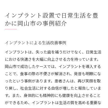
インプラント設置で日常生活を豊
かに岡山市の事例紹介
インプラントによる生活改善事例
インプラントは、失った歯を補うだけでなく、日常生活
における快適さを大幅に向上させる力を持っています。
岡山市で成功したケースでは、インプラントを導入する
ことで、食事の際の不便さが解消され、発音も明瞭にな
ったという事例があります。患者さんは、再び笑顔を取
り戻し、社会生活に対する自信が増したと報告していま
す。また、身体的にも精神的にも健康を向上させること
ができるため、インプラントは生活の質を高める重要な