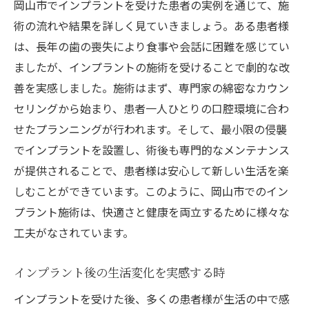
岡山市でインプラントを受けた患者の実例を通じて、施
術の流れや結果を詳しく見ていきましょう。ある患者様
は、長年の歯の喪失により食事や会話に困難を感じてい
ましたが、インプラントの施術を受けることで劇的な改
善を実感しました。施術はまず、専門家の綿密なカウン
セリングから始まり、患者一人ひとりの口腔環境に合わ
せたプランニングが行われます。そして、最小限の侵襲
でインプラントを設置し、術後も専門的なメンテナンス
が提供されることで、患者様は安心して新しい生活を楽
しむことができています。このように、岡山市でのイン
プラント施術は、快適さと健康を両立するために様々な
工夫がなされています。
インプラント後の生活変化を実感する時
インプラントを受けた後、多くの患者様が生活の中で感