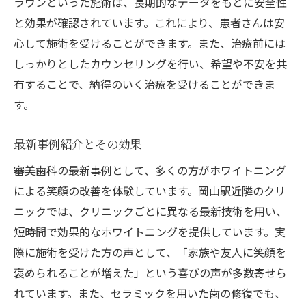
ラウンといった施術は、長期的なデータをもとに安全性
と効果が確認されています。これにより、患者さんは安
心して施術を受けることができます。また、治療前には
しっかりとしたカウンセリングを行い、希望や不安を共
有することで、納得のいく治療を受けることができま
す。
最新事例紹介とその効果
審美歯科の最新事例として、多くの方がホワイトニング
による笑顔の改善を体験しています。岡山駅近隣のクリ
ニックでは、クリニックごとに異なる最新技術を用い、
短時間で効果的なホワイトニングを提供しています。実
際に施術を受けた方の声として、「家族や友人に笑顔を
褒められることが増えた」という喜びの声が多数寄せら
れています。また、セラミックを用いた歯の修復でも、