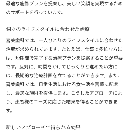
最適な施術プランを提案し、美しい笑顔を実現するため
のサポートを行っています。
個々のライフスタイルに合わせた治療
審美歯科では、一人ひとりのライフスタイルに合わせた
治療が求められています。たとえば、仕事で多忙な方に
は、短期間で完了する治療プランを提案することが重要
です。反対に、時間をかけてじっくりと進めたい方に
は、長期的な治療計画を立てることができます。また、
審美歯科では、日常生活における食生活や習慣に配慮
し、最適な施術を提供します。こうしたアプローチによ
り、患者様のニーズに応じた結果を得ることができま
す。
新しいアプローチで得られる効果