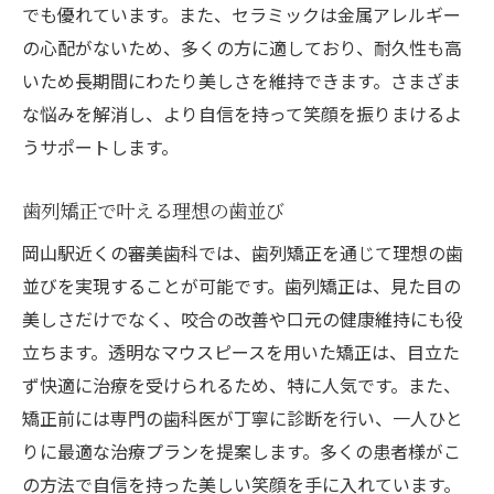
でも優れています。また、セラミックは金属アレルギー
の心配がないため、多くの方に適しており、耐久性も高
いため長期間にわたり美しさを維持できます。さまざま
な悩みを解消し、より自信を持って笑顔を振りまけるよ
うサポートします。
歯列矯正で叶える理想の歯並び
岡山駅近くの審美歯科では、歯列矯正を通じて理想の歯
並びを実現することが可能です。歯列矯正は、見た目の
美しさだけでなく、咬合の改善や口元の健康維持にも役
立ちます。透明なマウスピースを用いた矯正は、目立た
ず快適に治療を受けられるため、特に人気です。また、
矯正前には専門の歯科医が丁寧に診断を行い、一人ひと
りに最適な治療プランを提案します。多くの患者様がこ
の方法で自信を持った美しい笑顔を手に入れています。