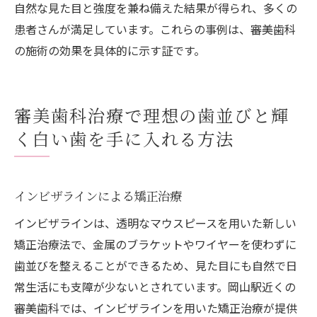
自然な見た目と強度を兼ね備えた結果が得られ、多くの
患者さんが満足しています。これらの事例は、審美歯科
の施術の効果を具体的に示す証です。
審美歯科治療で理想の歯並びと輝
く白い歯を手に入れる方法
インビザラインによる矯正治療
インビザラインは、透明なマウスピースを用いた新しい
矯正治療法で、金属のブラケットやワイヤーを使わずに
歯並びを整えることができるため、見た目にも自然で日
常生活にも支障が少ないとされています。岡山駅近くの
審美歯科では、インビザラインを用いた矯正治療が提供