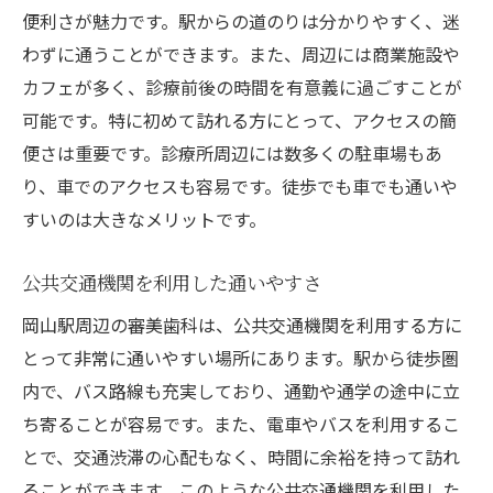
便利さが魅力です。駅からの道のりは分かりやすく、迷
わずに通うことができます。また、周辺には商業施設や
カフェが多く、診療前後の時間を有意義に過ごすことが
可能です。特に初めて訪れる方にとって、アクセスの簡
便さは重要です。診療所周辺には数多くの駐車場もあ
り、車でのアクセスも容易です。徒歩でも車でも通いや
すいのは大きなメリットです。
公共交通機関を利用した通いやすさ
岡山駅周辺の審美歯科は、公共交通機関を利用する方に
とって非常に通いやすい場所にあります。駅から徒歩圏
内で、バス路線も充実しており、通勤や通学の途中に立
ち寄ることが容易です。また、電車やバスを利用するこ
とで、交通渋滞の心配もなく、時間に余裕を持って訪れ
ることができます。このような公共交通機関を利用した