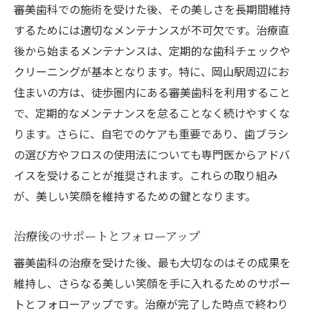
審美歯科での施術を受けた後、その美しさを長期間維持
するためには適切なメンテナンスが不可欠です。治療直
後から始まるメンテナンスは、定期的な歯科チェックや
クリーニングが基本となります。特に、岡山駅周辺にお
住まいの方は、徒歩圏内にある審美歯科を利用すること
で、定期的なメンテナンスを怠ることなく続けやすくな
ります。さらに、自宅でのケアも重要であり、歯ブラシ
の選び方やフロスの使用法についても専門医からアドバ
イスを受けることが推奨されます。これらの取り組み
が、美しい笑顔を維持するための鍵となります。
治療後のサポートとフォローアップ
審美歯科の治療を受けた後、最も大切なのはその成果を
維持し、さらなる美しい笑顔を手に入れるためのサポー
トとフォローアップです。治療が完了した時点で終わり