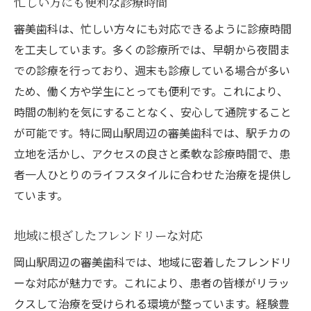
忙しい方にも便利な診療時間
審美歯科は、忙しい方々にも対応できるように診療時間
を工夫しています。多くの診療所では、早朝から夜間ま
での診療を行っており、週末も診療している場合が多い
ため、働く方や学生にとっても便利です。これにより、
時間の制約を気にすることなく、安心して通院すること
が可能です。特に岡山駅周辺の審美歯科では、駅チカの
立地を活かし、アクセスの良さと柔軟な診療時間で、患
者一人ひとりのライフスタイルに合わせた治療を提供し
ています。
地域に根ざしたフレンドリーな対応
岡山駅周辺の審美歯科では、地域に密着したフレンドリ
ーな対応が魅力です。これにより、患者の皆様がリラッ
クスして治療を受けられる環境が整っています。経験豊