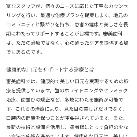
富なスタッフが、個々のニーズに応じた丁寧なカウンセ
リングを行い、最適な治療プランを提案します。地元の
コミュニティと繋がりを持ち、患者の健康と美しさを長
期にわたってサポートすることが目標です。審美歯科
は、ただの治療ではなく、心の通ったケアを提供する場
でもあるのです。
健康的な口元をサポートする診療とは
審美歯科では、健康的で美しい口元を実現するための診
療を提供しています。歯のホワイトニングやセラミック
治療、歯並びの矯正など、多岐にわたる施術が可能で
す。これらの治療により、見た目の美しさだけでなく、
口腔内の健康を保つことが重要視されています。また、
最新の技術と設備を活用し、患者様にとって負担の少な
い方法で施術を進めています。健康的な口元は、美しい