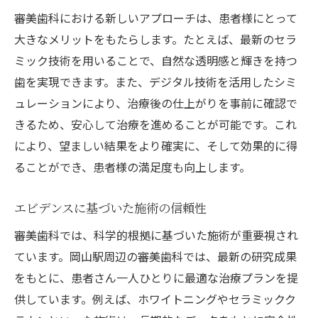
審美歯科における新しいアプローチは、患者様にとって
大きなメリットをもたらします。たとえば、最新のセラ
ミック技術を用いることで、自然な透明感と輝きを持つ
歯を実現できます。また、デジタル技術を活用したシミ
ュレーションにより、治療後の仕上がりを事前に確認で
きるため、安心して治療を進めることが可能です。これ
により、望ましい結果をより確実に、そして効果的に得
ることができ、患者様の満足度も向上します。
エビデンスに基づいた施術の信頼性
審美歯科では、科学的根拠に基づいた施術が重要視され
ています。岡山駅周辺の審美歯科では、最新の研究成果
をもとに、患者さん一人ひとりに最適な治療プランを提
供しています。例えば、ホワイトニングやセラミックク