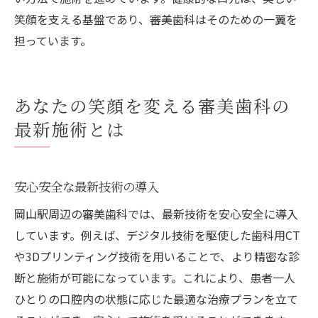
笑顔を支える基盤であり、審美歯科はそのための一翼を
担っています。
あなたの笑顔を変える審美歯科の
最新施術とは
安心安全な最新技術の導入
岡山駅周辺の審美歯科では、最新技術を安心安全に導入
しています。例えば、デジタル技術を駆使した歯科用CT
や3Dプリンティング技術を用いることで、より精密な診
断と施術が可能になっています。これにより、患者一人
ひとりの口腔内の状態に応じた最適な治療プランを立て