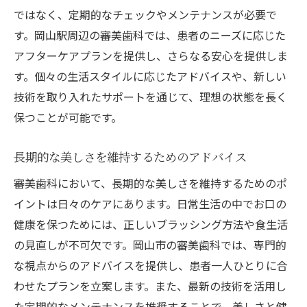
ではなく、定期的なチェックやメンテナンスが必要で
す。岡山駅周辺の審美歯科では、患者のニーズに応じた
アフターケアプランを提供し、さらなる安心を提供しま
す。個々の生活スタイルに応じたアドバイスや、新しい
技術を取り入れたサポートを通じて、理想の状態を長く
保つことが可能です。
長期的な美しさを維持するためのアドバイス
審美歯科において、長期的な美しさを維持するためのポ
イントは日々のケアにあります。日常生活の中でお口の
健康を保つためには、正しいブラッシング方法や食生活
の見直しが不可欠です。岡山市の審美歯科では、専門的
な視点からのアドバイスを提供し、患者一人ひとりに合
わせたプランを立案します。また、最新の技術を活用し
た定期的なメンテナンスを推奨することで、美しさと健