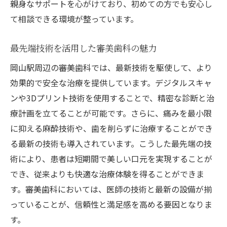
親身なサポートを心がけており、初めての方でも安心し
て相談できる環境が整っています。
最先端技術を活用した審美歯科の魅力
岡山駅周辺の審美歯科では、最新技術を駆使して、より
効果的で安全な治療を提供しています。デジタルスキャ
ンや3Dプリント技術を使用することで、精密な診断と治
療計画を立てることが可能です。さらに、痛みを最小限
に抑える麻酔技術や、歯を削らずに治療することができ
る最新の技術も導入されています。こうした最先端の技
術により、患者は短期間で美しい口元を実現することが
でき、従来よりも快適な治療体験を得ることができま
す。審美歯科においては、医師の技術と最新の設備が揃
っていることが、信頼性と満足感を高める要因となりま
す。