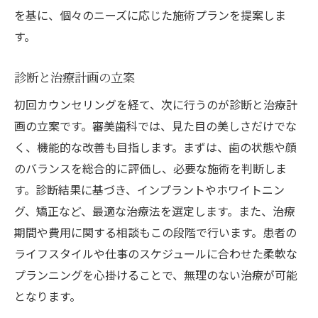
を基に、個々のニーズに応じた施術プランを提案しま
す。
診断と治療計画の立案
初回カウンセリングを経て、次に行うのが診断と治療計
画の立案です。審美歯科では、見た目の美しさだけでな
く、機能的な改善も目指します。まずは、歯の状態や顔
のバランスを総合的に評価し、必要な施術を判断しま
す。診断結果に基づき、インプラントやホワイトニン
グ、矯正など、最適な治療法を選定します。また、治療
期間や費用に関する相談もこの段階で行います。患者の
ライフスタイルや仕事のスケジュールに合わせた柔軟な
プランニングを心掛けることで、無理のない治療が可能
となります。