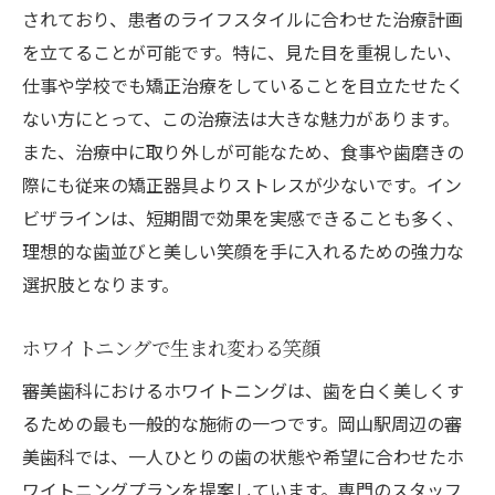
されており、患者のライフスタイルに合わせた治療計画
を立てることが可能です。特に、見た目を重視したい、
仕事や学校でも矯正治療をしていることを目立たせたく
ない方にとって、この治療法は大きな魅力があります。
また、治療中に取り外しが可能なため、食事や歯磨きの
際にも従来の矯正器具よりストレスが少ないです。イン
ビザラインは、短期間で効果を実感できることも多く、
理想的な歯並びと美しい笑顔を手に入れるための強力な
選択肢となります。
ホワイトニングで生まれ変わる笑顔
審美歯科におけるホワイトニングは、歯を白く美しくす
るための最も一般的な施術の一つです。岡山駅周辺の審
美歯科では、一人ひとりの歯の状態や希望に合わせたホ
ワイトニングプランを提案しています。専門のスタッフ