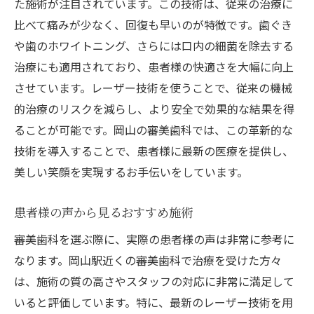
た施術が注目されています。この技術は、従来の治療に
比べて痛みが少なく、回復も早いのが特徴です。歯ぐき
や歯のホワイトニング、さらには口内の細菌を除去する
治療にも適用されており、患者様の快適さを大幅に向上
させています。レーザー技術を使うことで、従来の機械
的治療のリスクを減らし、より安全で効果的な結果を得
ることが可能です。岡山の審美歯科では、この革新的な
技術を導入することで、患者様に最新の医療を提供し、
美しい笑顔を実現するお手伝いをしています。
患者様の声から見るおすすめ施術
審美歯科を選ぶ際に、実際の患者様の声は非常に参考に
なります。岡山駅近くの審美歯科で治療を受けた方々
は、施術の質の高さやスタッフの対応に非常に満足して
いると評価しています。特に、最新のレーザー技術を用