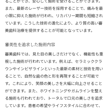
ることができ、安心して施術を受けることができます。
また、最新のレーザー技術を採用することで、痛みを最
小限に抑えた施術が行われ、リカバリー期間も短縮され
ています。こうした技術の進化により、より質の高い審
美歯科治療を提供することが可能となっています。
審美性を追求した施術内容
審美歯科では、見た目の美しさだけでなく、機能性も重
視した施術が行われています。例えば、セラミッククラ
ウンやインビザラインといった最新の素材と技術を用い
ることで、自然な歯の色と形を再現することが可能で
す。これにより、笑顔の美しさを大幅に向上させること
ができます。また、ホワイトニングやガムラインを整え
る施術も行われており、トータルで口元の美しさを追求
しています。患者の希望やライフスタイルに合わせて、