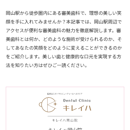
岡山駅から徒歩圏内にある審美歯科で、理想の美しい笑
顔を手に入れてみませんか？本記事では、岡山駅周辺で
アクセスが便利な審美歯科の魅力を徹底解説します。審
美歯科とは何か、どのような施術が受けられるのか、そ
してあなたの笑顔をどのように変えることができるのか
をご紹介します。美しい歯と健康的な口元を実現する方
法を知りたい方はぜひご一読ください。
キレイハ岡山院