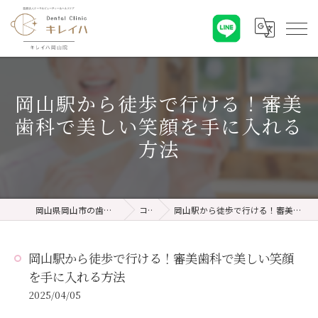
岡山駅から徒歩で行ける！審美
歯科で美しい笑顔を手に入れる
方法
岡山県岡山市の歯医者ならキレイハ岡山院
コラム
岡山駅から徒歩で行ける！審美歯科で美しい笑顔を手に入れる方法
岡山駅から徒歩で行ける！審美歯科で美しい笑顔
を手に入れる方法
2025/04/05