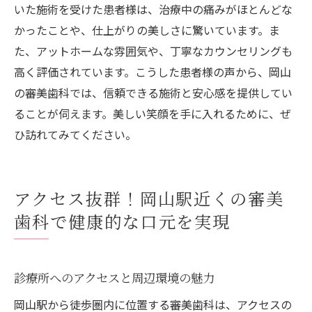
いた施術を受けた患者様は、治療中の痛みがほとんどな
かったことや、仕上がりの美しさに驚いています。ま
た、アットホームな雰囲気や、丁寧なカウンセリングも
高く評価されています。こうした患者様の声から、岡山
の審美歯科では、信頼できる施術と安心感を提供してい
ることが伺えます。美しい笑顔を手に入れるために、ぜ
ひ訪れてみてください。
アクセス抜群！岡山駅近くの審美
歯科で健康的な口元を実現
診療所へのアクセスと周辺環境の魅力
岡山駅から徒歩圏内に位置する審美歯科は、アクセスの