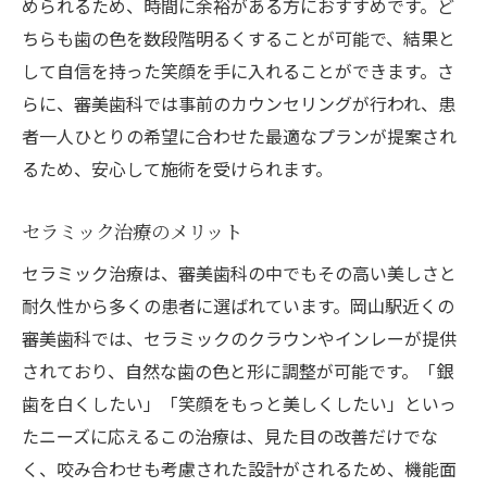
められるため、時間に余裕がある方におすすめです。ど
ちらも歯の色を数段階明るくすることが可能で、結果と
して自信を持った笑顔を手に入れることができます。さ
らに、審美歯科では事前のカウンセリングが行われ、患
者一人ひとりの希望に合わせた最適なプランが提案され
るため、安心して施術を受けられます。
セラミック治療のメリット
セラミック治療は、審美歯科の中でもその高い美しさと
耐久性から多くの患者に選ばれています。岡山駅近くの
審美歯科では、セラミックのクラウンやインレーが提供
されており、自然な歯の色と形に調整が可能です。「銀
歯を白くしたい」「笑顔をもっと美しくしたい」といっ
たニーズに応えるこの治療は、見た目の改善だけでな
く、咬み合わせも考慮された設計がされるため、機能面