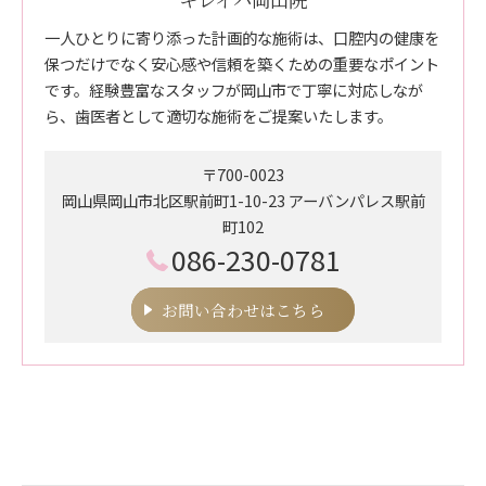
一人ひとりに寄り添った計画的な施術は、口腔内の健康を
保つだけでなく安心感や信頼を築くための重要なポイント
です。経験豊富なスタッフが岡山市で丁寧に対応しなが
ら、歯医者として適切な施術をご提案いたします。
〒700-0023
岡山県岡山市北区駅前町1-10-23 アーバンパレス駅前
町102
086-230-0781
お問い合わせはこちら