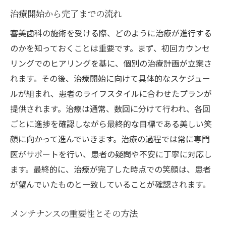
治療開始から完了までの流れ
審美歯科の施術を受ける際、どのように治療が進行する
のかを知っておくことは重要です。まず、初回カウンセ
リングでのヒアリングを基に、個別の治療計画が立案さ
れます。その後、治療開始に向けて具体的なスケジュー
ルが組まれ、患者のライフスタイルに合わせたプランが
提供されます。治療は通常、数回に分けて行われ、各回
ごとに進捗を確認しながら最終的な目標である美しい笑
顔に向かって進んでいきます。治療の過程では常に専門
医がサポートを行い、患者の疑問や不安に丁寧に対応し
ます。最終的に、治療が完了した時点での笑顔は、患者
が望んでいたものと一致していることが確認されます。
メンテナンスの重要性とその方法