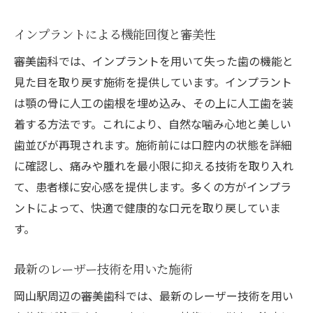
インプラントによる機能回復と審美性
審美歯科では、インプラントを用いて失った歯の機能と
見た目を取り戻す施術を提供しています。インプラント
は顎の骨に人工の歯根を埋め込み、その上に人工歯を装
着する方法です。これにより、自然な噛み心地と美しい
歯並びが再現されます。施術前には口腔内の状態を詳細
に確認し、痛みや腫れを最小限に抑える技術を取り入れ
て、患者様に安心感を提供します。多くの方がインプラ
ントによって、快適で健康的な口元を取り戻していま
す。
最新のレーザー技術を用いた施術
岡山駅周辺の審美歯科では、最新のレーザー技術を用い