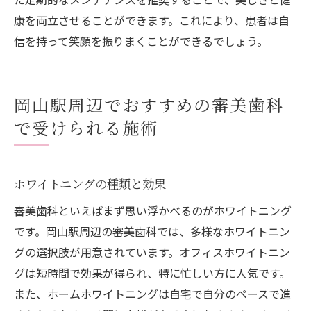
康を両立させることができます。これにより、患者は自
信を持って笑顔を振りまくことができるでしょう。
岡山駅周辺でおすすめの審美歯科
で受けられる施術
ホワイトニングの種類と効果
審美歯科といえばまず思い浮かべるのがホワイトニング
です。岡山駅周辺の審美歯科では、多様なホワイトニン
グの選択肢が用意されています。オフィスホワイトニン
グは短時間で効果が得られ、特に忙しい方に人気です。
また、ホームホワイトニングは自宅で自分のペースで進