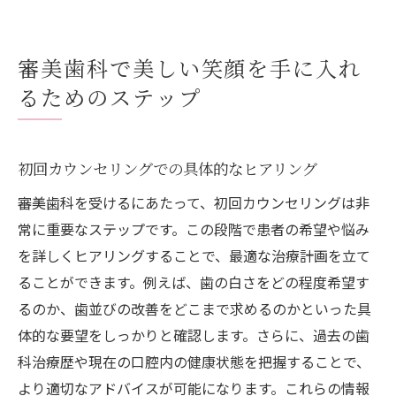
審美歯科で美しい笑顔を手に入れ
るためのステップ
初回カウンセリングでの具体的なヒアリング
審美歯科を受けるにあたって、初回カウンセリングは非
常に重要なステップです。この段階で患者の希望や悩み
を詳しくヒアリングすることで、最適な治療計画を立て
ることができます。例えば、歯の白さをどの程度希望す
るのか、歯並びの改善をどこまで求めるのかといった具
体的な要望をしっかりと確認します。さらに、過去の歯
科治療歴や現在の口腔内の健康状態を把握することで、
より適切なアドバイスが可能になります。これらの情報