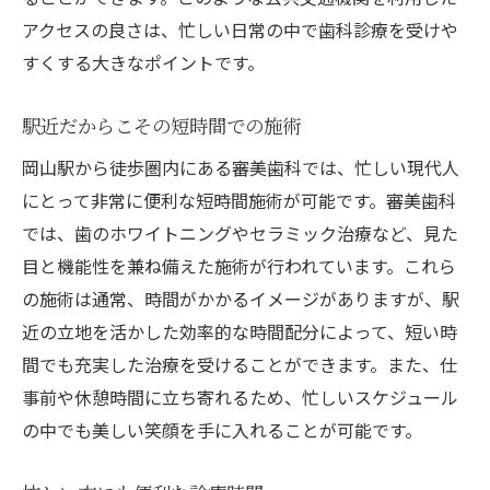
アクセスの良さは、忙しい日常の中で歯科診療を受けや
すくする大きなポイントです。
駅近だからこその短時間での施術
岡山駅から徒歩圏内にある審美歯科では、忙しい現代人
にとって非常に便利な短時間施術が可能です。審美歯科
では、歯のホワイトニングやセラミック治療など、見た
目と機能性を兼ね備えた施術が行われています。これら
の施術は通常、時間がかかるイメージがありますが、駅
近の立地を活かした効率的な時間配分によって、短い時
間でも充実した治療を受けることができます。また、仕
事前や休憩時間に立ち寄れるため、忙しいスケジュール
の中でも美しい笑顔を手に入れることが可能です。