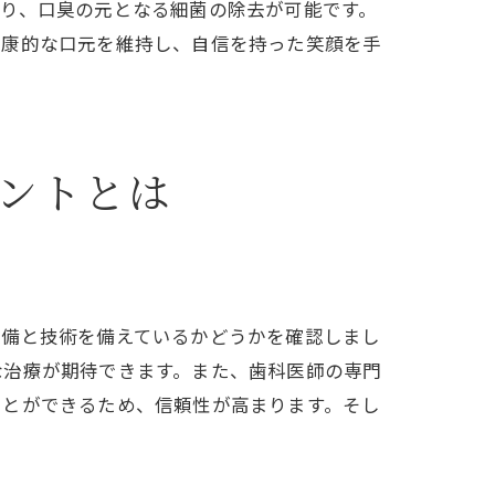
り、口臭の元となる細菌の除去が可能です。
健康的な口元を維持し、自信を持った笑顔を手
ントとは
設備と技術を備えているかどうかを確認しまし
な治療が期待できます。また、歯科医師の専門
ことができるため、信頼性が高まります。そし