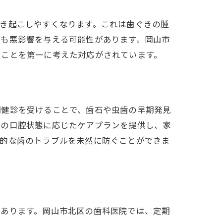
き起こしやすくなります。これは歯ぐきの腫
にも悪影響を与える可能性があります。岡山市
ることを第一に考えた対応がされています。
期健診を受けることで、歯石や虫歯の早期発見
りの口腔状態に応じたケアプランを提供し、家
験談
来的な歯のトラブルを未然に防ぐことができま
があります。岡山市北区の歯科医院では、定期