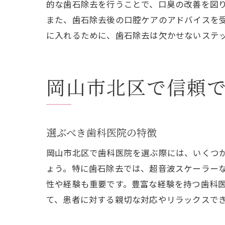
的な歯石除去を行うことで、口臭の改善を図
また、歯石除去後の口腔ケアのアドバイスを
に入れるために、歯石除去は欠かせないステ
岡山市北区で信頼
選ぶべき歯科医院の特徴
岡山市北区で歯科医院を選ぶ際には、いくつ
ょう。特に歯石除去では、超音波スケーラー
性や経験も重要です。豊富な経験を持つ歯科
て、患者に対する親切な対応やリラックスで