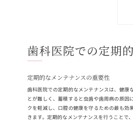
歯科医院での定期
定期的なメンテナンスの重要性
歯科医院での定期的なメンテナンスは、健康
とが難しく、蓄積すると虫歯や歯周病の原因
クを軽減し、口腔の健康を守るための最も効
きます。定期的なメンテナンスを行うことで