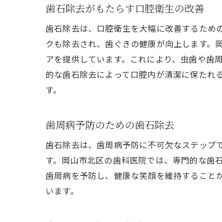
歯石除去がもたらす口腔衛生の改善
歯石除去は、口腔衛生を大幅に改善するため
クも除去され、歯ぐきの健康が向上します。
アを提供しています。これにより、虫歯や歯
的な歯石除去によって口腔内が清潔に保たれ
す。
歯周病予防のための歯石除去
歯石除去は、歯周病予防に不可欠なステップ
す。岡山市北区の歯科医院では、専門的な歯
歯周病を予防し、健康な笑顔を維持すること
います。