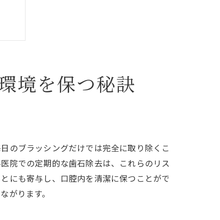
環境を保つ秘訣
毎日のブラッシングだけでは完全に取り除くこ
科医院での定期的な歯石除去は、これらのリス
ことにも寄与し、口腔内を清潔に保つことがで
ながります。