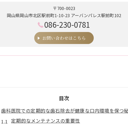
〒700-0023
岡山県岡山市北区駅前町1-10-23 アーバンパレス駅前町102
086-230-0781
お問い合わせはこちら
目次
歯科医院での定期的な歯石除去が健康な口内環境を保つ
定期的なメンテナンスの重要性