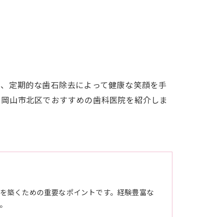
で、定期的な歯石除去によって健康な笑顔を手
、岡山市北区でおすすめの歯科医院を紹介しま
を築くための重要なポイントです。経験豊富な
。