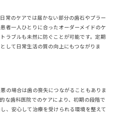
、日常のケアでは届かない部分の歯石やプラー
、患者一人ひとりに合ったオーダーメイドのケ
腔トラブルも未然に防ぐことが可能です。定期
果として日常生活の質の向上にもつながりま
ト
最悪の場合は歯の喪失につながることもありま
期的な歯科医院でのケアにより、初期の段階で
供し、安心して治療を受けられる環境を整えて