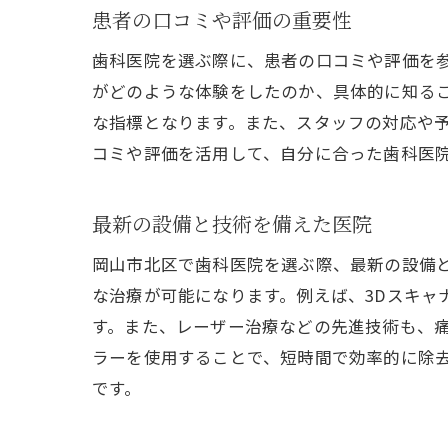
患者の口コミや評価の重要性
歯科医院を選ぶ際に、患者の口コミや評価を参
がどのような体験をしたのか、具体的に知る
な指標となります。また、スタッフの対応や
コミや評価を活用して、自分に合った歯科医
最新の設備と技術を備えた医院
岡山市北区で歯科医院を選ぶ際、最新の設備
な治療が可能になります。例えば、3Dスキャ
す。また、レーザー治療などの先進技術も、
ラーを使用することで、短時間で効率的に除
です。