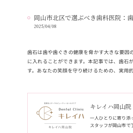
岡山市北区で選ぶべき歯科医院：
2025/04/08
歯石は歯や歯ぐきの健康を脅かす大きな要因
に入れることができます。本記事では、歯石
す。あなたの笑顔を守り続けるための、実用
キレイハ岡山院
一人ひとりに寄り添
スタッフが岡山市で