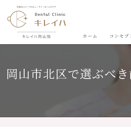
ホーム
コンセプ
岡山市北区で選ぶべき