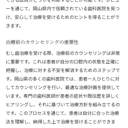
ーを通じて、岡山県内で信頼されている歯科医院を見つ
け、安心して治療を受けるためのヒントを得ることがで
きます。
治療前のカウンセリングの重要性
むし歯治療を受ける際、治療前のカウンセリングは非常
に重要です。これは患者が自分の口腔内の状態を正確に
把握し、治療に対する不安を解消するためのステップで
す。岡山県の多くの歯科医院では、患者一人ひとりに対
してカウンセリングを行い、最適な治療計画を提供して
います。専門の歯科医師が患者の症状や既往歴を詳しく
ヒアリングし、それに基づいて治療方針を組み立てるの
です。このプロセスを通じて、患者は自分に合った治療
法を理解し、納得した上で治療を受けることができま