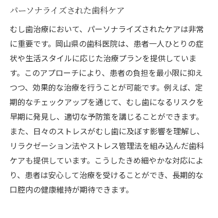
パーソナライズされた歯科ケア
むし歯治療において、パーソナライズされたケアは非常
に重要です。岡山県の歯科医院は、患者一人ひとりの症
状や生活スタイルに応じた治療プランを提供していま
す。このアプローチにより、患者の負担を最小限に抑え
つつ、効果的な治療を行うことが可能です。例えば、定
期的なチェックアップを通じて、むし歯になるリスクを
早期に発見し、適切な予防策を講じることができます。
また、日々のストレスがむし歯に及ぼす影響を理解し、
リラクゼーション法やストレス管理法を組み込んだ歯科
ケアも提供しています。こうしたきめ細やかな対応によ
り、患者は安心して治療を受けることができ、長期的な
口腔内の健康維持が期待できます。