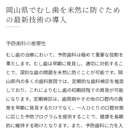
岡山県でむし歯を未然に防ぐため
の最新技術の導入
予防歯科の重要性
むし歯の治療において、予防歯科は極めて重要な役割を
果たします。むし歯は早期に発見し、適切に対処するこ
とで、深刻な歯の問題を未然に防ぐことが可能です。岡
山県内の多くの歯科医院では、定期的な歯科検診を推奨
しており、これによりむし歯の初期段階での発見が可能
になります。定期検診は、歯周病やその他の口腔内の異
常を早期に発見するだけでなく、一人ひとりの口腔状態
に応じた予防プログラムを提供することで、健康を長期
的に維持する助けとなります。また、予防歯科に力を入