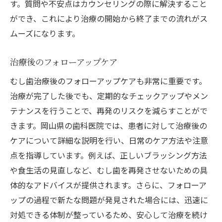
す。質問や不安点はカウンセリングの際に解決すること
ができ、これにより治療の開始から終了までの流れがス
ムーズになります。
治療後のフォローアップケア
むし歯治療後のフォローアップケアも非常に重要です。
治療が完了した後でも、定期的なチェックアップやメン
テナンスを行うことで、再発のリスクを減らすことがで
きます。岡山県の歯科医院では、患者に対して治療後の
ケアについて詳細な説明を行い、日常のケア方法や注意
点を指導しています。例えば、正しいブラッシング方法
や食生活の見直しなど、むし歯を再発させないための具
体的なアドバイスが提供されます。さらに、フォローア
ップの過程で新たな問題が発見された場合には、迅速に
対処できる体制が整っているため、安心して治療を続け