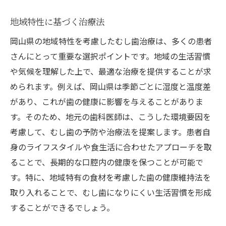
地域特性に基づく治療法
岡山県の地域特性を考慮したむし歯治療は、多くの患者
さんにとって重要な選択ポイントです。地域の生活習慣
や気候を理解した上で、最適な治療を提供することが求
められます。例えば、岡山県は季節ごとに湿度と温度差
があり、これが歯の健康に影響を与えることがありま
す。そのため、地元の歯科医師は、こうした環境要因を
考慮して、むし歯の予防や治療法を提案します。患者自
身のライフスタイルや食生活に合わせたアプローチを取
ることで、長期的な口腔内の健康を保つことが可能で
す。特に、地域特有の食材を考慮した歯の健康維持法を
取り入れることで、むし歯になりにくい生活習慣を形成
することができるでしょう。