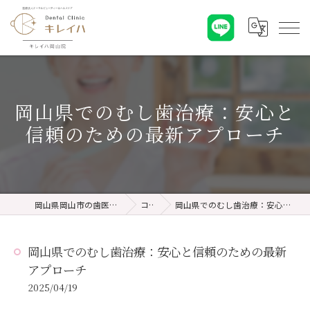
岡山県でのむし歯治療：安心と
信頼のための最新アプローチ
岡山県岡山市の歯医者ならキレイハ岡山院
コラム
岡山県でのむし歯治療：安心と信頼のための最新アプローチ
岡山県でのむし歯治療：安心と信頼のための最新
アプローチ
2025/04/19