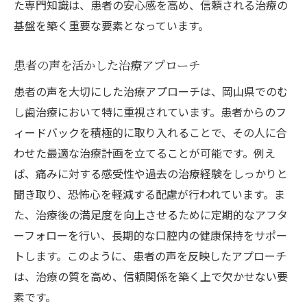
た専門知識は、患者の安心感を高め、信頼される治療の
基盤を築く重要な要素となっています。
患者の声を活かした治療アプローチ
患者の声を大切にした治療アプローチは、岡山県でのむ
し歯治療において特に重視されています。患者からのフ
ィードバックを積極的に取り入れることで、その人に合
わせた最適な治療計画を立てることが可能です。例え
ば、痛みに対する感受性や過去の治療経験をしっかりと
聞き取り、恐怖心を軽減する配慮が行われています。ま
た、治療後の満足度を向上させるために定期的なアフタ
ーフォローを行い、長期的な口腔内の健康保持をサポー
トします。このように、患者の声を反映したアプローチ
は、治療の質を高め、信頼関係を築く上で欠かせない要
素です。