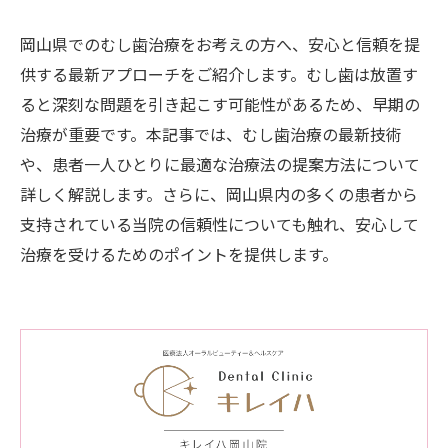
岡山県でのむし歯治療をお考えの方へ、安心と信頼を提
供する最新アプローチをご紹介します。むし歯は放置す
ると深刻な問題を引き起こす可能性があるため、早期の
治療が重要です。本記事では、むし歯治療の最新技術
や、患者一人ひとりに最適な治療法の提案方法について
詳しく解説します。さらに、岡山県内の多くの患者から
支持されている当院の信頼性についても触れ、安心して
治療を受けるためのポイントを提供します。