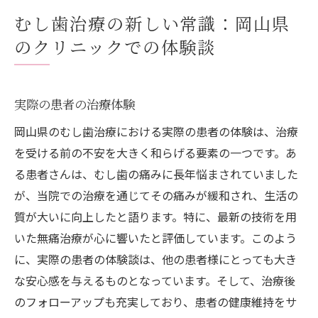
むし歯治療の新しい常識：岡山県
のクリニックでの体験談
実際の患者の治療体験
岡山県のむし歯治療における実際の患者の体験は、治療
を受ける前の不安を大きく和らげる要素の一つです。あ
る患者さんは、むし歯の痛みに長年悩まされていました
が、当院での治療を通じてその痛みが緩和され、生活の
質が大いに向上したと語ります。特に、最新の技術を用
いた無痛治療が心に響いたと評価しています。このよう
に、実際の患者の体験談は、他の患者様にとっても大き
な安心感を与えるものとなっています。そして、治療後
のフォローアップも充実しており、患者の健康維持をサ