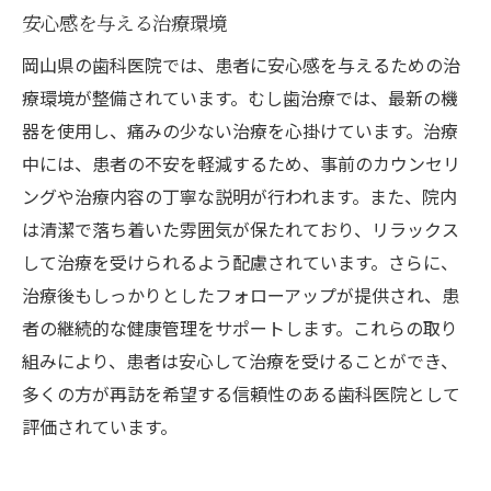
安心感を与える治療環境
岡山県の歯科医院では、患者に安心感を与えるための治
療環境が整備されています。むし歯治療では、最新の機
器を使用し、痛みの少ない治療を心掛けています。治療
中には、患者の不安を軽減するため、事前のカウンセリ
ングや治療内容の丁寧な説明が行われます。また、院内
は清潔で落ち着いた雰囲気が保たれており、リラックス
して治療を受けられるよう配慮されています。さらに、
治療後もしっかりとしたフォローアップが提供され、患
者の継続的な健康管理をサポートします。これらの取り
組みにより、患者は安心して治療を受けることができ、
多くの方が再訪を希望する信頼性のある歯科医院として
評価されています。