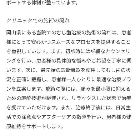
ポートする体制が整っています。
クリニックでの施術の流れ
岡山県にある当院でのむし歯治療の施術の流れは、患者
様にとって安心かつスムーズなプロセスを提供すること
を重視しています。まず、初診時には詳細なカウンセリ
ングを行い、患者様の具体的な悩みやご希望を丁寧に伺
います。次に、最先端の診断機器を使用してむし歯の状
況を正確に把握し、患者様一人ひとりに最適な治療プラ
ンを立案します。施術の際には、痛みを最小限に抑える
ための麻酔技術が駆使され、リラックスした状態で治療
を受けていただけます。また、治療終了後には、日常生
活での注意点やアフターケアの指導を行い、患者様の健
康維持をサポートします。