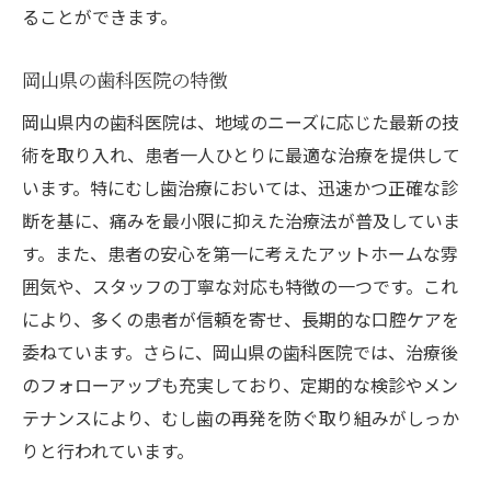
ることができます。
岡山県の歯科医院の特徴
岡山県内の歯科医院は、地域のニーズに応じた最新の技
術を取り入れ、患者一人ひとりに最適な治療を提供して
います。特にむし歯治療においては、迅速かつ正確な診
断を基に、痛みを最小限に抑えた治療法が普及していま
す。また、患者の安心を第一に考えたアットホームな雰
囲気や、スタッフの丁寧な対応も特徴の一つです。これ
により、多くの患者が信頼を寄せ、長期的な口腔ケアを
委ねています。さらに、岡山県の歯科医院では、治療後
のフォローアップも充実しており、定期的な検診やメン
テナンスにより、むし歯の再発を防ぐ取り組みがしっか
りと行われています。