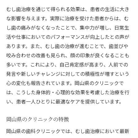
むし歯治療を通じて得られる効果は、患者の生活に大き
な影響を与えます。実際に治療を受けた患者からは、む
し歯の痛みがなくなったことで、集中力が増し、日常生
活や仕事においてのパフォーマンスが向上したとの声が
あります。また、むし歯の治療が進むことで、歯並びや
咬み合わせの改善も見られ、顔の印象が良くなることも
多いです。これにより、自己肯定感が高まり、人前での
発言や新しいチャレンジに対しての積極性が増すという
心の変化も報告されています。岡山県のクリニックで
は、こうした身体的・心理的な効果を考慮した治療を行
い、患者一人ひとりに最適なケアを提供しています。
岡山県のクリニックの特徴
岡山県の歯科クリニックでは、むし歯治療において最新