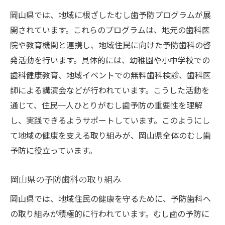
岡山県では、地域に根ざしたむし歯予防プログラムが展
開されています。これらのプログラムは、地元の歯科医
院や教育機関と連携し、地域住民に向けた予防歯科の啓
発活動を行います。具体的には、幼稚園や小中学校での
歯科健康教育、地域イベントでの無料歯科検診、歯科医
師による講演会などが行われています。こうした活動を
通じて、住民一人ひとりがむし歯予防の重要性を理解
し、実践できるようサポートしています。このようにし
て地域の健康を支える取り組みが、岡山県全体のむし歯
予防に役立っています。
岡山県の予防歯科の取り組み
岡山県では、地域住民の健康を守るために、予防歯科へ
の取り組みが積極的に行われています。むし歯の予防に