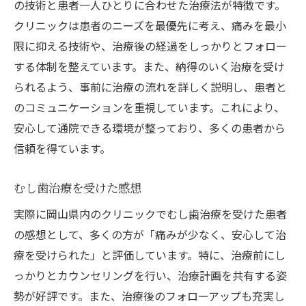
の技術と患者一人ひとりに合わせた治療法が特徴です。
クリニックは患者のニーズを最優先に考え、痛みを最小
限に抑える技術や、治療後の経過をしっかりとフォロー
する体制を整えています。また、納得のいく治療を受け
られるよう、事前に治療の流れを詳しく説明し、患者と
のコミュニケーションを重視しています。これにより、
安心して通院できる環境が整っており、多くの患者から
信頼を得ています。
むし歯治療を受けた感想
実際に岡山県内のクリニックでむし歯治療を受けた患者
の感想として、多くの方が「痛みが少なく、安心して治
療を受けられた」と評価しています。特に、治療前にし
っかりとカウンセリングを行い、治療計画を共有する姿
勢が好評です。また、治療後のフォローアップも充実し