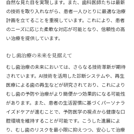
自然な見た目を実現します。また、歯科医師たちは最新
の技術を取り入れながら、患者一人ひとりに最適な治療
計画を立てることを重視しています。これにより、患者
のニーズに応じた柔軟な対応が可能となり、信頼性の高
い治療を提供しています。
むし歯治療の未来を見据えて
むし歯治療の未来においては、さらなる技術革新が期待
されています。AI技術を活用した診断システムや、再生
医療による歯の再生などが研究されており、これにより
むし歯の予防や治療がより簡便かつ効果的になる可能性
があります。また、患者の生活習慣に基づくパーソナラ
イズドケアが進むことで、予防医学の視点から健康な口
腔環境を維持することが可能です。こうした進展によ
り、むし歯のリスクを最小限に抑えつつ、安心して治療