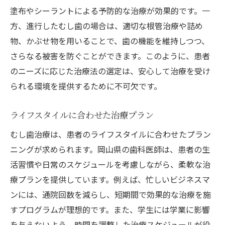
塗布やシーラントによる予防的な治療が効果的です。一
方、進行したむし歯の場合は、適切な根管治療や詰め
物、かぶせ物を用いることで、歯の機能を維持しつつ、
さらなる被害を防ぐことができます。このように、患者
のニーズに応じた治療法の選定は、安心して治療を受け
られる環境を提供するために不可欠です。
ライフスタイルに合わせた治療プラン
むし歯治療は、患者のライフスタイルに合わせたプラン
ニングが求められます。岡山県の歯科医師は、患者の生
活習慣や日常のスケジュールを考慮しながら、柔軟な治
療プランを提供しています。例えば、忙しいビジネスマ
ンには、通院回数を減らし、短期間で効果的な治療を施
すプログラムが理想的です。また、学生には学業に影響
を与えないよう、時間を調整した治療スケジュールが役