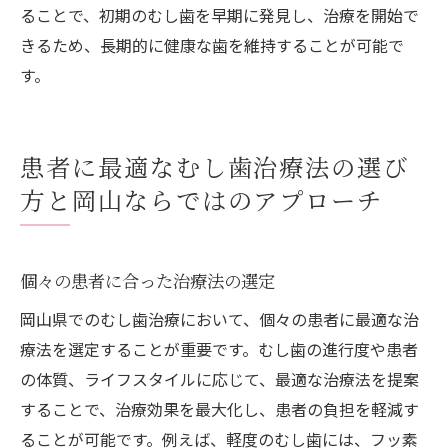
ることで、初期のむし歯を早期に発見し、治療を開始で
きるため、長期的に健康な歯を維持することが可能で
す。
患者に最適なむし歯治療法の選び
方と岡山ならではのアプローチ
個々の患者に合った治療法の選定
岡山県でのむし歯治療において、個々の患者に最適な治
療法を選定することが重要です。むし歯の進行度や患者
の体質、ライフスタイルに応じて、最適な治療法を提案
することで、治療効果を最大化し、患者の負担を軽減す
ることが可能です。例えば、軽度のむし歯には、フッ素