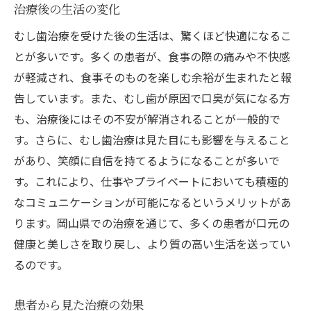
治療後の生活の変化
むし歯治療を受けた後の生活は、驚くほど快適になるこ
とが多いです。多くの患者が、食事の際の痛みや不快感
が軽減され、食事そのものを楽しむ余裕が生まれたと報
告しています。また、むし歯が原因で口臭が気になる方
も、治療後にはその不安が解消されることが一般的で
す。さらに、むし歯治療は見た目にも影響を与えること
があり、笑顔に自信を持てるようになることが多いで
す。これにより、仕事やプライベートにおいても積極的
なコミュニケーションが可能になるというメリットがあ
ります。岡山県での治療を通じて、多くの患者が口元の
健康と美しさを取り戻し、より質の高い生活を送ってい
るのです。
患者から見た治療の効果