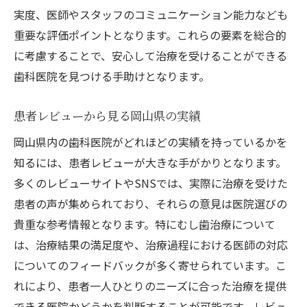
実度、医師やスタッフのコミュニケーション能力なども
重要な評価ポイントとなります。これらの要素を総合的
に考慮することで、安心して治療を受けることができる
歯科医院を見つける手助けとなります。
患者レビューから見る岡山県の実績
岡山県内の歯科医院がどれほどの実績を持っているかを
知るには、患者レビューが大きな手がかりとなります。
多くのレビューサイトやSNSでは、実際に治療を受けた
患者の声が集められており、それらの意見は医院選びの
貴重な参考情報となります。特にむし歯治療について
は、治療結果の満足度や、治療過程における医師の対応
についてのフィードバックが多く寄せられています。こ
れにより、患者一人ひとりのニーズに合った治療を提供
できる医院かどうかを判断することが可能です。レビュ