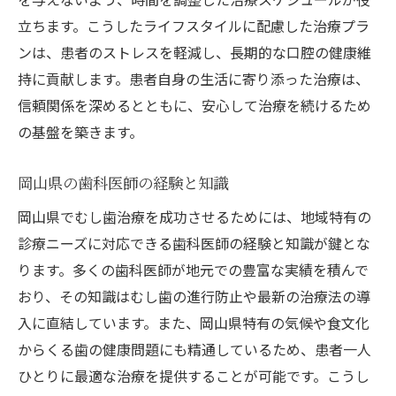
立ちます。こうしたライフスタイルに配慮した治療プラ
ンは、患者のストレスを軽減し、長期的な口腔の健康維
持に貢献します。患者自身の生活に寄り添った治療は、
信頼関係を深めるとともに、安心して治療を続けるため
の基盤を築きます。
岡山県の歯科医師の経験と知識
岡山県でむし歯治療を成功させるためには、地域特有の
診療ニーズに対応できる歯科医師の経験と知識が鍵とな
ります。多くの歯科医師が地元での豊富な実績を積んで
おり、その知識はむし歯の進行防止や最新の治療法の導
入に直結しています。また、岡山県特有の気候や食文化
からくる歯の健康問題にも精通しているため、患者一人
ひとりに最適な治療を提供することが可能です。こうし