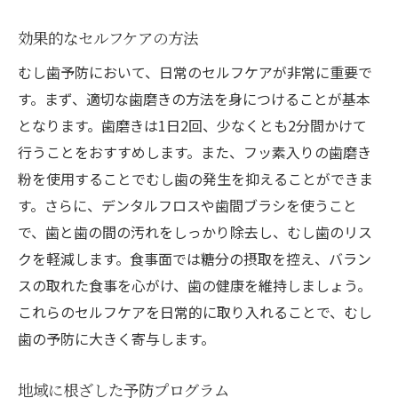
効果的なセルフケアの方法
むし歯予防において、日常のセルフケアが非常に重要で
す。まず、適切な歯磨きの方法を身につけることが基本
となります。歯磨きは1日2回、少なくとも2分間かけて
行うことをおすすめします。また、フッ素入りの歯磨き
粉を使用することでむし歯の発生を抑えることができま
す。さらに、デンタルフロスや歯間ブラシを使うこと
で、歯と歯の間の汚れをしっかり除去し、むし歯のリス
クを軽減します。食事面では糖分の摂取を控え、バラン
スの取れた食事を心がけ、歯の健康を維持しましょう。
これらのセルフケアを日常的に取り入れることで、むし
歯の予防に大きく寄与します。
地域に根ざした予防プログラム