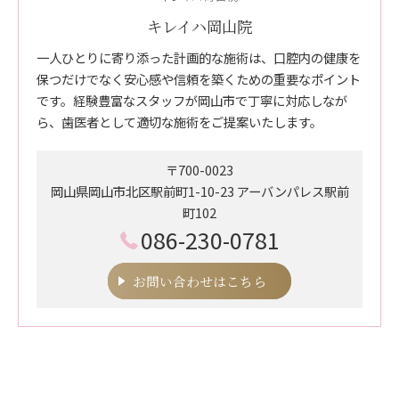
キレイハ岡山院
一人ひとりに寄り添った計画的な施術は、口腔内の健康を
保つだけでなく安心感や信頼を築くための重要なポイント
です。経験豊富なスタッフが岡山市で丁寧に対応しなが
ら、歯医者として適切な施術をご提案いたします。
〒700-0023
岡山県岡山市北区駅前町1-10-23 アーバンパレス駅前
町102
086-230-0781
お問い合わせはこちら