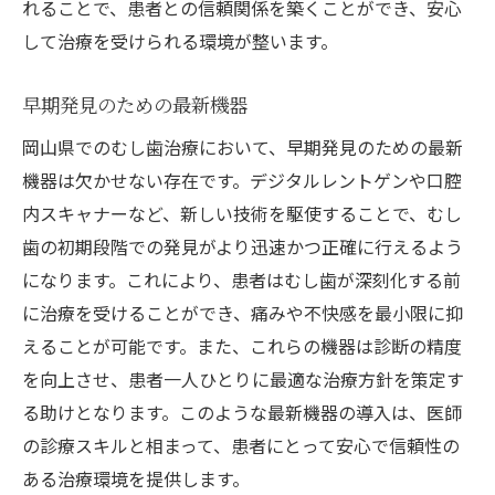
れることで、患者との信頼関係を築くことができ、安心
して治療を受けられる環境が整います。
早期発見のための最新機器
岡山県でのむし歯治療において、早期発見のための最新
機器は欠かせない存在です。デジタルレントゲンや口腔
内スキャナーなど、新しい技術を駆使することで、むし
歯の初期段階での発見がより迅速かつ正確に行えるよう
になります。これにより、患者はむし歯が深刻化する前
に治療を受けることができ、痛みや不快感を最小限に抑
えることが可能です。また、これらの機器は診断の精度
を向上させ、患者一人ひとりに最適な治療方針を策定す
る助けとなります。このような最新機器の導入は、医師
の診療スキルと相まって、患者にとって安心で信頼性の
ある治療環境を提供します。