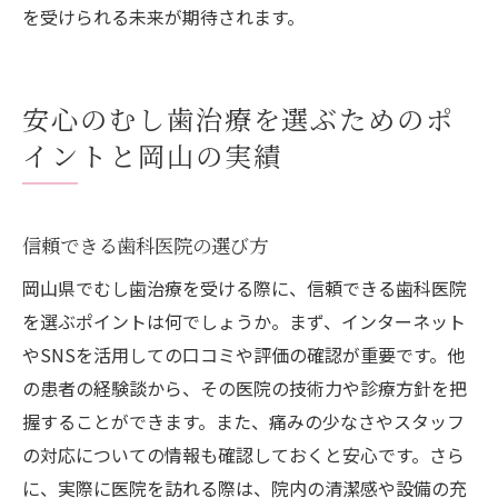
を受けられる未来が期待されます。
安心のむし歯治療を選ぶためのポ
イントと岡山の実績
信頼できる歯科医院の選び方
岡山県でむし歯治療を受ける際に、信頼できる歯科医院
を選ぶポイントは何でしょうか。まず、インターネット
やSNSを活用しての口コミや評価の確認が重要です。他
の患者の経験談から、その医院の技術力や診療方針を把
握することができます。また、痛みの少なさやスタッフ
の対応についての情報も確認しておくと安心です。さら
に、実際に医院を訪れる際は、院内の清潔感や設備の充