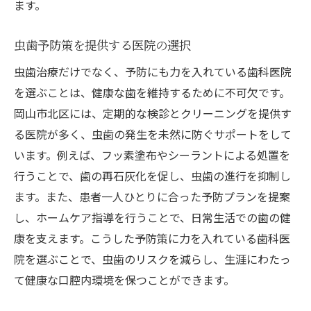
ます。
虫歯予防策を提供する医院の選択
虫歯治療だけでなく、予防にも力を入れている歯科医院
を選ぶことは、健康な歯を維持するために不可欠です。
岡山市北区には、定期的な検診とクリーニングを提供す
る医院が多く、虫歯の発生を未然に防ぐサポートをして
います。例えば、フッ素塗布やシーラントによる処置を
行うことで、歯の再石灰化を促し、虫歯の進行を抑制し
ます。また、患者一人ひとりに合った予防プランを提案
し、ホームケア指導を行うことで、日常生活での歯の健
康を支えます。こうした予防策に力を入れている歯科医
院を選ぶことで、虫歯のリスクを減らし、生涯にわたっ
て健康な口腔内環境を保つことができます。