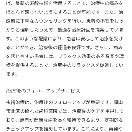
ば、最新の麻酔技術を活用することで、治療中の痛みを
ほとんど感じないようにすることが可能です。また、治
療前に丁寧なカウンセリングを行い、患者の不安をしっ
かりと理解したうえで、最適な治療計画を提案していま
す。このような配慮により、患者は安心して治療を受け
ることができ、治療後の経過も良好です。さらに、痛み
を感じやすい患者には、リラックス効果のある音楽や環
境を提供することで、治療中のリラックスを促進してい
ます。
治療後のフォローアップサービス
虫歯治療は、治療後のフォローアップが重要です。岡山
市北区の優れた歯科医院では、治療後のケアを重視して
おり、患者が健康な歯を長く維持できるよう、定期的な
チェックアップを推奨しています。これにより、再発や