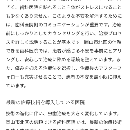
きく、歯科医院を訪れること自体がストレスになること
も少なくありません。このような不安を解消するために
は、歯科医院側のコミュニケーションが重要です。治療
前にしっかりとしたカウンセリングを行い、治療プロセ
スを詳しく説明することが基本です。岡山市北区の信頼
できる歯科医院では、患者が感じる不安を事前にヒアリ
ングし、安心して治療に臨める環境を整えています。ま
た、痛みを抑える治療法を選択し、治療後のアフターフ
ォローも充実させることで、患者の不安を最小限に抑え
ています。
最新の治療技術を導入している医院
技術の進化に伴い、虫歯治療も大きく変化しています。
岡山市北区の信頼できる歯科医院では、最新の治療技術