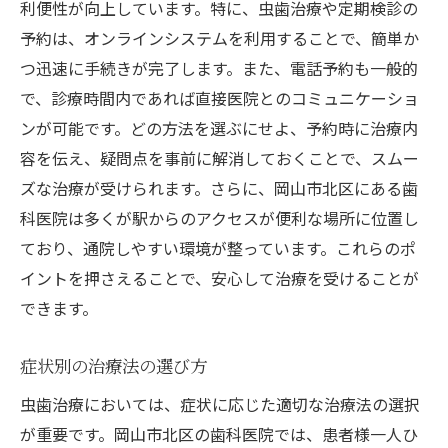
利便性が向上しています。特に、虫歯治療や定期検診の
予約は、オンラインシステムを利用することで、簡単か
つ迅速に手続きが完了します。また、電話予約も一般的
で、診療時間内であれば直接医院とのコミュニケーショ
ンが可能です。どの方法を選ぶにせよ、予約時に治療内
容を伝え、疑問点を事前に解消しておくことで、スムー
ズな治療が受けられます。さらに、岡山市北区にある歯
科医院は多くが駅からのアクセスが便利な場所に位置し
ており、通院しやすい環境が整っています。これらのポ
イントを押さえることで、安心して治療を受けることが
できます。
症状別の治療法の選び方
虫歯治療においては、症状に応じた適切な治療法の選択
が重要です。岡山市北区の歯科医院では、患者様一人ひ