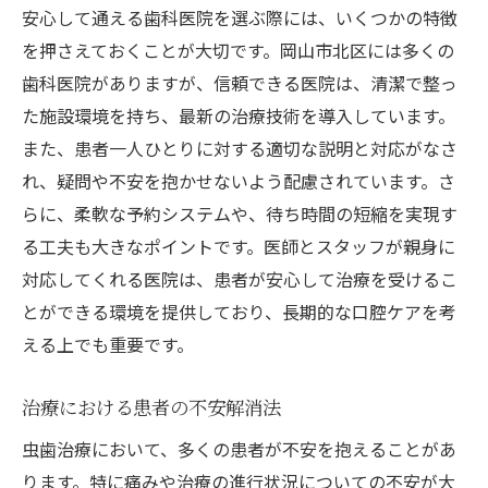
安心して通える歯科医院を選ぶ際には、いくつかの特徴
を押さえておくことが大切です。岡山市北区には多くの
歯科医院がありますが、信頼できる医院は、清潔で整っ
た施設環境を持ち、最新の治療技術を導入しています。
また、患者一人ひとりに対する適切な説明と対応がなさ
れ、疑問や不安を抱かせないよう配慮されています。さ
らに、柔軟な予約システムや、待ち時間の短縮を実現す
る工夫も大きなポイントです。医師とスタッフが親身に
対応してくれる医院は、患者が安心して治療を受けるこ
とができる環境を提供しており、長期的な口腔ケアを考
える上でも重要です。
治療における患者の不安解消法
虫歯治療において、多くの患者が不安を抱えることがあ
ります。特に痛みや治療の進行状況についての不安が大