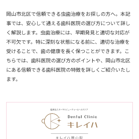
岡山市北区で信頼できる虫歯治療をお探しの方へ。本記
事では、安心して通える歯科医院の選び方について詳し
く解説します。虫歯治療には、早期発見と適切な対応が
不可欠です。特に深刻な状態になる前に、適切な治療を
受けることで、歯の健康を長く保つことができます。こ
ちらでは、歯科医院の選び方のポイントや、岡山市北区
にある信頼できる歯科医院の特徴を詳しくご紹介いたし
ます。