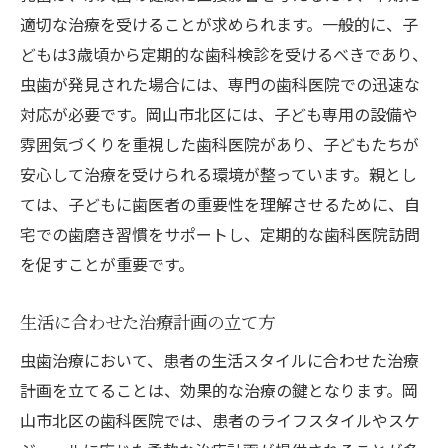
適切な治療を受けることが求められます。一般的に、子
どもは3歳頃から定期的な歯科検診を受けるべきであり、
虫歯が発見された場合には、専門の歯科医院での迅速な
対応が必要です。岡山市北区には、子ども専用の設備や
雰囲気づくりを重視した歯科医院があり、子どもたちが
安心して治療を受けられる環境が整っています。親とし
ては、子どもに歯医者の重要性を理解させるために、自
宅での歯磨き習慣をサポートし、定期的な歯科医院訪問
を促すことが重要です。
生活に合わせた治療計画の立て方
虫歯治療において、患者の生活スタイルに合わせた治療
計画を立てることは、効果的な治療の鍵となります。岡
山市北区の歯科医院では、患者のライフスタイルやスケ