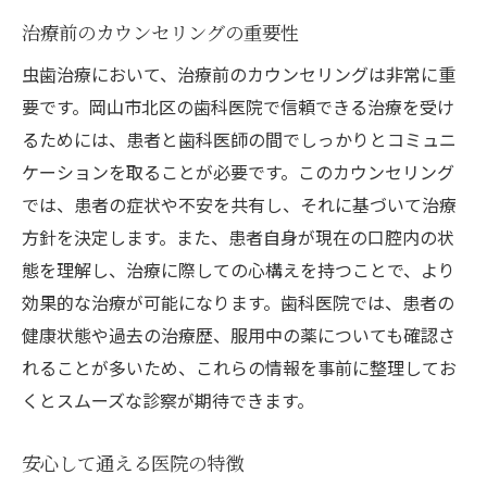
治療前のカウンセリングの重要性
虫歯治療において、治療前のカウンセリングは非常に重
要です。岡山市北区の歯科医院で信頼できる治療を受け
るためには、患者と歯科医師の間でしっかりとコミュニ
ケーションを取ることが必要です。このカウンセリング
では、患者の症状や不安を共有し、それに基づいて治療
方針を決定します。また、患者自身が現在の口腔内の状
態を理解し、治療に際しての心構えを持つことで、より
効果的な治療が可能になります。歯科医院では、患者の
健康状態や過去の治療歴、服用中の薬についても確認さ
れることが多いため、これらの情報を事前に整理してお
くとスムーズな診察が期待できます。
安心して通える医院の特徴