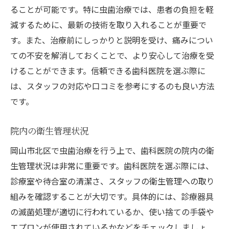
ることが可能です。特に虫歯治療では、患者の負担を軽
減するために、最新の技術を取り入れることが重要で
す。また、治療前にしっかりと説明を受け、痛みについ
ての不安を解消しておくことで、より安心して治療を受
けることができます。信頼できる歯科医院を選ぶ際に
は、スタッフの対応や口コミを参考にするのも良い方法
です。
院内の衛生管理状況
岡山市北区で虫歯治療を行う上で、歯科医院の院内の衛
生管理状況は非常に重要です。歯科医院を選ぶ際には、
診療室や待合室の清潔さ、スタッフの衛生管理への取り
組みを確認することが大切です。具体的には、診療器具
の滅菌処理が適切に行われているか、使い捨ての手袋や
エプロンが使用されているかなどをチェックしましょ