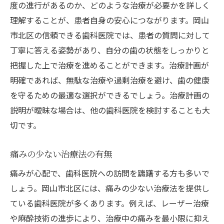
度の進行があるのか、どのような治療が必要かを詳しく
理解することが、患者自身の安心につながります。岡山
市北区の信頼できる歯科医院では、患者の質問に対して
丁寧に答える姿勢があり、自分の歯の状態をしっかりと
把握した上で治療を進めることができます。治療計画が
明確であれば、無駄な治療や過剰治療を避け、歯の健康
を守るための最適な選択ができるでしょう。治療計画の
説明が曖昧な場合は、他の歯科医院を検討することも大
切です。
痛みの少ない治療法の有無
痛みが心配で、歯科医院への訪問を躊躇する方も多いで
しょう。岡山市北区には、痛みの少ない治療法を提供し
ている歯科医院が多くあります。例えば、レーザー治療
や麻酔技術の進歩により、治療中の痛みを最小限に抑え