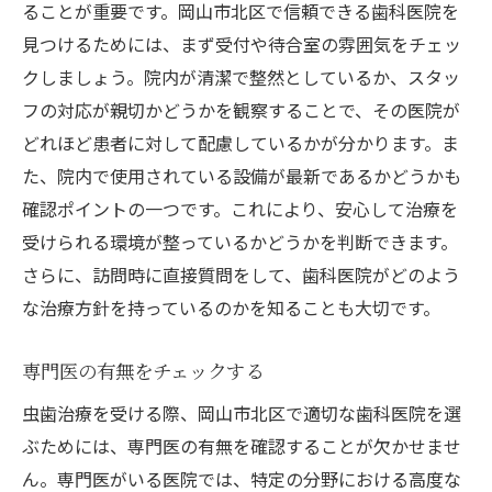
ることが重要です。岡山市北区で信頼できる歯科医院を
見つけるためには、まず受付や待合室の雰囲気をチェッ
クしましょう。院内が清潔で整然としているか、スタッ
フの対応が親切かどうかを観察することで、その医院が
どれほど患者に対して配慮しているかが分かります。ま
た、院内で使用されている設備が最新であるかどうかも
確認ポイントの一つです。これにより、安心して治療を
受けられる環境が整っているかどうかを判断できます。
さらに、訪問時に直接質問をして、歯科医院がどのよう
な治療方針を持っているのかを知ることも大切です。
専門医の有無をチェックする
虫歯治療を受ける際、岡山市北区で適切な歯科医院を選
ぶためには、専門医の有無を確認することが欠かせませ
ん。専門医がいる医院では、特定の分野における高度な