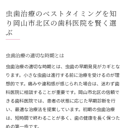
虫歯治療のベストタイミングを知
り岡山市北区の歯科医院を賢く選
ぶ
虫歯治療の適切な時期とは
虫歯治療の適切な時期とは、虫歯の早期発見がカギとな
ります。小さな虫歯は進行する前に治療を受けるのが理
想的です。痛みや違和感が感じられた場合は、迷わず歯
科医院に相談することが重要です。岡山市北区の信頼で
きる歯科医院では、患者の状態に応じた早期診断を行
い、最適な治療法を提案しています。初期の虫歯治療
は、短時間で終わることが多く、歯の健康を長く保つた
めの第一歩です。