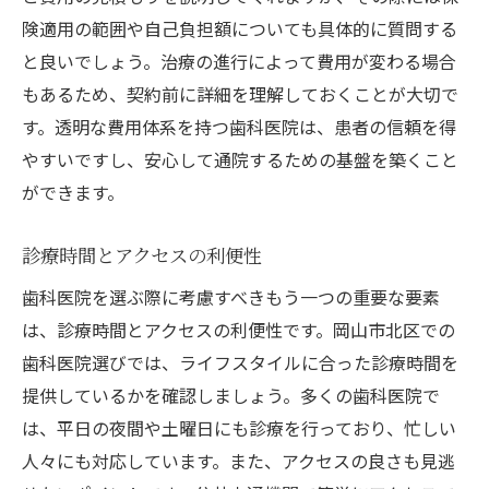
険適用の範囲や自己負担額についても具体的に質問する
と良いでしょう。治療の進行によって費用が変わる場合
もあるため、契約前に詳細を理解しておくことが大切で
す。透明な費用体系を持つ歯科医院は、患者の信頼を得
やすいですし、安心して通院するための基盤を築くこと
ができます。
診療時間とアクセスの利便性
歯科医院を選ぶ際に考慮すべきもう一つの重要な要素
は、診療時間とアクセスの利便性です。岡山市北区での
歯科医院選びでは、ライフスタイルに合った診療時間を
提供しているかを確認しましょう。多くの歯科医院で
は、平日の夜間や土曜日にも診療を行っており、忙しい
人々にも対応しています。また、アクセスの良さも見逃