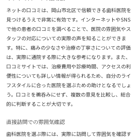
ネットの口コミは、岡山市北区で信頼できる歯科医院を
見つけるうえで非常に有効です。インターネットやSNS
で他の患者の口コミを調べることで、医院の雰囲気やス
タッフの対応についての実際の声を知ることができま
す。特に、痛みの少なさや治療の丁寧さについての評価
は、実際に通院する際に大きな参考になります。また、
口コミサイトでは、治療費用や診療時間、アクセスの利
便性についても詳しい情報が得られるため、自分のライ
フスタイルに合った医院を選ぶための助けとなるでしょ
う。口コミを鵜呑みにせず、複数の意見を比較し、総合
的に判断することが大切です。
直接訪問での雰囲気確認
歯科医院を選ぶ際には、実際に訪問して雰囲気を確認す