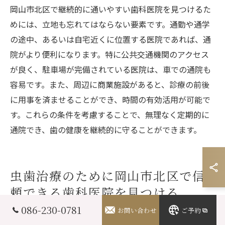
岡山市北区で継続的に通いやすい歯科医院を見つけるた
めには、立地も忘れてはならない要素です。通勤や通学
の途中、あるいは自宅近くに位置する医院であれば、通
院がより便利になります。特に公共交通機関のアクセス
が良く、駐車場が完備されている医院は、車での通院も
容易です。また、周辺に商業施設があると、診療の前後
に用事を済ませることができ、時間の有効活用が可能で
す。これらの条件を考慮することで、無理なく定期的に
通院でき、歯の健康を継続的に守ることができます。
虫歯治療のために岡山市北区で信
頼できる歯科医院を見つける
086-230-0781
お問い合わせ
ご予約