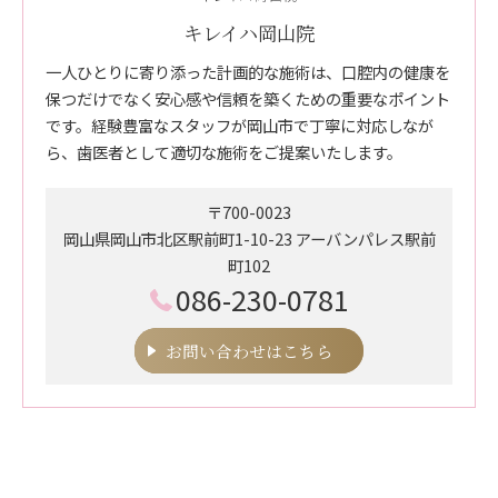
キレイハ岡山院
一人ひとりに寄り添った計画的な施術は、口腔内の健康を
保つだけでなく安心感や信頼を築くための重要なポイント
です。経験豊富なスタッフが岡山市で丁寧に対応しなが
ら、歯医者として適切な施術をご提案いたします。
〒700-0023
岡山県岡山市北区駅前町1-10-23 アーバンパレス駅前
町102
086-230-0781
お問い合わせはこちら