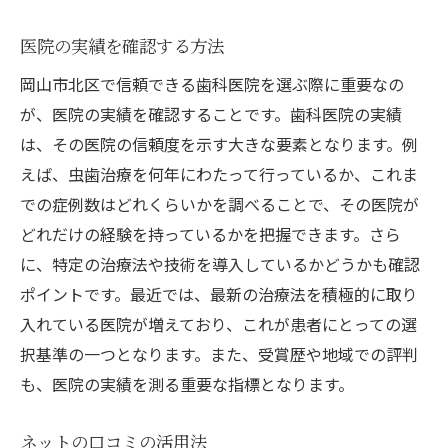
医院の実績を確認する方法
岡山市北区で信頼できる歯科医院を選ぶ際に重要なの
が、医院の実績を確認することです。歯科医院の実績
は、その医院の信頼度を示す大きな要素となります。例
えば、虫歯治療を何年にわたって行っているか、これま
での症例数はどれくらいかを調べることで、その医院が
どれだけの経験を持っているかを把握できます。さら
に、特定の治療法や技術を導入しているかどうかも確認
ポイントです。最近では、最新の治療法を積極的に取り
入れている医院が増えており、これが患者にとっての選
択基準の一つとなります。また、受賞歴や地域での評判
も、医院の実績を測る重要な指標となります。
ネットの口コミの活用法