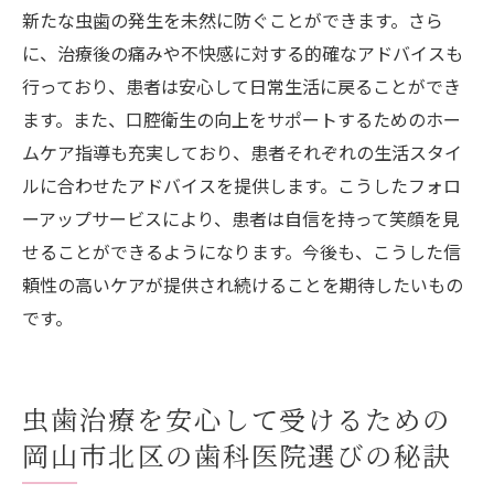
新たな虫歯の発生を未然に防ぐことができます。さら
に、治療後の痛みや不快感に対する的確なアドバイスも
行っており、患者は安心して日常生活に戻ることができ
ます。また、口腔衛生の向上をサポートするためのホー
ムケア指導も充実しており、患者それぞれの生活スタイ
ルに合わせたアドバイスを提供します。こうしたフォロ
ーアップサービスにより、患者は自信を持って笑顔を見
せることができるようになります。今後も、こうした信
頼性の高いケアが提供され続けることを期待したいもの
です。
虫歯治療を安心して受けるための
岡山市北区の歯科医院選びの秘訣