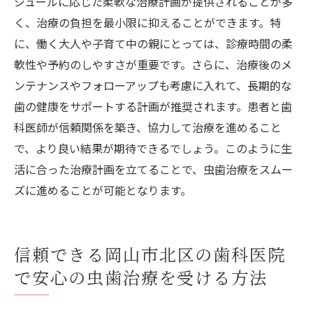
ジュールに応じた柔軟な治療計画が提供されることが多
く、治療の負担を最小限に抑えることができます。特
に、働く大人や子育て中の親にとっては、診療時間の柔
軟性や予約のしやすさが重要です。さらに、治療後のメ
ンテナンスやフォローアップも考慮に入れて、長期的な
歯の健康をサポートする計画が推奨されます。患者と歯
科医師が信頼関係を築き、協力して治療を進めること
で、より良い結果が期待できるでしょう。このように生
活に合った治療計画を立てることで、虫歯治療をスムー
ズに進めることが可能となります。
信頼できる岡山市北区の歯科医院
で安心の虫歯治療を受ける方法