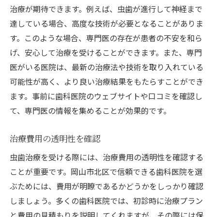
治療が期待できます。例えば、虫歯が進行して神経まで
達している場合、高度な技術が必要となることがありま
す。このような場合、専門医の存在が患者の不安を和ら
げ、安心して治療を受けることができます。また、専門
医がいる医院は、最新の治療法や技術を取り入れている
可能性が高く、より良い治療結果をもたらすことができ
ます。事前に歯科医院のウェブサイトや口コミを確認し
て、専門医の情報を集めることが効果的です。
治療費用の透明性を確認
虫歯治療を受ける際には、治療費用の透明性を確認する
ことが重要です。岡山市北区で信頼できる歯科医院を選
ぶためには、費用が明瞭であるかどうかをしっかり確認
しましょう。多くの歯科医院では、初診時に治療プラン
と費用の見積もりを説明してくれますが、その際には保