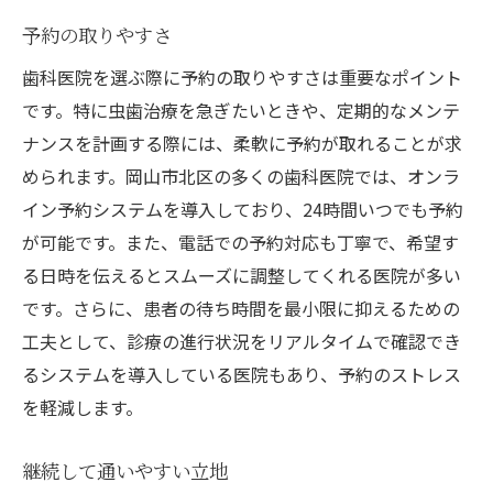
予約の取りやすさ
歯科医院を選ぶ際に予約の取りやすさは重要なポイント
です。特に虫歯治療を急ぎたいときや、定期的なメンテ
ナンスを計画する際には、柔軟に予約が取れることが求
められます。岡山市北区の多くの歯科医院では、オンラ
イン予約システムを導入しており、24時間いつでも予約
が可能です。また、電話での予約対応も丁寧で、希望す
る日時を伝えるとスムーズに調整してくれる医院が多い
です。さらに、患者の待ち時間を最小限に抑えるための
工夫として、診療の進行状況をリアルタイムで確認でき
るシステムを導入している医院もあり、予約のストレス
を軽減します。
継続して通いやすい立地