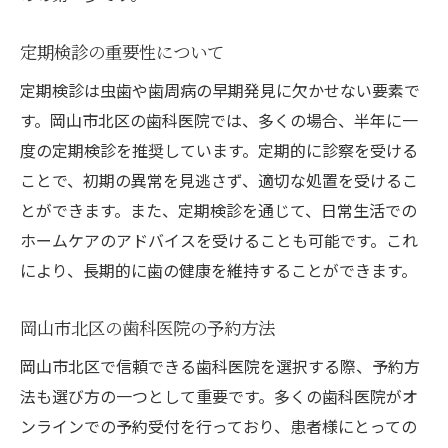
定期検診の重要性について
定期検診は虫歯や歯周病の早期発見に欠かせない要素で
す。岡山市北区の歯科医院では、多くの場合、半年に一
度の定期検診を推奨しています。定期的に診察を受ける
ことで、初期の異常を見逃さず、適切な処置を受けるこ
とができます。また、定期検診を通じて、日常生活での
ホームケアのアドバイスを受けることも可能です。これ
により、長期的に歯の健康を維持することができます。
岡山市北区の歯科医院の予約方法
岡山市北区で信頼できる歯科医院を選択する際、予約方
法も選び方の一つとして重要です。多くの歯科医院がオ
ンラインでの予約受付を行っており、患者様にとっての