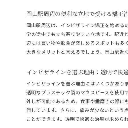
岡山駅周辺の便利な立地で受ける矯正
岡山駅周辺は、インビザライン矯正を始める
学の途中でも立ち寄りやすい立地です。駅近
辺には買い物や飲食が楽しめるスポットも多
大きなメリットと言えるでしょう。岡山駅近
インビザラインを選ぶ理由：透明で快
インビザラインを選ぶ理由にはいくつかあり
透明なプラスチック製のマウスピースを使用
外しが可能であるため、食事や歯磨きの際に
価しています。さらに、痛みが少ないという
ことができます。透明で快適な治療が求めら