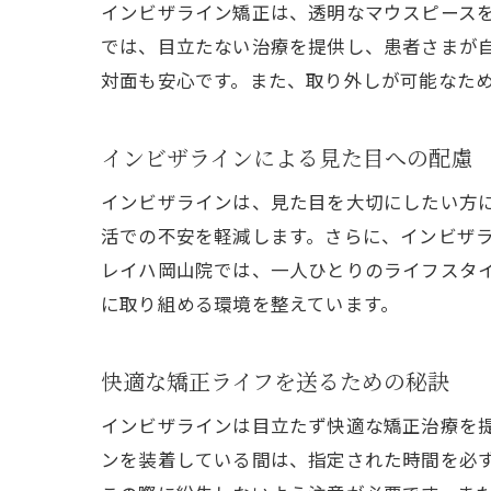
インビザライン矯正は、透明なマウスピース
では、目立たない治療を提供し、患者さまが
対面も安心です。また、取り外しが可能なた
インビザラインによる見た目への配慮
インビザラインは、見た目を大切にしたい方
活での不安を軽減します。さらに、インビザ
レイハ岡山院では、一人ひとりのライフスタ
に取り組める環境を整えています。
快適な矯正ライフを送るための秘訣
インビザラインは目立たず快適な矯正治療を
ンを装着している間は、指定された時間を必