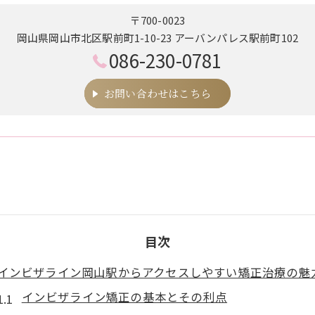
〒700-0023
岡山県岡山市北区駅前町1-10-23 アーバンパレス駅前町102
086-230-0781
お問い合わせはこちら
目次
インビザライン岡山駅からアクセスしやすい矯正治療の魅
インビザライン矯正の基本とその利点