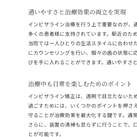
通いやすさと治療効果の両立を実現
インビザライン治療を行う上で重要なのが、
多くの患者様に支持されています。駅近のた
当院では一人ひとりの生活スタイルに合わせ
にカウンセリングを行い、個々の歯の状態に
びを手に入れることができます。通いやすさ
治療中も日常を楽しむためのポイント
インビザライン矯正は、透明で目立たないた
過ごすためには、いくつかのポイントを押さ
守ることが治療効果を最大化する鍵です。通常
さらに、装置の清掃も怠らずに行うことで、
とが可能です。