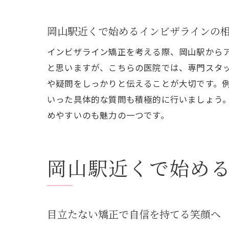
岡山駅近くで始めるインビザラインの
インビザライン矯正を考える際、岡山駅から
と思いますが、こちらの医院では、専門スタ
や疑問をしっかりと伝えることが大切です。
いった具体的な質問も積極的に行いましょう
めやすいのも魅力の一つです。
岡山駅近くで始め
目立たない矯正で自信を持てる笑顔へ