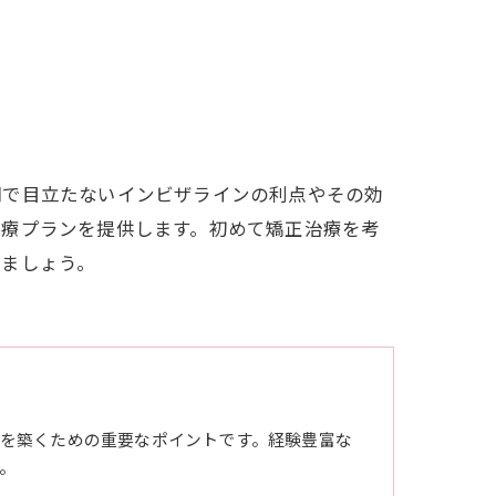
明で目立たないインビザラインの利点やその効
治療プランを提供します。初めて矯正治療を考
しましょう。
を築くための重要なポイントです。経験豊富な
。