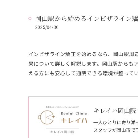
岡山駅から始めるインビザライン
2025/04/30
インビザライン矯正を始めるなら、岡山駅周
果について詳しく解説します。岡山駅からも
える方にも安心して通院できる環境が整って
キレイハ岡山院
一人ひとりに寄り添
スタッフが岡山市で