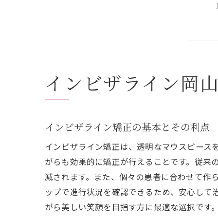
インビザライン岡
インビザライン矯正の基本とその利点
インビザライン矯正は、透明なマウスピース
がらも効果的に矯正が行えることです。従来
減されます。また、個々の患者に合わせて作
ップで進行状況を確認できるため、安心して
がら美しい笑顔を目指す方に最適な選択です