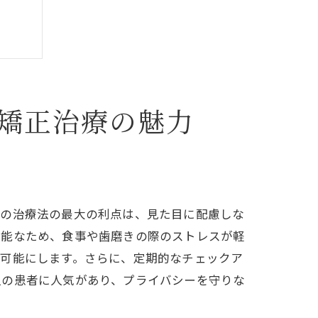
矯正治療の魅力
この治療法の最大の利点は、見た目に配慮しな
可能なため、食事や歯磨きの際のストレスが軽
を可能にします。さらに、定期的なチェックア
人の患者に人気があり、プライバシーを守りな
択肢