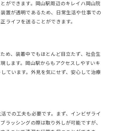
ことができます。岡山駅周辺のキレイハ岡山院
正装置が透明であるため、日常生活や仕事での
矯正ライフを送ることができます。
るため、装着中でもほとんど目立たず、社会生
実現します。岡山駅からもアクセスしやすいキ
トしています。外見を気にせず、安心して治療
生活での工夫も必要です。まず、インビザライ
やブラッシングの際は取り外しが可能ですが、