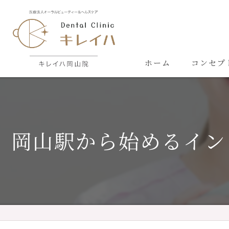
ホーム
コンセプ
岡山駅から始めるイン