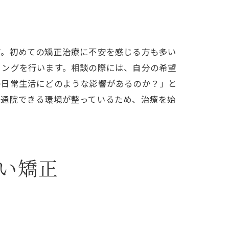
す。初めての矯正治療に不安を感じる方も多い
リングを行います。相談の際には、自分の希望
の日常生活にどのような影響があるのか？」と
に通院できる環境が整っているため、治療を始
い矯正