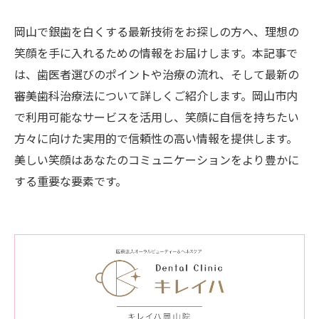
岡山で銀歯を白くする最新技術をお探しの方へ、理想の
笑顔を手に入れるための情報をお届けします。本記事で
は、歯医者選びのポイントや治療の流れ、そして最新の
審美歯科治療法について詳しくご紹介します。岡山市内
で利用可能なサービスを活用し、笑顔に自信を持ちたい
方々に向けた実用的で信頼性の高い情報を提供します。
美しい笑顔はあなたのコミュニケーションをより豊かに
する重要な要素です。