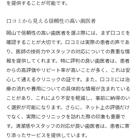
を提供することが可能です。
口コミから見える信頼性の高い歯医者
岡山で信頼性の高い歯医者を選ぶ際には、まず口コミを
確認することが大切です。口コミは実際の患者の声であ
り、医師の技術力やスタッフの対応についての貴重な情
報を提供してくれます。特に評判の良い歯医者は、患者
からの高評価やリピート率が高いことが多く、これは安
心して通えるクリニックの証です。また、口コミには治
療の流れや費用についての具体的な情報が含まれている
ことがあり、これにより不安を軽減し、事前に納得のい
く選択が可能になります。さらに、ネット上の評価だけ
でなく、実際にクリニックを訪れた際の印象も重要で
す。清潔感やスタッフの対応が良い歯医者は、患者に寄
り添ったサービスを提供しています。