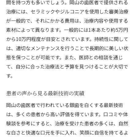
問を持つ方も多いでしょう。岡山の歯医者で提供される
笑顔に自信を持つための最新治療法
治療には、セラミックやジルコニアを使用した審美治療
が一般的で、それにかかる費用は、治療内容や使用する
素材によって異なります。一般的には1本あたり約5万円
から10万円程度が目安とされています。持続性に関して
は、適切なメンテナンスを行うことで長期的に美しい状
態を保つことが可能です。また、医師との相談を通じ
て、自分に合った治療法と予算を見つけることが大切で
す。
患者の声から見る最新技術の実績
岡山の歯医者で行われている銀歯を白くする最新技術
は、多くの患者から高い評価を得ています。口コミや体
験談を参考にすると、治療を受けた患者の多くは、自然
な白さと快適な口元を手に入れ、笑顔に自信を持てるよ