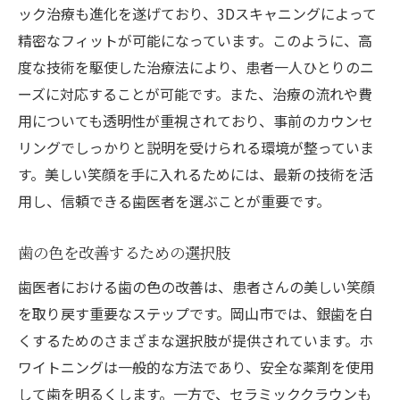
ック治療も進化を遂げており、3Dスキャニングによって
精密なフィットが可能になっています。このように、高
度な技術を駆使した治療法により、患者一人ひとりのニ
ーズに対応することが可能です。また、治療の流れや費
用についても透明性が重視されており、事前のカウンセ
リングでしっかりと説明を受けられる環境が整っていま
す。美しい笑顔を手に入れるためには、最新の技術を活
用し、信頼できる歯医者を選ぶことが重要です。
歯の色を改善するための選択肢
歯医者における歯の色の改善は、患者さんの美しい笑顔
を取り戻す重要なステップです。岡山市では、銀歯を白
くするためのさまざまな選択肢が提供されています。ホ
ワイトニングは一般的な方法であり、安全な薬剤を使用
して歯を明るくします。一方で、セラミッククラウンも