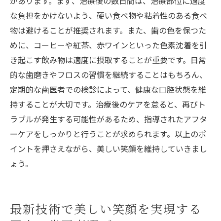
があります。まず、治療後の数日間は、治療部位に過度
な負担をかけないよう、硬い食べ物や粘着性のある食べ
物は避けることが推奨されます。また、歯の色を保つた
めに、コーヒーや紅茶、赤ワインといった色素沈着を引
き起こす飲み物は適度に摂取することが重要です。日常
的な歯磨きやフロスの習慣を継続することはもちろん、
定期的な歯医者での検診によって、健康な口腔状態を維
持することが大切です。治療後のケアを怠ると、再びト
ラブルが発生する可能性があるため、指導されたアフタ
ーケアをしっかりと行うことが求められます。以上のポ
イントを押さえながら、美しい笑顔を維持していきまし
ょう。
最新技術で美しい笑顔を実現する