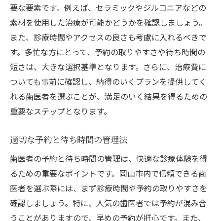
要な要素です。例えば、セラミックやジルコニアなどの
素材を使用した治療が可能かどうかを確認しましょう。
また、診療時間やアクセスの良さも考慮に入れるべきで
す。多忙な方にとって、予約の取りやすさや待ち時間の
短さは、大きな選択基準となります。さらに、治療費に
ついても事前に確認し、納得のいくプランを提供してく
れる歯医者を選ぶことが、満足のいく結果を得るための
重要なステップとなります。
適切な予約と待ち時間の管理法
歯医者の予約と待ち時間の管理は、快適な診療体験を得
るための重要なポイントです。岡山市内で信頼できる歯
医者を選ぶ際には、まず診療時間や予約の取りやすさを
確認しましょう。特に、人気の歯医者では予約が混み合
うことがありますので、早めの予約が肝心です。また、