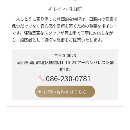
キレイハ岡山院
一人ひとりに寄り添った計画的な施術は、口腔内の健康を
保つだけでなく安心感や信頼を築くための重要なポイント
です。経験豊富なスタッフが岡山市で丁寧に対応しなが
ら、歯医者として適切な施術をご提案いたします。
〒700-0023
岡山県岡山市北区駅前町1-10-23 アーバンパレス駅前
町102
086-230-0781
お問い合わせはこちら