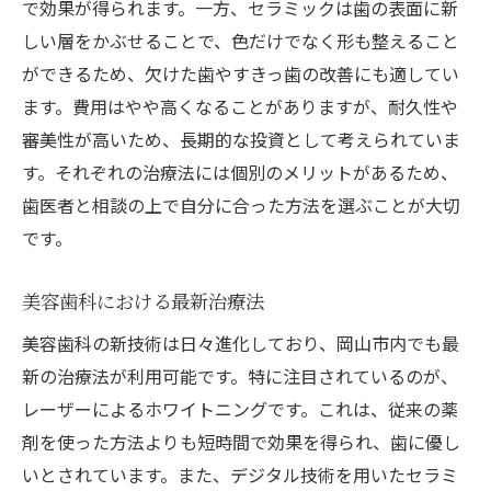
で効果が得られます。一方、セラミックは歯の表面に新
しい層をかぶせることで、色だけでなく形も整えること
ができるため、欠けた歯やすきっ歯の改善にも適してい
ます。費用はやや高くなることがありますが、耐久性や
審美性が高いため、長期的な投資として考えられていま
す。それぞれの治療法には個別のメリットがあるため、
歯医者と相談の上で自分に合った方法を選ぶことが大切
です。
美容歯科における最新治療法
美容歯科の新技術は日々進化しており、岡山市内でも最
新の治療法が利用可能です。特に注目されているのが、
レーザーによるホワイトニングです。これは、従来の薬
剤を使った方法よりも短時間で効果を得られ、歯に優し
いとされています。また、デジタル技術を用いたセラミ