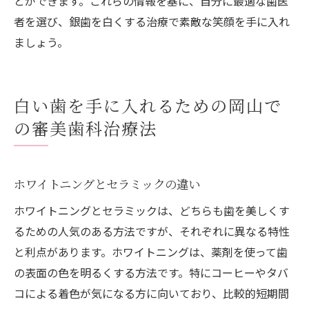
とができます。これらの情報を基に、自分に最適な歯医
者を選び、銀歯を白くする治療で素敵な笑顔を手に入れ
ましょう。
白い歯を手に入れるための岡山で
の審美歯科治療法
ホワイトニングとセラミックの違い
ホワイトニングとセラミックは、どちらも歯を美しくす
るための人気のある方法ですが、それぞれに異なる特性
と利点があります。ホワイトニングは、薬剤を使って歯
の表面の色を明るくする方法です。特にコーヒーやタバ
コによる着色が気になる方に向いており、比較的短期間