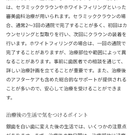
は、セラミッククラウンやホワイトフィリングといった
審美歯科治療が用いられます。セラミッククラウンの場
合、通常2～3回の通院で完了することが多く、初回はカ
ウンセリングと型取りを行い、次回にクラウンの装着を
行います。ホワイトフィリングの場合は、一回の通院で
完了することがありますが、治療部位や範囲によって異
なることがあります。事前に歯医者での相談を通じて、
詳しい治療計画を立てることが重要です。また、治療後
のアフターケアも含めた総合的なサポートが提供される
ことが多いので、安心して治療を受けることができま
す。
治療後の生活で気をつけるポイント
銀歯を白い歯に変えた後の生活では、いくつかの注意点