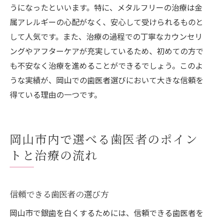
うになったといいます。特に、メタルフリーの治療は金
属アレルギーの心配がなく、安心して受けられるものと
して人気です。また、治療の過程での丁寧なカウンセリ
ングやアフターケアが充実しているため、初めての方で
も不安なく治療を進めることができるでしょう。このよ
うな実績が、岡山での歯医者選びにおいて大きな信頼を
得ている理由の一つです。
岡山市内で選べる歯医者のポイン
トと治療の流れ
信頼できる歯医者の選び方
岡山市で銀歯を白くするためには、信頼できる歯医者を