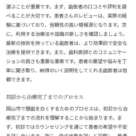
選ぶことが重要です。まず、歯医者の口コミや評判を調
べることが大切です。患者さんのレビューは、実際の経
験に基づいており、信頼性の高い情報源となります。次
に、利用する治療法や設備の新しさを確認しましょう。
最新の技術を持っている歯医者は、より効果的で安全な
治療を提供できます。また、歯科医師とのコミュニケー
ションの良さも重要な要素です。患者の要望や悩みを丁
寧に聞き取り、納得のいく説明をしてくれる歯医者は信
頼できます。
初診から治療完了までのプロセス
岡山市で銀歯を白くするためのプロセスは、初診から治
療完了までの流れを理解することから始まります。ま
ず、初診ではカウンセリングを通じて患者の希望や不安
を話し合います。次に、歯の状態を詳しく診察し、最適