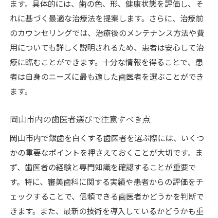
ます。具体的には、歯の色、形、健康状態を評価し、そ
れに基づく最適な治療法を提案します。さらに、治療前
のカウンセリングでは、治療後のメンテナンス方法や費
用についても詳しく説明されるため、患者は安心して治
療に臨むことができます。十分な情報を得ることで、患
者は自身のニーズに最も適した歯医者を選ぶことができ
ます。
岡山市内の歯医者選びで注意すべき点
岡山市内で銀歯を白くする歯医者を選ぶ際には、いくつ
かの重要なポイントを押さえておくことが大切です。ま
ず、歯医者の経験と専門知識を確認することが重要で
す。特に、審美歯科に関する実績や患者からの評価をチ
ェックすることで、信頼できる歯医者かどうかを判断で
きます。また、最新の技術を導入しているかどうかも重