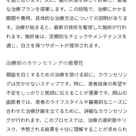
な治療プランを提案します。この段階で、治療にかかる
期間や費用、具体的な治療方法についての説明がありま
す。治療が始まると、最新の技術を駆使した施術が行わ
れます。施術後は、定期的なチェックやメンテナンスを
通じ、白さを保つサポートが提供されます。
治療前のカウンセリングの重要性
銀歯を白くするための治療を受ける前に、カウンセリン
グは欠かせないステップです。特に、患者自身の希望や
不安をしっかりと医師に伝えることが重要です。岡山の
歯医者では、患者のライフスタイルや審美的なニーズに
合わせた治療計画を立てるために、詳細なカウンセリン
グが行われます。このプロセスでは、治療の選択肢やリ
スク、予想される結果を十分に理解することが求められ