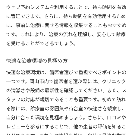
ウェブ予約システムを利用することで、待ち時間を有効
に管理できます。さらに、待ち時間を有効活用するため
に、事前に治療に関する情報を収集することもおすすめ
です。これにより、治療の流れを理解し、安心して診療
を受けることができるでしょう。
快適な治療環境の見極め方
快適な治療環境は、歯医者選びで重視すべきポイントの
一つです。岡山市内で歯医者を選ぶ際には、クリニック
の清潔さや設備の最新性を確認してください。また、ス
タッフの対応が親切であることも重要です。初めて訪れ
る際には、診療室の雰囲気や待合室の快適さを観察し、
自分に合った環境を見極めましょう。さらに、口コミや
レビューを参考にすることで、他の患者の評価を知るこ