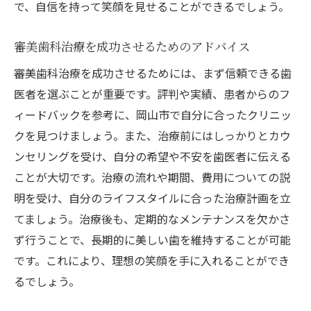
で、自信を持って笑顔を見せることができるでしょう。
審美歯科治療を成功させるためのアドバイス
審美歯科治療を成功させるためには、まず信頼できる歯
医者を選ぶことが重要です。評判や実績、患者からのフ
ィードバックを参考に、岡山市で自分に合ったクリニッ
クを見つけましょう。また、治療前にはしっかりとカウ
ンセリングを受け、自分の希望や不安を歯医者に伝える
ことが大切です。治療の流れや期間、費用についての説
明を受け、自分のライフスタイルに合った治療計画を立
てましょう。治療後も、定期的なメンテナンスを欠かさ
ず行うことで、長期的に美しい歯を維持することが可能
です。これにより、理想の笑顔を手に入れることができ
るでしょう。