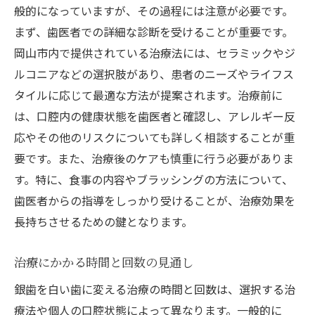
般的になっていますが、その過程には注意が必要です。
まず、歯医者での詳細な診断を受けることが重要です。
岡山市内で提供されている治療法には、セラミックやジ
ルコニアなどの選択肢があり、患者のニーズやライフス
タイルに応じて最適な方法が提案されます。治療前に
は、口腔内の健康状態を歯医者と確認し、アレルギー反
応やその他のリスクについても詳しく相談することが重
要です。また、治療後のケアも慎重に行う必要がありま
す。特に、食事の内容やブラッシングの方法について、
歯医者からの指導をしっかり受けることが、治療効果を
長持ちさせるための鍵となります。
治療にかかる時間と回数の見通し
銀歯を白い歯に変える治療の時間と回数は、選択する治
療法や個人の口腔状態によって異なります。一般的に