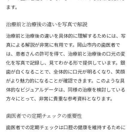
ます。
治療前と治療後の違いを写真で解説
治療前と治療後の違いを具体的に理解するためには、写
真による解説が非常に有用です。岡山市内の歯医者で
は、患者さんの許可を得て、治療前と治療後の口元の変
化を写真で記録し、見てわかる形で提供しています。銀
歯が白くなることで、全体的に口元が明るくなり、笑顔
がより魅力的になることが確認できます。このような具
体的なビジュアルデータは、同様の治療を検討している
方々にとって、非常に貴重な参考資料となります。
歯医者での定期チェックの重要性
歯医者での定期チェックは口腔の健康を維持するために