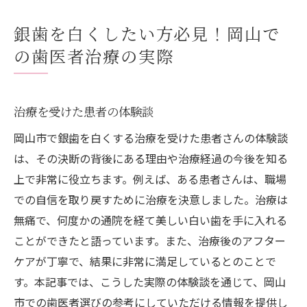
銀歯を白くしたい方必見！岡山で
の歯医者治療の実際
治療を受けた患者の体験談
岡山市で銀歯を白くする治療を受けた患者さんの体験談
は、その決断の背後にある理由や治療経過の今後を知る
上で非常に役立ちます。例えば、ある患者さんは、職場
での自信を取り戻すために治療を決意しました。治療は
無痛で、何度かの通院を経て美しい白い歯を手に入れる
ことができたと語っています。また、治療後のアフター
ケアが丁寧で、結果に非常に満足しているとのことで
す。本記事では、こうした実際の体験談を通じて、岡山
市での歯医者選びの参考にしていただける情報を提供し