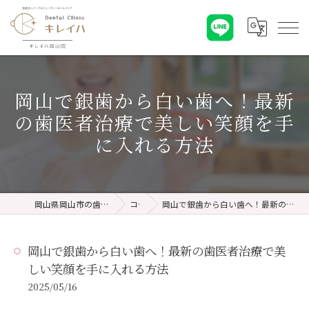
岡山で銀歯から白い歯へ！最新
の歯医者治療で美しい笑顔を手
に入れる方法
岡山県岡山市の歯医者ならキレイハ岡山院
コラム
岡山で銀歯から白い歯へ！最新の歯医者治療で美しい笑顔を手に入れる方法
岡山で銀歯から白い歯へ！最新の歯医者治療で美
しい笑顔を手に入れる方法
2025/05/16