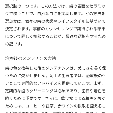
選択肢の一つです。この方法では、歯の表面をセラミッ
クで覆うことで、自然な白さを実現します。どの方法を
選ぶかは、個々の歯の状態やライフスタイルに基づいて
決定されます。事前のカウンセリングで期待される結果
について詳しく相談することが、最適な選択をするため
の鍵です。
治療後のメンテナンス方法
歯の色を改善した後のメンテナンスは、美しさを長く保
つために欠かせません。岡山の歯医者では、治療後のケ
アとして専門的なアドバイスを提供しています。まず、
定期的な歯のクリーニングは必須であり、歯石や着色を
防ぐために重要です。さらに、飲食物による着色を防ぐ
ためには、コーヒーや紅茶、赤ワインの摂取を控えるこ