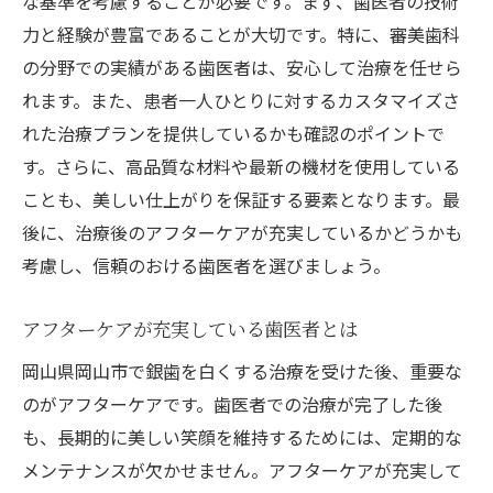
な基準を考慮することが必要です。まず、歯医者の技術
力と経験が豊富であることが大切です。特に、審美歯科
の分野での実績がある歯医者は、安心して治療を任せら
れます。また、患者一人ひとりに対するカスタマイズさ
れた治療プランを提供しているかも確認のポイントで
す。さらに、高品質な材料や最新の機材を使用している
ことも、美しい仕上がりを保証する要素となります。最
後に、治療後のアフターケアが充実しているかどうかも
考慮し、信頼のおける歯医者を選びましょう。
アフターケアが充実している歯医者とは
岡山県岡山市で銀歯を白くする治療を受けた後、重要な
のがアフターケアです。歯医者での治療が完了した後
も、長期的に美しい笑顔を維持するためには、定期的な
メンテナンスが欠かせません。アフターケアが充実して