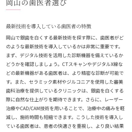
岡山の歯医者選び
最新技術を導入している歯医者の特徴
岡山で銀歯を白くする最新技術を探す際に、歯医者がど
のような最新技術を導入しているかは非常に重要です。
まず、デジタル技術を活用した診断機器を備えているか
どうかを確認しましょう。CTスキャンやデジタルX線な
どの最新機器がある歯医者は、より精密な診断が可能で
す。また、セラミック素材やジルコニアを使用した審美
歯科治療を提供しているクリニックは、銀歯を白くする
際に自然な仕上がりを期待できます。さらに、レーザー
治療やCAD/CAM技術を用いることで、治療中の痛みを軽
減し、施術時間も短縮できます。こうした技術を導入し
ている歯医者は、患者の快適さを重視し、より良い結果