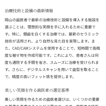
治療技術と設備の最新情報
岡山の歯医者で最新の治療技術と設備を導入する施設を
選ぶことは、理想的な笑顔を手に入れるために重要で
す。特に、銀歯を白くする治療では、最新のセラミック
技術が活用され、より自然な見た目を実現します。ま
た、CAD/CAMシステムを使用することで、短時間で高精
度な被せ物を作成可能です。これにより、患者さんは何
度も通院する手間を省き、スムーズに治療を受けられま
す。さらに、デジタルスキャンを用いて歯型を取ること
で、精度の高いフィット感を提供します。
美しい笑顔を作る歯医者の選定基準
美しい笑顔を作るための歯医者選びは、いくつかの重要