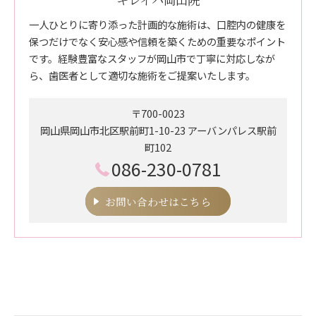
一人ひとりに寄り添った計画的な施術は、口腔内の健康を
保つだけでなく安心感や信頼を築くための重要なポイント
です。経験豊富なスタッフが岡山市で丁寧に対応しなが
ら、歯医者として適切な施術をご提案いたします。
〒700-0023
岡山県岡山市北区駅前町1-10-23 アーバンパレス駅前
町102
086-230-0781
お問い合わせはこちら