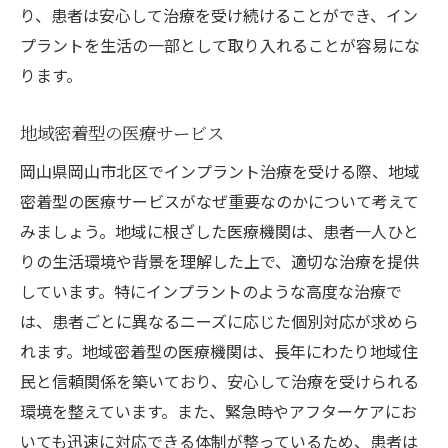
り、患者は安心して治療を受け続けることができ、イン
プラントを生活の一部として取り入れることが容易にな
ります。
地域密着型の医療サービス
岡山県岡山市北区でインプラント治療を受ける際、地域
密着型の医療サービスがなぜ重要なのかについて考えて
みましょう。地域に根ざした医療機関は、患者一人ひと
りの生活環境や背景を理解した上で、適切な治療を提供
しています。特にインプラントのような高度な治療で
は、患者ごとに異なるニーズに応じた個別対応が求めら
れます。地域密着型の医療機関は、長年にわたり地域住
民と信頼関係を築いており、安心して治療を受けられる
環境を整えています。また、緊急時やアフターケアにお
いても迅速に対応できる体制が整っているため、患者は