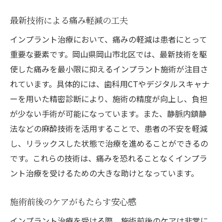
最新技術による痛み軽減の工夫
インプラント治療において、痛みの軽減は患者にとって
重要な要素です。岡山県岡山市北区では、最新技術を駆
使した痛みを最小限に抑えるインプラント施術が注目さ
れています。具体的には、歯科用CTやデジタルスキャナ
ーを用いた精密診断により、施術の精度が向上し、負担
が少ない手術が可能になっています。また、静脈内鎮静
法などの麻酔技術を活用することで、患者の不安を軽減
し、リラックスした状態で治療を進めることができるの
です。これらの技術は、痛みを恐れることなくインプラ
ント治療を受けるための大きな助けとなっています。
施術前後のケアがもたらす安心感
インプラント治療を受ける際、施術前後のケアは非常に