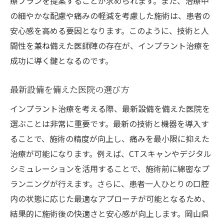
療プランを提案することが求められます。また、治療中
の細やかな配慮や痛みの軽減を考慮した施術は、患者の
安心感を高める要因となります。このように、技術と人
間性を兼ね備えた医師陣の存在が、インプラント治療を
成功に導く鍵となるのです。
最新設備を備えた医院の選び方
インプラント治療を考える際、最新設備を備えた医院を
選ぶことは非常に重要です。最新の技術と機器を導入す
ることで、施術の精度が向上し、痛みを最小限に抑えた
治療が可能になります。例えば、CTスキャンやデジタル
シミュレーションを活用することで、施術前に綿密なプ
ランニングが行えます。さらに、患者一人ひとりの口腔
内の状態に応じた最適なアプローチが可能となるため、
結果的に施術後の快適さと安心感が向上します。岡山県