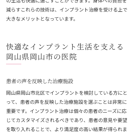
の生活も快適に過ごすことができます。身体への負担を
減らすこれらの技術は、インプラント治療を受ける上で
大きなメリットとなっています。
快適なインプラント生活を支える
岡山県岡山市の医院
患者の声を反映した治療施設
岡山県岡山市北区でインプラントを検討している方にと
って、患者の声を反映した治療施設を選ぶことは非常に
重要です。インプラント治療は個々の患者のニーズに応
じてカスタマイズされるべきであり、患者の意見や要望
を取り入れることで、より満足度の高い結果が得られま