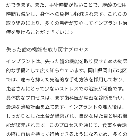
ができます。また、手術時間が短いことで、麻酔の使用
時間も減少し、身体への負担も軽減されます。これらの
取り組みにより、多くの患者が安心してインプラント治
療を受けることができています。
失った歯の機能を取り戻すプロセス
インプラントは、失った歯の機能を取り戻すための効果
的な手段として広く知られています。岡山県岡山市北区
では、痛みを抑えた先進的な手術方法を採用しており、
患者さんにとって少ないストレスでの治療が可能です。
具体的なプロセスは、まず歯科医が精密な診断を行い、
最適な治療計画を立てます。インプラントの埋入後は、
しっかりとした土台が構築され、自然な見た目と噛む機
能が復元されます。このプロセスを通じて、食事や会話
の際に自信を持って行動できるようになるため、多くの