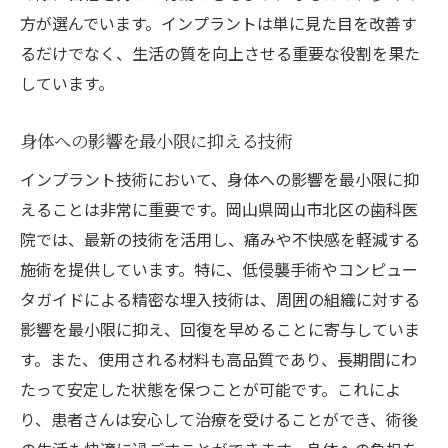
方が選んでいます。インプラントは単に見た目を改善す
るだけでなく、生活の質を向上させる重要な役割を果た
しています。
身体への影響を最小限に抑える技術
インプラント技術において、身体への影響を最小限に抑
えることは非常に重要です。岡山県岡山市北区の歯科医
院では、最新の技術を活用し、痛みや不快感を軽減する
施術を提供しています。特に、低侵襲手術やコンピュー
タガイドによる精密な埋入技術は、周囲の組織に対する
影響を最小限に抑え、回復を早めることに寄与していま
す。また、使用される材料も高品質であり、長期間にわ
たって安定した状態を保つことが可能です。これによ
り、患者さんは安心して治療を受けることができ、術後