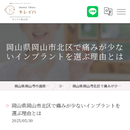
岡山県岡山市北区で痛みが少な
いインプラントを選ぶ理由とは
岡山県岡山市の歯医者ならキレイハ岡山院
コラム
岡山県岡山市北区で痛みが少ないインプラントを選ぶ理由とは
岡山県岡山市北区で痛みが少ないインプラントを
選ぶ理由とは
2025/05/30