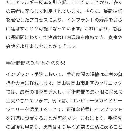
た、アレルギー反応を引き起こしにくいことから、多く
の患者に安心して利用されています。さらに、最新技術
を駆使したプロセスにより、インプラントの寿命をさら
に延ばすことが可能になっています。これにより、患者
は長期間にわたって快適な口内環境を維持でき、食事や
会話をより楽しむことができます。
手術時間の短縮とその効果
インプラント手術において、手術時間の短縮は患者の負
担を大幅に軽減します。岡山県岡山市北区のクリニック
では、最新の技術を導入し、手術時間を最小限に抑える
工夫がされています。例えば、コンピュータガイドサー
ジェリーを活用することで、正確な位置にインプラント
を迅速に設置することが可能です。これにより、手術後
の回復も早まり、患者はより早く通常の生活に戻ること