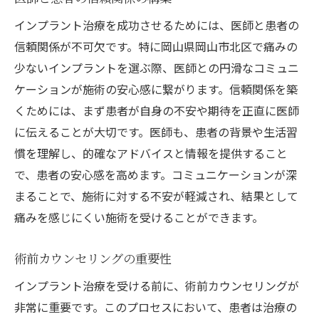
インプラント治療を成功させるためには、医師と患者の
信頼関係が不可欠です。特に岡山県岡山市北区で痛みの
少ないインプラントを選ぶ際、医師との円滑なコミュニ
ケーションが施術の安心感に繋がります。信頼関係を築
くためには、まず患者が自身の不安や期待を正直に医師
に伝えることが大切です。医師も、患者の背景や生活習
慣を理解し、的確なアドバイスと情報を提供すること
で、患者の安心感を高めます。コミュニケーションが深
まることで、施術に対する不安が軽減され、結果として
痛みを感じにくい施術を受けることができます。
術前カウンセリングの重要性
インプラント治療を受ける前に、術前カウンセリングが
非常に重要です。このプロセスにおいて、患者は治療の