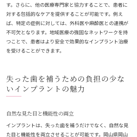
す。さらに、他の医療専門家と協力することで、患者に
対する包括的なケアを提供することが可能です。例え
ば、特定の症例に対しては、外科医や麻酔医との連携が
不可欠となります。地域医療の強固なネットワークを持
つことで、患者はより安全で効果的なインプラント治療
を受けることができます。
失った歯を補うための負担の少な
いインプラントの魅力
自然な見た目と機能性の両立
インプラントは、失った歯を補うだけでなく、自然な見
た目と機能性を両立させることが可能です。岡山県岡山