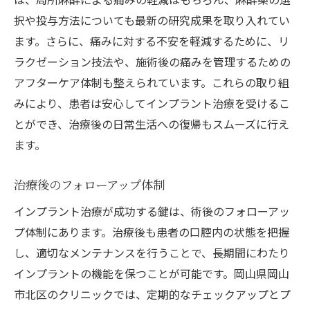
択や投与方法についても最新の研究成果を取り入れてい
ます。さらに、痛みに対する不安を軽減するために、リ
ラクゼーション技法や、施術後の痛みを管理するための
アフターケア体制も整えられています。これらの取り組
みにより、患者は安心してインプラント治療を受けるこ
とができ、治療後の日常生活への復帰もスムーズに行え
ます。
治療後のフォローアップ体制
インプラント治療が成功する鍵は、術後のフォローアッ
プ体制にあります。治療後も患者の口腔内の状態を把握
し、適切なメンテナンスを行うことで、長期間にわたり
インプラントの機能を保つことが可能です。岡山県岡山
市北区のクリニックでは、定期的なチェックアップとプ