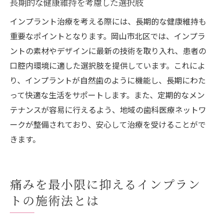
長期的な健康維持を考慮した選択肢
インプラント治療を考える際には、長期的な健康維持も
重要なポイントとなります。岡山市北区では、インプラ
ントの素材やデザインに最新の技術を取り入れ、患者の
口腔内環境に適した選択肢を提供しています。これによ
り、インプラントが自然歯のように機能し、長期にわた
って快適な生活をサポートします。また、定期的なメン
テナンスが容易に行えるよう、地域の歯科医療ネットワ
ークが整備されており、安心して治療を受けることがで
きます。
痛みを最小限に抑えるインプラン
トの施術法とは