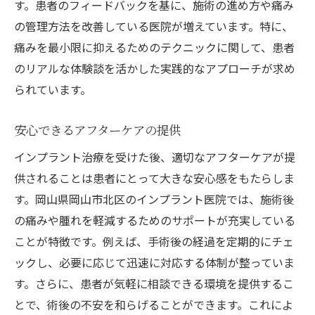
す。患者のフィードバックを基に、施術の進め方や痛み
の管理方法を改善している医院が増えています。特に、
痛みを最小限に抑えるためのテクニックに関して、患者
のリアルな体験談を活かした実践的なアプローチが求め
られています。
安心できるアフターケアの提供
インプラント治療を受けた後、適切なアフターケアが提
供されることは患者にとって大きな安心感をもたらしま
す。岡山県岡山市北区のインプラント医院では、施術後
の痛みや腫れを軽減するためのサポートが充実している
ことが特徴です。例えば、手術後の経過を定期的にチェ
ックし、必要に応じて迅速に対応する体制が整っていま
す。さらに、患者が気軽に相談できる環境を提供するこ
とで、術後の不安を和らげることができます。これによ