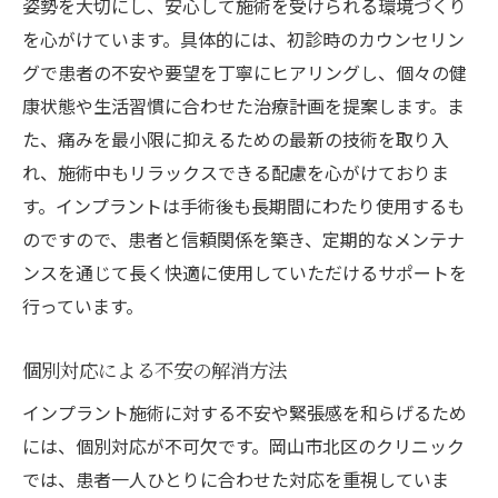
姿勢を大切にし、安心して施術を受けられる環境づくり
を心がけています。具体的には、初診時のカウンセリン
グで患者の不安や要望を丁寧にヒアリングし、個々の健
康状態や生活習慣に合わせた治療計画を提案します。ま
た、痛みを最小限に抑えるための最新の技術を取り入
れ、施術中もリラックスできる配慮を心がけておりま
す。インプラントは手術後も長期間にわたり使用するも
のですので、患者と信頼関係を築き、定期的なメンテナ
ンスを通じて長く快適に使用していただけるサポートを
行っています。
個別対応による不安の解消方法
インプラント施術に対する不安や緊張感を和らげるため
には、個別対応が不可欠です。岡山市北区のクリニック
では、患者一人ひとりに合わせた対応を重視していま