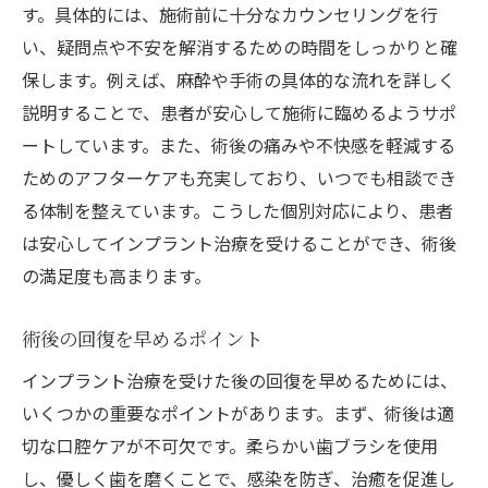
す。具体的には、施術前に十分なカウンセリングを行
い、疑問点や不安を解消するための時間をしっかりと確
保します。例えば、麻酔や手術の具体的な流れを詳しく
説明することで、患者が安心して施術に臨めるようサポ
ートしています。また、術後の痛みや不快感を軽減する
ためのアフターケアも充実しており、いつでも相談でき
る体制を整えています。こうした個別対応により、患者
は安心してインプラント治療を受けることができ、術後
の満足度も高まります。
術後の回復を早めるポイント
インプラント治療を受けた後の回復を早めるためには、
いくつかの重要なポイントがあります。まず、術後は適
切な口腔ケアが不可欠です。柔らかい歯ブラシを使用
し、優しく歯を磨くことで、感染を防ぎ、治癒を促進し