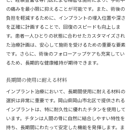
の痛みを最小限に抑えることが可能です。また、術後の
負担を軽減するために、インプラントの埋入位置や深さ
を正確に計画することで、回復のスピードも向上しま
す。患者一人ひとりの状態に合わせたカスタマイズされ
た治療計画は、安心して施術を受けるための重要な要素
です。さらに、術後のフォローアップケアも充実してい
るため、長期的な健康維持が期待できます。
長期間の使用に耐える材料
インプラント治療において、長期間使用に耐える材料の
選択は非常に重要です。岡山県岡山市北区で提供される
インプラントは、特に耐久性に優れたチタンを使用して
います。チタンは人間の骨に自然に結合しやすい特性を
持ち、長期間にわたって安定した機能を発揮します。ま