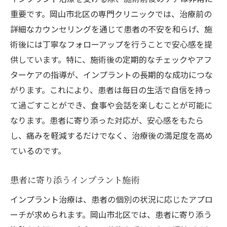
重要です。岡山市北区の専門クリニックでは、治療前の
詳細なカウンセリングを通じて患者の不安を和らげ、施
術後には丁寧なフォローアップを行うことで安心感を提
供しています。特に、施術後の定期的なチェックやアフ
ターケアの指導が、インプラントの長期的な成功につな
がります。これにより、患者は毎日の生活で自信を持っ
て過ごすことができ、食事や会話を楽しむことが可能に
なります。患者に寄り添った対応が、安心感をもたら
し、痛みを軽減するだけでなく、治療後の満足度を高め
ているのです。
患者に寄り添うインプラント施術
インプラント治療は、患者の個別の状況に応じたアプロ
ーチが求められます。岡山市北区では、患者に寄り添う