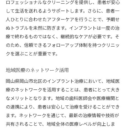
ロフェッショナルなクリーニングを提供し、患者が安心
して生活を送れるようサポートします。さらに、患者一
人ひとりに合わせたアフターケアを行うことで、予期せ
ぬトラブルを未然に防ぎます。インプラントは一度の治
療で終わるものではなく、継続的なケアが必要です。そ
のため、信頼できるフォローアップ体制を持つクリニッ
クを選ぶことが重要です。
地域医療のネットワーク活用
岡山県岡山市北区のインプラント治療において、地域医
療のネットワークを活用することは、患者にとって大き
なメリットとなります。地域の歯科医師会や医療機関と
の連携により、患者は安心して治療を受けることができ
ます。ネットワークを通じて、最新の治療情報や技術が
共有されることで、地域全体の医療レベルが向上しま