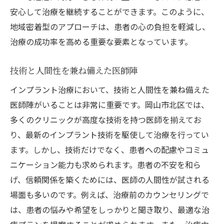
安心して治療を継続することができます。このように、
地域密着型のアプローチは、患者の心の負担を軽減し、
治療の成功率を高める重要な要素となっています。
技術と人間性を兼ね備えた医師陣
インプラント治療において、技術と人間性を兼ね備えた
医師陣がいることは非常に重要です。岡山市北区では、
多くのクリニックが高度な技術を持つ医師を揃えてお
り、最新のインプラント技術を駆使して治療を行ってい
ます。しかし、技術だけでなく、患者への配慮やコミュ
ニケーション能力も求められます。患者の不安を和ら
げ、信頼関係を築くためには、医師の人間性が試される
場面も多いのです。例えば、治療前のカウンセリングで
は、患者の悩みや希望をしっかりと聞き取り、最適な治