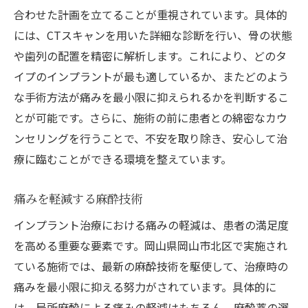
合わせた計画を立てることが重視されています。具体的
には、CTスキャンを用いた詳細な診断を行い、骨の状態
や歯列の配置を精密に解析します。これにより、どのタ
イプのインプラントが最も適しているか、またどのよう
な手術方法が痛みを最小限に抑えられるかを判断するこ
とが可能です。さらに、施術の前に患者との綿密なカウ
ンセリングを行うことで、不安を取り除き、安心して治
療に臨むことができる環境を整えています。
痛みを軽減する麻酔技術
インプラント治療における痛みの軽減は、患者の満足度
を高める重要な要素です。岡山県岡山市北区で実施され
ている施術では、最新の麻酔技術を駆使して、治療時の
痛みを最小限に抑える努力がされています。具体的に
は、局所麻酔による痛みの軽減はもちろん、麻酔薬の選