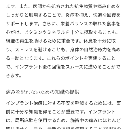
ます。また、医師から処方された抗生物質や痛み止めを
しっかりと服用することで、炎症を抑え、快適な回復を
サポートします。さらに、栄養バランスの取れた食事を
心がけ、ビタミンやミネラルを十分に摂取することも、
組織の再生を助けるために重要です。休息を十分に取
り、ストレスを避けることも、身体の自然治癒力を高め
る一助となります。これらのポイントを実践すること
で、インプラント後の回復をスムーズに進めることがで
きます。
痛みを恐れないための知識の提供
インプラント治療に対する不安を軽減するためには、事
前に十分な知識を得ることが重要です。インプラント
は、局所麻酔を使用するため、施術中の痛みはほとんど
感じません。また、最新の技術を使用することで術後の