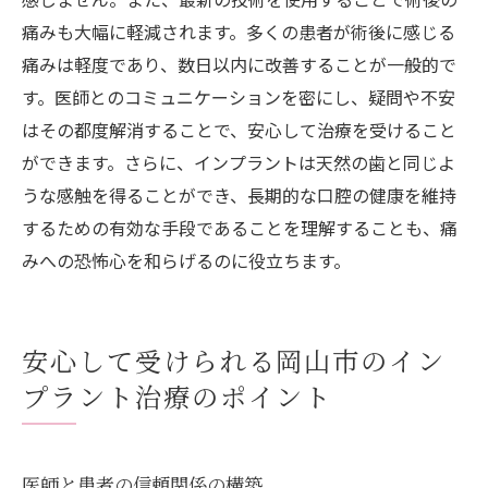
痛みも大幅に軽減されます。多くの患者が術後に感じる
痛みは軽度であり、数日以内に改善することが一般的で
す。医師とのコミュニケーションを密にし、疑問や不安
はその都度解消することで、安心して治療を受けること
ができます。さらに、インプラントは天然の歯と同じよ
うな感触を得ることができ、長期的な口腔の健康を維持
するための有効な手段であることを理解することも、痛
みへの恐怖心を和らげるのに役立ちます。
安心して受けられる岡山市のイン
プラント治療のポイント
医師と患者の信頼関係の構築