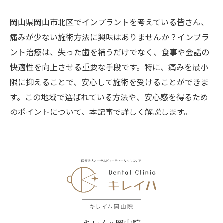
岡山県岡山市北区でインプラントを考えている皆さん、
痛みが少ない施術方法に興味はありませんか？インプラ
ント治療は、失った歯を補うだけでなく、食事や会話の
快適性を向上させる重要な手段です。特に、痛みを最小
限に抑えることで、安心して施術を受けることができま
す。この地域で選ばれている方法や、安心感を得るため
のポイントについて、本記事で詳しく解説します。
キレイハ岡山院