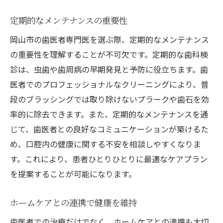
定期的なメンテナンスの重要性
岡山市の歯医者専門医を選ぶ際、定期的なメンテナンス
の重要性を理解することが不可欠です。定期的な歯科検
診は、虫歯や歯周病の早期発見と予防に役立ちます。歯
医者でのプロフェッショナルなクリーニングにより、普
段のブラッシングでは取り除けないプラークや歯石を効
率的に除去できます。また、定期的なメンテナンスを通
じて、歯医者との良好なコミュニケーションが築けるた
め、口腔内の健康に関する不安を相談しやすくなりま
す。これにより、患者ひとりひとりに最適なケアプラン
を提案することが可能になります。
ホームケアとの連携で健康を維持
歯医者での治療だけでなく、ホームケアとの連携も大切