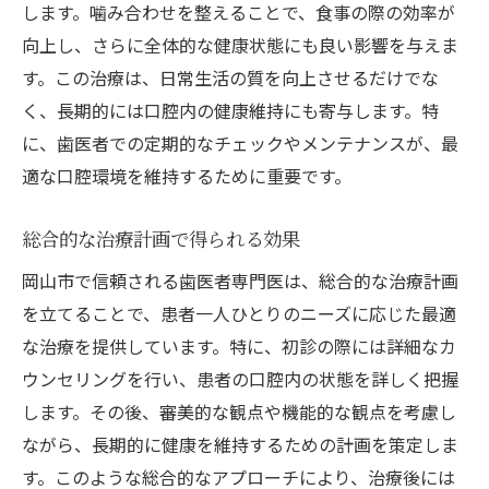
します。噛み合わせを整えることで、食事の際の効率が
向上し、さらに全体的な健康状態にも良い影響を与えま
す。この治療は、日常生活の質を向上させるだけでな
く、長期的には口腔内の健康維持にも寄与します。特
に、歯医者での定期的なチェックやメンテナンスが、最
適な口腔環境を維持するために重要です。
総合的な治療計画で得られる効果
岡山市で信頼される歯医者専門医は、総合的な治療計画
を立てることで、患者一人ひとりのニーズに応じた最適
な治療を提供しています。特に、初診の際には詳細なカ
ウンセリングを行い、患者の口腔内の状態を詳しく把握
します。その後、審美的な観点や機能的な観点を考慮し
ながら、長期的に健康を維持するための計画を策定しま
す。このような総合的なアプローチにより、治療後には