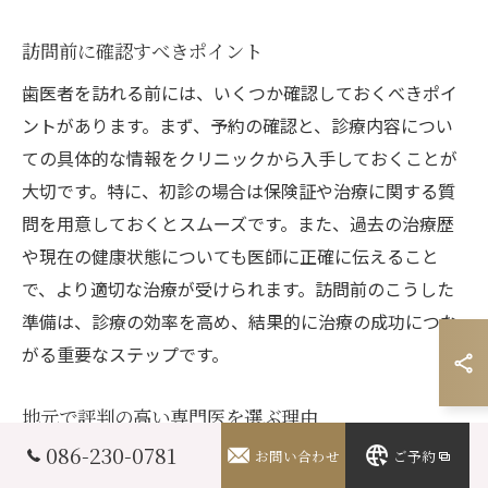
訪問前に確認すべきポイント
歯医者を訪れる前には、いくつか確認しておくべきポイ
ントがあります。まず、予約の確認と、診療内容につい
ての具体的な情報をクリニックから入手しておくことが
大切です。特に、初診の場合は保険証や治療に関する質
問を用意しておくとスムーズです。また、過去の治療歴
や現在の健康状態についても医師に正確に伝えること
で、より適切な治療が受けられます。訪問前のこうした
準備は、診療の効率を高め、結果的に治療の成功につな
がる重要なステップです。
地元で評判の高い専門医を選ぶ理由
086-230-0781
岡山市で歯医者を選ぶ際に、地元で評判の高い専門医を
お問い合わせ
ご予約