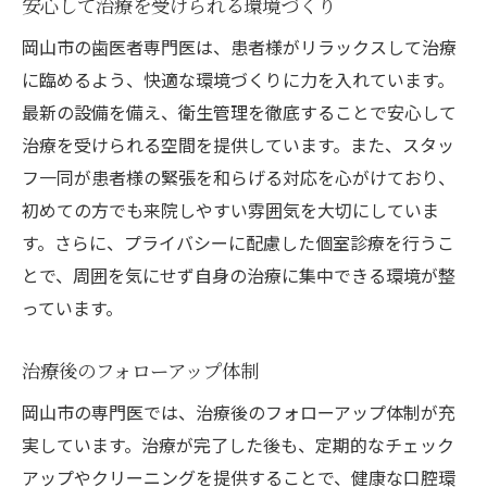
安心して治療を受けられる環境づくり
岡山市の歯医者専門医は、患者様がリラックスして治療
に臨めるよう、快適な環境づくりに力を入れています。
最新の設備を備え、衛生管理を徹底することで安心して
治療を受けられる空間を提供しています。また、スタッ
フ一同が患者様の緊張を和らげる対応を心がけており、
初めての方でも来院しやすい雰囲気を大切にしていま
す。さらに、プライバシーに配慮した個室診療を行うこ
とで、周囲を気にせず自身の治療に集中できる環境が整
っています。
治療後のフォローアップ体制
岡山市の専門医では、治療後のフォローアップ体制が充
実しています。治療が完了した後も、定期的なチェック
アップやクリーニングを提供することで、健康な口腔環