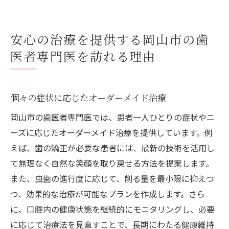
安心の治療を提供する岡山市の歯
医者専門医を訪れる理由
個々の症状に応じたオーダーメイド治療
岡山市の歯医者専門医では、患者一人ひとりの症状やニ
ーズに応じたオーダーメイド治療を提供しています。例
えば、歯の矯正が必要な患者には、最新の技術を活用し
て無理なく自然な笑顔を取り戻せる方法を提案します。
また、虫歯の進行度に応じて、削る量を最小限に抑えつ
つ、効果的な治療が可能なプランを作成します。さら
に、口腔内の健康状態を継続的にモニタリングし、必要
に応じて治療法を見直すことで、長期にわたる健康維持