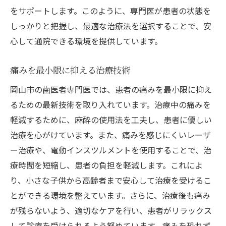
をサポートします。このように、専門医が患者の状態を
しっかりと把握し、最適な治療法を選択することで、安
心して通院できる環境を提供しています。
痛みを最小限に抑える治療技術
岡山市の歯医者専門医では、患者の痛みを最小限に抑え
るための最新技術を取り入れています。治療中の痛みを
軽減するために、麻酔の使用法を工夫し、患者に優しい
治療を心がけています。また、痛みを感じにくいレーザ
ー治療や、電動インスツルメントを使用することで、治
療時間を短縮し、患者の負担を軽減します。これによ
り、小さな子供から高齢者まで安心して治療を受けるこ
とができる環境を整えています。さらに、治療後も痛み
が残らないよう、適切なケアを行い、患者がリラックス
して診療を受けられるよう努めています。痛みを恐れず