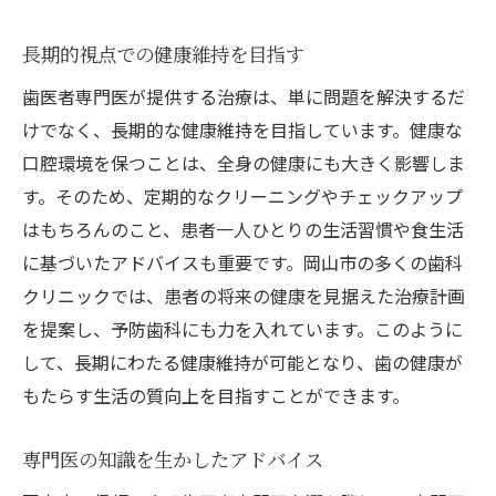
長期的視点での健康維持を目指す
歯医者専門医が提供する治療は、単に問題を解決するだ
けでなく、長期的な健康維持を目指しています。健康な
口腔環境を保つことは、全身の健康にも大きく影響しま
す。そのため、定期的なクリーニングやチェックアップ
はもちろんのこと、患者一人ひとりの生活習慣や食生活
に基づいたアドバイスも重要です。岡山市の多くの歯科
クリニックでは、患者の将来の健康を見据えた治療計画
を提案し、予防歯科にも力を入れています。このように
して、長期にわたる健康維持が可能となり、歯の健康が
もたらす生活の質向上を目指すことができます。
専門医の知識を生かしたアドバイス