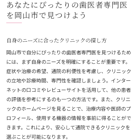
あなたにぴったりの歯医者専門医
を岡山市で見つけよう
自身のニーズに合ったクリニックの探し方
岡山市で自分にぴったりの歯医者専門医を見つけるため
には、まず自身のニーズを明確にすることが重要です。
症状や治療の希望、通院の利便性を考慮し、クリニック
の立地や診療時間、専門性を確認しましょう。インター
ネットの口コミやレビューサイトを活用して、他の患者
の評価を参考にするのも一つの方法です。また、クリニ
ックのホームページを見ることで、治療内容や医師のプ
ロフィール、使用する機器の情報を事前に得ることがで
きます。これにより、安心して通院できるクリニックを
選ぶことが可能になります。