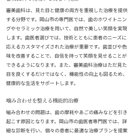
審美歯科は、見た目と健康の両方を重視した治療を提供
する分野です。岡山市の専門医では、歯のホワイトニン
グやセラミック治療を用いて、自然で美しい笑顔を実現
します。歯医者選びでは、技術とともに患者のニーズに
応えるカスタマイズされた治療が重要です。歯並びや色
味を改善することで、自信を持って笑顔を見せることが
できるようになります。また、審美歯科治療はただ見た
目を良くするだけではなく、機能性の向上も図るため、
健康的な生活をサポートします。
噛み合わせを整える機能的治療
噛み合わせの問題は、歯の摩耗やあごの痛みなどを引き
起こす原因となります。岡山市の歯医者専門医では、詳
細な診断を行い、個々の患者に最適な治療プランを提案