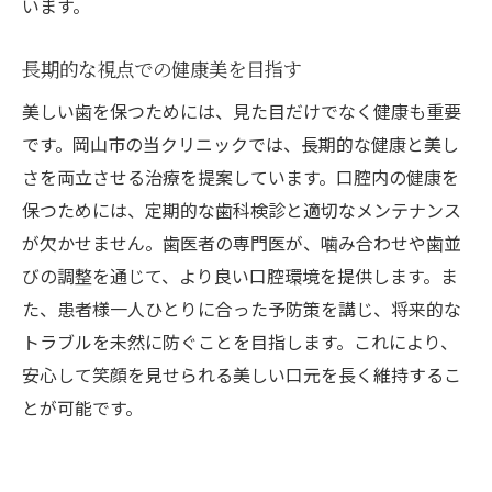
います。
長期的な視点での健康美を目指す
美しい歯を保つためには、見た目だけでなく健康も重要
です。岡山市の当クリニックでは、長期的な健康と美し
さを両立させる治療を提案しています。口腔内の健康を
保つためには、定期的な歯科検診と適切なメンテナンス
が欠かせません。歯医者の専門医が、噛み合わせや歯並
びの調整を通じて、より良い口腔環境を提供します。ま
た、患者様一人ひとりに合った予防策を講じ、将来的な
トラブルを未然に防ぐことを目指します。これにより、
安心して笑顔を見せられる美しい口元を長く維持するこ
とが可能です。