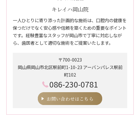
キレイハ岡山院
一人ひとりに寄り添った計画的な施術は、口腔内の健康を
保つだけでなく安心感や信頼を築くための重要なポイント
です。経験豊富なスタッフが岡山市で丁寧に対応しなが
ら、歯医者として適切な施術をご提案いたします。
〒700-0023
岡山県岡山市北区駅前町1-10-23 アーバンパレス駅前
町102
086-230-0781
お問い合わせはこちら