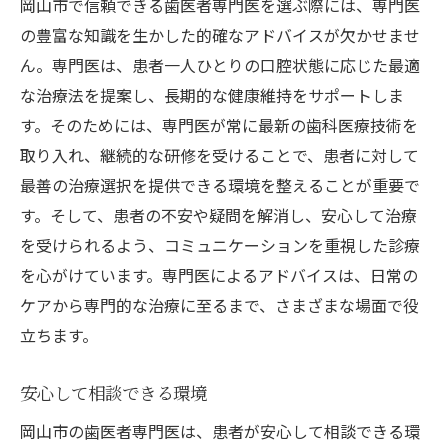
岡山市で信頼できる歯医者専門医を選ぶ際には、専門医
の豊富な知識を生かした的確なアドバイスが欠かせませ
ん。専門医は、患者一人ひとりの口腔状態に応じた最適
な治療法を提案し、長期的な健康維持をサポートしま
す。そのためには、専門医が常に最新の歯科医療技術を
取り入れ、継続的な研修を受けることで、患者に対して
最善の治療選択を提供できる環境を整えることが重要で
す。そして、患者の不安や疑問を解消し、安心して治療
を受けられるよう、コミュニケーションを重視した診療
を心がけています。専門医によるアドバイスは、日常の
ケアから専門的な治療に至るまで、さまざまな場面で役
立ちます。
安心して相談できる環境
岡山市の歯医者専門医は、患者が安心して相談できる環