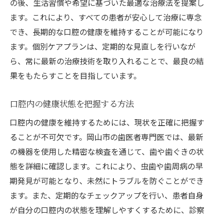
の後、生活習慣や希望に基づいた最適な治療法を提案し
ます。これにより、すべての患者が安心して治療に専念
でき、長期的な口腔の健康を維持することが可能になり
ます。個別ケアプランは、定期的な見直しを行いなが
ら、常に最新の治療技術を取り入れることで、最良の結
果をもたらすことを目指しています。
口腔内の健康状態を把握する方法
口腔内の健康を維持するためには、現状を正確に把握す
ることが不可欠です。岡山市の歯医者専門医では、最新
の機器を使用した精密な検査を通じて、歯や歯ぐきの状
態を詳細に確認します。これにより、虫歯や歯周病の早
期発見が可能となり、未然にトラブルを防ぐことができ
ます。また、定期的なチェックアップを行い、患者自身
が自分の口腔内の状態を理解しやすくするために、診察