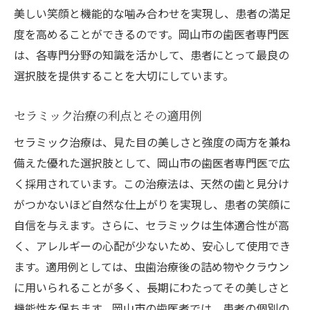
美しい笑顔と機能的な噛み合わせを実現し、患者の満足
度を高めることができるのです。岡山市の歯医者専門医
は、各専門分野の知識を活かして、患者にとって最良の
選択肢を提供することを大切にしています。
セラミック治療の利点とその適用例
セラミック治療は、見た目の美しさと強度の両方を兼ね
備えた優れた選択肢として、岡山市の歯医者専門医で広
く採用されています。この治療法は、天然の歯と見分け
がつかないほど自然な仕上がりを実現し、患者の笑顔に
自信を与えます。さらに、セラミックは生体適合性が高
く、アレルギーの心配が少ないため、安心して使用でき
ます。適用例としては、虫歯治療後の詰め物やクラウン
に用いられることが多く、長期にわたってその美しさと
機能性を保ちます。岡山市の歯医者では、患者の個別の