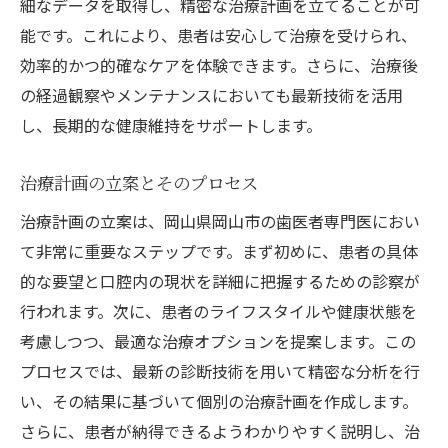
細なデータを取得し、精密な治療計画を立てることが可
能です。これにより、患者は安心して治療を受けられ、
効率的かつ的確なケアを体験できます。さらに、治療後
の経過観察やメンテナンスにおいても最新技術を活用
し、長期的な健康維持をサポートします。
治療計画の立案とそのプロセス
治療計画の立案は、岡山県岡山市の歯医者専門医におい
て非常に重要なステップです。まず初めに、患者の具体
的な要望と口腔内の現状を詳細に把握するための診察が
行われます。次に、患者のライフスタイルや健康状態を
考慮しつつ、最適な治療オプションを提案します。この
プロセスでは、最新の診断技術を用いて精密な分析を行
い、その結果に基づいて個別の治療計画を作成します。
さらに、患者が納得できるようわかりやすく説明し、治