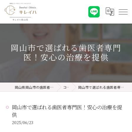
岡山市で選ばれる歯医者専門
医！安心の治療を提供
岡山県岡山市の歯医者ならキレイハ岡山院
コラム
岡山市で選ばれる歯医者専門医！安心の治療を提供
岡山市で選ばれる歯医者専門医！安心の治療を提
供
2025/06/23