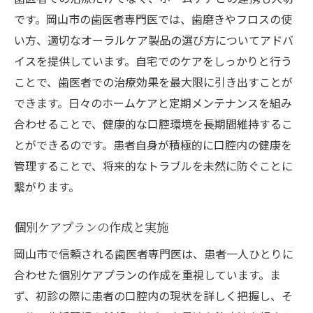
です。岡山市の歯医者専門医では、歯磨きやフロスの使
い方、適切なオーラルケア製品の選び方についてアドバ
イスを提供しています。自宅でのケアをしっかりと行う
ことで、歯医者での治療効果を最大限に引き出すことが
できます。日々のホームケアと定期メンテナンスを組み
合わせることで、健康的な口腔環境を長期間維持するこ
とができるのです。患者自身が積極的に口腔内の健康を
管理することで、将来的なトラブルを未然に防ぐことに
繋がります。
個別ケアプランの作成と実施
岡山市で信頼される歯医者専門医は、患者一人ひとりに
合わせた個別ケアプランの作成を重視しています。ま
ず、初診の際に患者の口腔内の現状を詳しく把握し、そ