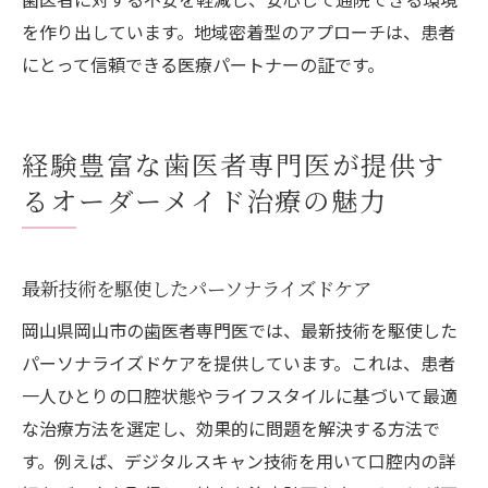
を作り出しています。地域密着型のアプローチは、患者
にとって信頼できる医療パートナーの証です。
経験豊富な歯医者専門医が提供す
るオーダーメイド治療の魅力
最新技術を駆使したパーソナライズドケア
岡山県岡山市の歯医者専門医では、最新技術を駆使した
パーソナライズドケアを提供しています。これは、患者
一人ひとりの口腔状態やライフスタイルに基づいて最適
な治療方法を選定し、効果的に問題を解決する方法で
す。例えば、デジタルスキャン技術を用いて口腔内の詳