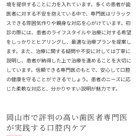
境を提供することに力を入れています。多くの患者が歯
医者に対する不安を抱えている中で、専門医はリラック
スできる雰囲気作りや親身な対応を心がけています。初
診の際には、患者のライフスタイルや治療に対する希望
をしっかりとヒアリングし、最適な治療プランを提案し
ます。また、治療に関する疑問や不安に対しては丁寧に
説明し、患者が納得した上で治療を進めることを大切に
しています。信頼できる専門医のもとで、安心して口腔
の健康を守ることができるでしょう。患者のニーズに応
じた柔軟な対応と、分かりやすい説明が魅力です。
岡山市で評判の高い歯医者専門医
が実践する口腔内ケア