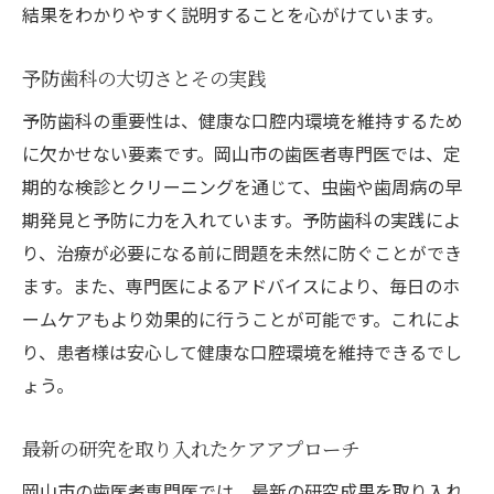
結果をわかりやすく説明することを心がけています。
予防歯科の大切さとその実践
予防歯科の重要性は、健康な口腔内環境を維持するため
に欠かせない要素です。岡山市の歯医者専門医では、定
期的な検診とクリーニングを通じて、虫歯や歯周病の早
期発見と予防に力を入れています。予防歯科の実践によ
り、治療が必要になる前に問題を未然に防ぐことができ
ます。また、専門医によるアドバイスにより、毎日のホ
ームケアもより効果的に行うことが可能です。これによ
り、患者様は安心して健康な口腔環境を維持できるでし
ょう。
最新の研究を取り入れたケアアプローチ
岡山市の歯医者専門医では、最新の研究成果を取り入れ