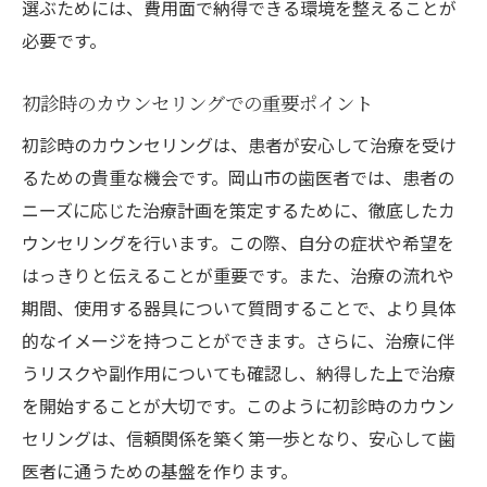
選ぶためには、費用面で納得できる環境を整えることが
初診時の対応と診療方針の確認
必要です。
初診時のカウンセリングでの重要ポイント
初診時のカウンセリングは、患者が安心して治療を受け
るための貴重な機会です。岡山市の歯医者では、患者の
ニーズに応じた治療計画を策定するために、徹底したカ
ウンセリングを行います。この際、自分の症状や希望を
はっきりと伝えることが重要です。また、治療の流れや
期間、使用する器具について質問することで、より具体
的なイメージを持つことができます。さらに、治療に伴
うリスクや副作用についても確認し、納得した上で治療
を開始することが大切です。このように初診時のカウン
セリングは、信頼関係を築く第一歩となり、安心して歯
医者に通うための基盤を作ります。