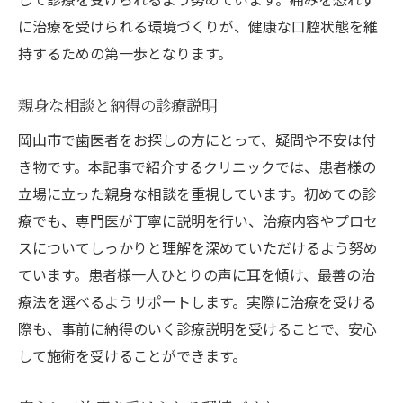
に治療を受けられる環境づくりが、健康な口腔状態を維
持するための第一歩となります。
親身な相談と納得の診療説明
岡山市で歯医者をお探しの方にとって、疑問や不安は付
き物です。本記事で紹介するクリニックでは、患者様の
立場に立った親身な相談を重視しています。初めての診
療でも、専門医が丁寧に説明を行い、治療内容やプロセ
スについてしっかりと理解を深めていただけるよう努め
ています。患者様一人ひとりの声に耳を傾け、最善の治
療法を選べるようサポートします。実際に治療を受ける
際も、事前に納得のいく診療説明を受けることで、安心
して施術を受けることができます。