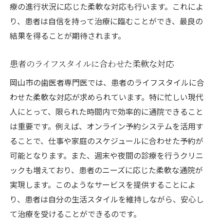
療の進行状況に応じた柔軟な対応も行います。これによ
り、患者は自信を持って治療に臨むことができ、最良の
結果を得ることが期待されます。
患者のライフスタイルに合わせた柔軟な対応
岡山市の歯医者専門医では、患者のライフスタイルに合
わせた柔軟な対応が求められています。特に忙しい現代
人にとって、限られた時間内で効率的に通院できること
は重要です。例えば、オンライン予約システムを活用す
ることで、仕事や家庭のスケジュールに合わせた予約が
可能となります。また、週末や夜間の診療を行うクリニ
ックも増えており、患者のニーズに応じた柔軟な通院が
実現します。このようなサービスを提供することによ
り、患者は自分の生活スタイルを維持しながら、安心し
て治療を受けることができるのです。