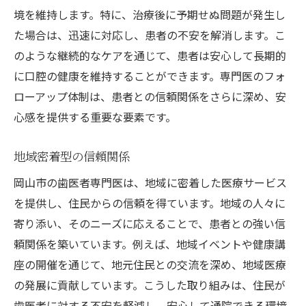
境を維持します。特に、治療後に予期せぬ問題が発生し
た場合は、迅速に対応し、患者の不安を解消します。こ
のような継続的なケアを通じて、患者は安心して長期的
に口腔の健康を維持することができます。専門医のフォ
ローアップ体制は、患者との信頼関係をさらに深め、安
心感を提供する重要な要素です。
地域密着型の信頼関係
岡山市の歯医者専門医は、地域に密着した医療サービス
を提供し、住民からの信頼を得ています。地域の人々に
寄り添い、そのニーズに応えることで、患者との強い信
頼関係を築いています。例えば、地域イベントや健康講
座の開催を通じて、地元住民との交流を深め、地域医療
の発展に貢献しています。こうした取り組みは、住民が
歯医者に対する不安を軽減し、安心して通院できる環境