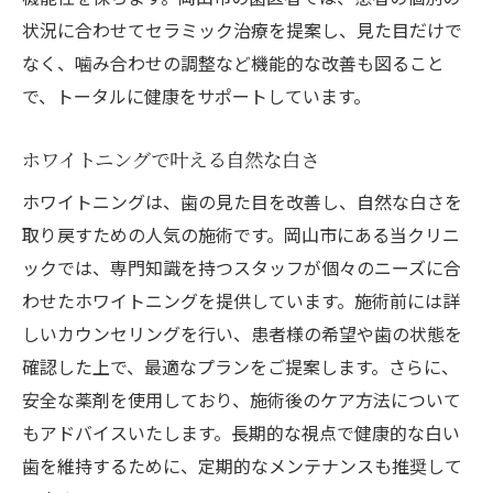
状況に合わせてセラミック治療を提案し、見た目だけで
なく、噛み合わせの調整など機能的な改善も図ること
で、トータルに健康をサポートしています。
ホワイトニングで叶える自然な白さ
ホワイトニングは、歯の見た目を改善し、自然な白さを
取り戻すための人気の施術です。岡山市にある当クリニ
ックでは、専門知識を持つスタッフが個々のニーズに合
わせたホワイトニングを提供しています。施術前には詳
しいカウンセリングを行い、患者様の希望や歯の状態を
確認した上で、最適なプランをご提案します。さらに、
安全な薬剤を使用しており、施術後のケア方法について
もアドバイスいたします。長期的な視点で健康的な白い
歯を維持するために、定期的なメンテナンスも推奨して