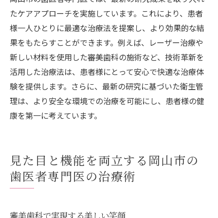
たケアアプローチを実施しています。これにより、患者
様一人ひとりに最適な治療法を提案し、より効果的な結
果をもたらすことができます。例えば、レーザー治療や
新しい材料を使用した審美歯科の施術など、技術革新を
活用した治療法は、患者様にとって安心で快適な治療体
験を提供します。さらに、最新の研究に基づいた衛生管
理は、より安全な環境での治療を可能にし、患者様の健
康を第一に考えています。
見た目と機能を両立する岡山市の
歯医者専門医の治療術
審美歯科で実現する美しい笑顔