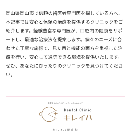
岡山県岡山市で信頼の歯医者専門医を探している方へ、
本記事では安心と信頼の治療を提供するクリニックをご
紹介します。経験豊富な専門医が、口腔内の健康をサポ
ートし、最適な治療法を提案します。個々のニーズに合
わせた丁寧な施術で、見た目と機能の両方を重視した治
療を行い、安心して通院できる環境を提供いたします。
ぜひ、あなたにぴったりのクリニックを見つけてくださ
い。