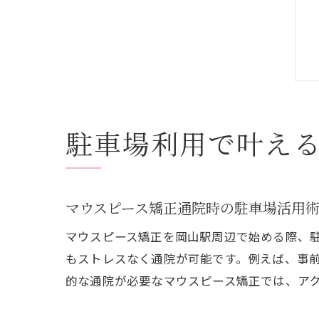
駐車場利用で叶え
マウスピース矯正通院時の駐車場活用
マウスピース矯正を岡山駅周辺で始める際、
もストレスなく通院が可能です。例えば、事
的な通院が必要なマウスピース矯正では、ア