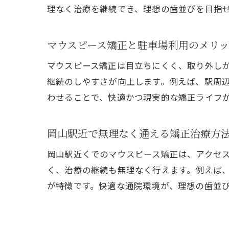
理なく治療を継続でき、理想の歯並びを目指
マウスピース矯正と駐車場利用のメリ
マウスピース矯正は目立ちにくく、取り外し
継続のしやすさが向上します。例えば、駅周
わせることで、快適かつ現実的な矯正ライフ
岡山駅近で無理なく通える矯正治療方
岡山駅近くでのマウスピース矯正は、アクセ
く、治療の継続も無理なく行えます。例えば
が特徴です。快適な通院環境が、理想の歯並