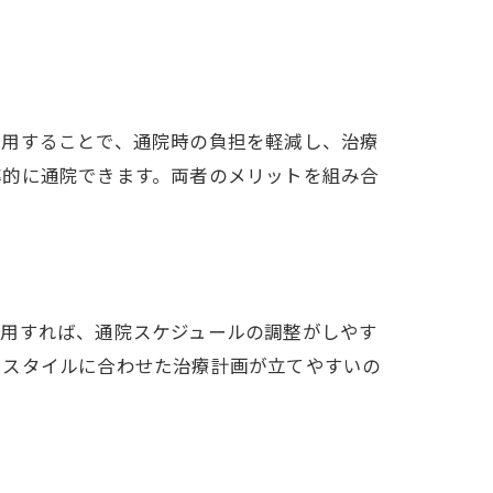
利用することで、通院時の負担を軽減し、治療
率的に通院できます。両者のメリットを組み合
活用すれば、通院スケジュールの調整がしやす
フスタイルに合わせた治療計画が立てやすいの