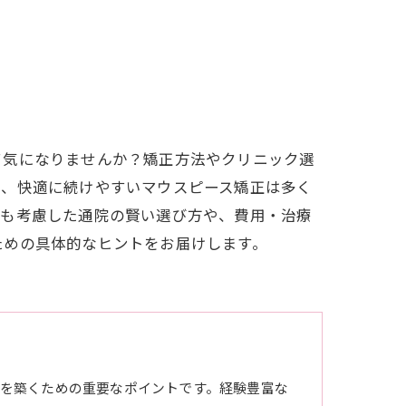
て気になりませんか？矯正方法やクリニック選
く、快適に続けやすいマウスピース矯正は多く
用も考慮した通院の賢い選び方や、費用・治療
ための具体的なヒントをお届けします。
を築くための重要なポイントです。経験豊富な