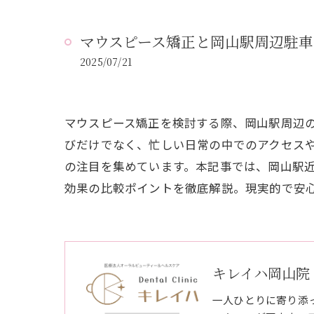
マウスピース矯正と岡山駅周辺駐
2025/07/21
マウスピース矯正を検討する際、岡山駅周辺
びだけでなく、忙しい日常の中でのアクセス
の注目を集めています。本記事では、岡山駅
効果の比較ポイントを徹底解説。現実的で安
キレイハ岡山院
一人ひとりに寄り添