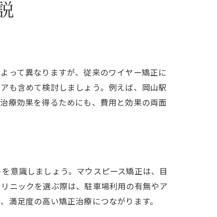
説
によって異なりますが、従来のワイヤー矯正に
ケアも含めて検討しましょう。例えば、岡山駅
る治療効果を得るためにも、費用と効果の両面
トを意識しましょう。マウスピース矯正は、目
クリニックを選ぶ際は、駐車場利用の有無やア
が、満足度の高い矯正治療につながります。