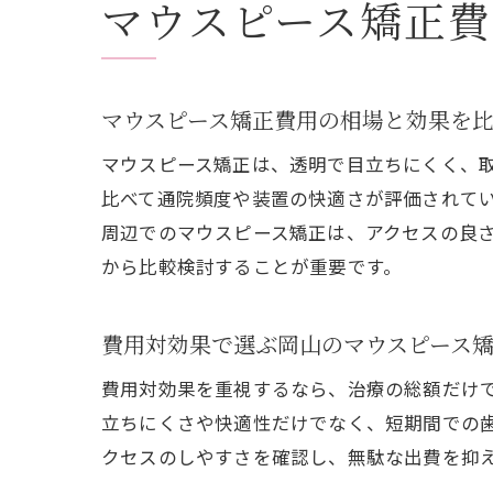
マウスピース矯正
マウスピース矯正費用の相場と効果を
マウスピース矯正は、透明で目立ちにくく、
比べて通院頻度や装置の快適さが評価されて
周辺でのマウスピース矯正は、アクセスの良
から比較検討することが重要です。
費用対効果で選ぶ岡山のマウスピース
費用対効果を重視するなら、治療の総額だけ
立ちにくさや快適性だけでなく、短期間での
クセスのしやすさを確認し、無駄な出費を抑