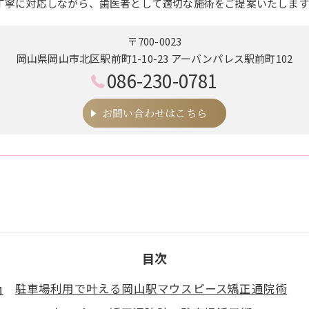
丁寧に対応しながら、歯医者として適切な施術をご提案いたします
〒700-0023
岡山県岡山市北区駅前町1-10-23 アーバンパレス駅前町102
086-230-0781
お問い合わせはこちら
目次
駐車場利用で叶える岡山駅マウスピース矯正通院術