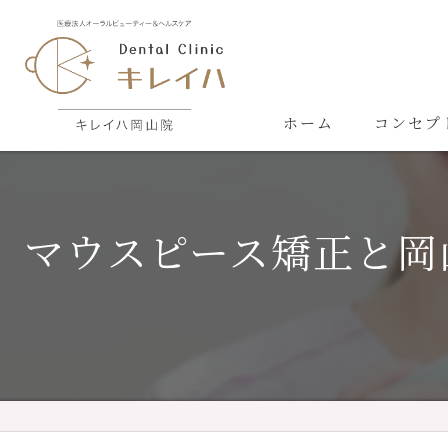
ホーム
コンセプ
マウスピース矯正と岡