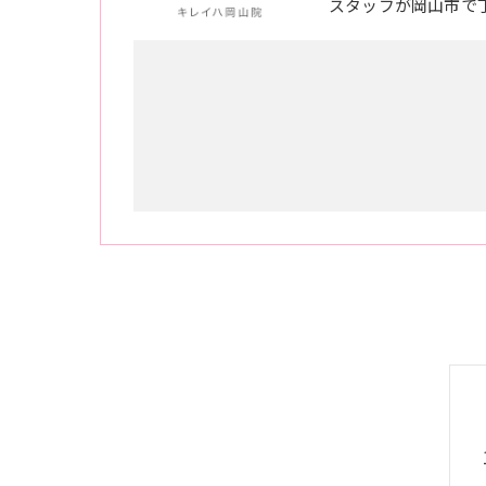
スタッフが岡山市で