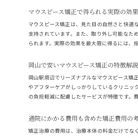
マウスピース矯正で得られる実際の効
マウスピース矯正は、見た目の自然さと快適
支持されています。また、取り外し可能なた
られます。実際の効果を最大限に得るには、
岡山で安いマウスピース矯正の特徴解
岡山駅周辺でリーズナブルなマウスピース矯
やアフターケアがしっかりしているクリニッ
の負担軽減に配慮したサービスが特徴です。
通院にかかる費用も含めた矯正費用の
矯正治療の費用は、治療本体の料金だけでな