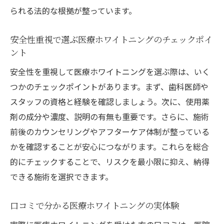
られる法的な根拠が整っています。
安全性重視で選ぶ医療ホワイトニングのチェックポイ
ント
安全性を重視して医療ホワイトニングを選ぶ際は、いく
つかのチェックポイントがあります。まず、歯科医師や
スタッフの資格と経験を確認しましょう。次に、使用薬
剤の成分や濃度、説明の有無も重要です。さらに、施術
前後のカウンセリングやアフターケア体制が整っている
かを確認することが安心につながります。これらを総合
的にチェックすることで、リスクを最小限に抑え、納得
できる施術を選択できます。
口コミで分かる医療ホワイトニングの実体験