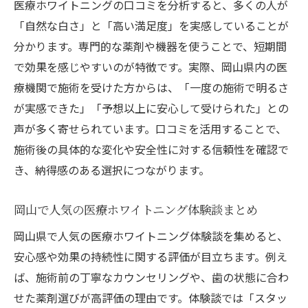
医療ホワイトニングの口コミを分析すると、多くの人が
「自然な白さ」と「高い満足度」を実感していることが
分かります。専門的な薬剤や機器を使うことで、短期間
で効果を感じやすいのが特徴です。実際、岡山県内の医
療機関で施術を受けた方からは、「一度の施術で明るさ
が実感できた」「予想以上に安心して受けられた」との
声が多く寄せられています。口コミを活用することで、
施術後の具体的な変化や安全性に対する信頼性を確認で
き、納得感のある選択につながります。
岡山で人気の医療ホワイトニング体験談まとめ
岡山県で人気の医療ホワイトニング体験談を集めると、
安心感や効果の持続性に関する評価が目立ちます。例え
ば、施術前の丁寧なカウンセリングや、歯の状態に合わ
せた薬剤選びが高評価の理由です。体験談では「スタッ