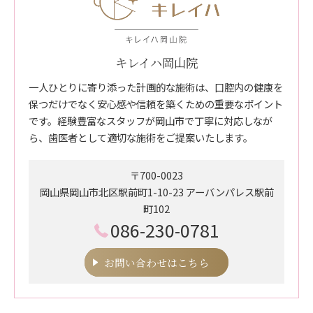
キレイハ岡山院
一人ひとりに寄り添った計画的な施術は、口腔内の健康を
保つだけでなく安心感や信頼を築くための重要なポイント
です。経験豊富なスタッフが岡山市で丁寧に対応しなが
ら、歯医者として適切な施術をご提案いたします。
〒700-0023
岡山県岡山市北区駅前町1-10-23 アーバンパレス駅前
町102
086-230-0781
お問い合わせはこちら