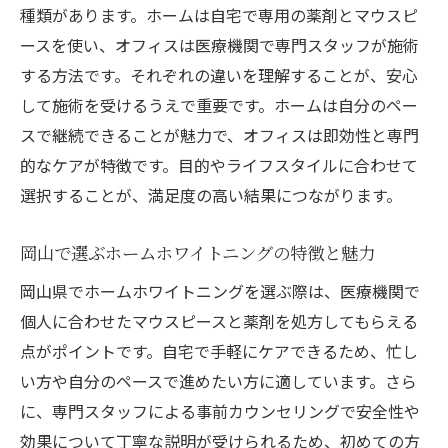
種類があります。ホームは自宅で専用の薬剤とマウスピ
ースを使い、オフィスは医療機関で専門スタッフが施術
する方法です。それぞれの違いを理解することが、安心
して施術を受けるうえで重要です。ホームは自分のペー
スで継続できることが魅力で、オフィスは即効性と専門
的なケアが特徴です。目的やライフスタイルに合わせて
選択することが、満足度の高い結果につながります。
岡山で選ぶホームホワイトニングの特徴と魅力
岡山県でホームホワイトニングを選ぶ際は、医療機関で
個人に合わせたマウスピースと薬剤を処方してもらえる
点がポイントです。自宅で手軽にケアできるため、忙し
い方や自分のペースで進めたい方に適しています。さら
に、専門スタッフによる事前カウンセリングで安全性や
効果について丁寧な説明が受けられるため、初めての方