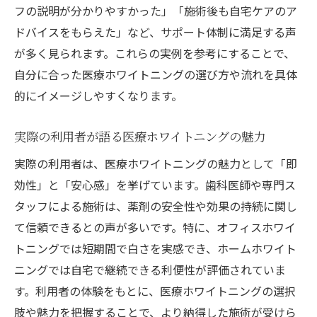
フの説明が分かりやすかった」「施術後も自宅ケアのア
ドバイスをもらえた」など、サポート体制に満足する声
が多く見られます。これらの実例を参考にすることで、
自分に合った医療ホワイトニングの選び方や流れを具体
的にイメージしやすくなります。
実際の利用者が語る医療ホワイトニングの魅力
実際の利用者は、医療ホワイトニングの魅力として「即
効性」と「安心感」を挙げています。歯科医師や専門ス
タッフによる施術は、薬剤の安全性や効果の持続に関し
て信頼できるとの声が多いです。特に、オフィスホワイ
トニングでは短期間で白さを実感でき、ホームホワイト
ニングでは自宅で継続できる利便性が評価されていま
す。利用者の体験をもとに、医療ホワイトニングの選択
肢や魅力を把握することで、より納得した施術が受けら