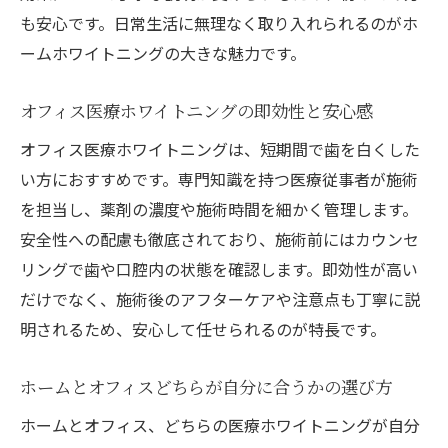
も安心です。日常生活に無理なく取り入れられるのがホ
ームホワイトニングの大きな魅力です。
オフィス医療ホワイトニングの即効性と安心感
オフィス医療ホワイトニングは、短期間で歯を白くした
い方におすすめです。専門知識を持つ医療従事者が施術
を担当し、薬剤の濃度や施術時間を細かく管理します。
安全性への配慮も徹底されており、施術前にはカウンセ
リングで歯や口腔内の状態を確認します。即効性が高い
だけでなく、施術後のアフターケアや注意点も丁寧に説
明されるため、安心して任せられるのが特長です。
ホームとオフィスどちらが自分に合うかの選び方
ホームとオフィス、どちらの医療ホワイトニングが自分