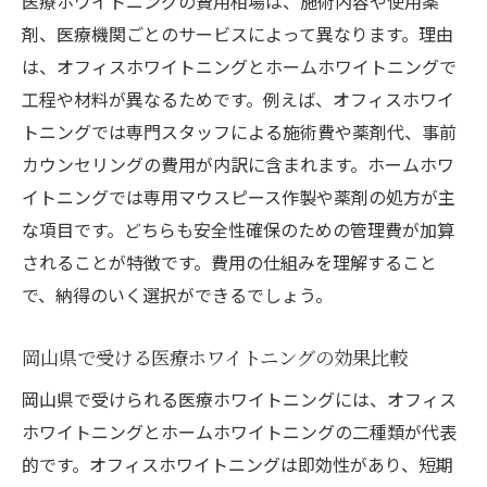
医療ホワイトニングの費用相場は、施術内容や使用薬
剤、医療機関ごとのサービスによって異なります。理由
は、オフィスホワイトニングとホームホワイトニングで
工程や材料が異なるためです。例えば、オフィスホワイ
トニングでは専門スタッフによる施術費や薬剤代、事前
カウンセリングの費用が内訳に含まれます。ホームホワ
イトニングでは専用マウスピース作製や薬剤の処方が主
な項目です。どちらも安全性確保のための管理費が加算
されることが特徴です。費用の仕組みを理解すること
で、納得のいく選択ができるでしょう。
岡山県で受ける医療ホワイトニングの効果比較
岡山県で受けられる医療ホワイトニングには、オフィス
ホワイトニングとホームホワイトニングの二種類が代表
的です。オフィスホワイトニングは即効性があり、短期