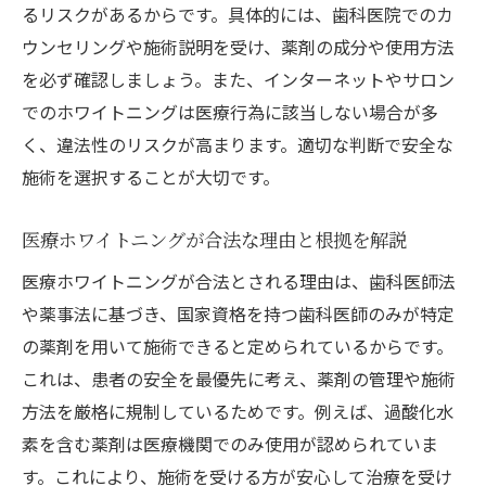
るリスクがあるからです。具体的には、歯科医院でのカ
ウンセリングや施術説明を受け、薬剤の成分や使用方法
を必ず確認しましょう。また、インターネットやサロン
でのホワイトニングは医療行為に該当しない場合が多
く、違法性のリスクが高まります。適切な判断で安全な
施術を選択することが大切です。
医療ホワイトニングが合法な理由と根拠を解説
医療ホワイトニングが合法とされる理由は、歯科医師法
や薬事法に基づき、国家資格を持つ歯科医師のみが特定
の薬剤を用いて施術できると定められているからです。
これは、患者の安全を最優先に考え、薬剤の管理や施術
方法を厳格に規制しているためです。例えば、過酸化水
素を含む薬剤は医療機関でのみ使用が認められていま
す。これにより、施術を受ける方が安心して治療を受け