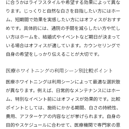
に合うかはライフスタイルや希望する効果によって異な
ります。じっくりと自然な白さを目指したい方にはホー
ム、短期間で効果を実感したい方にはオフィスがおすす
めです。具体的には、通院の手間を減らしたい方や忙し
い方はホームを、結婚式やイベントなど期日が決まって
いる場合はオフィスが適しています。カウンセリングで
自身の希望をしっかり伝えることが大切です。
医療ホワイトニングの利用シーン別比較ポイント
医療ホワイトニングは利用シーンによって最適な選択肢
が異なります。例えば、日常的なメンテナンスにはホー
ム、特別なイベント前にはオフィスが効果的です。比較
ポイントとしては、施術にかかる期間、白さの持続性、
費用、アフターケアの内容などが挙げられます。自身の
目的やスケジュールに合わせて、医療機関で専門家の意