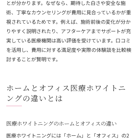
とが分かります。なぜなら、期待した白さや安全な施
術、丁寧なカウンセリングが費用に見合っているかが重
視されているためです。例えば、施術前後の変化が分か
りやすく説明されたり、アフターケアまでサポートが充
実している医療機関は高い評価を受けています。口コミ
を活用し、費用に対する満足度や実際の体験談を比較検
討することが賢明です。
ホームとオフィス医療ホワイトニ
ングの違いとは
医療ホワイトニングのホームとオフィスの違い
医療ホワイトニングには「ホーム」と「オフィス」の2