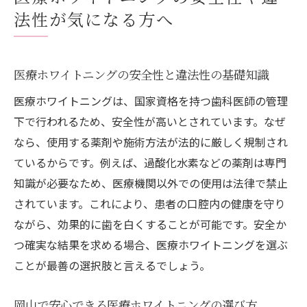
法性が気になる方へ
医療ホワイトニングの安全性と違法性の基礎知識
医療ホワイトニングは、国家資格を持つ歯科医師の管理
下で行われるため、安全性が高いとされています。なぜ
なら、使用する薬剤や施術方法が法的に厳しく規制され
ているからです。例えば、過酸化水素などの薬剤は専門
知識が必要なため、医療機関以外での使用は法律で禁止
されています。これにより、患者の口腔内の健康を守り
ながら、効果的に歯を白くすることが可能です。安全か
つ確実な結果を求める場合、医療ホワイトニングを選ぶ
ことが最善の選択肢と言えるでしょう。
岡山で安心できる医療ホワイトニングの選び方