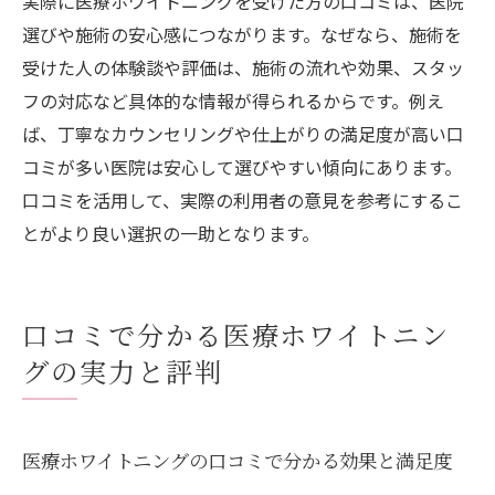
実際に医療ホワイトニングを受けた方の口コミは、医院
選びや施術の安心感につながります。なぜなら、施術を
受けた人の体験談や評価は、施術の流れや効果、スタッ
フの対応など具体的な情報が得られるからです。例え
ば、丁寧なカウンセリングや仕上がりの満足度が高い口
コミが多い医院は安心して選びやすい傾向にあります。
口コミを活用して、実際の利用者の意見を参考にするこ
とがより良い選択の一助となります。
口コミで分かる医療ホワイトニン
グの実力と評判
医療ホワイトニングの口コミで分かる効果と満足度