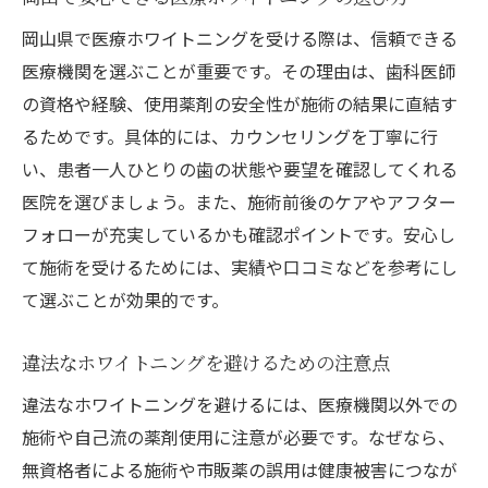
岡山県で医療ホワイトニングを受ける際は、信頼できる
医療機関を選ぶことが重要です。その理由は、歯科医師
の資格や経験、使用薬剤の安全性が施術の結果に直結す
るためです。具体的には、カウンセリングを丁寧に行
い、患者一人ひとりの歯の状態や要望を確認してくれる
医院を選びましょう。また、施術前後のケアやアフター
フォローが充実しているかも確認ポイントです。安心し
て施術を受けるためには、実績や口コミなどを参考にし
て選ぶことが効果的です。
違法なホワイトニングを避けるための注意点
違法なホワイトニングを避けるには、医療機関以外での
施術や自己流の薬剤使用に注意が必要です。なぜなら、
無資格者による施術や市販薬の誤用は健康被害につなが