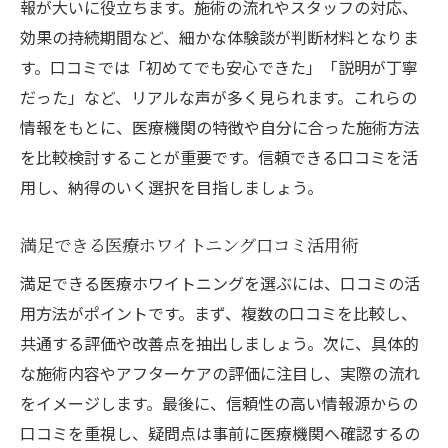
報が大いに役立ちます。施術の流れやスタッフの対応、
効果の持続期間など、細かな体験談が判断材料となりま
す。口コミでは「初めてでも安心できた」「説明が丁寧
だった」など、リアルな声が多く見られます。これらの
情報をもとに、医療機関の特徴や自分に合った施術方法
を比較検討することが重要です。信頼できる口コミを活
用し、納得のいく選択を目指しましょう。
満足できる医療ホワイトニング口コミ活用術
満足できる医療ホワイトニングを選ぶには、口コミの活
用方法がポイントです。まず、複数の口コミを比較し、
共通する評価や改善点を抽出しましょう。次に、具体的
な施術内容やアフターケアの評価に注目し、実際の流れ
をイメージします。最後に、信頼性の高い情報源からの
口コミを重視し、疑問点は事前に医療機関へ確認するの