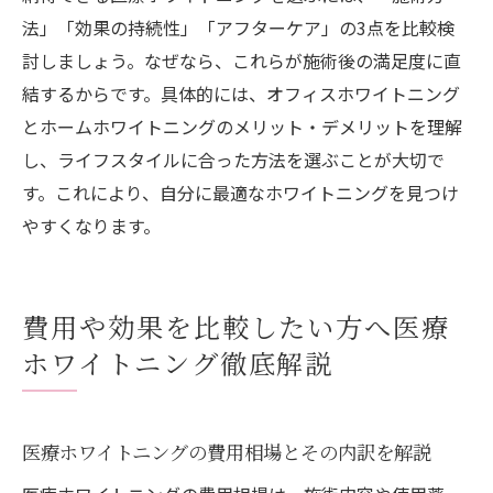
法」「効果の持続性」「アフターケア」の3点を比較検
討しましょう。なぜなら、これらが施術後の満足度に直
結するからです。具体的には、オフィスホワイトニング
とホームホワイトニングのメリット・デメリットを理解
し、ライフスタイルに合った方法を選ぶことが大切で
す。これにより、自分に最適なホワイトニングを見つけ
やすくなります。
費用や効果を比較したい方へ医療
ホワイトニング徹底解説
医療ホワイトニングの費用相場とその内訳を解説