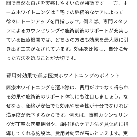
間で自然な白さを実感しやすいのが特徴です。一方、ホ
ームホワイトニングは自宅での継続的なケアによって
徐々にトーンアップを目指します。例えば、専門スタッ
フによるカウンセリングや施術前後のサポートが充実し
ている医療機関では、どちらの方法も効果を最大限に引
き出す工夫がなされています。効果を比較し、自分に合
った方法を選ぶことが大切です。
費用対効果で選ぶ医療ホワイトニングのポイント
医療ホワイトニングを選ぶ際は、費用だけでなく得られ
る効果や施術後のサポート体制にも注目しましょう。な
ぜなら、価格が安価でも効果や安全性が十分でなければ
満足度が低下するからです。例えば、事前カウンセリン
グが丁寧な医療機関や、施術後のケア方法を具体的に指
導してくれる施設は、費用対効果が高いといえます。実