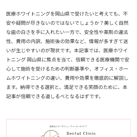
医療ホワイトニングを岡山県で受けたいと考えても、不
安や疑問が尽きないのではないでしょうか？美しく自然
な歯の白さを手に入れたい一方で、安全性や薬剤の違法
性、費用の内訳、施術後の効果など、情報が多すぎて迷
いが生じやすいのが現状です。本記事では、医療ホワイ
トニング 岡山県に焦点を当て、信頼できる医療機関で安
心して施術を受けるための判断基準や、オフィス・ホー
ムホワイトニングの違い、費用や効果を徹底的に解説し
ます。納得できる選択と、満足できる笑顔のために、本
記事が信頼できる道しるべとなるはずです。