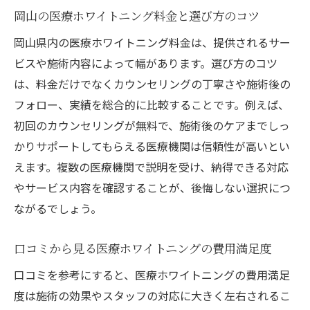
岡山の医療ホワイトニング料金と選び方のコツ
岡山県内の医療ホワイトニング料金は、提供されるサー
ビスや施術内容によって幅があります。選び方のコツ
は、料金だけでなくカウンセリングの丁寧さや施術後の
フォロー、実績を総合的に比較することです。例えば、
初回のカウンセリングが無料で、施術後のケアまでしっ
かりサポートしてもらえる医療機関は信頼性が高いとい
えます。複数の医療機関で説明を受け、納得できる対応
やサービス内容を確認することが、後悔しない選択につ
ながるでしょう。
口コミから見る医療ホワイトニングの費用満足度
口コミを参考にすると、医療ホワイトニングの費用満足
度は施術の効果やスタッフの対応に大きく左右されるこ