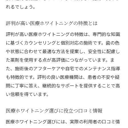
れるでしょう。
評判が高い医療ホワイトニングの特徴とは
評判が高い医療ホワイトニングの特徴は、専門的な知識
に基づくカウンセリングと個別対応の施術です。歯の色
や状態に合わせて最適な方法を提案し、安全性に配慮し
た薬剤を使用する点が高評価につながっています。ま
た、施術後のアフターケアや自宅でのメンテナンス指導
も特徴的です。評判の良い医療機関は、患者の不安や疑
問に丁寧に答え、継続的なサポートを提供することで高
い信頼を得ています。
医療ホワイトニング選びに役立つ口コミ情報
医療ホワイトニング選びには、実際の利用者の口コミ情