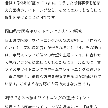
低減する体制が整っています。こうした最新事情を踏ま
えた医療ホワイトニングなら、初めての方でも安心して
施術を受けることが可能です。
岡山県で医療ホワイトニングが人気の秘密
岡山県で医療ホワイトニングが人気の秘密は、「自然な
白さ」と「高い満足度」が得られることです。その理由
は、専門スタッフが個々の希望や生活スタイルに合わせ
て施術プランを提案してくれるからです。たとえば、オ
フィスホワイトニングやホームホワイトニングの違いを
丁寧に説明し、最適な方法を選択できる点が評価されて
います。このような対応が人気の大きな要因です。
納得できる医療ホワイトニングの選択ポイント
納得できる医療ホワイトニングを選ぶには、「施術方