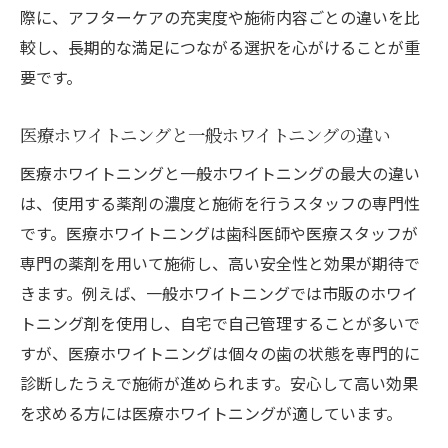
際に、アフターケアの充実度や施術内容ごとの違いを比
較し、長期的な満足につながる選択を心がけることが重
要です。
医療ホワイトニングと一般ホワイトニングの違い
医療ホワイトニングと一般ホワイトニングの最大の違い
は、使用する薬剤の濃度と施術を行うスタッフの専門性
です。医療ホワイトニングは歯科医師や医療スタッフが
専門の薬剤を用いて施術し、高い安全性と効果が期待で
きます。例えば、一般ホワイトニングでは市販のホワイ
トニング剤を使用し、自宅で自己管理することが多いで
すが、医療ホワイトニングは個々の歯の状態を専門的に
診断したうえで施術が進められます。安心して高い効果
を求める方には医療ホワイトニングが適しています。