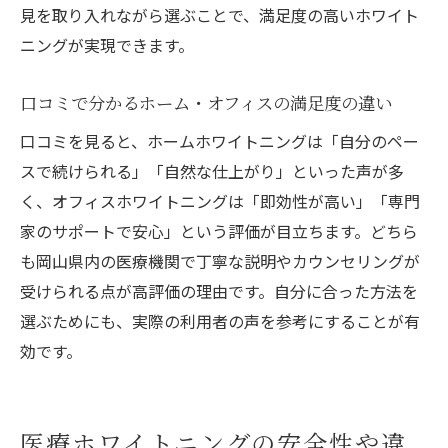
見を取り入れながら選ぶことで、満足度の高いホワイト
ニングが実現できます。
口コミで分かるホーム・オフィスの満足度の違い
口コミを見ると、ホームホワイトニングは「自分のペー
スで続けられる」「自然な仕上がり」といった声が多
く、オフィスホワイトニングは「即効性が高い」「専門
家のサポートで安心」という評価が目立ちます。どちら
も岡山県内の医療機関で丁寧な説明やカウンセリングが
受けられる点が高評価の理由です。自分に合った方法を
選ぶためにも、実際の利用者の声を参考にすることが有
効です。
医療ホワイトニングの安全性や違