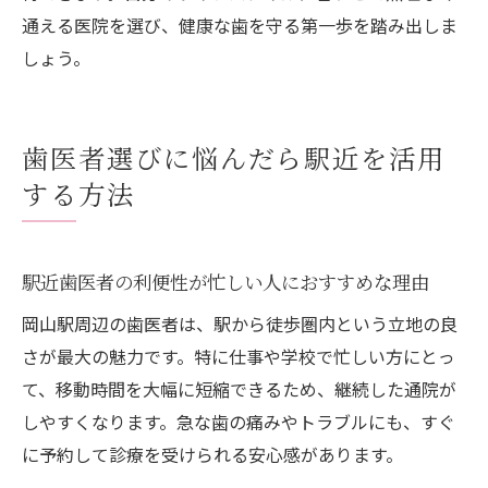
通える医院を選び、健康な歯を守る第一歩を踏み出しま
しょう。
歯医者選びに悩んだら駅近を活用
する方法
駅近歯医者の利便性が忙しい人におすすめな理由
岡山駅周辺の歯医者は、駅から徒歩圏内という立地の良
さが最大の魅力です。特に仕事や学校で忙しい方にとっ
て、移動時間を大幅に短縮できるため、継続した通院が
しやすくなります。急な歯の痛みやトラブルにも、すぐ
に予約して診療を受けられる安心感があります。