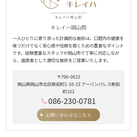
キレイハ岡山院
一人ひとりに寄り添った計画的な施術は、口腔内の健康を
保つだけでなく安心感や信頼を築くための重要なポイント
です。経験豊富なスタッフが岡山市で丁寧に対応しなが
ら、歯医者として適切な施術をご提案いたします。
〒700-0023
岡山県岡山市北区駅前町1-10-23 アーバンパレス駅前
町102
086-230-0781
お問い合わせはこちら