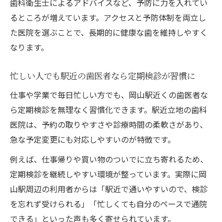
歯科衛生士によるアドバイスなど、予防に力を入れてい
るところが増えています。アクセスと予防体制を両立し
た医院を選ぶことで、長期的に健康な歯を維持しやすく
なります。
忙しい人でも駅近の歯医者なら定期検診が習慣に
仕事や学業で毎日忙しい方でも、岡山駅近くの歯医者な
ら定期検診を無理なく習慣化できます。駅近立地の歯科
医院は、予約の取りやすさや診療時間の柔軟さがあり、
急な予定変更にも対応しやすいのが特徴です。
例えば、仕事帰りや買い物のついでに立ち寄れるため、
定期検診を継続しやすい環境が整っています。実際に岡
山駅周辺の利用者からは「駅近で通いやすいので、検診
を忘れず受けられる」「忙しくても自分のペースで通院
できる」といった声も多く寄せられています。