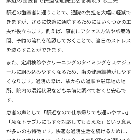
駅近の歯医者で快適な通院生活を実現する工夫
駅近の歯医者に通うことで、通院の負担を大幅に軽減で
きますが、さらに快適に通院するためにはいくつかの工
夫が役立ちます。例えば、事前にアクセス方法や診療時
間、予約の流れを確認しておくことで、当日のストレス
を減らすことができます。
また、定期検診やクリーニングのタイミングをスケジュ
ールに組み込みやすくなるため、歯の健康維持がしやす
くなります。通院の際は、駅からの道順や駐車場の場
所、院内の混雑状況なども事前に調べておくと安心で
す。
患者の声として「駅近なので仕事帰りでも通いやすい」
「急なトラブルにもすぐ対応してもらえた」という意見
が多いのも特徴です。快適な通院生活を続けるために、