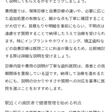
く説明してもらえるかをチェックしましょう。
費用面では、保険診療と自費診療の違いや、必要に応じ
た追加処置の有無など、細かな点も丁寧に確認すること
が大切です。見積もりや明細を事前にもらい、不明点は
遠慮せず質問することで納得したうえで治療を受けられ
ます。特にインプラントやホワイトニング、矯正歯科な
どの自費診療は医院ごとに料金が異なるため、比較検討
する際は詳細な説明を受けましょう。
診療内容や費用の説明が丁寧な歯科医院は、患者との信
頼関係を重視している証です。納得して治療を進めるた
めにも、説明の分かりやすさや質問への対応を基準に医
院を選ぶことをおすすめします。
駅近くの歯医者で健康管理を始める利点