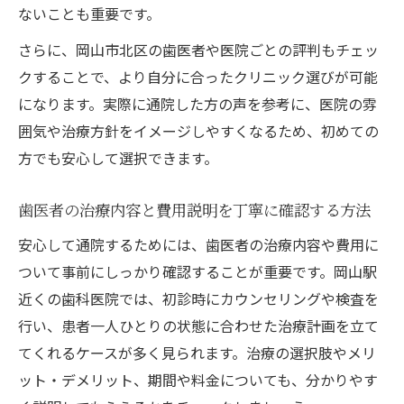
ないことも重要です。
さらに、岡山市北区の歯医者や医院ごとの評判もチェッ
クすることで、より自分に合ったクリニック選びが可能
になります。実際に通院した方の声を参考に、医院の雰
囲気や治療方針をイメージしやすくなるため、初めての
方でも安心して選択できます。
歯医者の治療内容と費用説明を丁寧に確認する方法
安心して通院するためには、歯医者の治療内容や費用に
ついて事前にしっかり確認することが重要です。岡山駅
近くの歯科医院では、初診時にカウンセリングや検査を
行い、患者一人ひとりの状態に合わせた治療計画を立て
てくれるケースが多く見られます。治療の選択肢やメリ
ット・デメリット、期間や料金についても、分かりやす