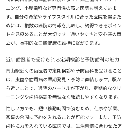
ニング、小児歯科など専門性の高い医院も増えていま
す。自分の希望やライフスタイルに合った医院を選ぶた
めには、複数の医院の情報を比較し、納得できるポイン
トを見極めることが大切です。通いやすさと安心感の両
立が、長期的な口腔健康の維持に繋がります。
近い歯医者で受けられる定期検診と予防歯科の魅力
岡山駅近くの歯医者で定期検診や予防歯科を受けること
は、虫歯や歯周病の早期発見・予防に直結します。駅か
ら近いことで、通院のハードルが下がり、定期的なクリ
ーニングや歯科検診を無理なく継続しやすくなります。
忙しい方でも、短い移動時間で済むため、仕事や学業、
家事の合間に予約を入れることが可能です。また、予防
歯科に力を入れている医院では、生活習慣に合わせたア