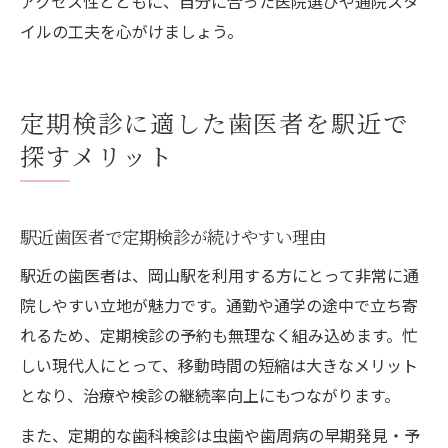
アクセス性とともに、自分に合った医院選びや通院スタ
イルの工夫を心がけましょう。
定期検診に適した歯医者を駅近で
探すメリット
駅近歯医者で定期検診が続けやすい理由
駅近の歯医者は、岡山駅を利用する方にとって非常に通
院しやすい立地が魅力です。通勤や通学の途中で立ち寄
れるため、定期検診の予約も無理なく組み込めます。忙
しい現代人にとって、移動時間の短縮は大きなメリット
となり、治療や検診の継続率向上にもつながります。
また、定期的な歯科検診は虫歯や歯周病の早期発見・予