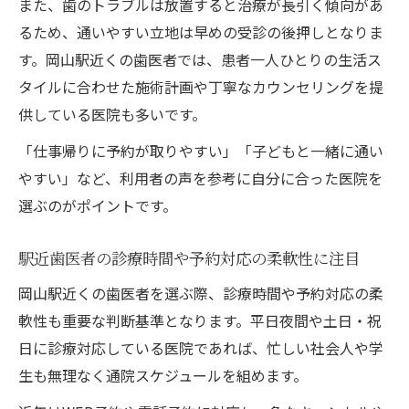
また、歯のトラブルは放置すると治療が長引く傾向があ
るため、通いやすい立地は早めの受診の後押しとなりま
す。岡山駅近くの歯医者では、患者一人ひとりの生活ス
タイルに合わせた施術計画や丁寧なカウンセリングを提
供している医院も多いです。
「仕事帰りに予約が取りやすい」「子どもと一緒に通い
やすい」など、利用者の声を参考に自分に合った医院を
選ぶのがポイントです。
駅近歯医者の診療時間や予約対応の柔軟性に注目
岡山駅近くの歯医者を選ぶ際、診療時間や予約対応の柔
軟性も重要な判断基準となります。平日夜間や土日・祝
日に診療対応している医院であれば、忙しい社会人や学
生も無理なく通院スケジュールを組めます。