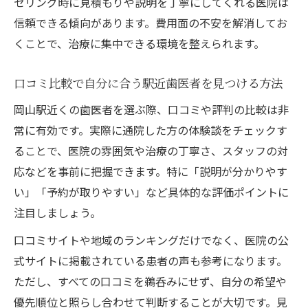
セリング時に見積もりや説明を丁寧にしてくれる医院は
信頼できる傾向があります。費用面の不安を解消してお
くことで、治療に集中できる環境を整えられます。
口コミ比較で自分に合う駅近歯医者を見つける方法
岡山駅近くの歯医者を選ぶ際、口コミや評判の比較は非
常に有効です。実際に通院した方の体験談をチェックす
ることで、医院の雰囲気や治療の丁寧さ、スタッフの対
応などを事前に把握できます。特に「説明が分かりやす
い」「予約が取りやすい」など具体的な評価ポイントに
注目しましょう。
口コミサイトや地域のランキングだけでなく、医院の公
式サイトに掲載されている患者の声も参考になります。
ただし、すべての口コミを鵜呑みにせず、自分の希望や
優先順位と照らし合わせて判断することが大切です。見