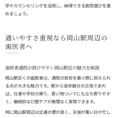
学やカウンセリングを活用し、納得できる医院選びを進
めましょう。
通いやすさ重視なら岡山駅周辺の
歯医者へ
歯医者通院が続けやすい岡山駅近の魅力を解説
岡山駅近くの歯医者は、通院の負担を最小限に抑えられ
る点が大きな魅力です。駅から徒歩数分の立地であれ
ば、仕事や学校の帰り、買い物ついでにも立ち寄りやす
く、継続的な口腔ケアが無理なく実現できます。
特に岡山駅周辺は交通の便が良く、天候が悪い日や忙し