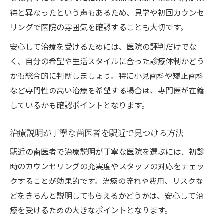
待と異なったという声もあるため、見学や初回カウンセ
リングで医院の雰囲気を確認することも大切です。
安心して治療を受けるためには、医院の評判だけでな
く、自分の希望や生活スタイルに合った診療体制かどう
かも総合的に判断しましょう。特に小児歯科や矯正歯科
など専門性の高い治療を希望する場合は、専門医が在籍
しているかも確認ポイントとなります。
治療説明が丁寧な歯医者を駅近で見つける方法
駅近の歯医者で治療説明が丁寧な医院を選ぶには、初診
時のカウンセリングの充実度やスタッフの対応をチェッ
クすることが効果的です。治療の流れや費用、リスクな
どをきちんと説明してもらえるかどうかは、安心して治
療を受けるための大きなポイントとなります。