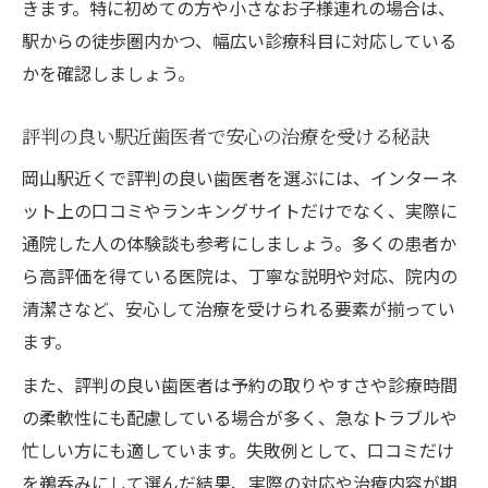
きます。特に初めての方や小さなお子様連れの場合は、
駅からの徒歩圏内かつ、幅広い診療科目に対応している
かを確認しましょう。
評判の良い駅近歯医者で安心の治療を受ける秘訣
岡山駅近くで評判の良い歯医者を選ぶには、インターネ
ット上の口コミやランキングサイトだけでなく、実際に
通院した人の体験談も参考にしましょう。多くの患者か
ら高評価を得ている医院は、丁寧な説明や対応、院内の
清潔さなど、安心して治療を受けられる要素が揃ってい
ます。
また、評判の良い歯医者は予約の取りやすさや診療時間
の柔軟性にも配慮している場合が多く、急なトラブルや
忙しい方にも適しています。失敗例として、口コミだけ
を鵜呑みにして選んだ結果、実際の対応や治療内容が期