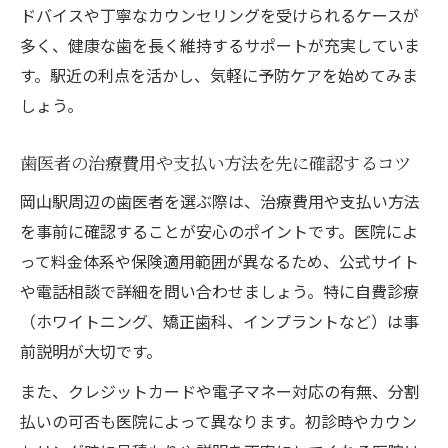
ドバイスや丁寧なカウンセリングを受けられるケースが
多く、健康な歯を長く維持するサポートが充実していま
す。駅近の利点を活かし、気軽に予防ケアを始めてみま
しょう。
歯医者の治療費用や支払い方法を先に確認するコツ
岡山駅周辺の歯医者を選ぶ際は、治療費用や支払い方法
を事前に確認することが安心のポイントです。医院によ
って料金体系や保険適用範囲が異なるため、公式サイト
や電話相談で詳細を問い合わせましょう。特に自費診療
（ホワイトニング、矯正歯科、インプラントなど）は事
前説明が大切です。
また、クレジットカードや電子マネー対応の有無、分割
払いの可否も医院によって異なります。初診時やカウン