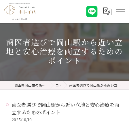
歯医者選びで岡山駅から近い立
地と安心治療を両立するための
ポイント
岡山県岡山市の歯医者ならキレイハ岡山院
コラム
歯医者選びで岡山駅から近い立地と安心治療を両立するためのポイント
歯医者選びで岡山駅から近い立地と安心治療を両
立するためのポイント
2025/10/10