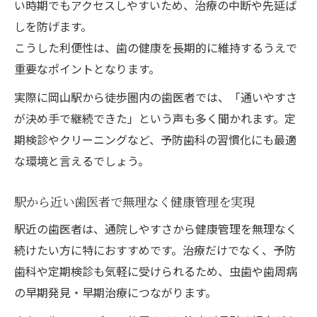
い時期でもアクセスしやすいため、治療の中断や先延ば
しを防げます。
こうした利便性は、歯の健康を長期的に維持するうえで
重要なポイントとなります。
実際に岡山駅から徒歩圏内の歯医者では、「通いやすさ
が決め手で継続できた」という声も多く聞かれます。定
期検診やクリーニングなど、予防歯科の習慣化にも最適
な環境と言えるでしょう。
駅から近い歯医者で無理なく健康管理を実現
駅近の歯医者は、通院しやすさから健康管理を無理なく
続けたい方に特におすすめです。治療だけでなく、予防
歯科や定期検診も気軽に受けられるため、虫歯や歯周病
の早期発見・早期治療につながります。