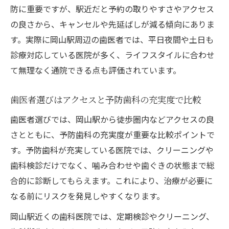
防に重要ですが、駅近だと予約の取りやすさやアクセス
の良さから、キャンセルや先延ばしが減る傾向にありま
す。実際に岡山駅周辺の歯医者では、平日夜間や土日も
診療対応している医院が多く、ライフスタイルに合わせ
て無理なく通院できる点も評価されています。
歯医者選びはアクセスと予防歯科の充実度で比較
歯医者選びでは、岡山駅から徒歩圏内などアクセスの良
さとともに、予防歯科の充実度が重要な比較ポイントで
す。予防歯科が充実している医院では、クリーニングや
歯科検診だけでなく、噛み合わせや歯ぐきの状態まで総
合的に診断してもらえます。これにより、治療が必要に
なる前にリスクを発見しやすくなります。
岡山駅近くの歯科医院では、定期検診やクリーニング、