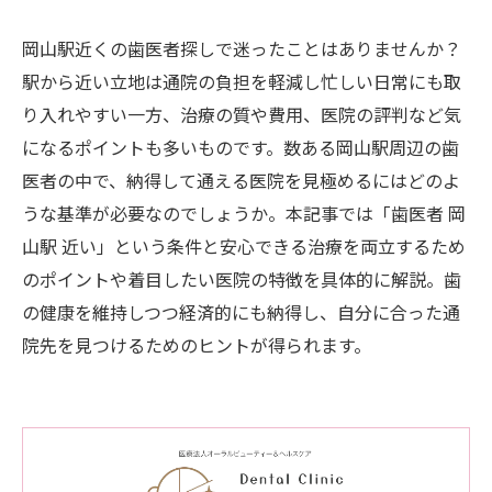
岡山駅近くの歯医者探しで迷ったことはありませんか？
駅から近い立地は通院の負担を軽減し忙しい日常にも取
り入れやすい一方、治療の質や費用、医院の評判など気
になるポイントも多いものです。数ある岡山駅周辺の歯
医者の中で、納得して通える医院を見極めるにはどのよ
うな基準が必要なのでしょうか。本記事では「歯医者 岡
山駅 近い」という条件と安心できる治療を両立するため
のポイントや着目したい医院の特徴を具体的に解説。歯
の健康を維持しつつ経済的にも納得し、自分に合った通
院先を見つけるためのヒントが得られます。