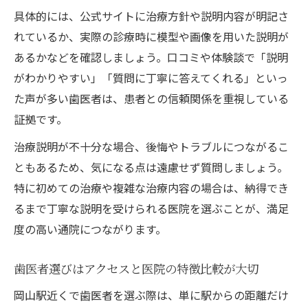
具体的には、公式サイトに治療方針や説明内容が明記さ
れているか、実際の診療時に模型や画像を用いた説明が
あるかなどを確認しましょう。口コミや体験談で「説明
がわかりやすい」「質問に丁寧に答えてくれる」といっ
た声が多い歯医者は、患者との信頼関係を重視している
証拠です。
治療説明が不十分な場合、後悔やトラブルにつながるこ
ともあるため、気になる点は遠慮せず質問しましょう。
特に初めての治療や複雑な治療内容の場合は、納得でき
るまで丁寧な説明を受けられる医院を選ぶことが、満足
度の高い通院につながります。
歯医者選びはアクセスと医院の特徴比較が大切
岡山駅近くで歯医者を選ぶ際は、単に駅からの距離だけ