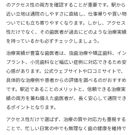
のアクセス性の両方を確認することが重要です。駅から
近い立地は通院のしやすさに直結し、仕事帰りや買い物
ついでにも立ち寄りやすくなります。しかし、アクセス
性だけでなく、その歯医者が過去にどのような治療実績
を持っているかも必ずチェックしましょう。
治療実績が豊富な歯医者は、虫歯治療や矯正歯科、イン
プラント、小児歯科など幅広い症例に対応できるため安
心感があります。公式ウェブサイトや口コミサイトで、
具体的な治療例や患者からの評価を調べるのがおすすめ
です。駅近であることのメリットと、信頼できる治療実
績の両方を兼ね備えた歯医者が、長く安心して通院でき
るポイントとなります。
アクセス性だけで選ばず、治療の質や対応力も重視する
ことで、忙しい日常の中でも無理なく歯の健康を維持で