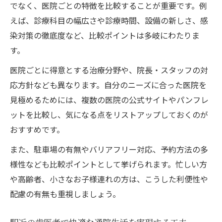
でなく、医院ごとの特徴を比較することが重要です。例
えば、診療科目の幅広さや診療時間、設備の新しさ、感
染対策の徹底度など、比較ポイントは多岐にわたりま
す。
医院ごとに得意とする治療分野や、院長・スタッフの対
応方針なども異なります。自分のニーズに合った医院を
見極めるためには、複数の医院の公式サイトやパンフレ
ットを比較し、気になる点をリストアップしておくのが
おすすめです。
また、駐車場の有無やバリアフリー対応、予約方法の多
様性なども比較ポイントとして挙げられます。忙しい方
や高齢者、小さなお子様連れの方は、こうした利便性や
配慮の有無も重視しましょう。