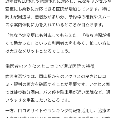
近年はWEB予約や電話予約に対応し、急なキャンセルや
変更にも柔軟に対応できる医院が増加しています。特に
岡山駅周辺は、患者数が多い分、予約枠の確保やスムー
ズな案内体制に力を入れているところが目立ちます。
「急な予定変更にも対応してもらえた」「待ち時間が短
くて助かった」といった利用者の声も多く、忙しい方に
は大きなメリットとなるでしょう。
歯医者のアクセスと口コミで選ぶ医院の特徴
歯医者選びでは、岡山駅からのアクセスの良さと口コ
ミ・評判の両方を確認することが重要です。アクセス面
では徒歩数分圏内、バス停や駐車場が近い医院など、通
いやすさを重視したいところです。
一方、口コミサイトやランキング情報を活用し、治療の