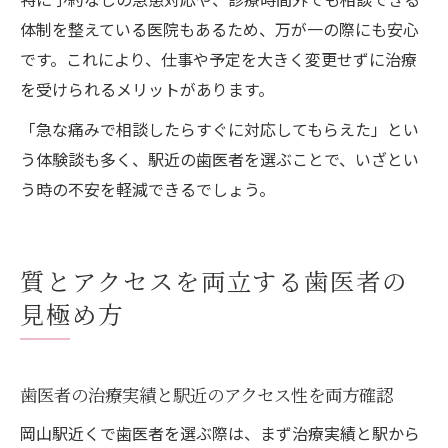
体制を整えている医院もあるため、万が一の際にも安心
です。これにより、仕事や予定を大きく変更せずに治療
を受けられるメリットがあります。
「急な痛みで相談したらすぐに対応してもらえた」とい
う体験談も多く、駅近の歯医者を選ぶことで、いざとい
う時の不安を軽減できるでしょう。
質とアクセスを両立する歯医者の
見極め方
歯医者の治療実績と駅近のアクセス性を両方確認
岡山駅近くで歯医者を選ぶ際は、まず治療実績と駅から