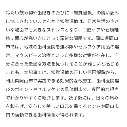
冷たい飲み物や歯磨きのたびに「知覚過敏」の鋭い痛み
に悩まされていませんか？知覚過敏は、日常生活のささ
いな場面でも大きなストレスとなり、口腔ケアや健康維
持に関心が高い方にとって深刻な問題です。岡山県岡山
市では、地域の歯科医院を選ぶ際やセルフケア用品の選
定、マウスピース治療といった多様な対策が存在し、自
分に合った最適な方法を見つけることが難しいと感じる
ことも。本記事では、知覚過敏の正しい原因解説から、
岡山県岡山市で実践できる効果的な改善策、歯科医院選
びのポイントやセルフケアの具体例まで、専門的な視点
でわかりやすくご紹介します。読了後には、日々の痛み
を和らげ、安心して美しい口元を保てるヒントや岡山市
内の信頼できる歯科情報が得られます。