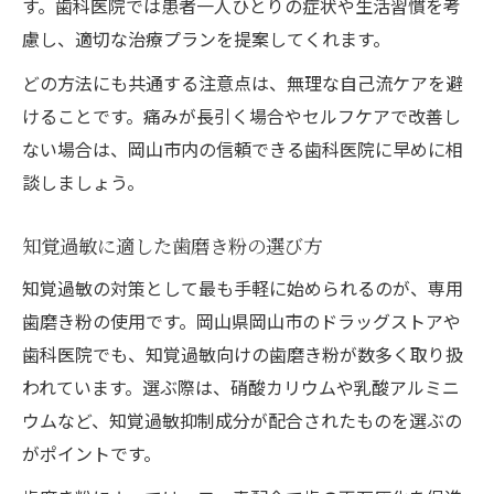
す。歯科医院では患者一人ひとりの症状や生活習慣を考
慮し、適切な治療プランを提案してくれます。
どの方法にも共通する注意点は、無理な自己流ケアを避
けることです。痛みが長引く場合やセルフケアで改善し
ない場合は、岡山市内の信頼できる歯科医院に早めに相
談しましょう。
知覚過敏に適した歯磨き粉の選び方
知覚過敏の対策として最も手軽に始められるのが、専用
歯磨き粉の使用です。岡山県岡山市のドラッグストアや
歯科医院でも、知覚過敏向けの歯磨き粉が数多く取り扱
われています。選ぶ際は、硝酸カリウムや乳酸アルミニ
ウムなど、知覚過敏抑制成分が配合されたものを選ぶの
がポイントです。