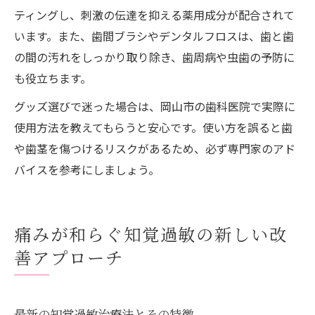
ティングし、刺激の伝達を抑える薬用成分が配合されて
います。また、歯間ブラシやデンタルフロスは、歯と歯
の間の汚れをしっかり取り除き、歯周病や虫歯の予防に
も役立ちます。
グッズ選びで迷った場合は、岡山市の歯科医院で実際に
使用方法を教えてもらうと安心です。使い方を誤ると歯
や歯茎を傷つけるリスクがあるため、必ず専門家のアド
バイスを参考にしましょう。
痛みが和らぐ知覚過敏の新しい改
善アプローチ
最新の知覚過敏治療法とその特徴