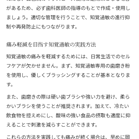
があるため、必ず歯科医師の指導のもとで作成・使用し
ましょう。適切な管理を行うことで、知覚過敏の進行抑
制や再発防止にもつながります。
痛み軽減を目指す知覚過敏の実践方法
知覚過敏の痛みを軽減するためには、日常生活でのセル
フケアが欠かせません。まず、知覚過敏専用の歯磨き粉
を使用し、優しくブラッシングすることが基本となりま
す。
また、歯磨きの際は硬い歯ブラシや強い力を避け、柔ら
かいブラシを使うことが推奨されます。加えて、冷たい
飲食物を控えめにし、酸味の強い食品の摂取も適度に抑
えることで刺激を減らすことができます。
これらの方法を実践しても痛みが続く場合は、早めに岡