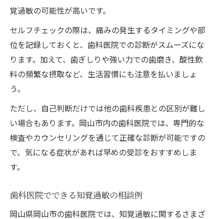
覚過敏の可能性が高いです。
セルフチェックの際は、痛みの発生するタイミングや部
位を記録しておくと、歯科医院での診断がスムーズにな
ります。加えて、歯ぎしりや強い力での歯磨き、酸性飲
料の頻繁な摂取など、生活習慣にも注意を払いましょ
う。
ただし、自己判断だけでは他の歯科疾患との区別が難し
い場合もあります。岡山市内の歯科医院では、専門的な
検査やカウンセリングを通じて正確な診断が可能ですの
で、気になる症状があれば早めの受診をおすすめしま
す。
歯科医院でできる知覚過敏の相談例
岡山県岡山市の歯科医院では、知覚過敏に関するさまざ