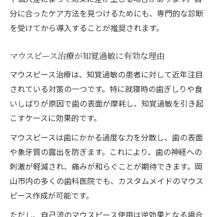
分に合ったケア方法を見つけるためにも、専門的な診断
を受けてから導入することが推奨されます。
マウスピース治療が知覚過敏に有効な理由
マウスピース治療は、知覚過敏の患者に対して近年注目
されている対策の一つです。特に就寝時の歯ぎしりや食
いしばりが原因で歯の表面が摩耗し、知覚過敏を引き起
こすケースに効果的です。
マウスピースは歯にかかる過度な力を分散し、歯の表面
や象牙質の露出を防ぎます。これにより、歯の神経への
刺激が軽減され、痛みが和らぐことが期待できます。岡
山市内の多くの歯科医院でも、カスタムメイドのマウス
ピース作成が可能です。
ただし、自己流のマウスピース使用は逆効果となる場合