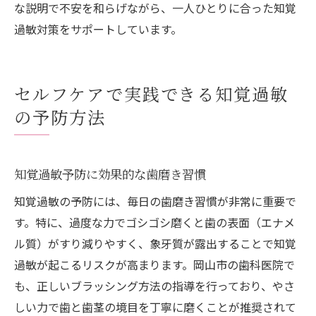
な説明で不安を和らげながら、一人ひとりに合った知覚
過敏対策をサポートしています。
セルフケアで実践できる知覚過敏
の予防方法
知覚過敏予防に効果的な歯磨き習慣
知覚過敏の予防には、毎日の歯磨き習慣が非常に重要で
す。特に、過度な力でゴシゴシ磨くと歯の表面（エナメ
ル質）がすり減りやすく、象牙質が露出することで知覚
過敏が起こるリスクが高まります。岡山市の歯科医院で
も、正しいブラッシング方法の指導を行っており、やさ
しい力で歯と歯茎の境目を丁寧に磨くことが推奨されて