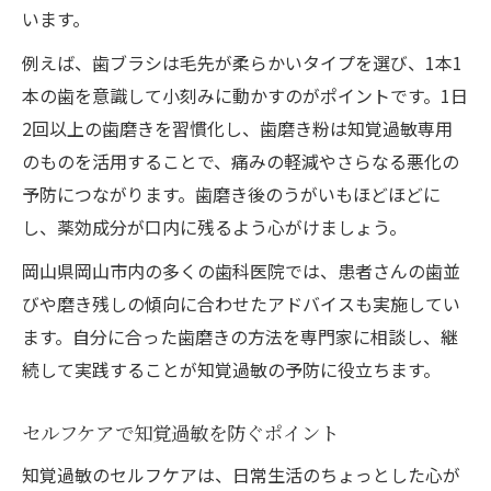
います。
例えば、歯ブラシは毛先が柔らかいタイプを選び、1本1
本の歯を意識して小刻みに動かすのがポイントです。1日
2回以上の歯磨きを習慣化し、歯磨き粉は知覚過敏専用
のものを活用することで、痛みの軽減やさらなる悪化の
予防につながります。歯磨き後のうがいもほどほどに
し、薬効成分が口内に残るよう心がけましょう。
岡山県岡山市内の多くの歯科医院では、患者さんの歯並
びや磨き残しの傾向に合わせたアドバイスも実施してい
ます。自分に合った歯磨きの方法を専門家に相談し、継
続して実践することが知覚過敏の予防に役立ちます。
セルフケアで知覚過敏を防ぐポイント
知覚過敏のセルフケアは、日常生活のちょっとした心が