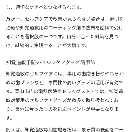
し、適切なケアへとつなげられます。
万が一、セルフケアで改善が見られない場合は、適切な
治療や知覚過敏用のコーティング剤の塗布を歯科で受け
ることも選択肢の一つです。自分に合った対策を見つ
け、継続的に実践することが大切です。
知覚過敏予防のセルフケアグッズ活用法
知覚過敏のセルフケアには、専用の歯磨き粉ややわらか
めの歯ブラシなど、専門性の高いグッズの活用が有効で
す。岡山市内の歯科医院やドラッグストアでは、知覚過
敏対策用のセルフケアグッズが数多く取り扱われてお
り、自分に合ったものを選ぶポイントが重要となりま
す。
例えば、知覚過敏専用歯磨き粉は、象牙質の表面をコー