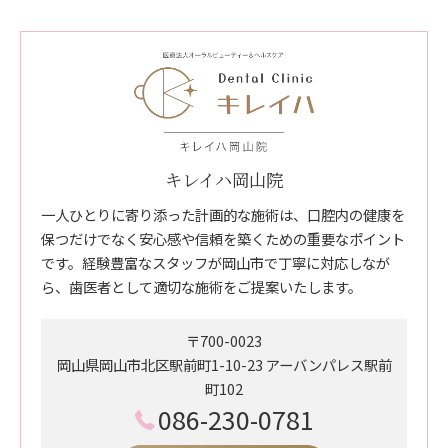
キレイハ岡山院
一人ひとりに寄り添った計画的な施術は、口腔内の健康を
保つだけでなく安心感や信頼を築くための重要なポイント
です。経験豊富なスタッフが岡山市で丁寧に対応しなが
ら、歯医者として適切な施術をご提案いたします。
〒700-0023
岡山県岡山市北区駅前町1-10-23 アーバンパレス駅前
町102
086-230-0781