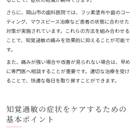
さらに、岡山市の歯科医院では、フッ素塗布や歯のコー
ティング、マウスピース治療など患者の状態に合わせた
対策が実施されています。これらの方法を組み合わせる
ことで、知覚過敏の痛みを効果的に抑えることが可能で
す。
また、痛みが強い場合や改善が見られない場合は、早め
に専門医へ相談することが重要です。適切な治療を受け
ることで、快適な毎日を取り戻すことができます。
知覚過敏の症状をケアするための
基本ポイント