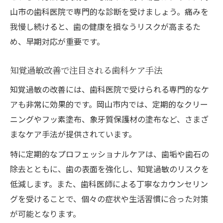
山市の歯科医院で専門的な診断を受けましょう。痛みを
我慢し続けると、歯の健康を損なうリスクが高まるた
め、早期対応が重要です。
知覚過敏改善で注目される歯科ケア手法
知覚過敏の改善には、歯科医院で受けられる専門的なケ
アも非常に効果的です。岡山市内では、定期的なクリー
ニングやフッ素塗布、象牙質保護材の塗布など、さまざ
まなケア手法が提供されています。
特に定期的なプロフェッショナルケアは、歯垢や歯石の
除去とともに、歯の表面を強化し、知覚過敏のリスクを
低減します。また、歯科医師による丁寧なカウンセリン
グを受けることで、個々の症状や生活習慣に合った対策
が可能となります。