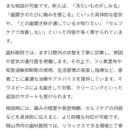
まな相談が可能です。例えば、「冷たいものがしみる」
「歯磨きのたびに痛みを感じる」といった具体的な症状
や、「どの歯磨き粉が適しているか知りたい」「セルフ
ケアで改善しない」といった内容が多く寄せられていま
す。
歯科医院では、まず口腔内の状態を丁寧に診察し、原因
や症状の進行度を把握します。その上で、フッ素塗布や
知覚過敏抑制剤の使用、生活習慣の見直し指導など、患
者ごとに最適な治療やアドバイスを提供しています。マ
ウスピースによる歯ぎしり対策、クリーニングといった
追加のサポートも受けられます。
相談時には、痛みの程度や発症時期、セルフケアの内容
などを具体的に伝えると、より的確な対応が可能です。
岡山市内の歯科医院では、リラックスできる環境と丁寧