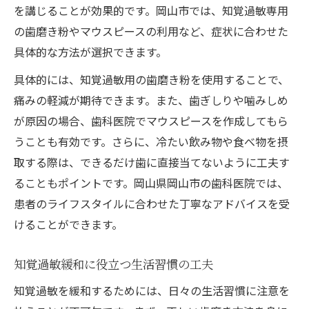
を講じることが効果的です。岡山市では、知覚過敏専用
の歯磨き粉やマウスピースの利用など、症状に合わせた
具体的な方法が選択できます。
具体的には、知覚過敏用の歯磨き粉を使用することで、
痛みの軽減が期待できます。また、歯ぎしりや噛みしめ
が原因の場合、歯科医院でマウスピースを作成してもら
うことも有効です。さらに、冷たい飲み物や食べ物を摂
取する際は、できるだけ歯に直接当てないように工夫す
ることもポイントです。岡山県岡山市の歯科医院では、
患者のライフスタイルに合わせた丁寧なアドバイスを受
けることができます。
知覚過敏緩和に役立つ生活習慣の工夫
知覚過敏を緩和するためには、日々の生活習慣に注意を