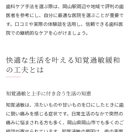
歯科ケア手法を選ぶ際は、岡山駅周辺や地域で評判の歯
医者を参考にし、自分に最適な医院を選ぶことが重要で
す。口コミや実際の体験談を活用し、信頼できる歯科医
院での継続的なケアを心がけましょう。
快適な生活を叶える知覚過敏緩和
の工夫とは
知覚過敏と上手に付き合う生活の知恵
知覚過敏は、冷たいものや甘いものを口にしたときに歯
に鋭い痛みを感じる症状です。日常生活のなかで突然の
痛みに悩まされる方も多く、岡山県岡山市でも多くのご
相談が寄せられています。知覚過敏の原因は、歯の表面