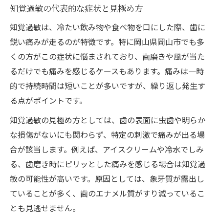
知覚過敏の代表的な症状と見極め方
知覚過敏は、冷たい飲み物や食べ物を口にした際、歯に
鋭い痛みが走るのが特徴です。特に岡山県岡山市でも多
くの方がこの症状に悩まされており、歯磨きや風が当た
るだけでも痛みを感じるケースもあります。痛みは一時
的で持続時間は短いことが多いですが、繰り返し発生す
る点がポイントです。
知覚過敏の見極め方としては、歯の表面に虫歯や明らか
な損傷がないにも関わらず、特定の刺激で痛みが出る場
合が該当します。例えば、アイスクリームや冷水でしみ
る、歯磨き時にピリッとした痛みを感じる場合は知覚過
敏の可能性が高いです。原因としては、象牙質が露出し
ていることが多く、歯のエナメル質がすり減っているこ
とも見逃せません。