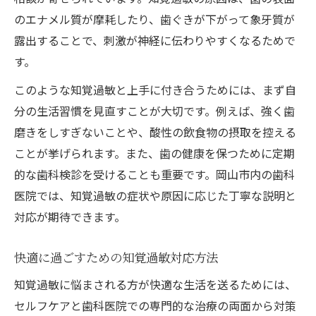
のエナメル質が摩耗したり、歯ぐきが下がって象牙質が
露出することで、刺激が神経に伝わりやすくなるためで
す。
このような知覚過敏と上手に付き合うためには、まず自
分の生活習慣を見直すことが大切です。例えば、強く歯
磨きをしすぎないことや、酸性の飲食物の摂取を控える
ことが挙げられます。また、歯の健康を保つために定期
的な歯科検診を受けることも重要です。岡山市内の歯科
医院では、知覚過敏の症状や原因に応じた丁寧な説明と
対応が期待できます。
快適に過ごすための知覚過敏対応方法
知覚過敏に悩まされる方が快適な生活を送るためには、
セルフケアと歯科医院での専門的な治療の両面から対策