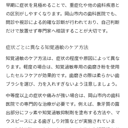
早期に症状を見極めることで、重症化や他の歯科疾患と
の区別がしやすくなります。岡山市内の歯科医院でも、
問診や視診による的確な診断が行われており、自己判断
だけで放置せず専門家へ相談することが大切です。
症状ごとに異なる知覚過敏のケア方法
知覚過敏のケア方法は、症状の程度や原因によって異な
ります。軽度の場合は、知覚過敏専用の歯磨き粉を使用
したセルフケアが効果的です。歯磨きの際は柔らかい歯
ブラシを選び、力を入れすぎないよう注意しましょう。
中等度以上の症状や痛みが強い場合は、岡山市内の歯科
医院での専門的な治療が必要です。例えば、象牙質の露
出部分にフッ素や知覚過敏抑制剤を塗布する方法や、マ
ウスピースによる歯ぎしり対策などが実施されていま