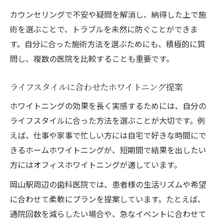
カウンセリングで不安や疑問を解消し、納得した上で施
術を選ぶことで、トラブルを未然に防ぐことができま
す。自分に合った施術方法を選ぶためにも、積極的に質
問し、複数の医院を比較することも重要です。
ライフスタイルに合わせたホワイトニング提案
ホワイトニングの効果を長く実感するためには、自分の
ライフスタイルに合った方法を選ぶことが大切です。例
えば、仕事や家事で忙しい方には自宅で好きな時間にで
きるホームホワイトニングが、短期間で結果を出したい
方にはオフィスホワイトニングが適しています。
岡山駅周辺の歯科医院では、患者様の生活リズムや希望
に合わせて柔軟にプランを提案しています。たとえば、
通院回数を減らしたい場合や、急なイベントに合わせて