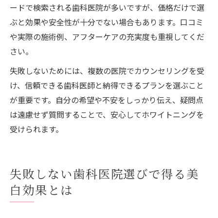
ードで検索される歯科医院が多いですが、価格だけで選
ぶと効果や安全性が十分でない場合もあります。口コミ
や実際の施術例、アフターケアの充実度も重視してくだ
さい。
失敗しないためには、複数の医院でカウンセリングを受
け、信頼できる歯科医師と納得できるプランを選ぶこと
が重要です。自分の希望や不安をしっかり伝え、疑問点
は遠慮せず質問することで、安心してホワイトニングを
受けられます。
失敗しない歯科医院選びで得る美
白効果とは