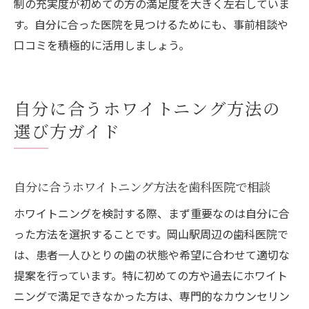
制の充実度が初めての方の満足度を大きく左右していま
す。自分に合った医院を見つけるためにも、事前相談や
口コミを積極的に活用しましょう。
自分に合うホワイトニング方法の
選び方ガイド
自分に合うホワイトニング方法を歯科医院で相談
ホワイトニングを検討する際、まず重要なのは自分に合
った方法を選択することです。岡山駅周辺の歯科医院で
は、患者一人ひとりの歯の状態や希望に合わせて適切な
提案を行っています。特に初めての方や過去にホワイト
ニングで満足できなかった方は、専門的なカウンセリン