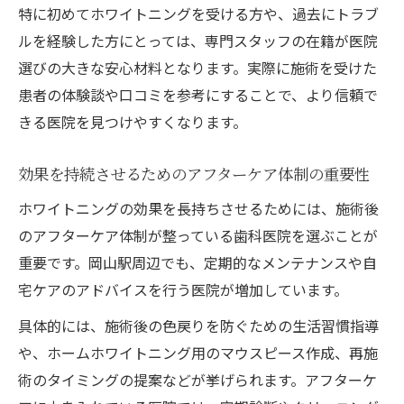
特に初めてホワイトニングを受ける方や、過去にトラブ
ルを経験した方にとっては、専門スタッフの在籍が医院
選びの大きな安心材料となります。実際に施術を受けた
患者の体験談や口コミを参考にすることで、より信頼で
きる医院を見つけやすくなります。
効果を持続させるためのアフターケア体制の重要性
ホワイトニングの効果を長持ちさせるためには、施術後
のアフターケア体制が整っている歯科医院を選ぶことが
重要です。岡山駅周辺でも、定期的なメンテナンスや自
宅ケアのアドバイスを行う医院が増加しています。
具体的には、施術後の色戻りを防ぐための生活習慣指導
や、ホームホワイトニング用のマウスピース作成、再施
術のタイミングの提案などが挙げられます。アフターケ