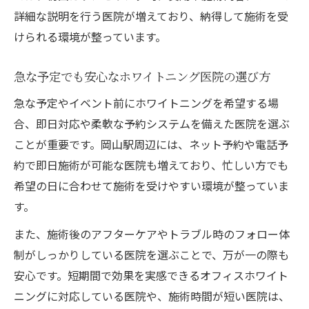
詳細な説明を行う医院が増えており、納得して施術を受
けられる環境が整っています。
急な予定でも安心なホワイトニング医院の選び方
急な予定やイベント前にホワイトニングを希望する場
合、即日対応や柔軟な予約システムを備えた医院を選ぶ
ことが重要です。岡山駅周辺には、ネット予約や電話予
約で即日施術が可能な医院も増えており、忙しい方でも
希望の日に合わせて施術を受けやすい環境が整っていま
す。
また、施術後のアフターケアやトラブル時のフォロー体
制がしっかりしている医院を選ぶことで、万が一の際も
安心です。短期間で効果を実感できるオフィスホワイト
ニングに対応している医院や、施術時間が短い医院は、