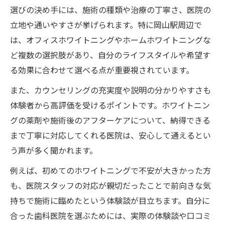
選びの決め手には、施術の種類や治療の丁寧さ、医院の
立地や通いやすさが挙げられます。特に岡山駅周辺で
は、オフィスホワイトニングやホームホワイトニングな
ど複数の選択肢があり、自分のライフスタイルや希望す
る効果に合わせて選べる点が重要視されています。
また、カウンセリングの充実度や説明の分かりやすさも
体験者から高評価を受けるポイントです。ホワイトニン
グの薬剤や施術後のアフターケアについて、納得できる
まで丁寧に対応してくれる医院は、安心して通えるとい
う声が多く聞かれます。
例えば、初めてのホワイトニングで不安が大きかった方
も、医院スタッフの対応が親切だったことで前向きな気
持ちで施術に臨めたという体験談が目立ちます。自分に
合った歯科医院を選ぶためには、実際の体験談や口コミ