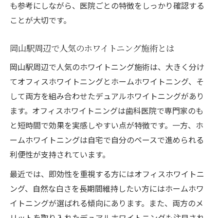
も参考にしながら、医院ごとの特徴をしっかり確認する
ことが大切です。
岡山駅周辺で人気のホワイトニング施術とは
岡山駅周辺で人気のホワイトニング施術は、大きく分け
てオフィスホワイトニングとホームホワイトニング、そ
して両方を組み合わせたデュアルホワイトニングがあり
ます。オフィスホワイトニングは歯科医院で専門家のも
と短時間で効果を実感しやすい点が特徴です。一方、ホ
ームホワイトニングは自宅で自分のペースで進められる
利便性が支持されています。
最近では、即効性を重視する方にはオフィスホワイトニ
ング、自然な白さを長期間維持したい方にはホームホワ
イトニングが選ばれる傾向にあります。また、両方のメ
リットを取り入れたデュアルホワイトニングも注目され