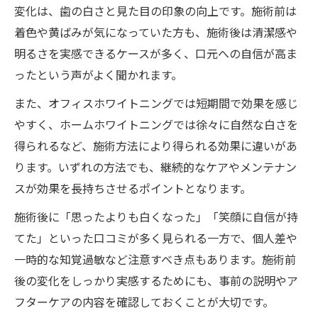
変化は、歯の白さと見た目の印象の向上です。施術前は
着色や黄ばみが気になっていた方も、施術後は清潔感や
明るさを実感できるケースが多く、口元への自信が高ま
ったという声がよく聞かれます。
また、オフィスホワイトニングでは短期間で効果を感じ
やすく、ホームホワイトニングでは徐々に自然な白さを
得られるなど、施術方法により得られる効果に違いがあ
ります。いずれの方法でも、継続的なケアやメンテナン
スが効果を長持ちさせるポイントとなります。
施術後に「思ったよりも白くなった」「笑顔に自信が持
てた」といった口コミが多く見られる一方で、個人差や
一時的な知覚過敏など注意すべき点もあります。施術前
後の変化をしっかり実感するためにも、事前の説明やア
フターケアの内容を確認しておくことが大切です。