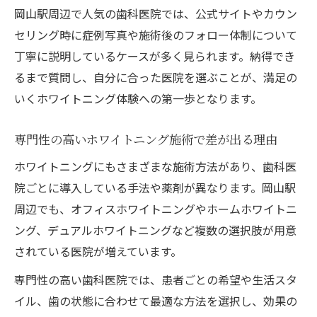
岡山駅周辺で人気の歯科医院では、公式サイトやカウン
セリング時に症例写真や施術後のフォロー体制について
丁寧に説明しているケースが多く見られます。納得でき
るまで質問し、自分に合った医院を選ぶことが、満足の
いくホワイトニング体験への第一歩となります。
専門性の高いホワイトニング施術で差が出る理由
ホワイトニングにもさまざまな施術方法があり、歯科医
院ごとに導入している手法や薬剤が異なります。岡山駅
周辺でも、オフィスホワイトニングやホームホワイトニ
ング、デュアルホワイトニングなど複数の選択肢が用意
されている医院が増えています。
専門性の高い歯科医院では、患者ごとの希望や生活スタ
イル、歯の状態に合わせて最適な方法を選択し、効果の