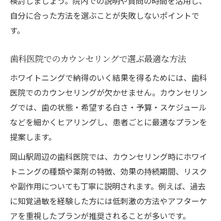
検討しましょう。院内での説明や質問の時間を活用し、
自分に合った方法を選ぶことが失敗しないポイントで
す。
歯科医院でのカウンセリングで選ぶ最適な方法
ホワイトニングで納得のいく結果を得るためには、歯科
医院でのカウンセリングが欠かせません。カウンセリン
グでは、歯の状態・希望する白さ・予算・スケジュール
などを細かくヒアリングし、患者ごとに最適なプランを
提案します。
岡山駅周辺の歯科医院では、カウンセリング時にホワイ
トニングの種類や薬剤の特徴、効果の持続期間、リスク
や副作用についても丁寧に説明されます。例えば、過去
に知覚過敏を経験した方には低刺激の方法やアフターケ
アを重視したプランが推奨されることが多いです。