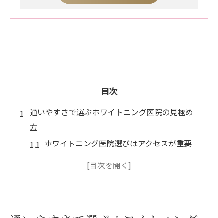
目次
通いやすさで選ぶホワイトニング医院の見極め
方
ホワイトニング医院選びはアクセスが重要
岡山駅近くのホワイトニング医院の特徴と
は
通院しやすい診療時間とホワイトニング対
応力