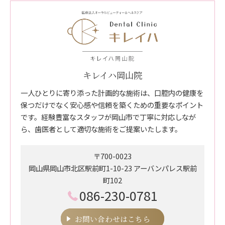
キレイハ岡山院
一人ひとりに寄り添った計画的な施術は、口腔内の健康を
保つだけでなく安心感や信頼を築くための重要なポイント
です。経験豊富なスタッフが岡山市で丁寧に対応しなが
ら、歯医者として適切な施術をご提案いたします。
〒700-0023
岡山県岡山市北区駅前町1-10-23 アーバンパレス駅前
町102
086-230-0781
お問い合わせはこちら