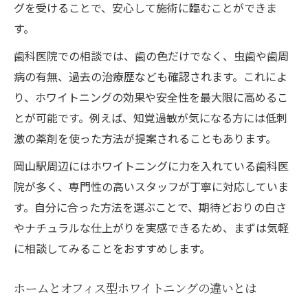
グを受けることで、安心して施術に臨むことができま
す。
歯科医院での相談では、歯の色だけでなく、虫歯や歯周
病の有無、過去の治療歴なども確認されます。これによ
り、ホワイトニングの効果や安全性を最大限に高めるこ
とが可能です。例えば、知覚過敏が気になる方には低刺
激の薬剤を使った方法が提案されることもあります。
岡山駅周辺にはホワイトニングに力を入れている歯科医
院が多く、専門性の高いスタッフが丁寧に対応していま
す。自分に合った方法を選ぶことで、期待どおりの白さ
やナチュラルな仕上がりを実感できるため、まずは気軽
に相談してみることをおすすめします。
ホームとオフィス型ホワイトニングの違いとは