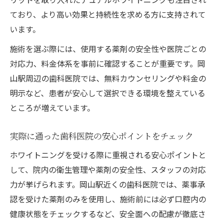
ており、より高い効果と持続性を求める方に支持されて
います。
施術を選ぶ際には、使用する薬剤の安全性や医院ごとの
対応力、料金体系を事前に確認することが重要です。岡
山駅周辺の歯科医院では、無料カウンセリングや料金の
明示など、患者が安心して選択できる環境を整えている
ところが増えています。
実際に通った歯科医院の安心ポイントをチェック
ホワイトニングを受ける際に重視される安心ポイントと
して、院内の衛生管理や薬剤の安全性、スタッフの対応
力が挙げられます。岡山駅近くの歯科医院では、薬事承
認を受けた薬剤のみを使用し、施術前には必ず口腔内の
健康状態をチェックするなど、安全面への配慮が徹底さ