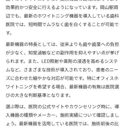
効果的かつ安全に行えるようになっています。岡山駅周
辺でも、最新のホワイトニング機器を導入している歯科
医院では、短時間でムラなく歯を白くすることが可能で
す。
最新機器の特長としては、従来よりも歯や歯茎への負担
が少なく、知覚過敏などの副作用を抑えやすい点が挙げ
られます。また、LED照射や薬剤の浸透を高めるシステ
ムなど、さまざまな技術が導入されており、患者のニー
ズに合わせた細やかな対応が可能です。特にオフィスホ
ワイトニングを希望する場合、最新機器の有無は医院選
びの大きな判断基準となります。
選ぶ際は、医院の公式サイトやカウンセリング時に、導
入機器の種類やメーカー、施術実績について確認しまし
ょう。最新機器を活用している医院では、施術前後の比