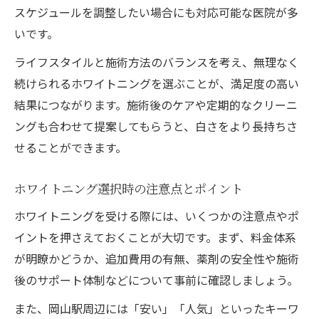
スケジュールを調整したい場合にも対応可能な医院が多
いです。
ライフスタイルと施術方法のバランスを考え、無理なく
続けられるホワイトニングを選ぶことが、満足度の高い
結果につながります。施術後のケアや定期的なクリーニ
ングも合わせて提案してもらうと、白さをより長持ちさ
せることができます。
ホワイトニング選択時の注意点とポイント
ホワイトニングを受ける際には、いくつかの注意点やポ
イントを押さえておくことが大切です。まず、料金体系
が明瞭かどうか、追加費用の有無、薬剤の安全性や施術
後のサポート体制などについて事前に確認しましょう。
また、岡山駅周辺には「安い」「人気」といったキーワ