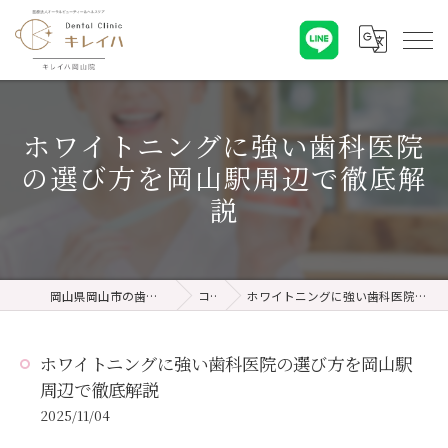
ホワイトニングに強い歯科医院
の選び方を岡山駅周辺で徹底解
説
岡山県岡山市の歯医者ならキレイハ岡山院
コラム
ホワイトニングに強い歯科医院の選び方を岡山駅周辺で徹底解説
ホワイトニングに強い歯科医院の選び方を岡山駅
周辺で徹底解説
2025/11/04