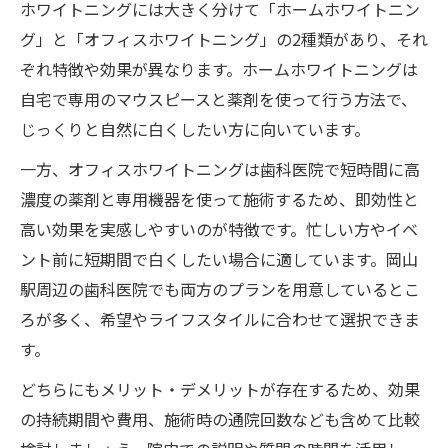
ホワイトニングには大きく分けて「ホームホワイトニン
グ」と「オフィスホワイトニング」の2種類があり、それ
ぞれ特徴や効果が異なります。ホームホワイトニングは
自宅で専用のマウスピースと薬剤を使って行う方法で、
じっくりと自然に白くしたい方に向いています。
一方、オフィスホワイトニングは歯科医院で短時間に高
濃度の薬剤と専用機器を使って施術するため、即効性と
高い効果を実感しやすいのが特徴です。忙しい方やイベ
ント前に短期間で白くしたい場合に適しています。岡山
駅周辺の歯科医院でも両方のプランを用意しているとこ
ろが多く、希望やライフスタイルに合わせて選択できま
す。
どちらにもメリット・デメリットが存在するため、効果
の持続期間や費用、施術時の通院回数なども含めて比較