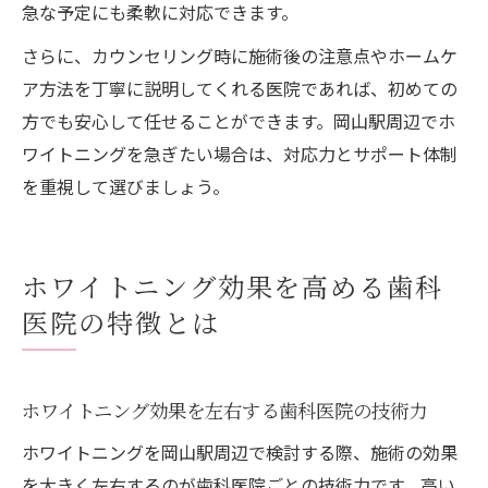
急な予定にも柔軟に対応できます。
さらに、カウンセリング時に施術後の注意点やホームケ
ア方法を丁寧に説明してくれる医院であれば、初めての
方でも安心して任せることができます。岡山駅周辺でホ
ワイトニングを急ぎたい場合は、対応力とサポート体制
を重視して選びましょう。
ホワイトニング効果を高める歯科
医院の特徴とは
ホワイトニング効果を左右する歯科医院の技術力
ホワイトニングを岡山駅周辺で検討する際、施術の効果
を大きく左右するのが歯科医院ごとの技術力です。高い