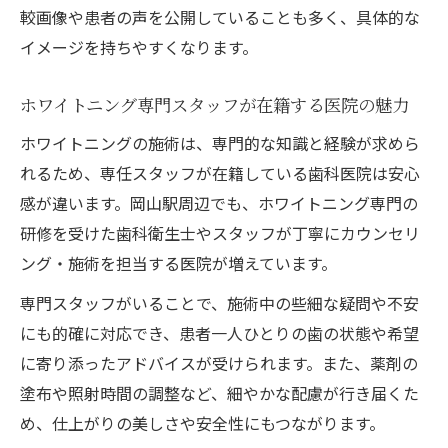
較画像や患者の声を公開していることも多く、具体的な
イメージを持ちやすくなります。
ホワイトニング専門スタッフが在籍する医院の魅力
ホワイトニングの施術は、専門的な知識と経験が求めら
れるため、専任スタッフが在籍している歯科医院は安心
感が違います。岡山駅周辺でも、ホワイトニング専門の
研修を受けた歯科衛生士やスタッフが丁寧にカウンセリ
ング・施術を担当する医院が増えています。
専門スタッフがいることで、施術中の些細な疑問や不安
にも的確に対応でき、患者一人ひとりの歯の状態や希望
に寄り添ったアドバイスが受けられます。また、薬剤の
塗布や照射時間の調整など、細やかな配慮が行き届くた
め、仕上がりの美しさや安全性にもつながります。