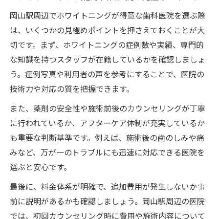
アフターケア重視のホワイトニング医院の
岡山駅周辺でホワイトニングが得意な歯科医院を選ぶ際
選び方
は、いくつかの見極めポイントを押さえておくことが大
切です。まず、ホワイトニングの症例数や実績、専門的
な知識を持つスタッフが在籍しているかを確認しましょ
う。症例写真や利用者の声を参考にすることで、医院の
技術力や対応の質を把握できます。
また、薬剤の安全性や施術前後のカウンセリングが丁寧
に行われているか、アフターケア体制が充実しているか
も重要な判断基準です。例えば、施術後の歯のしみや痛
みなど、万が一のトラブルにも迅速に対応できる医院を
選ぶと安心です。
最後に、料金体系が明確で、追加費用が発生しないか事
前に説明があるかも確認しましょう。岡山駅周辺の医院
では、初回カウンセリング時に費用や施術内容について