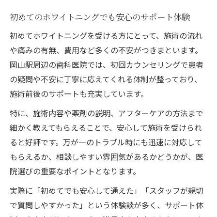
初めてのホワイトニングでも安心のサポート体験
初めてホワイトニングを受ける方にとって、施術の流れ
や痛みの有無、費用など多くの不安がつきまといます。
岡山駅周辺の歯科医院では、初回カウンセリングで患者
の疑問や不安に丁寧に応えてくれる体制が整っており、
施術前後のサポートも充実しています。
特に、施術内容や薬剤の説明、アフターケアの方法まで
細かく教えてもらえることで、安心して施術を受けられ
ると好評です。万が一のトラブル時にも迅速に対応して
もらえるか、相談しやすい雰囲気があるかどうかが、医
院選びの重要なポイントとなります。
実際に「初めてでも安心して通えた」「スタッフが親切
で質問しやすかった」という体験談が多く、サポート体