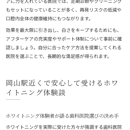
アに力を入れている医院では、定期診断やクリーニング
もセットになっていることが多く、再発リスクの低減や
口腔内全体の健康維持にもつながります。
効果を最大限に引き出し、白さをキープするためにも、
アフターケアの充実度やサポート体制について事前に確
認しましょう。自分に合ったケア方法を提案してくれる
医院を選ぶことで、長期的な満足感が得られます。
岡山駅近くで安心して受けるホワ
イトニング体験談
ホワイトニング体験者が語る歯科医院選びの決め手
ホワイトニングを実際に受けた方々が強調する歯科医院