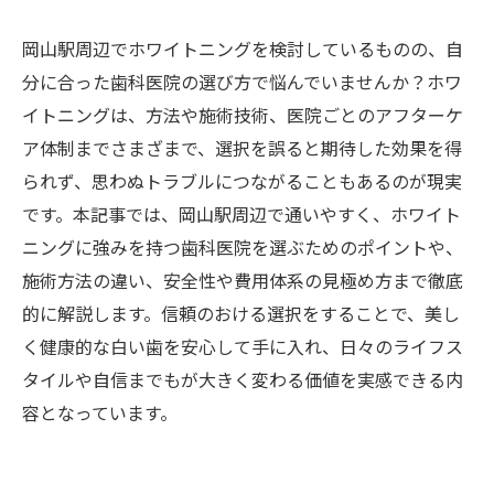
岡山駅周辺でホワイトニングを検討しているものの、自
分に合った歯科医院の選び方で悩んでいませんか？ホワ
イトニングは、方法や施術技術、医院ごとのアフターケ
ア体制までさまざまで、選択を誤ると期待した効果を得
られず、思わぬトラブルにつながることもあるのが現実
です。本記事では、岡山駅周辺で通いやすく、ホワイト
ニングに強みを持つ歯科医院を選ぶためのポイントや、
施術方法の違い、安全性や費用体系の見極め方まで徹底
的に解説します。信頼のおける選択をすることで、美し
く健康的な白い歯を安心して手に入れ、日々のライフス
タイルや自信までもが大きく変わる価値を実感できる内
容となっています。