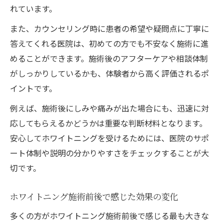
れています。
また、カウンセリング時に患者の希望や疑問点に丁寧に
答えてくれる医院は、初めての方でも不安なく施術に進
めることができます。施術後のアフターケアや相談体制
がしっかりしているかも、体験者から高く評価されるポ
イントです。
例えば、施術後にしみや痛みが出た場合にも、迅速に対
応してもらえるかどうかは重要な判断材料となります。
安心してホワイトニングを受けるためには、医院のサポ
ート体制や説明の分かりやすさをチェックすることが大
切です。
ホワイトニング施術前後で感じた効果の変化
多くの方がホワイトニング施術前後で感じる最も大きな