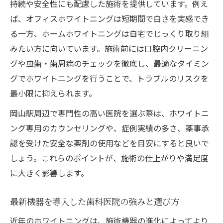
持続や安全性にも配慮した施術を提供しています。例え
ば、オフィスホワイトニングは短期間で白さを実感でき
る一方、ホームホワイトニングは自宅でじっくり取り組
みたい方に向いています。施術前には口腔内クリーニン
グや虫歯・歯周病のチェックを徹底し、最適なタイミン
グでホワイトニングを行うことで、トラブルのリスクを
最小限に抑えられます。
岡山駅周辺で専門性の高い医院を選ぶ際は、ホワイトニ
ング専用のカウンセリングや、症例実績の多さ、薬事承
認を受けた安全な薬剤の使用などを目安にすると良いで
しょう。これらのポイントが、施術の仕上がりや満足度
に大きく影響します。
最新機器を導入した歯科医院の強みと選び方
近年のホワイトニングは、施術機器の進化によってより