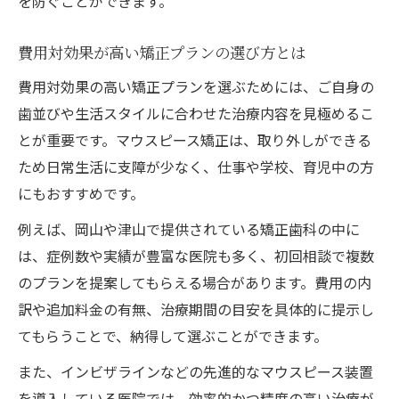
を防ぐことができます。
費用対効果が高い矯正プランの選び方とは
費用対効果の高い矯正プランを選ぶためには、ご自身の
歯並びや生活スタイルに合わせた治療内容を見極めるこ
とが重要です。マウスピース矯正は、取り外しができる
ため日常生活に支障が少なく、仕事や学校、育児中の方
にもおすすめです。
例えば、岡山や津山で提供されている矯正歯科の中に
は、症例数や実績が豊富な医院も多く、初回相談で複数
のプランを提案してもらえる場合があります。費用の内
訳や追加料金の有無、治療期間の目安を具体的に提示し
てもらうことで、納得して選ぶことができます。
また、インビザラインなどの先進的なマウスピース装置
を導入している医院では、効率的かつ精度の高い治療が