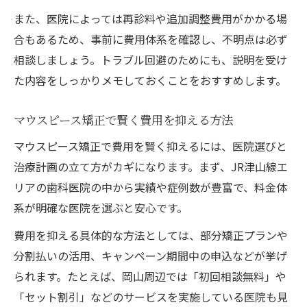
また、医院によっては再診料や追加調整費用がかかる場
合もあるため、事前に費用体系を確認し、不明点は必ず
相談しましょう。トラブル回避のためにも、説明を受け
た内容をしっかりメモしておくことをおすすめします。
マウスピース矯正で賢く費用を抑える方法
マウスピース矯正で費用を賢く抑えるには、医院選びと
治療計画の立て方がカギになります。まず、JR津山線エ
リアの歯科医院の中から実績や症例数が豊富で、料金体
系が明確な医院を選ぶと安心です。
費用を抑える具体的な方法としては、部分矯正プランや
分割払いの活用、キャンペーン期間中の申込などが挙げ
られます。たとえば、岡山周辺では「初回相談無料」や
「セット割引」などのサービスを実施している医院も見