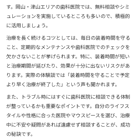
す。岡山・津山エリアの歯科医院では、無料相談やシミ
ュレーションを実施しているところも多いので、積極的
に活用しましょう。
治療を長く続けるコツとしては、毎日の装着時間を守る
こと、定期的なメンテナンスや歯科医院でのチェックを
欠かさないことが挙げられます。特に、装着時間が短い
と治療期間が延びたり、効果が十分に出ないリスクがあ
ります。実際の体験談では「装着時間を守ることで予定
より早く治療が終了した」という声も聞かれます。
また、トラブル時にはすぐに歯科医院に相談できる体制
が整っているかも重要なポイントです。自分のライフス
タイルや性格に合った医院やマウスピースを選び、治療
中に不安や疑問があれば遠慮せず相談することが、成功
の秘訣です。