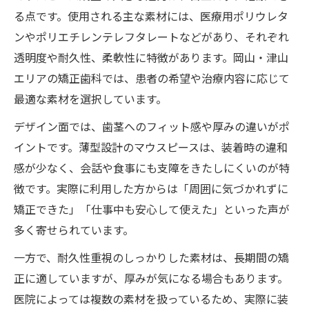
る点です。使用される主な素材には、医療用ポリウレタ
ンやポリエチレンテレフタレートなどがあり、それぞれ
透明度や耐久性、柔軟性に特徴があります。岡山・津山
エリアの矯正歯科では、患者の希望や治療内容に応じて
最適な素材を選択しています。
デザイン面では、歯茎へのフィット感や厚みの違いがポ
イントです。薄型設計のマウスピースは、装着時の違和
感が少なく、会話や食事にも支障をきたしにくいのが特
徴です。実際に利用した方からは「周囲に気づかれずに
矯正できた」「仕事中も安心して使えた」といった声が
多く寄せられています。
一方で、耐久性重視のしっかりした素材は、長期間の矯
正に適していますが、厚みが気になる場合もあります。
医院によっては複数の素材を扱っているため、実際に装