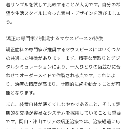
着サンプルを試して比較することが大切です。自分の希
望や生活スタイルに合った素材・デザインを選びましょ
う。
矯正の専門家が推奨するマウスピースの特徴
矯正歯科の専門家が推奨するマウスピースにはいくつか
の共通した特徴があります。まず、精密な型取りとデジ
タルシミュレーションにより、一人ひとりの歯並びに合
わせてオーダーメイドで作製される点です。これによ
り、治療の精度が高まり、計画的に歯を動かすことが可
能となります。
また、装置自体が薄くてしなやかであること、そして定
期的な交換が容易なシステムを採用していることも重要
です。岡山・津山エリアの矯正治療では、治療経過に応