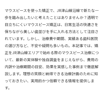
マウスピースを使った矯正で、JR津山線沿線で新たな一
歩を踏み出したいと考えたことはありませんか？透明で
目立ちにくいマウスピース矯正は、日常生活の快適さを
保ちながら美しい歯並びを手に入れる方法として注目さ
れています。しかし、治療費や期間、実績ある歯科医院
の選び方など、不安や疑問も多いもの。本記事では、矯
正をJR津山線エリアで始める際のマウスピース治療につ
いて、最新の実体験や独自調査をまじえながら、費用の
内訳や治療期間の目安、効果を実感した事例まで徹底解
説します。理想の笑顔と納得できる治療計画のために知
っておきたい、実用的かつ信頼できる情報を提供しま
す。