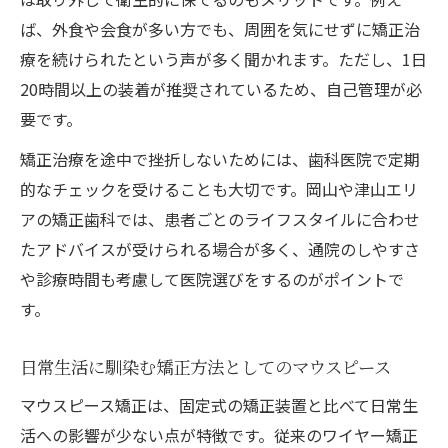
ば、外食や会食が多い方でも、周囲を気にせずに矯正治
療を続けられたという声が多く聞かれます。ただし、1日
20時間以上の装着が推奨されているため、自己管理が必
要です。
矯正治療を途中で挫折しないためには、歯科医院で定期
的なチェックを受けることも大切です。岡山や津山エリ
アの矯正歯科では、患者ごとのライフスタイルに合わせ
たアドバイスが受けられる場合が多く、通院のしやすさ
や診療時間も考慮して医院選びをするのがポイントで
す。
日常生活に馴染む矯正方法としてのマウスピース
マウスピース矯正は、固定式の矯正装置と比べて日常生
活への影響が少ない点が特徴です。従来のワイヤー矯正