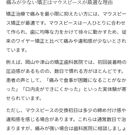
痛みが少ない矯正はマウスピースが最適な理由
矯正治療で痛みを最小限に抑えたい方には、マウスピー
ス矯正が最適です。マウスピースは一人ひとりに合わせ
て作られ、歯に均等な力をかけて徐々に動かすため、従
来のワイヤー矯正と比べて痛みや違和感が少ないとされ
ています。
例えば、岡山や津山の矯正歯科医院では、初回装着時の
圧迫感があるものの、数日で慣れる方がほとんどです。
患者の声として、「痛みで食事が困難になることがなか
った」「口内炎ができにくかった」といった実体験が寄
せられています。
ただし、マウスピースの交換初日は多少の締め付け感や
違和感を感じる場合があります。これらは通常数日で治
まりますが、痛みが強い場合は歯科医院に相談しましょ