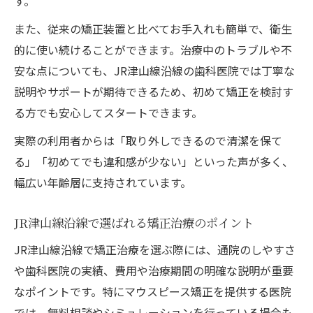
す。
また、従来の矯正装置と比べてお手入れも簡単で、衛生
的に使い続けることができます。治療中のトラブルや不
安な点についても、JR津山線沿線の歯科医院では丁寧な
説明やサポートが期待できるため、初めて矯正を検討す
る方でも安心してスタートできます。
実際の利用者からは「取り外しできるので清潔を保て
る」「初めてでも違和感が少ない」といった声が多く、
幅広い年齢層に支持されています。
JR津山線沿線で選ばれる矯正治療のポイント
JR津山線沿線で矯正治療を選ぶ際には、通院のしやすさ
や歯科医院の実績、費用や治療期間の明確な説明が重要
なポイントです。特にマウスピース矯正を提供する医院
では、無料相談やシミュレーションを行っている場合も