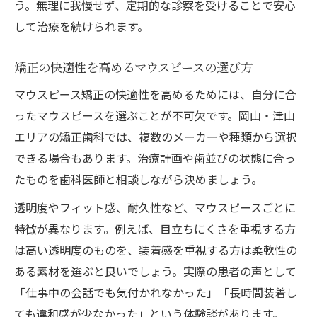
う。無理に我慢せず、定期的な診察を受けることで安心
して治療を続けられます。
矯正の快適性を高めるマウスピースの選び方
マウスピース矯正の快適性を高めるためには、自分に合
ったマウスピースを選ぶことが不可欠です。岡山・津山
エリアの矯正歯科では、複数のメーカーや種類から選択
できる場合もあります。治療計画や歯並びの状態に合っ
たものを歯科医師と相談しながら決めましょう。
透明度やフィット感、耐久性など、マウスピースごとに
特徴が異なります。例えば、目立ちにくさを重視する方
は高い透明度のものを、装着感を重視する方は柔軟性の
ある素材を選ぶと良いでしょう。実際の患者の声として
「仕事中の会話でも気付かれなかった」「長時間装着し
ても違和感が少なかった」という体験談があります。