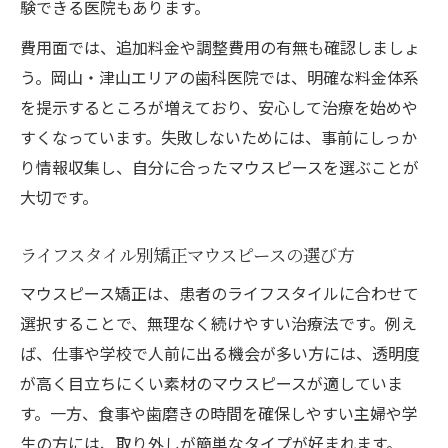
験できる医院もあります。
費用面では、追加料金や調整費用の有無も確認しましょ
う。岡山・津山エリアの歯科医院では、明確な料金体系
を提示するところが増えており、安心して治療を始めや
すくなっています。失敗しないためには、事前にしっか
り情報収集し、自分に合ったマウスピースを選ぶことが
大切です。
ライフスタイル別矯正マウスピースの選び方
マウスピース矯正は、患者のライフスタイルに合わせて
選択することで、無理なく続けやすい治療法です。例え
ば、仕事や学校で人前に出る機会が多い方には、透明度
が高く目立ちにくい素材のマウスピースが適していま
す。一方、食事や歯磨きの時間を確保しやすい主婦や学
生の方には、取り外しが簡単なタイプが好まれます。