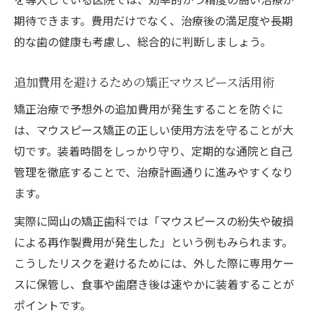
期待できます。費用だけでなく、治療後の満足度や長期
的な歯の健康も考慮し、総合的に判断しましょう。
追加費用を避けるための矯正マウスピース活用術
矯正治療で予想外の追加費用が発生することを防ぐに
は、マウスピース矯正の正しい使用方法を守ることが大
切です。装着時間をしっかり守り、定期的な通院と自己
管理を徹底することで、治療計画通りに進みやすくなり
ます。
実際に岡山の矯正歯科では「マウスピースの紛失や破損
による再作製費用が発生した」という例もみられます。
こうしたリスクを避けるためには、外した際に専用ケー
スに保管し、食事や歯磨き後は速やかに装着することが
ポイントです。