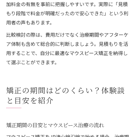
加料金の有無を事前に把握しやすいです。実際に「見積
もり段階で料金が明確だったので安心できた」という利
用者の声もあります。
比較検討の際は、費用だけでなく治療期間やアフターケ
ア体制も含めて総合的に判断しましょう。見積もりを活
用することで、自分に最適なマウスピース矯正を納得し
て選ぶことができます。
矯正の期間はどのくらい？体験談
と目安を紹介
矯正期間の目安とマウスピース治療の流れ
マウスピース矯正をJR津山線沿線で始める場合、治療期