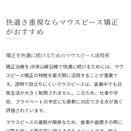
快適さ重視ならマウスピース矯正
がおすすめ
矯正を快適に続けるためのマウスピース活用術
矯正治療をJR津山線沿線で快適に続けるためには、マウ
スピース矯正の特徴を最大限に活用することが重要で
す。透明で目立ちにくいマウスピースは、装着中でも日
常生活が大きく制限されません。このため、仕事や学
校、プライベートの予定にも柔軟に対応できる点が高く
評価されています。
マウスピースの着脱が簡単なため、食事や歯磨きの際に
は取り外して衛生的に保てるのもメリットです。例え