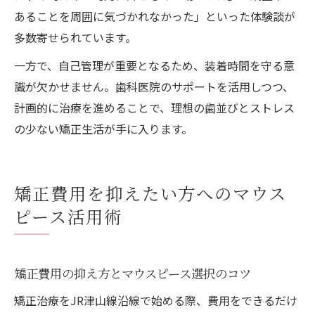
あることを周囲に気づかれなかった」といった体験談が
多数寄せられています。
一方で、自己管理が重要となるため、装着時間を守る意
識が欠かせません。歯科医院のサポートを活用しつつ、
計画的に治療を進めることで、理想の歯並びとストレス
の少ない矯正生活が手に入ります。
矯正費用を抑えたい方へのマウス
ピース活用術
矯正費用の抑え方とマウスピース選択のコツ
矯正治療をJR津山線沿線で始める際、費用をできるだけ