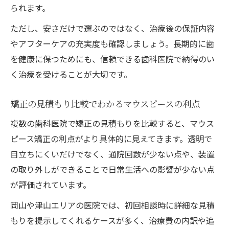
られます。
ただし、安さだけで選ぶのではなく、治療後の保証内容
やアフターケアの充実度も確認しましょう。長期的に歯
を健康に保つためにも、信頼できる歯科医院で納得のい
く治療を受けることが大切です。
矯正の見積もり比較でわかるマウスピースの利点
複数の歯科医院で矯正の見積もりを比較すると、マウス
ピース矯正の利点がより具体的に見えてきます。透明で
目立ちにくいだけでなく、通院回数が少ない点や、装置
の取り外しができることで日常生活への影響が少ない点
が評価されています。
岡山や津山エリアの医院では、初回相談時に詳細な見積
もりを提示してくれるケースが多く、治療費の内訳や追