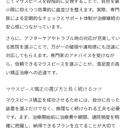
じてマウスピースを段階的に交換することで、負担を最
小限に抑えつつ効果的に歯並びを整えます。実際、専門
医による定期的なチェックとサポート体制が治療継続の
安心感につながっています。
さらに、アフターケアやトラブル時の対応が充実してい
る医院を選ぶことで、万が一の破損や違和感にも迅速に
対応してもらえます。専門家のアドバイスを受けなが
ら、信頼できるマウスピースを選ぶことが、満足度の高
い矯正治療への近道です。
マウスピース矯正の選び方と長く続けるコツ
マウスピース矯正を成功させるためには、自分に合った
装置を選ぶだけでなく、無理なく続けられる工夫も必要
です。まず、治療開始前に治療費や期間、通院頻度を明
確に把握し、納得できるプランを立てることが大切で