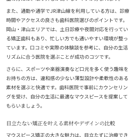
また、通勤や通学でJR津山線を利用している方は、診療
時間やアクセスの良さも歯科医院選びのポイントです。
岡山・津山エリアでは、土日診療や夜間対応を行ってい
る矯正歯科もあり、忙しい方でも通いやすい環境が整っ
ています。口コミや実際の体験談を参考に、自分の生活
リズムに合う医院を選ぶことが成功のコツです。
さらに、スポーツや楽器演奏など口元を多く使う趣味を
お持ちの方は、違和感の少ない薄型設計や柔軟性のある
素材を選ぶと快適です。歯科医院で事前にカウンセリン
グを受け、自分の生活に最適なマウスピースを提案して
もらいましょう。
目立たない矯正を叶える素材やデザインの比較
マウスピース矯正の大きな魅力は、目立たずに治療でき