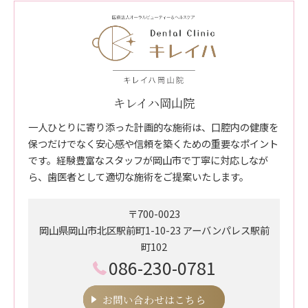
キレイハ岡山院
一人ひとりに寄り添った計画的な施術は、口腔内の健康を
保つだけでなく安心感や信頼を築くための重要なポイント
です。経験豊富なスタッフが岡山市で丁寧に対応しなが
ら、歯医者として適切な施術をご提案いたします。
〒700-0023
岡山県岡山市北区駅前町1-10-23 アーバンパレス駅前
町102
086-230-0781
お問い合わせはこちら