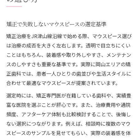
矯正で失敗しないマウスピースの選定基準
矯正治療をJR津山線沿線で始める際、マウスピース選び
は治療の成否を大きく左右します。透明で目立ちにくい
ことはもちろん、装着感や取り外しやすさ、メンテナン
スのしやすさも重要な基準です。実際に岡山エリアの矯
正歯科では、患者一人ひとりの歯並びや生活スタイルに
合わせて最適なマウスピースが提案されています。
選定時には、矯正専門医が在籍している歯科や、実績豊
富な医院を選ぶことが肝心です。また、治療費用や通院
頻度、アフターケア体制も比較検討することで、後悔し
ない選択につながります。例えば、相談時に複数のマウ
スピースのサンプルを見せてもらい、実際の装着感を体