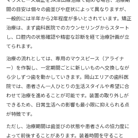
間の目安は個々の歯並びや症状によって異なりますが、
一般的には半年から2年程度が多いとされています。矯正
治療は、まず歯科医院でのカウンセリングからスタート
し、口腔内の状態確認や精密な診断を経て治療計画が立
てられます。
治療の流れとしては、専用のマウスピース（アライナ
ー）を作製し、一定期間ごとに新しいものへ交換しなが
ら少しずつ歯を動かしていきます。岡山エリアの歯科医
院では、患者さん一人ひとりの生活スタイルや希望に合
わせて治療を進めることが可能です。装置の取り外しが
できるため、日常生活への影響も最小限に抑えられる点
が特徴です。
ただし、治療期間は歯並びの状態や患者さんの協力度に
よって前後することがあります。装着時間を守ること