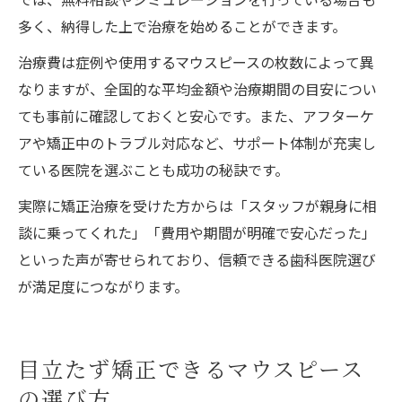
多く、納得した上で治療を始めることができます。
治療費は症例や使用するマウスピースの枚数によって異
なりますが、全国的な平均金額や治療期間の目安につい
ても事前に確認しておくと安心です。また、アフターケ
アや矯正中のトラブル対応など、サポート体制が充実し
ている医院を選ぶことも成功の秘訣です。
実際に矯正治療を受けた方からは「スタッフが親身に相
談に乗ってくれた」「費用や期間が明確で安心だった」
といった声が寄せられており、信頼できる歯科医院選び
が満足度につながります。
目立たず矯正できるマウスピース
の選び方