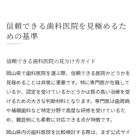
信頼できる歯科医院を見極めるた
めの基準
信頼できる歯科医院の見分け方ガイド
岡山県で歯科医院を選ぶ際、信頼できる医院かどうかを
見極めることは非常に重要です。特に専門医が在籍して
いるか、認定を受けているかどうかは質の高い治療を受
けるための大きな判断材料となります。専門医は歯周病
や補綴歯科など特定分野で高度な研修を受けているた
め、難症例にも柔軟に対応できる点が特徴です。
岡山県内の歯科医院を比較検討する際は、まず公式サイ