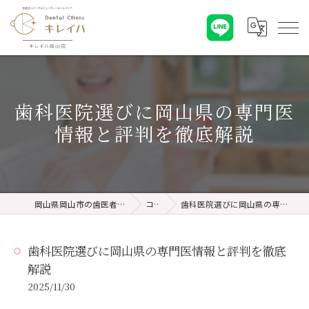
歯科医院選びに岡山県の専門医
情報と評判を徹底解説
岡山県岡山市の歯医者ならキレイハ岡山院
コラム
歯科医院選びに岡山県の専門医情報と評判を徹底解説
歯科医院選びに岡山県の専門医情報と評判を徹底
解説
2025/11/30