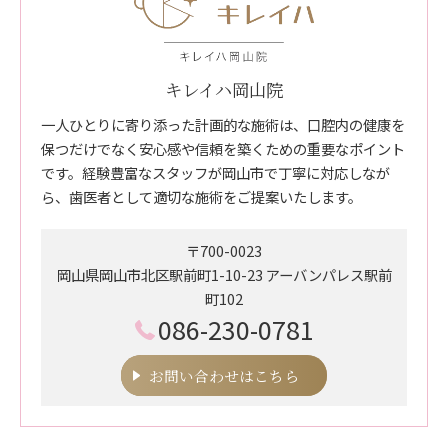
キレイハ岡山院
一人ひとりに寄り添った計画的な施術は、口腔内の健康を
保つだけでなく安心感や信頼を築くための重要なポイント
です。経験豊富なスタッフが岡山市で丁寧に対応しなが
ら、歯医者として適切な施術をご提案いたします。
〒700-0023
岡山県岡山市北区駅前町1-10-23 アーバンパレス駅前
町102
086-230-0781
お問い合わせはこちら