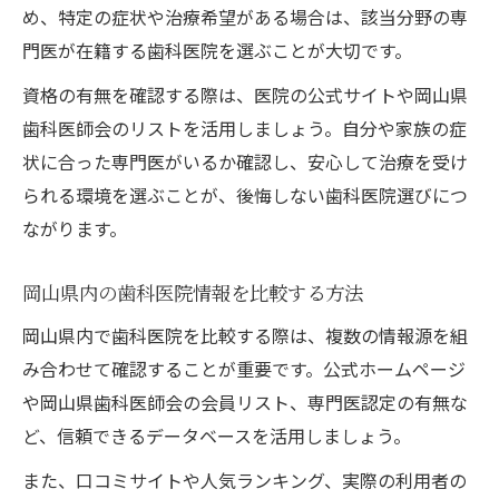
患者目線で語る歯科医院の選択基準
め、特定の症状や治療希望がある場合は、該当分野の専
門医が在籍する歯科医院を選ぶことが大切です。
歯科医院訪問時のチェックポイント紹介
資格の有無を確認する際は、医院の公式サイトや岡山県
歯科医師会のリストを活用しましょう。自分や家族の症
状に合った専門医がいるか確認し、安心して治療を受け
られる環境を選ぶことが、後悔しない歯科医院選びにつ
ながります。
岡山県内の歯科医院情報を比較する方法
岡山県内で歯科医院を比較する際は、複数の情報源を組
み合わせて確認することが重要です。公式ホームページ
や岡山県歯科医師会の会員リスト、専門医認定の有無な
ど、信頼できるデータベースを活用しましょう。
また、口コミサイトや人気ランキング、実際の利用者の