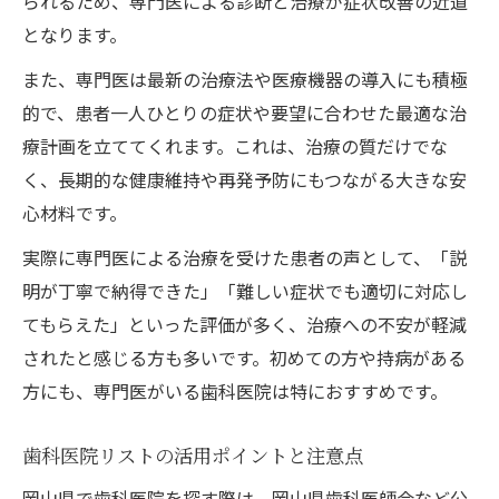
られるため、専門医による診断と治療が症状改善の近道
となります。
また、専門医は最新の治療法や医療機器の導入にも積極
的で、患者一人ひとりの症状や要望に合わせた最適な治
療計画を立ててくれます。これは、治療の質だけでな
く、長期的な健康維持や再発予防にもつながる大きな安
心材料です。
実際に専門医による治療を受けた患者の声として、「説
明が丁寧で納得できた」「難しい症状でも適切に対応し
てもらえた」といった評価が多く、治療への不安が軽減
されたと感じる方も多いです。初めての方や持病がある
方にも、専門医がいる歯科医院は特におすすめです。
歯科医院リストの活用ポイントと注意点
岡山県で歯科医院を探す際は、岡山県歯科医師会など公