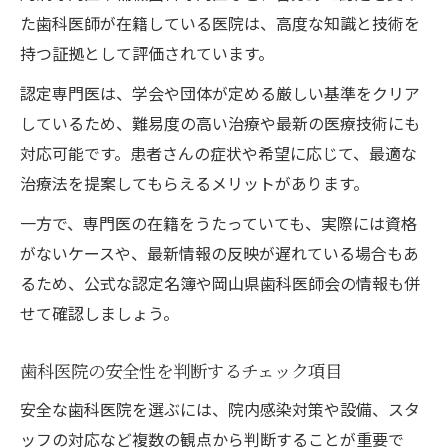
た歯科医師が在籍している医院は、高度な知識と技術を
持つ証拠として評価されています。
認定専門医は、学会や団体が定める厳しい基準をクリア
しているため、難易度の高い治療や最新の医療技術にも
対応可能です。患者さんの症状や希望に応じて、最適な
治療法を提案してもらえるメリットがあります。
一方で、専門医の在籍をうたっていても、実際には資格
がないケースや、最新情報の反映が遅れている場合もあ
るため、公式な認定名簿や岡山県歯科医師会の情報も併
せて確認しましょう。
歯科医院の安全性を判断するチェック項目
安全な歯科医院を選ぶには、院内感染対策や設備、スタ
ッフの対応など複数の観点から判断することが重要で