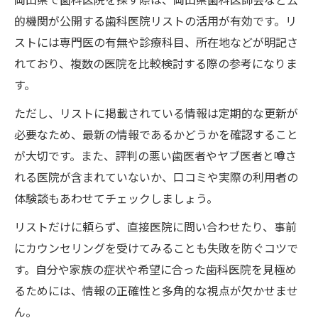
的機関が公開する歯科医院リストの活用が有効です。リ
ストには専門医の有無や診療科目、所在地などが明記さ
れており、複数の医院を比較検討する際の参考になりま
す。
ただし、リストに掲載されている情報は定期的な更新が
必要なため、最新の情報であるかどうかを確認すること
が大切です。また、評判の悪い歯医者やヤブ医者と噂さ
れる医院が含まれていないか、口コミや実際の利用者の
体験談もあわせてチェックしましょう。
リストだけに頼らず、直接医院に問い合わせたり、事前
にカウンセリングを受けてみることも失敗を防ぐコツで
す。自分や家族の症状や希望に合った歯科医院を見極め
るためには、情報の正確性と多角的な視点が欠かせませ
ん。