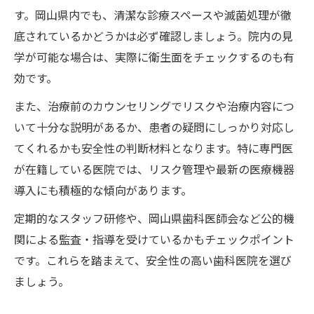
す。岡山県内でも、清潔な診療スペースや滅菌処理が徹
底されているかどうかは必ず確認しましょう。院内の見
学が可能な場合は、実際に衛生面をチェックするのも有
効です。
また、治療前のカウンセリングでリスクや治療内容につ
いて十分な説明があるか、患者の疑問にしっかり対応し
てくれるかも安全性の判断材料となります。特に専門医
が在籍している医院では、リスク管理や最新の医療機器
導入にも積極的な傾向があります。
定期的なスタッフ研修や、岡山県歯科医師会など公的機
関による監査・指導を受けているかもチェックポイント
です。これらを踏まえて、安全性の高い歯科医院を選び
ましょう。