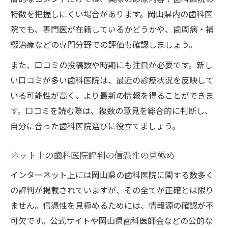
特徴を把握しにくい場合があります。岡山県内の歯科医
院でも、専門医が在籍しているかどうかや、歯周病・補
綴治療などの専門分野での評価も確認しましょう。
また、口コミの投稿数や時期にも注目が必要です。新し
い口コミが多い歯科医院は、最近の診療状況を反映して
いる可能性が高く、より最新の情報を得ることができま
す。口コミを読む際は、複数の意見を総合的に判断し、
自分に合った歯科医院選びに役立てましょう。
ネット上の歯科医院評判の信憑性の見極め
インターネット上には岡山県の歯科医院に関する数多く
の評判が掲載されていますが、その全てが正確とは限り
ません。信憑性を見極めるためには、情報源の確認が不
可欠です。公式サイトや岡山県歯科医師会などの公的な