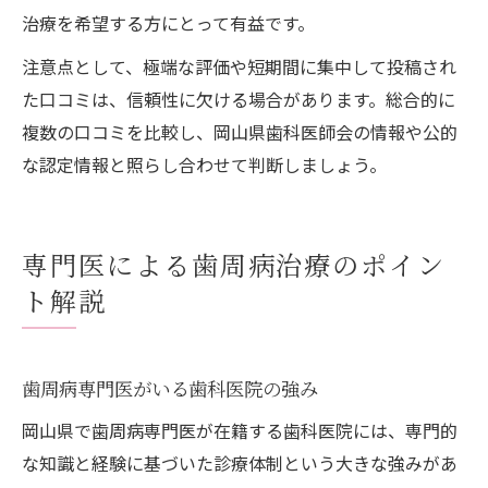
治療を希望する方にとって有益です。
注意点として、極端な評価や短期間に集中して投稿され
た口コミは、信頼性に欠ける場合があります。総合的に
複数の口コミを比較し、岡山県歯科医師会の情報や公的
な認定情報と照らし合わせて判断しましょう。
専門医による歯周病治療のポイン
ト解説
歯周病専門医がいる歯科医院の強み
岡山県で歯周病専門医が在籍する歯科医院には、専門的
な知識と経験に基づいた診療体制という大きな強みがあ