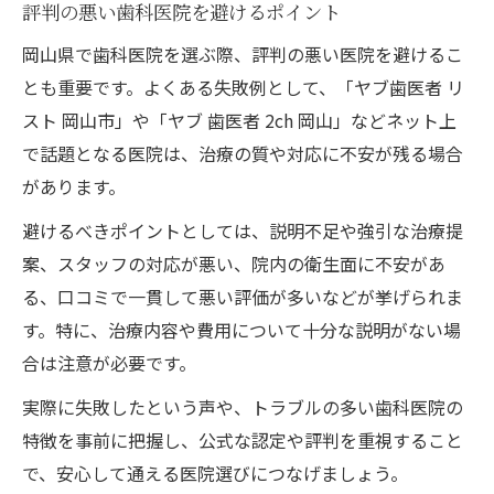
評判の悪い歯科医院を避けるポイント
岡山県で歯科医院を選ぶ際、評判の悪い医院を避けるこ
とも重要です。よくある失敗例として、「ヤブ歯医者 リ
スト 岡山市」や「ヤブ 歯医者 2ch 岡山」などネット上
で話題となる医院は、治療の質や対応に不安が残る場合
があります。
避けるべきポイントとしては、説明不足や強引な治療提
案、スタッフの対応が悪い、院内の衛生面に不安があ
る、口コミで一貫して悪い評価が多いなどが挙げられま
す。特に、治療内容や費用について十分な説明がない場
合は注意が必要です。
実際に失敗したという声や、トラブルの多い歯科医院の
特徴を事前に把握し、公式な認定や評判を重視すること
で、安心して通える医院選びにつなげましょう。