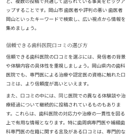
ど、複数の投稿で共通して語られている事実をピックア
ップすることです。岡山市 歯医者や評判の悪い 歯医者
岡山といったキーワードで検索し、広い視点から情報を
集めましょう。
信頼できる歯科医院口コミの選び方
信頼できる歯科医院の口コミを選ぶには、発信者の背景
や体験内容の具体性を重視しましょう。岡山県内の歯科
医院でも、専門医による治療や認定医の資格に触れた口
コミは、より信頼度が高いといえます。
また、口コミの中には、同じ医院での異なる体験談や治
療経過について継続的に投稿されているものもありま
す。これらは、歯科医院の対応力や治療の一貫性を図る
上で有用な情報となります。特に歯周病専門医や補綴歯
科専門医の在籍に関する言及がある口コミは、専門的な