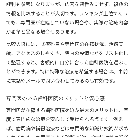
評判も参考になりますが、内容を鵜呑みにせず、複数の
情報を比較することが大切です。ランキング上位であっ
ても、専門医が在籍していない場合や、実際の治療内容
が希望と異なる場合もあります。
比較の際には、診療科目や専門医の在籍状況、治療実
績、アクセスのしやすさ、院内の設備などをリスト化し
て整理すると、客観的に自分に合った歯科医院を選ぶこ
とができます。特に特殊な治療を希望する場合は、事前
に電話やメールで問い合わせてみるのも有効です。
専門医のいる歯科医院のメリットと安心感
専門医が在籍する歯科医院を選ぶ最大のメリットは、高
度で専門的な治療を安心して受けられる点です。例え
ば、歯周病や補綴治療などは専門的な知識と技術が求め