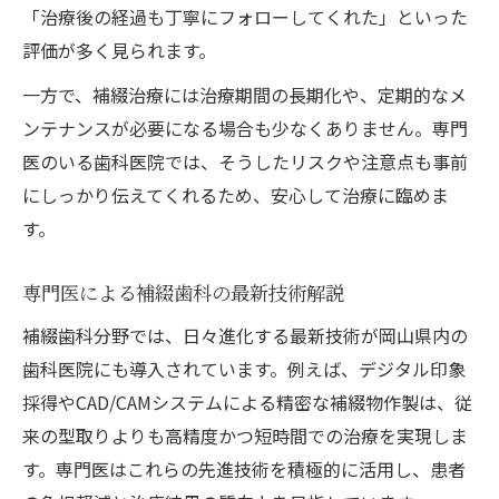
「治療後の経過も丁寧にフォローしてくれた」といった
評価が多く見られます。
一方で、補綴治療には治療期間の長期化や、定期的なメ
ンテナンスが必要になる場合も少なくありません。専門
医のいる歯科医院では、そうしたリスクや注意点も事前
にしっかり伝えてくれるため、安心して治療に臨めま
す。
専門医による補綴歯科の最新技術解説
補綴歯科分野では、日々進化する最新技術が岡山県内の
歯科医院にも導入されています。例えば、デジタル印象
採得やCAD/CAMシステムによる精密な補綴物作製は、従
来の型取りよりも高精度かつ短時間での治療を実現しま
す。専門医はこれらの先進技術を積極的に活用し、患者