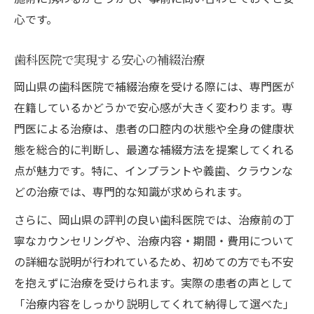
心です。
歯科医院で実現する安心の補綴治療
岡山県の歯科医院で補綴治療を受ける際には、専門医が
在籍しているかどうかで安心感が大きく変わります。専
門医による治療は、患者の口腔内の状態や全身の健康状
態を総合的に判断し、最適な補綴方法を提案してくれる
点が魅力です。特に、インプラントや義歯、クラウンな
どの治療では、専門的な知識が求められます。
さらに、岡山県の評判の良い歯科医院では、治療前の丁
寧なカウンセリングや、治療内容・期間・費用について
の詳細な説明が行われているため、初めての方でも不安
を抱えずに治療を受けられます。実際の患者の声として
「治療内容をしっかり説明してくれて納得して選べた」