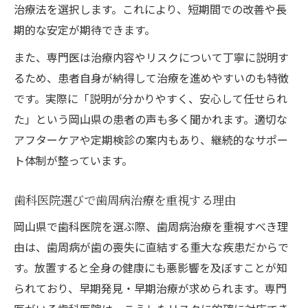
治療法を選択します。これにより、短期間での改善や長
期的な安定が期待できます。
また、専門医は治療内容やリスクについて丁寧に説明す
るため、患者自身が納得して治療を進めやすいのも特徴
です。実際に「説明が分かりやすく、安心して任せられ
た」という岡山県の患者の声も多く聞かれます。適切な
アフターケアや定期検診の案内もあり、継続的なサポー
ト体制が整っています。
歯科医院選びで歯周病治療を重視する理由
岡山県で歯科医院を選ぶ際、歯周病治療を重視すべき理
由は、歯周病が歯の喪失に直結する重大な疾患だからで
す。放置すると全身の健康にも悪影響を及ぼすことが知
られており、早期発見・早期治療が求められます。専門