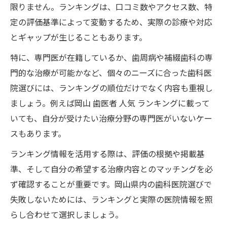
限りません。ランキングは、口コミ数やアクセス数、特
定の評価基準によって変動するため、実際の診療や対応
とギャップが生じることもあります。
特に、専門医が在籍しているか、歯周病や補綴歯科の専
門的な治療が可能かなど、個々のニーズに合った歯科医
院選びには、ランキングの順位だけでなく内容も重視し
ましょう。例えば岡山 歯医者 人気 ランキングに載って
いても、自分が受けたい治療分野の専門医がいないケー
スもあります。
ランキング情報を活用する際は、評価の根拠や掲載基
準、そして自分の希望する治療内容とのマッチングを必
ず確認することが重要です。岡山県内の歯科医院選びで
失敗しないためには、ランキングと実際の医院情報を照
らし合わせて選択しましょう。