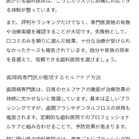
医がいる歯科医院は、こうしたリスクに的確に対応でき
る体制が整っています。
また、評判やランキングだけでなく、専門医資格の有無
や治療実績を確認することが大切です。失敗例として、
口コミのみを頼りに選んだ結果、十分な治療が受けられ
なかったケースも報告されています。自分や家族の将来
を見据えて、信頼できる歯科医院を選びましょう。
歯周病専門医が推奨するセルフケア方法
歯周病専門医は、日常のセルフケアの徹底が治療効果の
持続に欠かせないと強調しています。基本は正しいブラ
ッシングですが、歯間ブラシやデンタルフロスの併用も
推奨されます。定期的な歯科医院でのプロフェッショナ
ルケアと組み合わせることで、予防効果が高まります。
特に岡山県の歯科医院では、患者ごとにブラッシング指