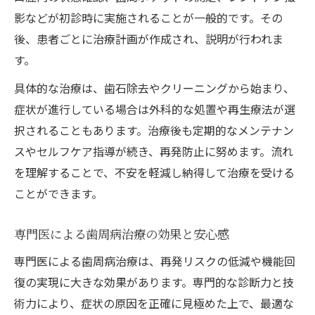
影などが初診時に実施されることが一般的です。その
後、患者ごとに治療計画が作成され、説明が行われま
す。
具体的な治療は、歯石除去やクリーニングから始まり、
症状が進行している場合は外科的な処置や再生療法が選
択されることもあります。治療後も定期的なメンテナン
スやセルフケア指導が続き、再発防止に努めます。流れ
を理解することで、不安を軽減し納得して治療を受ける
ことができます。
専門医による歯周病治療の効果と安心感
専門医による歯周病治療は、再発リスクの低減や機能回
復の実現に大きな効果があります。専門的な診断力と技
術力により、症状の原因を正確に見極めた上で、最適な