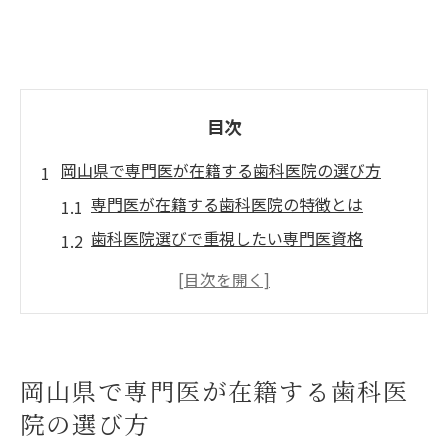
目次
岡山県で専門医が在籍する歯科医院の選び方
専門医が在籍する歯科医院の特徴とは
歯科医院選びで重視したい専門医資格
岡山県内の歯科医院情報を比較する方法
専門医のいる歯科医院のメリットと安心感
歯科医院リストの活用ポイントと注意点
信頼できる歯科医院を見極めるための基準
岡山県で専門医が在籍する歯科医
信頼できる歯科医院の見分け方ガイド
院の選び方
歯科医院選びで確認すべき評判や口コミ