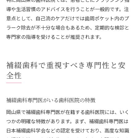
導や生活習慣のアドバイスを行うことが一般的です。注
意点として、自己流のケアだけでは歯周ポケット内のプ
ラーク除去が不十分な場合もあるため、定期的な検診と
専門家の指導を受けることが推奨されます。
補綴歯科で重視すべき専門性と安
全性
補綴歯科専門医がいる歯科医院の特徴
岡山県で補綴歯科専門医が在籍する歯科医院には、いく
つかの明確な特徴があります。まず、補綴歯科専門医は
日本補綴歯科学会などの認定を受けており、高度な知識