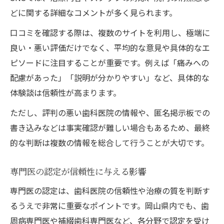
どに関する詳細なコメントが多く見られます。
口コミを確認する際は、複数のサイトを利用し、極端に
良い・悪い評価だけでなく、平均的な意見や具体的なエ
ピソードに注目することが重要です。例えば「痛みへの
配慮があった」「説明が分かりやすい」など、具体的な
体験談は信頼性が高まります。
ただし、評判の悪い歯科医院の情報や、匿名掲示板での
書き込みなどは事実確認が難しい場合もあるため、最終
的な判断は複数の情報を総合して行うことが大切です。
専門医の認定が信頼性に与える影響
専門医の認定は、歯科医院の信頼性や治療の質を判断す
るうえで非常に重要なポイントです。岡山県内でも、歯
周病専門医や補綴歯科専門医など、各分野で認定を受け