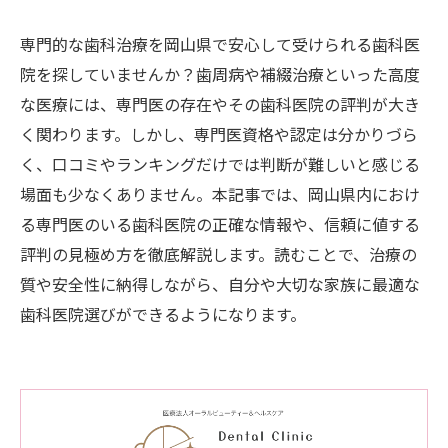
専門的な歯科治療を岡山県で安心して受けられる歯科医
院を探していませんか？歯周病や補綴治療といった高度
な医療には、専門医の存在やその歯科医院の評判が大き
く関わります。しかし、専門医資格や認定は分かりづら
く、口コミやランキングだけでは判断が難しいと感じる
場面も少なくありません。本記事では、岡山県内におけ
る専門医のいる歯科医院の正確な情報や、信頼に値する
評判の見極め方を徹底解説します。読むことで、治療の
質や安全性に納得しながら、自分や大切な家族に最適な
歯科医院選びができるようになります。