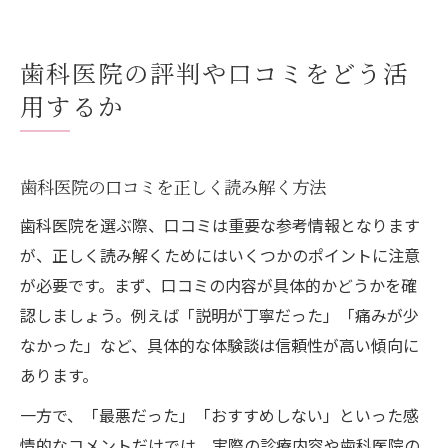
歯科医院の評判や口コミをどう活
用するか
歯科医院の口コミを正しく読み解く方法
歯科医院を選ぶ際、口コミは重要な参考情報となります
が、正しく読み解くためにはいくつかのポイントに注意
が必要です。まず、口コミの内容が具体的かどうかを確
認しましょう。例えば「説明が丁寧だった」「痛みが少
なかった」など、具体的な体験談は信頼性が高い傾向に
あります。
一方で、「最悪だった」「おすすめしない」といった感
情的なコメントだけでは、実際の診療内容や歯科医院の