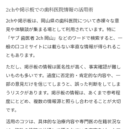
2chや掲示板での歯科医院情報の活用術
2chや掲示板は、岡山県の歯科医院について赤裸々な意
見や体験談が集まる場として利用されています。特に
「ヤブ 歯医者 2ch 岡山」などのワードで検索すると、一
般の口コミサイトには載らない率直な情報が得られるこ
ともあります。
ただし、掲示板の情報は匿名性が高く、事実確認が難し
いものも多いです。過度に否定的・肯定的な内容や、一
部の意見だけを信じてしまうと、誤った判断をしてしま
うリスクがあります。掲示板の情報は、あくまで参考程
度にとどめ、複数の情報源と照らし合わせることが大切
です。
活用のコツは、具体的な治療内容や専門医の在籍状況な