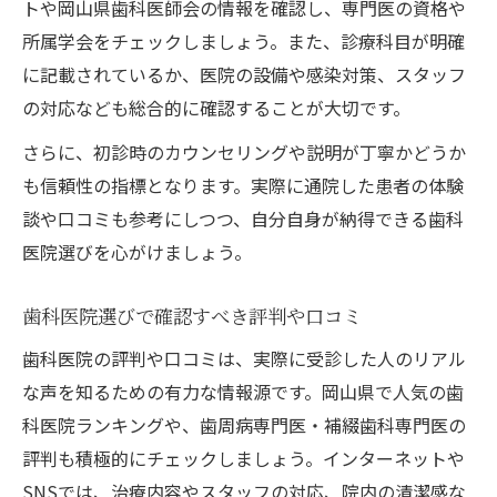
トや岡山県歯科医師会の情報を確認し、専門医の資格や
所属学会をチェックしましょう。また、診療科目が明確
に記載されているか、医院の設備や感染対策、スタッフ
の対応なども総合的に確認することが大切です。
さらに、初診時のカウンセリングや説明が丁寧かどうか
も信頼性の指標となります。実際に通院した患者の体験
談や口コミも参考にしつつ、自分自身が納得できる歯科
医院選びを心がけましょう。
歯科医院選びで確認すべき評判や口コミ
歯科医院の評判や口コミは、実際に受診した人のリアル
な声を知るための有力な情報源です。岡山県で人気の歯
科医院ランキングや、歯周病専門医・補綴歯科専門医の
評判も積極的にチェックしましょう。インターネットや
SNSでは、治療内容やスタッフの対応、院内の清潔感な