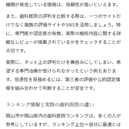
機関が発信している情報は、信頼性が高いといえます。
また、歯科医院の評判を比較する際は、一つのサイトだ
けでなく複数の評価サイトやSNSを活用しましょう。特
に、専門医や認定医の有無、実際の施術内容に関する詳
細なレビューが掲載されているかをチェックすることが
大切です。
実際に、ネット上の評判だけを鵜呑みにしてしまい、希
望する専門治療が受けられなかったという例もありま
す。信憑性を見極めるには、第三者の評価や公的認定情
報を組み合わせて判断することが安全です。
ランキング情報と実際の歯科医院の違い
岡山市や岡山県内の歯科医院ランキングは、多くの人が
参考にしていますが、ランキング上位＝自分に最適とは