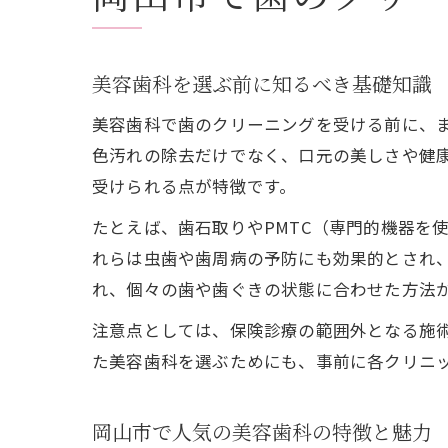
美容歯科を選ぶ前に知るべき基礎知識
美容歯科で歯のクリーニングを受ける前に、
色汚れの除去だけでなく、口元の美しさや健
受けられる点が特徴です。
たとえば、歯石取りやPMTC（専門的機器を
れらは虫歯や歯周病の予防にも効果的とされ
れ、個々の歯や歯ぐきの状態に合わせた方法
注意点としては、保険診療の範囲外となる施
た美容歯科を選ぶためにも、事前に各クリニ
岡山市で人気の美容歯科の特徴と魅力