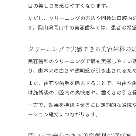
目の美しさを感じやすくなります。
ただし、クリーニングの方法や回数は口腔内
す。岡山県岡山市の美容歯科では、患者の希
クリーニングで実感できる美容歯科の
美容歯科のクリーニングで最も実感しやすい
り、歯本来の白さや透明感が引き出されるた
また、歯石や歯垢を除去することで、虫歯や
は施術後の口腔内の爽快感や、歯ぐきの引き
一方で、効果を持続させるには定期的な通院
ーション維持につながります。
岡山市で安心できる美容歯科の選び方