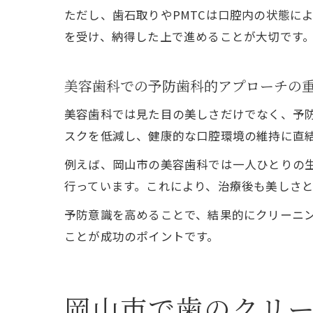
ただし、歯石取りやPMTCは口腔内の状態に
を受け、納得した上で進めることが大切です
美容歯科での予防歯科的アプローチの
美容歯科では見た目の美しさだけでなく、予
スクを低減し、健康的な口腔環境の維持に直
例えば、岡山市の美容歯科では一人ひとりの
行っています。これにより、治療後も美しさ
予防意識を高めることで、結果的にクリーニ
ことが成功のポイントです。
岡山市で歯のクリ