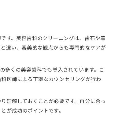
切です。美容歯科のクリーニングは、歯石や着
グと違い、審美的な観点からも専門的なケアが
内の多くの美容歯科でも導入されています。こ
歯科医師による丁寧なカウンセリングが行わ
かり理解しておくことが必要です。自分に合っ
ことが成功のポイントです。