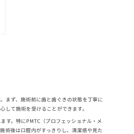
す。まず、施術前に歯と歯ぐきの状態を丁寧に
安心して施術を受けることができます。
ます。特にPMTC（プロフェッショナル・メ
。施術後は口腔内がすっきりし、清潔感や見た