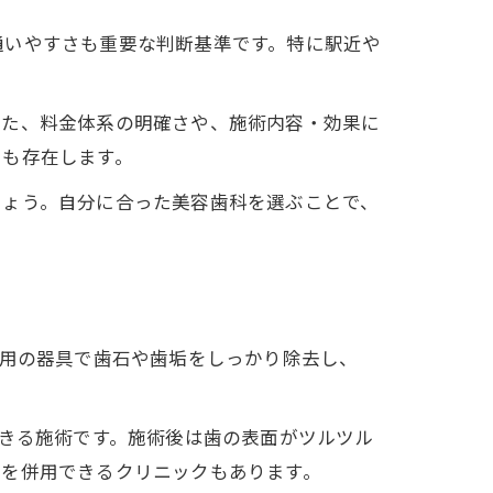
通いやすさも重要な判断基準です。特に駅近や
また、料金体系の明確さや、施術内容・効果に
クも存在します。
しょう。自分に合った美容歯科を選ぶことで、
専用の器具で歯石や歯垢をしっかり除去し、
できる施術です。施術後は歯の表面がツルツル
ンを併用できるクリニックもあります。