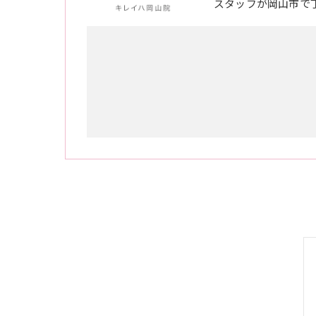
スタッフが岡山市で