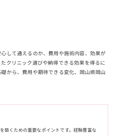
安心して通えるのか、費用や施術内容、効果が
ったクリニック選びや納得できる効果を得るに
基礎から、費用や期待できる変化、岡山県岡山
を築くための重要なポイントです。経験豊富な