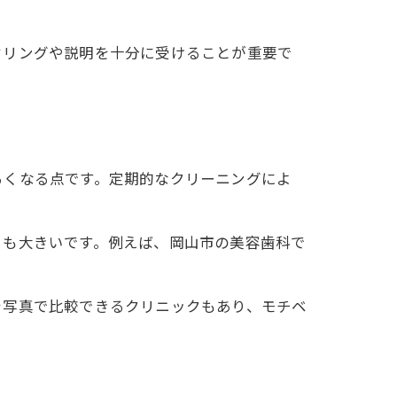
セリングや説明を十分に受けることが重要で
るくなる点です。定期的なクリーニングによ
トも大きいです。例えば、岡山市の美容歯科で
を写真で比較できるクリニックもあり、モチベ