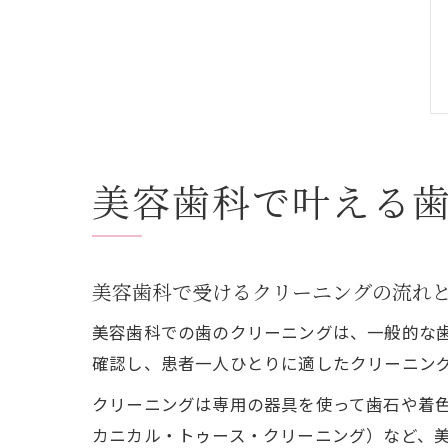
美容歯科で叶える
美容歯科で受けるクリーニングの流れ
美容歯科での歯のクリーニングは、一般的な
確認し、患者一人ひとりに適したクリーニン
クリーニングは専用の器具を使って歯石や着色
カニカル・トゥース・クリーニング）など、