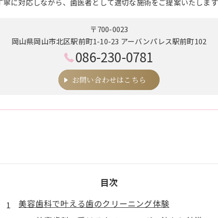
丁寧に対応しながら、歯医者として適切な施術をご提案いたします
〒700-0023
岡山県岡山市北区駅前町1-10-23 アーバンパレス駅前町102
086-230-0781
お問い合わせはこちら
目次
美容歯科で叶える歯のクリーニング体験