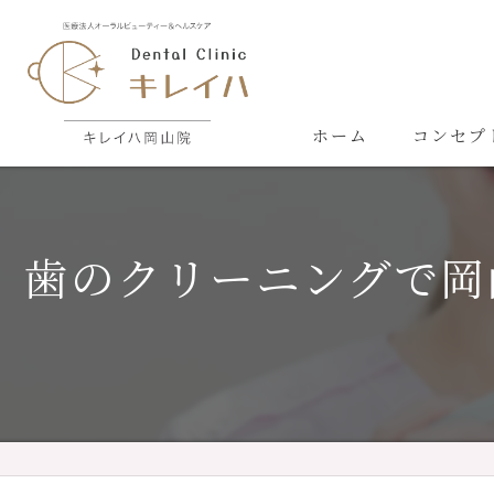
ホーム
コンセプ
歯のクリーニングで岡