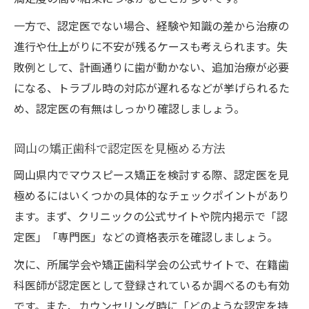
一方で、認定医でない場合、経験や知識の差から治療の
進行や仕上がりに不安が残るケースも考えられます。失
敗例として、計画通りに歯が動かない、追加治療が必要
になる、トラブル時の対応が遅れるなどが挙げられるた
め、認定医の有無はしっかり確認しましょう。
岡山の矯正歯科で認定医を見極める方法
岡山県内でマウスピース矯正を検討する際、認定医を見
極めるにはいくつかの具体的なチェックポイントがあり
ます。まず、クリニックの公式サイトや院内掲示で「認
定医」「専門医」などの資格表示を確認しましょう。
次に、所属学会や矯正歯科学会の公式サイトで、在籍歯
科医師が認定医として登録されているか調べるのも有効
です。また、カウンセリング時に「どのような認定を持