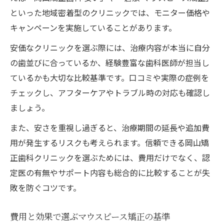
といった地域密着型のクリニックでは、モニター価格や
キャンペーンを実施していることがあります。
安価なクリニックを選ぶ際には、治療内容が本当に自分
の歯並びに合っているか、経験豊富な歯科医師が担当し
ているかも大切な比較基準です。口コミや実際の症例を
チェックし、アフターケアやトラブル時の対応も確認し
ましょう。
また、安さを重視し過ぎると、治療期間の延長や追加費
用が発生するリスクも考えられます。信頼できる岡山矯
正歯科クリニックを選ぶためには、費用だけでなく、認
定医の有無やサポート内容も総合的に比較することが失
敗を防ぐコツです。
費用と効果で選ぶマウスピース矯正の基準