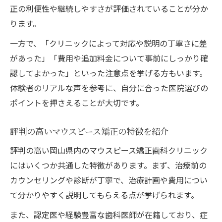
正の利便性や継続しやすさが評価されていることが分か
ります。
一方で、「クリニックによって対応や説明の丁寧さに差
があった」「費用や追加料金について事前にしっかり確
認してよかった」といった注意点を挙げる方もいます。
体験者のリアルな声を参考に、自分に合った医院選びの
ポイントを押さえることが大切です。
評判の高いマウスピース矯正の特徴を紹介
評判の高い岡山県内のマウスピース矯正歯科クリニック
にはいくつか共通した特徴があります。まず、治療前の
カウンセリングや診断が丁寧で、治療計画や費用につい
て分かりやすく説明してもらえる点が挙げられます。
また、認定医や経験豊富な歯科医師が在籍しており、症