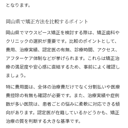
となります。
岡山県で矯正方法を比較するポイント
岡山県でマウスピース矯正を検討する際は、矯正歯科や
クリニックの選択が重要です。比較のポイントとして、
費用、治療実績、認定医の有無、診療時間、アクセス、
アフターケア体制などが挙げられます。これらは矯正治
療の満足度や安心感に直結するため、事前によく確認し
ましょう。
特に費用面は、全体の治療費だけでなく分割払いや医療
費控除の有無も確認が必要です。また、治療実績や症例
数が多い医院は、患者ごとの悩みに柔軟に対応できる傾
向があります。認定医が在籍しているかどうかも、矯正
治療の質を判断する大きな基準です。