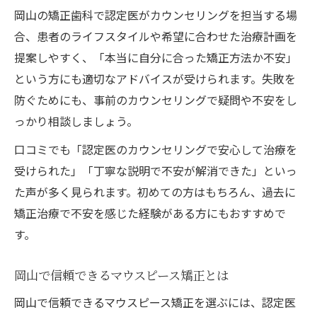
岡山の矯正歯科で認定医がカウンセリングを担当する場
合、患者のライフスタイルや希望に合わせた治療計画を
提案しやすく、「本当に自分に合った矯正方法か不安」
という方にも適切なアドバイスが受けられます。失敗を
防ぐためにも、事前のカウンセリングで疑問や不安をし
っかり相談しましょう。
口コミでも「認定医のカウンセリングで安心して治療を
受けられた」「丁寧な説明で不安が解消できた」といっ
た声が多く見られます。初めての方はもちろん、過去に
矯正治療で不安を感じた経験がある方にもおすすめで
す。
岡山で信頼できるマウスピース矯正とは
岡山で信頼できるマウスピース矯正を選ぶには、認定医