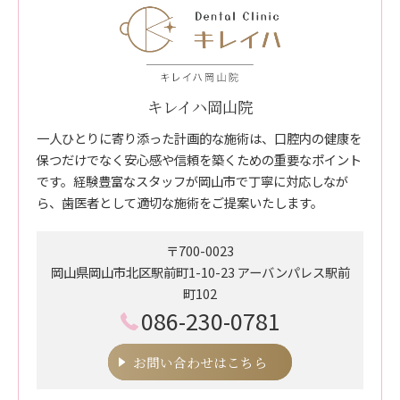
キレイハ岡山院
一人ひとりに寄り添った計画的な施術は、口腔内の健康を
保つだけでなく安心感や信頼を築くための重要なポイント
です。経験豊富なスタッフが岡山市で丁寧に対応しなが
ら、歯医者として適切な施術をご提案いたします。
〒700-0023
岡山県岡山市北区駅前町1-10-23 アーバンパレス駅前
町102
086-230-0781
お問い合わせはこちら