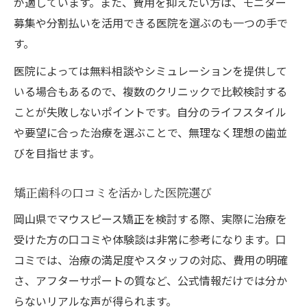
が適しています。また、費用を抑えたい方は、モニター
募集や分割払いを活用できる医院を選ぶのも一つの手で
す。
医院によっては無料相談やシミュレーションを提供して
いる場合もあるので、複数のクリニックで比較検討する
ことが失敗しないポイントです。自分のライフスタイル
や要望に合った治療を選ぶことで、無理なく理想の歯並
びを目指せます。
矯正歯科の口コミを活かした医院選び
岡山県でマウスピース矯正を検討する際、実際に治療を
受けた方の口コミや体験談は非常に参考になります。口
コミでは、治療の満足度やスタッフの対応、費用の明確
さ、アフターサポートの質など、公式情報だけでは分か
らないリアルな声が得られます。