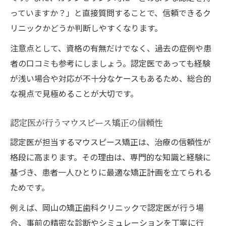
っていますか？」と直接質問することで、信頼できるク
リニックかどうか判断しやすくなります。
注意点として、資格の有無だけでなく、過去の症例や患
者の口コミも参考にしましょう。認定医であっても経験
が浅い場合や対応が不十分なケースもあるため、総合的
な視点で見極めることが大切です。
認定医が行うマウスピース矯正の信頼性
認定医が担当するマウスピース矯正は、治療の信頼性が
格段に高まります。その理由は、専門的な知識と経験に
基づき、患者一人ひとりに最適な矯正計画を立てられる
ためです。
例えば、岡山の矯正歯科クリニックで認定医が行う場
合、事前の精密な診断やシミュレーションを丁寧に行