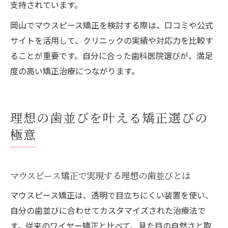
支持されています。
岡山でマウスピース矯正を検討する際は、口コミや公式
サイトを活用して、クリニックの実績や対応力を比較す
ることが重要です。自分に合った歯科医院選びが、満足
度の高い矯正治療につながります。
理想の歯並びを叶える矯正選びの
極意
マウスピース矯正で実現する理想の歯並びとは
マウスピース矯正は、透明で目立ちにくい装置を使い、
自分の歯並びに合わせてカスタマイズされた治療法で
す。従来のワイヤー矯正と比べて、見た目の自然さと取