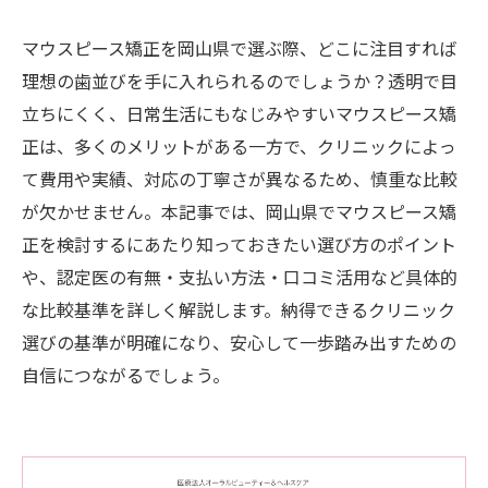
マウスピース矯正を岡山県で選ぶ際、どこに注目すれば
理想の歯並びを手に入れられるのでしょうか？透明で目
立ちにくく、日常生活にもなじみやすいマウスピース矯
正は、多くのメリットがある一方で、クリニックによっ
て費用や実績、対応の丁寧さが異なるため、慎重な比較
が欠かせません。本記事では、岡山県でマウスピース矯
正を検討するにあたり知っておきたい選び方のポイント
や、認定医の有無・支払い方法・口コミ活用など具体的
な比較基準を詳しく解説します。納得できるクリニック
選びの基準が明確になり、安心して一歩踏み出すための
自信につながるでしょう。