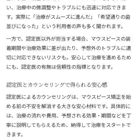
い、治療中の微調整やトラブルにも迅速に対応できま
す。実際に「治療がスムーズに進んだ」「希望通りの歯
並びになった」という利用者の声も多く聞かれます。
一方で、認定医以外が担当する場合、マウスピースの装
着期間や治療効果に差が出たり、予想外のトラブルに適
切に対応できないリスクも。安心して治療を進めるため
にも、認定医の有無は信頼性の指標となります。
認定医とカウンセリングで得られる安心感
認定医によるカウンセリングは、マウスピース矯正を始
める前の不安を解消する大きな安心材料です。具体的に
は、治療の流れや費用、予想される効果・期間などを丁
寧に説明してもらえるため、納得して治療をスタートで
きます。