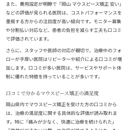
また、費用設定が明瞭で「岡山 マウスピース矯正 安い」
などの評価が見られる医院は、コストパフォーマンスを
重視する方からの注目度が高い傾向です。モニター募集
や分割払い対応など、患者の負担を減らす工夫も口コミ
で評価されています。
さらに、スタッフや医師の対応が親切で、治療中のフォ
ローが手厚い医院はリピーターや紹介による口コミが増
加します。口コミが多い医院は、サービスやサポート体
制に優れた特徴を持っていることが多いです。
口コミで分かるマウスピース矯正の満足度
岡山県内でマウスピース矯正を受けた方の口コミから
は、治療の満足度に関する具体的な評価が読み取れま
す。特に「痛みが少なく、快適に治療を続けられた」