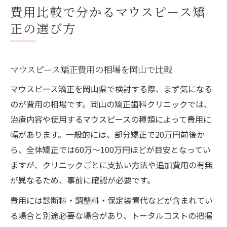
費用比較で分かるマウスピース矯
正の選び方
マウスピース矯正費用の相場を岡山で比較
マウスピース矯正を岡山県で検討する際、まず気になる
のが費用の相場です。岡山の矯正歯科クリニックでは、
治療内容や使用するマウスピースの種類によって費用に
幅があります。一般的には、部分矯正で20万円前後か
ら、全体矯正では60万～100万円ほどが目安となってい
ますが、クリニックごとに支払い方法や追加費用の有無
が異なるため、事前に確認が必要です。
費用には診断料・調整料・保定装置代などが含まれてい
る場合と別途必要な場合があり、トータルコストの把握