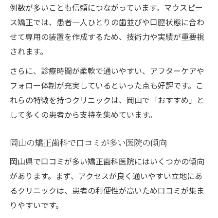
例数が多いことも信頼につながっています。マウスピー
ス矯正では、患者一人ひとりの歯並びや口腔状態に合わ
せて専用の装置を作成するため、技術力や実績が重要視
されます。
さらに、診療時間が柔軟で通いやすい、アフターケアや
フォロー体制が充実しているといった点も好評です。こ
れらの特徴を持つクリニックは、岡山で「おすすめ」と
して多くの患者から支持を集めています。
岡山の矯正歯科で口コミが多い医院の傾向
岡山県で口コミが多い矯正歯科医院にはいくつかの傾向
があります。まず、アクセスが良く通いやすい立地にあ
るクリニックは、患者の利便性が高いため口コミが集ま
りやすいです。