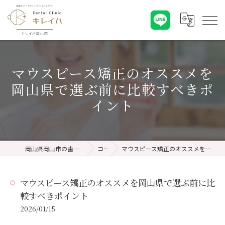
マウスピース矯正のオススメを
岡山県で選ぶ前に比較すべきポ
イント
岡山県岡山市の歯医者ならキレイハ岡山院
コラム
マウスピース矯正のオススメを岡山県で選ぶ前に比較すべきポイント
マウスピース矯正のオススメを岡山県で選ぶ前に比
較すべきポイント
2026/01/15