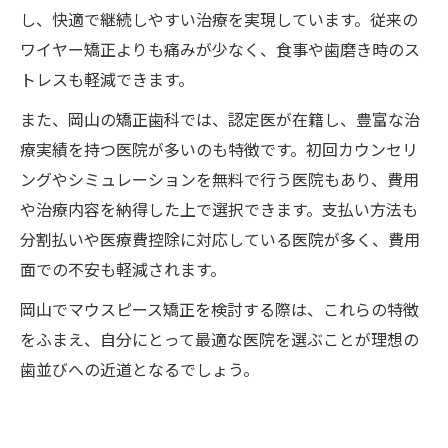
し、快適で継続しやすい治療を実現しています。従来の
ワイヤー矯正よりも痛みが少なく、食事や歯磨き時のス
トレスも軽減できます。
また、岡山の矯正歯科では、認定医が在籍し、豊富な治
療実績を持つ医院が多いのも特徴です。初回カウンセリ
ングやシミュレーションを無料で行う医院もあり、費用
や治療内容を納得した上で選択できます。支払い方法も
分割払いや医療費控除に対応している医院が多く、費用
面での不安も軽減されます。
岡山でマウスピース矯正を検討する際は、これらの特徴
をふまえ、自分にとって最適な医院を選ぶことが理想の
歯並びへの近道となるでしょう。