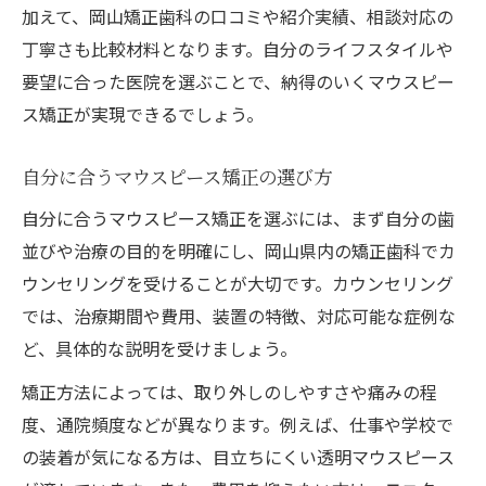
加えて、岡山矯正歯科の口コミや紹介実績、相談対応の
丁寧さも比較材料となります。自分のライフスタイルや
要望に合った医院を選ぶことで、納得のいくマウスピー
ス矯正が実現できるでしょう。
自分に合うマウスピース矯正の選び方
自分に合うマウスピース矯正を選ぶには、まず自分の歯
並びや治療の目的を明確にし、岡山県内の矯正歯科でカ
ウンセリングを受けることが大切です。カウンセリング
では、治療期間や費用、装置の特徴、対応可能な症例な
ど、具体的な説明を受けましょう。
矯正方法によっては、取り外しのしやすさや痛みの程
度、通院頻度などが異なります。例えば、仕事や学校で
の装着が気になる方は、目立ちにくい透明マウスピース