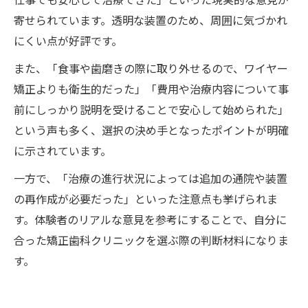
寄せられています。透明な装置のため、周囲に気づかれ
にくい点が好評です。
また、「食事や歯磨きの際に取り外せるので、ワイヤー
矯正よりも衛生的だった」「費用や治療内容について事
前にしっかり説明を受けることで安心して始められた」
という声も多く、選択の決め手となったポイントが明確
に示されています。
一方で、「治療の進行状況によっては追加の通院や装置
の再作成が必要だった」といった注意点も挙げられま
す。体験者のリアルな意見を参考にすることで、自分に
合った矯正歯科クリニックを選ぶ際の判断材料になりま
す。