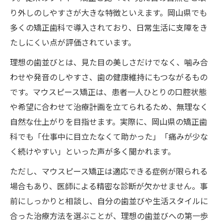
り外しのしやすさが大きな特徴といえます。岡山県でも
多くの矯正歯科で導入されており、日常生活に支障をき
たしにくい点が評価されています。
理想の歯並びとは、見た目の美しさだけでなく、噛み合
わせや発音のしやすさ、歯の健康維持にもつながるもの
です。マウスピース矯正は、患者一人ひとりの口腔状態
や希望に合わせて治療計画を立てられるため、無理なく
自然な仕上がりを目指せます。実際に、岡山県の矯正歯
科でも「仕事中に目立たなくて助かった」「痛みが少な
く続けやすい」といった声が多く聞かれます。
ただし、マウスピース矯正は適応できる症例が限られる
場合もあり、医師による精密な診断が欠かせません。事
前にしっかりと相談し、自分の歯並びや生活スタイルに
合った治療方法を選ぶことが、理想の歯並びへの第一歩