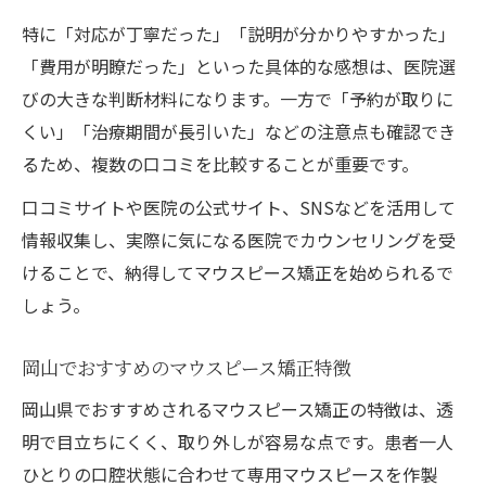
特に「対応が丁寧だった」「説明が分かりやすかった」
「費用が明瞭だった」といった具体的な感想は、医院選
びの大きな判断材料になります。一方で「予約が取りに
くい」「治療期間が長引いた」などの注意点も確認でき
るため、複数の口コミを比較することが重要です。
口コミサイトや医院の公式サイト、SNSなどを活用して
情報収集し、実際に気になる医院でカウンセリングを受
けることで、納得してマウスピース矯正を始められるで
しょう。
岡山でおすすめのマウスピース矯正特徴
岡山県でおすすめされるマウスピース矯正の特徴は、透
明で目立ちにくく、取り外しが容易な点です。患者一人
ひとりの口腔状態に合わせて専用マウスピースを作製