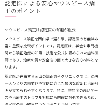
認定医による安心マウスピース矯
正のポイント
マウスピース矯正は認定医の有無が重要
マウスピース矯正を岡山県で選ぶ際、認定医の有無は非
常に重要な比較ポイントです。認定医は、学会や専門機
関から矯正治療の知識・技術を公式に認められた歯科医
師であり、治療の質や安全性の面で大きな安心材料とな
ります。
認定医が在籍する岡山の矯正歯科クリニックでは、患者
一人ひとりの歯並びや症例に応じた最適な診断と治療計
画が立てられやすくなります。特に、難易度の高いケー
スや治療中のトラブル対応にも的確に対処できるため、
満足度の高い結果につながることが多いです。