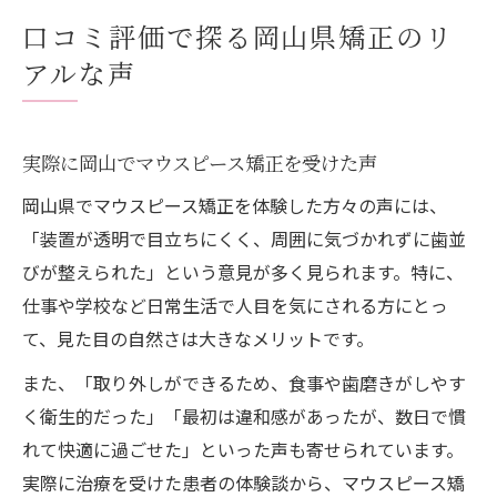
口コミ評価で探る岡山県矯正のリ
アルな声
実際に岡山でマウスピース矯正を受けた声
岡山県でマウスピース矯正を体験した方々の声には、
「装置が透明で目立ちにくく、周囲に気づかれずに歯並
びが整えられた」という意見が多く見られます。特に、
仕事や学校など日常生活で人目を気にされる方にとっ
て、見た目の自然さは大きなメリットです。
また、「取り外しができるため、食事や歯磨きがしやす
く衛生的だった」「最初は違和感があったが、数日で慣
れて快適に過ごせた」といった声も寄せられています。
実際に治療を受けた患者の体験談から、マウスピース矯