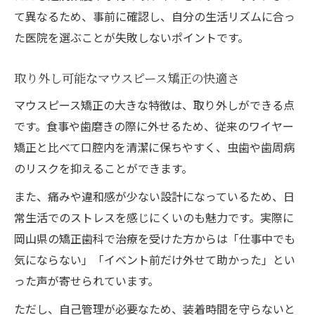
て異なるため、事前に確認し、自分の生活リズムに合っ
た医院を選ぶことが失敗しないポイントです。
取り外し可能なマウスピース矯正の快適さ
マウスピース矯正の大きな特徴は、取り外しができる点
です。食事や歯磨きの際に外せるため、従来のワイヤー
矯正と比べて口腔内を清潔に保ちやすく、虫歯や歯周病
のリスクを抑えることができます。
また、痛みや違和感が少ない設計になっているため、日
常生活でのストレスを感じにくいのも魅力です。実際に
岡山県の矯正歯科で治療を受けた方からは「仕事中でも
気にならない」「イベント前だけ外せて助かった」とい
った声が寄せられています。
ただし、自己管理が必要なため、装着時間を守らないと