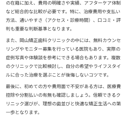
の在籍に加え、費用の明確さや実績、アフターケア体制
など総合的な比較が必要です。特に、治療費用や支払い
方法、通いやすさ（アクセス・診療時間）、口コミ・評
判も重要な判断基準となります。
また、岡山矯正歯科クリニックの中には、無料カウンセ
リングやモニター募集を行っている医院もあり、実際の
症例写真や体験談を参考にできる場合もあります。複数
のクリニックで比較検討し、自分の希望やライフスタイ
ルに合った治療を選ぶことが後悔しないコツです。
最後に、初めての方や費用面で不安がある方は、医療費
控除や分割払いの有無も確認しましょう。信頼できるク
リニック選びが、理想の歯並びと快適な矯正生活への第
一歩となります。