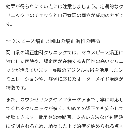
効果が得られにくい点には注意しましょう。定期的なク
リニックでのチェックと自己管理の両立が成功のカギで
す。
マウスピース矯正と岡山の矯正歯科の特徴
岡山県の矯正歯科クリニックでは、マウスピース矯正に
特化した医院や、認定医が在籍する専門性の高いクリニ
ックが増えています。最新のデジタル技術を活用したシ
ミュレーションや、症例に応じたオーダーメイド治療が
特徴です。
また、カウンセリングやアフターケアまで丁寧に対応し
てくれるクリニックが多く、初めての矯正でも安心して
相談できます。費用や治療期間、支払い方法なども明確
に説明されるため、納得した上で治療を始められる点も