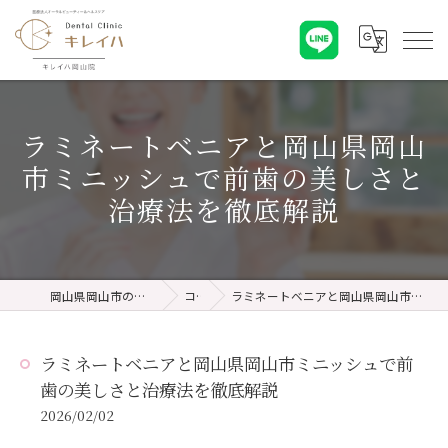
ラミネートベニアと岡山県岡山
市ミニッシュで前歯の美しさと
治療法を徹底解説
岡山県岡山市の歯医者ならキレイハ岡山院
コラム
ラミネートベニアと岡山県岡山市ミニッシュで前歯の美しさと治療法を徹底解説
ラミネートベニアと岡山県岡山市ミニッシュで前
歯の美しさと治療法を徹底解説
2026/02/02