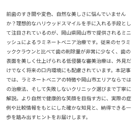
前歯のすき間や変色、自然な美しさに悩んでいません
か？理想的なハリウッドスマイルを手に入れる手段とし
て注目されているのが、岡山県岡山市で提供されるミニ
ッシュによるラミネートベニア治療です。従来のセラミ
ッククラウンと比べて歯の削除量が非常に少なく、歯の
表面を美しく仕上げられる低侵襲な審美治療は、外見だ
けでなく将来の口内環境にも配慮されています。本記事
では、ラミネートベニアの特徴や岡山市エリアならでは
の治療法、そして失敗しないクリニック選びまで丁寧に
解説。より自然で健康的な笑顔を目指す方に、実際の症
例や比較情報をもとにした確かな知見と、納得できる一
歩を踏み出すヒントをお届けします。