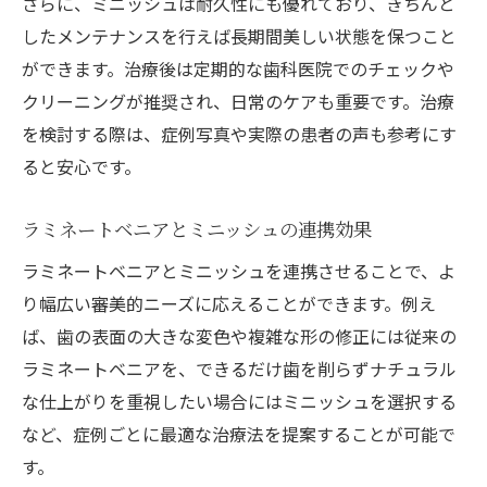
さらに、ミニッシュは耐久性にも優れており、きちんと
したメンテナンスを行えば長期間美しい状態を保つこと
ができます。治療後は定期的な歯科医院でのチェックや
クリーニングが推奨され、日常のケアも重要です。治療
を検討する際は、症例写真や実際の患者の声も参考にす
ると安心です。
ラミネートベニアとミニッシュの連携効果
ラミネートベニアとミニッシュを連携させることで、よ
り幅広い審美的ニーズに応えることができます。例え
ば、歯の表面の大きな変色や複雑な形の修正には従来の
ラミネートベニアを、できるだけ歯を削らずナチュラル
な仕上がりを重視したい場合にはミニッシュを選択する
など、症例ごとに最適な治療法を提案することが可能で
す。