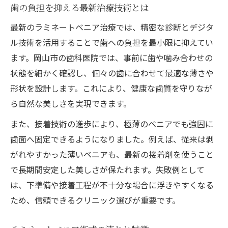
歯の負担を抑える最新治療技術とは
最新のラミネートベニア治療では、精密な診断とデジタ
ル技術を活用することで歯への負担を最小限に抑えてい
ます。岡山市の歯科医院では、事前に歯や噛み合わせの
状態を細かく確認し、個々の歯に合わせて最適な薄さや
形状を設計します。これにより、健康な歯質を守りなが
ら自然な美しさを実現できます。
また、接着技術の進歩により、極薄のベニアでも強固に
歯面へ固定できるようになりました。例えば、従来は剥
がれやすかった薄いベニアも、最新の接着剤を使うこと
で長期間安定した美しさが保たれます。失敗例として
は、下準備や接着工程が不十分な場合に浮きやすくなる
ため、信頼できるクリニック選びが重要です。