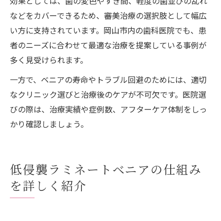
効果としては、歯の変色やすき間、軽度の歯並びの乱れ
などをカバーできるため、審美治療の選択肢として幅広
い方に支持されています。岡山市内の歯科医院でも、患
者のニーズに合わせて最適な治療を提案している事例が
多く見受けられます。
一方で、ベニアの寿命やトラブル回避のためには、適切
なクリニック選びと治療後のケアが不可欠です。医院選
びの際は、治療実績や症例数、アフターケア体制をしっ
かり確認しましょう。
低侵襲ラミネートベニアの仕組み
を詳しく紹介