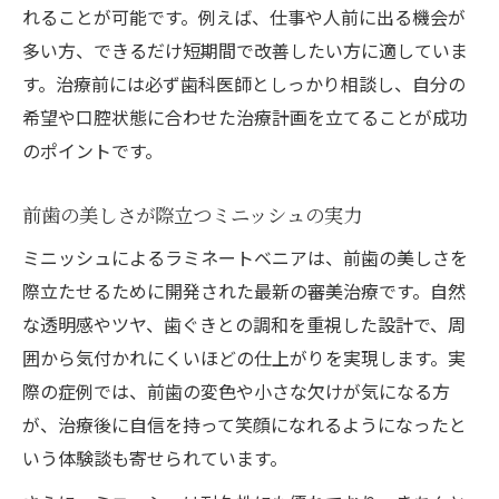
れることが可能です。例えば、仕事や人前に出る機会が
多い方、できるだけ短期間で改善したい方に適していま
す。治療前には必ず歯科医師としっかり相談し、自分の
希望や口腔状態に合わせた治療計画を立てることが成功
のポイントです。
前歯の美しさが際立つミニッシュの実力
ミニッシュによるラミネートベニアは、前歯の美しさを
際立たせるために開発された最新の審美治療です。自然
な透明感やツヤ、歯ぐきとの調和を重視した設計で、周
囲から気付かれにくいほどの仕上がりを実現します。実
際の症例では、前歯の変色や小さな欠けが気になる方
が、治療後に自信を持って笑顔になれるようになったと
いう体験談も寄せられています。