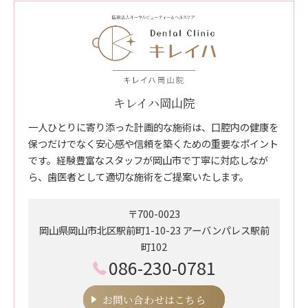
キレイハ岡山院
一人ひとりに寄り添った計画的な施術は、口腔内の健康を
保つだけでなく安心感や信頼を築くための重要なポイント
です。経験豊富なスタッフが岡山市で丁寧に対応しなが
ら、歯医者として適切な施術をご提案いたします。
〒700-0023
岡山県岡山市北区駅前町1-10-23 アーバンパレス駅前
町102
086-230-0781
お問い合わせはこちら