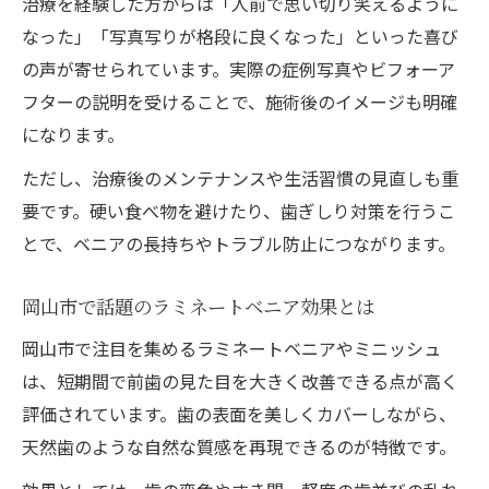
治療を経験した方からは「人前で思い切り笑えるように
なった」「写真写りが格段に良くなった」といった喜び
の声が寄せられています。実際の症例写真やビフォーア
フターの説明を受けることで、施術後のイメージも明確
になります。
ただし、治療後のメンテナンスや生活習慣の見直しも重
要です。硬い食べ物を避けたり、歯ぎしり対策を行うこ
とで、ベニアの長持ちやトラブル防止につながります。
岡山市で話題のラミネートベニア効果とは
岡山市で注目を集めるラミネートベニアやミニッシュ
は、短期間で前歯の見た目を大きく改善できる点が高く
評価されています。歯の表面を美しくカバーしながら、
天然歯のような自然な質感を再現できるのが特徴です。