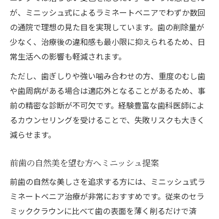
が、ミニッシュ式によるラミネートベニアでわずか数回
の通院で理想の見た目を実現しています。歯の削除量が
少なく、治療後の違和感も最小限に抑えられるため、日
常生活への影響も軽減されます。
ただし、歯ぎしりや強い噛み合わせの方、重度のむし歯
や歯周病がある場合は適応外となることがあるため、事
前の精密な診断が不可欠です。経験豊富な歯科医師によ
るカウンセリングを受けることで、失敗リスクも大きく
減らせます。
前歯の自然美を望む方へミニッシュ提案
前歯の自然な美しさを追求する方には、ミニッシュ式ラ
ミネートベニア治療が非常におすすめです。従来のセラ
ミッククラウンに比べて歯の表面を薄く削るだけで済