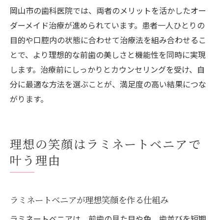
岡山市の歯科医院では、両者のメリットを活かしたオー
ダーメイド治療が進められています。患者一人ひとりの
目的や口腔内の状態に合わせて治療法を組み合わせるこ
とで、より理想的な前歯の美しさと機能性を同時に実現
します。治療前にしっかりとカウンセリングを受け、自
分に最適な方法を選ぶことが、満足度の高い結果につな
がります。
理想の笑顔はラミネートベニアで
叶う理由
ラミネートベニアが理想笑顔を作る仕組み
ラミネートベニアは、前歯の見た目や色、歯並びを短期