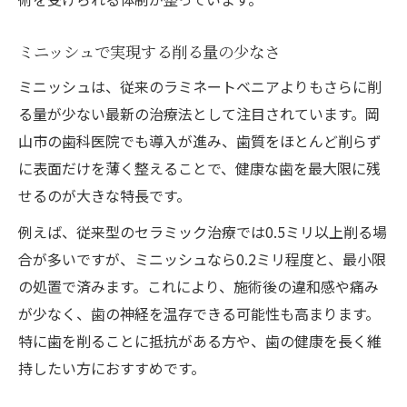
ミニッシュで実現する削る量の少なさ
ミニッシュは、従来のラミネートベニアよりもさらに削
る量が少ない最新の治療法として注目されています。岡
山市の歯科医院でも導入が進み、歯質をほとんど削らず
に表面だけを薄く整えることで、健康な歯を最大限に残
せるのが大きな特長です。
例えば、従来型のセラミック治療では0.5ミリ以上削る場
合が多いですが、ミニッシュなら0.2ミリ程度と、最小限
の処置で済みます。これにより、施術後の違和感や痛み
が少なく、歯の神経を温存できる可能性も高まります。
特に歯を削ることに抵抗がある方や、歯の健康を長く維
持したい方におすすめです。