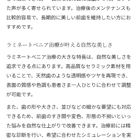
た声が多く寄せられています。治療後のメンテナンスも
比較的容易で、長期的に美しい前歯を維持したい方にお
すすめです。
ラミネートベニア治療が叶える自然な美しさ
ラミネートベニア治療の大きな特長は、自然な美しさを
追求できる点にあります。高品質なセラミック素材を用
いることで、天然歯のような透明感やツヤを再現でき、
表面の質感や色調も患者さま一人ひとりに合わせて調整
が可能です。
また、歯の形や大きさ、並びなどの細かな要望にも対応
できるため、前歯のすき間や変色、形態の不揃いといっ
た悩みを自然な仕上がりで改善できます。治療前には精
密な診断を行い、希望に合わせたシミュレーションを実