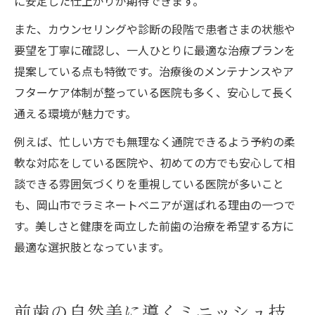
に安定した仕上がりが期待できます。
また、カウンセリングや診断の段階で患者さまの状態や
要望を丁寧に確認し、一人ひとりに最適な治療プランを
提案している点も特徴です。治療後のメンテナンスやア
フターケア体制が整っている医院も多く、安心して長く
通える環境が魅力です。
例えば、忙しい方でも無理なく通院できるよう予約の柔
軟な対応をしている医院や、初めての方でも安心して相
談できる雰囲気づくりを重視している医院が多いこと
も、岡山市でラミネートベニアが選ばれる理由の一つで
す。美しさと健康を両立した前歯の治療を希望する方に
最適な選択肢となっています。
前歯の自然美に導くミニッシュ技