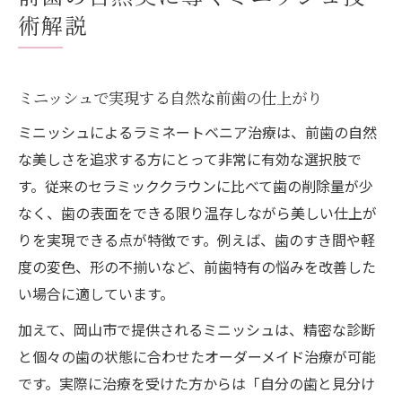
術解説
ミニッシュで実現する自然な前歯の仕上がり
ミニッシュによるラミネートベニア治療は、前歯の自然
な美しさを追求する方にとって非常に有効な選択肢で
す。従来のセラミッククラウンに比べて歯の削除量が少
なく、歯の表面をできる限り温存しながら美しい仕上が
りを実現できる点が特徴です。例えば、歯のすき間や軽
度の変色、形の不揃いなど、前歯特有の悩みを改善した
い場合に適しています。
加えて、岡山市で提供されるミニッシュは、精密な診断
と個々の歯の状態に合わせたオーダーメイド治療が可能
です。実際に治療を受けた方からは「自分の歯と見分け