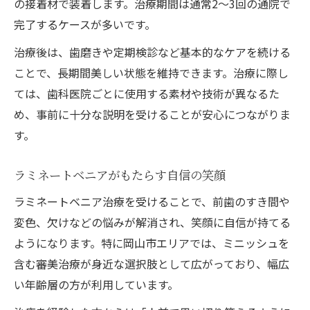
の接着材で装着します。治療期間は通常2〜3回の通院で
完了するケースが多いです。
治療後は、歯磨きや定期検診など基本的なケアを続ける
ことで、長期間美しい状態を維持できます。治療に際し
ては、歯科医院ごとに使用する素材や技術が異なるた
め、事前に十分な説明を受けることが安心につながりま
す。
ラミネートベニアがもたらす自信の笑顔
ラミネートベニア治療を受けることで、前歯のすき間や
変色、欠けなどの悩みが解消され、笑顔に自信が持てる
ようになります。特に岡山市エリアでは、ミニッシュを
含む審美治療が身近な選択肢として広がっており、幅広
い年齢層の方が利用しています。