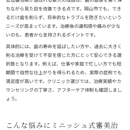
ちながら見た目を改善できる点です。岡山市でも、でき
るだけ歯を削らず、将来的なトラブルを防ぎたいという
ニーズが高まっています。治療後の違和感や痛みが少な
いのも、患者から支持されるポイントです。
具体的には、歯の寿命を延ばしたい方や、過去に大きく
削る治療を受けて不安を感じた方にとって安心できる選
択肢となります。例えば、仕事や家庭で忙しい方でも短
期間で自然な仕上がりを得られるため、実際の症例でも
満足度が高いです。クリニック選びでは、治療実績やカ
ウンセリングの丁寧さ、アフターケア体制も確認しまし
ょう。
こんな悩みにミニッシュ式審美治