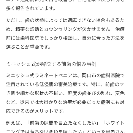
多く報告されています。
ただし、歯の状態によっては適応できない場合もあるた
め、精密な診断とカウンセリングが欠かせません。治療
前には歯科医院でしっかり相談し、自分に合った方法を
選ぶことが重要です。
ミニッシュ式が解決する前歯の悩み事例
ミニッシュ式ラミネートベニアは、岡山市の歯科医院で
注目されている低侵襲の審美治療です。特に、前歯のす
き間や細かな形状の不揃い、軽度の歯並びの乱れ、変色
など、従来では大掛かりな治療が必要だった症例にも対
応できるのがメリットです。
例えば、「前歯の隙間を目立たなくしたい」「ホワイト
ニングでは落ちない変色を隠したい」といった患者さん