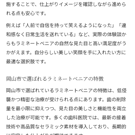
施することで、仕上がりイメージを確認しながら進めら
れる点も安心です。
例えば「人前で自信を持って笑えるようになった」「違
和感なく日常生活を送れている」など、実際の体験談か
らもラミネートベニアの自然な見た目と高い満足度がう
かがえます。自分らしい美しい笑顔を手に入れたい方に
最適な選択肢です。
岡山市で選ばれるラミネートベニアの特徴
岡山市で選ばれているラミネートベニアの特徴は、低侵
襲かつ精密な治療が受けられる点にあります。歯の削除
量を最小限に抑えつつ、見た目の美しさと機能性を両立
した治療が可能です。多くの歯科医院では、最新の接着
技術や高品質なセラミック素材を導入しており、長期的