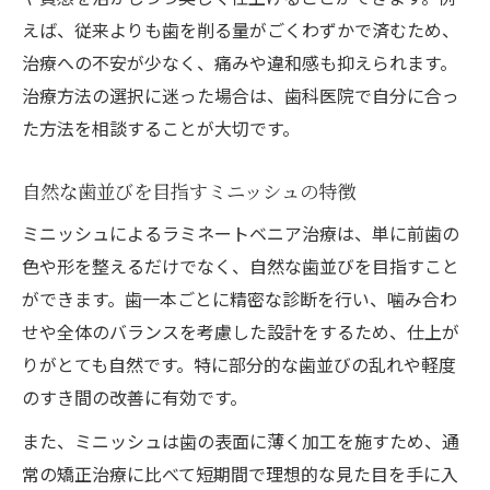
えば、従来よりも歯を削る量がごくわずかで済むため、
治療への不安が少なく、痛みや違和感も抑えられます。
治療方法の選択に迷った場合は、歯科医院で自分に合っ
た方法を相談することが大切です。
自然な歯並びを目指すミニッシュの特徴
ミニッシュによるラミネートベニア治療は、単に前歯の
色や形を整えるだけでなく、自然な歯並びを目指すこと
ができます。歯一本ごとに精密な診断を行い、噛み合わ
せや全体のバランスを考慮した設計をするため、仕上が
りがとても自然です。特に部分的な歯並びの乱れや軽度
のすき間の改善に有効です。
また、ミニッシュは歯の表面に薄く加工を施すため、通
常の矯正治療に比べて短期間で理想的な見た目を手に入