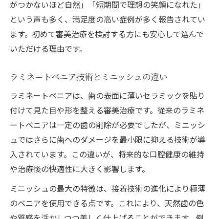
がつかないほど自然」「短期間で理想の笑顔になれた」
という声も多く、満足度の高い症例が多く報告されてい
ます。初めて審美治療を検討する方にも安心して選んで
いただける理由です。
ラミネートベニア技術とミニッシュの違い
ラミネートベニアは、歯の表面に薄いセラミックを貼り
付けて見た目や形を整える審美治療です。従来のラミネ
ートベニアは一定の歯の削除が必要でしたが、ミニッシ
ュではさらに歯へのダメージを最小限に抑える技術が導
入されています。この違いが、将来的な口腔健康の維持
や治療後の快適性に大きく影響します。
ミニッシュの最大の特徴は、接着技術の進化により極薄
のベニアを使用できる点です。これにより、天然歯の色
や質感を活かしつつ美しく仕上げることができます。例