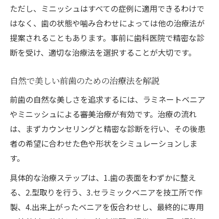
ただし、ミニッシュはすべての症例に適用できるわけで
はなく、歯の状態や噛み合わせによっては他の治療法が
提案されることもあります。事前に歯科医院で精密な診
断を受け、適切な治療法を選択することが大切です。
自然で美しい前歯のための治療法を解説
前歯の自然な美しさを追求するには、ラミネートベニア
やミニッシュによる審美治療が有効です。治療の流れ
は、まずカウンセリングと精密な診断を行い、その後患
者の希望に合わせた色や形状をシミュレーションしま
す。
具体的な治療ステップは、1.歯の表面をわずかに整え
る、2.型取りを行う、3.セラミックベニアを技工所で作
製、4.出来上がったベニアを仮合わせし、最終的に専用