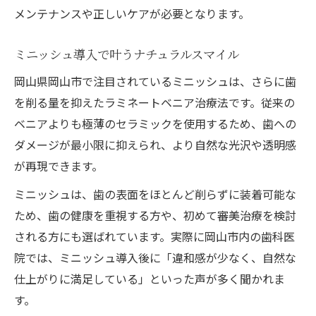
メンテナンスや正しいケアが必要となります。
ミニッシュ導入で叶うナチュラルスマイル
岡山県岡山市で注目されているミニッシュは、さらに歯
を削る量を抑えたラミネートベニア治療法です。従来の
ベニアよりも極薄のセラミックを使用するため、歯への
ダメージが最小限に抑えられ、より自然な光沢や透明感
が再現できます。
ミニッシュは、歯の表面をほとんど削らずに装着可能な
ため、歯の健康を重視する方や、初めて審美治療を検討
される方にも選ばれています。実際に岡山市内の歯科医
院では、ミニッシュ導入後に「違和感が少なく、自然な
仕上がりに満足している」といった声が多く聞かれま
す。