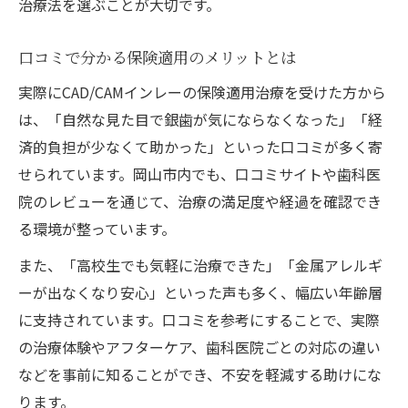
治療法を選ぶことが大切です。
口コミで分かる保険適用のメリットとは
実際にCAD/CAMインレーの保険適用治療を受けた方から
は、「自然な見た目で銀歯が気にならなくなった」「経
済的負担が少なくて助かった」といった口コミが多く寄
せられています。岡山市内でも、口コミサイトや歯科医
院のレビューを通じて、治療の満足度や経過を確認でき
る環境が整っています。
また、「高校生でも気軽に治療できた」「金属アレルギ
ーが出なくなり安心」といった声も多く、幅広い年齢層
に支持されています。口コミを参考にすることで、実際
の治療体験やアフターケア、歯科医院ごとの対応の違い
などを事前に知ることができ、不安を軽減する助けにな
ります。