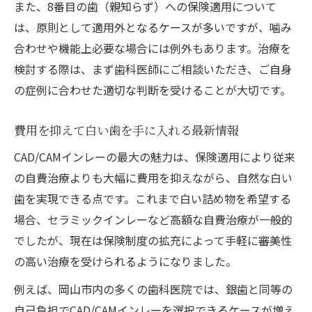
また、8番目の歯（親知らず）への保険適用について
は、原則として適用外となるケースが多いですが、噛み
合わせや機能上必要な場合には例外もあります。治療を
検討する際は、まず歯科医師にご相談いただき、ご自身
の症例に合わせた適切な判断を受けることが大切です。
費用を抑えて白い歯を手に入れる最新情報
CAD/CAMインレーの最大の魅力は、保険適用により従来
の自費治療よりも大幅に費用を抑えながら、自然な白い
歯を実現できる点です。これまで白い詰め物を希望する
場合、セラミックインレーなど高額な自費治療が一般的
でしたが、現在は保険制度の拡充によって手軽に審美性
の高い治療を受けられるようになりました。
例えば、岡山市内の多くの歯科医院では、銀歯と同等の
自己負担でCAD/CAMインレーを選択できるケースが増え