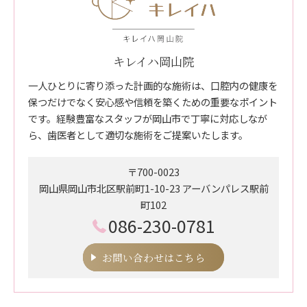
キレイハ岡山院
一人ひとりに寄り添った計画的な施術は、口腔内の健康を
保つだけでなく安心感や信頼を築くための重要なポイント
です。経験豊富なスタッフが岡山市で丁寧に対応しなが
ら、歯医者として適切な施術をご提案いたします。
〒700-0023
岡山県岡山市北区駅前町1-10-23 アーバンパレス駅前
町102
086-230-0781
お問い合わせはこちら