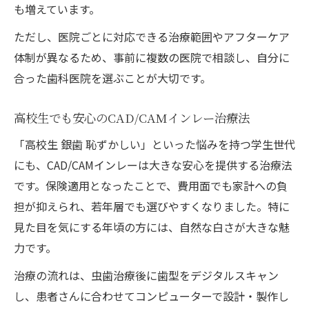
も増えています。
ただし、医院ごとに対応できる治療範囲やアフターケア
体制が異なるため、事前に複数の医院で相談し、自分に
合った歯科医院を選ぶことが大切です。
高校生でも安心のCAD/CAMインレー治療法
「高校生 銀歯 恥ずかしい」といった悩みを持つ学生世代
にも、CAD/CAMインレーは大きな安心を提供する治療法
です。保険適用となったことで、費用面でも家計への負
担が抑えられ、若年層でも選びやすくなりました。特に
見た目を気にする年頃の方には、自然な白さが大きな魅
力です。
治療の流れは、虫歯治療後に歯型をデジタルスキャン
し、患者さんに合わせてコンピューターで設計・製作し