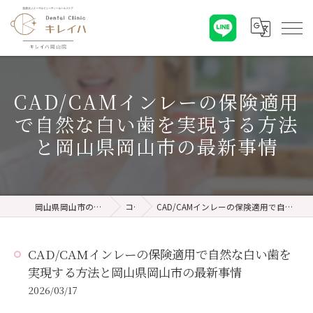
CAD/CAMインレーの保険適用
で自然な白い歯を実現する方法
と岡山県岡山市の最新事情
岡山県岡山市の歯医者ならキレイハ岡山院
コラム
CAD/CAMインレーの保険適用で自然な白い歯を実現する方法と岡山県岡山市の最新事情
CAD/CAMインレーの保険適用で自然な白い歯を
実現する方法と岡山県岡山市の最新事情
2026/03/17