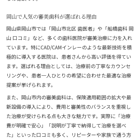
岡山で人気の審美歯科が選ばれる理由
岡山県岡山市では「岡山市北区 歯医者」や「船橋歯科 岡
山 口コミ」など、多くの歯科医院が審美治療に力を入れ
ています。特にCAD/CAMインレーのような最新技術を積
極的に導入する医院は、患者さんから高い評価を得てい
ます。選ばれる理由としては、治療前の丁寧なカウンセ
リングや、患者一人ひとりの希望に合わせた最適な治療
提案が挙げられます。
また、岡山市内の審美歯科は、保険適用範囲の拡大や最
新設備の導入により、費用と審美性のバランスを重視し
た治療が受けられる点も大きな魅力です。実際に「治療
費が明確で安心」「説明が丁寧で納得して治療を選べ
た」といった口コミも多く、リピーターや家族で通う方