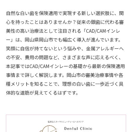
自然な白い歯を保険適用で実現する新しい選択肢に、関
心を持ったことはありませんか？従来の銀歯に代わる審
美性の高い治療法として注目される「CAD/CAMインレ
ー」は、岡山県岡山市でも幅広く導入が進んでいます。
笑顔に自信が持てないという悩みや、金属アレルギーへ
の不安、費用の問題など、さまざまな声に応えるべく、
本記事ではCAD/CAMインレーの基礎から最新の保険適用
事情まで詳しく解説します。岡山市の審美治療事情や各
種メリットを知ることで、理想の白い歯に一歩近づく具
体的な道筋が見えてくるはずです。