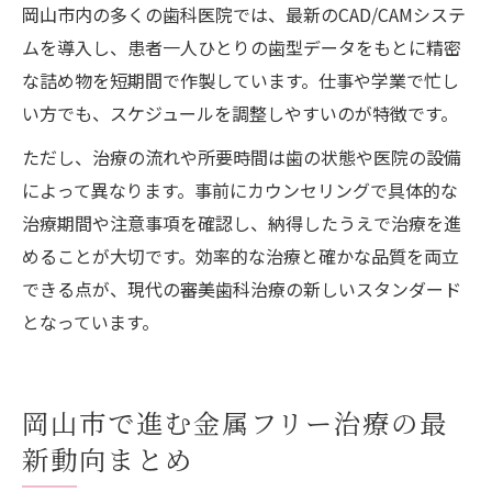
岡山市内の多くの歯科医院では、最新のCAD/CAMシステ
ムを導入し、患者一人ひとりの歯型データをもとに精密
な詰め物を短期間で作製しています。仕事や学業で忙し
い方でも、スケジュールを調整しやすいのが特徴です。
ただし、治療の流れや所要時間は歯の状態や医院の設備
によって異なります。事前にカウンセリングで具体的な
治療期間や注意事項を確認し、納得したうえで治療を進
めることが大切です。効率的な治療と確かな品質を両立
できる点が、現代の審美歯科治療の新しいスタンダード
となっています。
岡山市で進む金属フリー治療の最
新動向まとめ