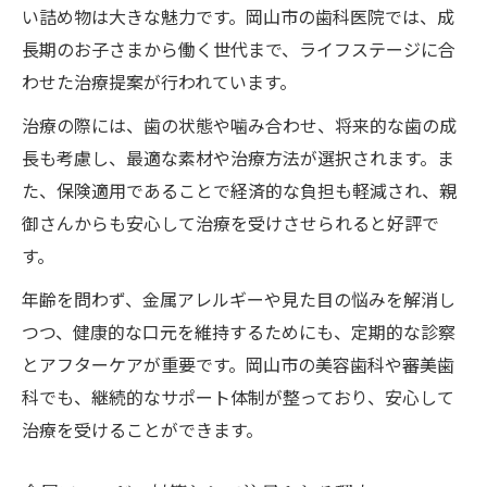
い詰め物は大きな魅力です。岡山市の歯科医院では、成
長期のお子さまから働く世代まで、ライフステージに合
わせた治療提案が行われています。
治療の際には、歯の状態や噛み合わせ、将来的な歯の成
長も考慮し、最適な素材や治療方法が選択されます。ま
た、保険適用であることで経済的な負担も軽減され、親
御さんからも安心して治療を受けさせられると好評で
す。
年齢を問わず、金属アレルギーや見た目の悩みを解消し
つつ、健康的な口元を維持するためにも、定期的な診察
とアフターケアが重要です。岡山市の美容歯科や審美歯
科でも、継続的なサポート体制が整っており、安心して
治療を受けることができます。