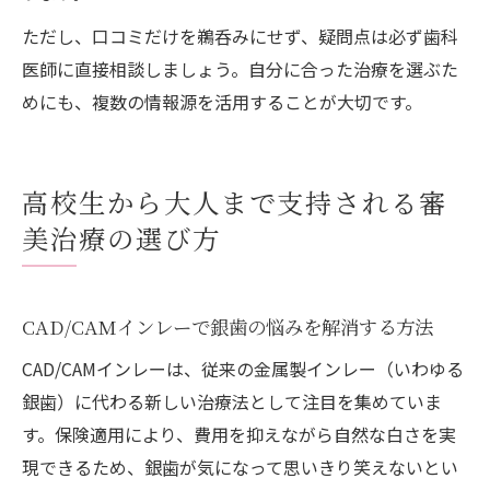
ただし、口コミだけを鵜呑みにせず、疑問点は必ず歯科
医師に直接相談しましょう。自分に合った治療を選ぶた
めにも、複数の情報源を活用することが大切です。
高校生から大人まで支持される審
美治療の選び方
CAD/CAMインレーで銀歯の悩みを解消する方法
CAD/CAMインレーは、従来の金属製インレー（いわゆる
銀歯）に代わる新しい治療法として注目を集めていま
す。保険適用により、費用を抑えながら自然な白さを実
現できるため、銀歯が気になって思いきり笑えないとい