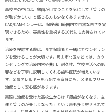
高校生の中には、銀歯が目立つことを気にして「笑うの
が恥ずかしい」と感じる方も少なくありません。
CAD/CAMインレーは、保険適用範囲内で自然な白さを実
現できるため、審美性を重視する10代にも支持されてい
ます。
治療を検討する際は、まず保護者と一緒にカウンセリン
グを受けることが大切です。岡山市北区などでは、カウ
ンセリングで治療内容や費用、耐久性、学校生活への影
響などを丁寧に説明してくれる歯科医院が増えていま
す。金属アレルギーを心配する家庭にも、メタルフリー
治療として安心感があります。
実際に治療を受けた高校生からは「銀歯がなくなり、友
達と笑うのが楽しくなった」という声も多く寄せられて
います。注意点としては、歯の状態や噛み合わせによっ