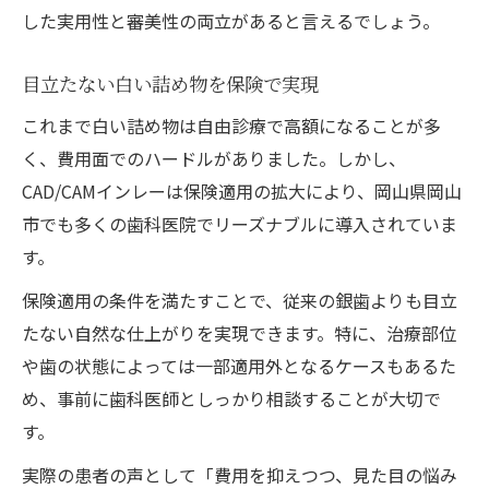
した実用性と審美性の両立があると言えるでしょう。
目立たない白い詰め物を保険で実現
これまで白い詰め物は自由診療で高額になることが多
く、費用面でのハードルがありました。しかし、
CAD/CAMインレーは保険適用の拡大により、岡山県岡山
市でも多くの歯科医院でリーズナブルに導入されていま
す。
保険適用の条件を満たすことで、従来の銀歯よりも目立
たない自然な仕上がりを実現できます。特に、治療部位
や歯の状態によっては一部適用外となるケースもあるた
め、事前に歯科医師としっかり相談することが大切で
す。
実際の患者の声として「費用を抑えつつ、見た目の悩み