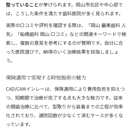
整っていること
が挙げられます。岡山市北区や中心部で
は、こうした条件を満たす歯科医院が多く見られます。
実際の口コミや評判を確認する際は、「岡山 審美歯科 人
気」「船橋歯科 岡山 口コミ」などの関連キーワードで検
索し、複数の意見を参考にするのが賢明です。自分に合
った医院選びで、納得のいく治療結果を目指しましょ
う。
保険適用で実現する時短施術の魅力
CAD/CAMインレーは、保険適用により費用負担を抑えつ
つ、短期間で治療が完了する点も大きな魅力です。従来
の銀歯治療に比べて、型取りから装着までの工程が効率
化されており、通院回数が少なくて済むケースが多くな
っています。