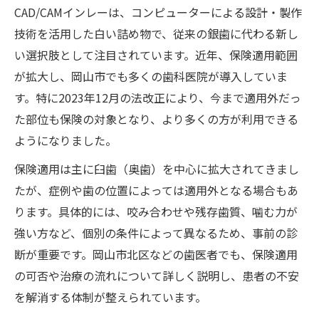
CAD/CAMインレーは、コンピューターによる設計・製作
技術を活用した白い詰め物で、従来の銀歯に代わる新し
い選択肢として注目されています。近年、保険適用範囲
が拡大し、岡山市でも多くの歯科医院が導入していま
す。特に2023年12月の法改正により、今まで適用外だっ
た部位も保険の対象となり、より多くの方が利用できる
ようになりました。
保険適用は主に臼歯（奥歯）を中心に拡大されてきまし
たが、症例や歯の位置によっては適用外となる場合もあ
ります。具体的には、咬み合わせや残存歯質、噛む力が
強い方など、個別の条件によって異なるため、事前の診
断が重要です。岡山市北区などの歯医者でも、保険適用
の可否や治療の流れについて詳しく説明し、患者の不安
を解消する体制が整えられています。