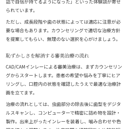
話で自信が持てるようになった」といった体験談が寄せ
られています。
ただし、成長段階や歯の状態によっては適応に注意が必
要な場合もあります。カウンセリングで適切な治療方針
を提案してもらい、無理のない選択を心がけましょう。
恥ずかしさを解消する審美治療の流れ
CAD/CAMインレーによる審美治療は、まずカウンセリン
グからスタートします。患者の希望や悩みを丁寧にヒア
リングし、口腔内の状態を確認したうえで最適な治療計
画を立てます。
治療の流れとしては、虫歯部分の除去後に歯型をデジタ
ルスキャンし、コンピューターで精密に詰め物を設計・
製作。出来上がったインレーを装着し、噛み合わせや色