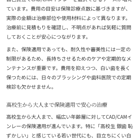
ています。費用の目安は保険診療点数に基づきますが、
実際の金額は治療部位や使用材料によって異なります。
治療前に見積もりを確認し、不明点があれば気軽に質問
しておくことが安心につながります。
また、保険適用であっても、耐久性や審美性には一定の
制限があるため、長持ちさせるためのケアや定期的なメ
ンテナンスが重要です。費用を抑えつつ、白い歯を長く
保つためには、日々のブラッシングや歯科医院での定期
検診も欠かせません。
高校生から大人まで保険適用で安心の治療
高校生から大人まで、幅広い年齢層に対してCAD/CAMイ
ンレーの保険適用が進んでいます。特に「高校生 銀歯 恥
ずかしい」と感じている若い世代にも、目立ちにくい白