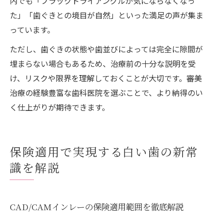
内でも「ブラックトライアングルが気にならなくなっ
た」「歯ぐきとの境目が自然」といった満足の声が集ま
っています。
ただし、歯ぐきの状態や歯並びによっては完全に隙間が
埋まらない場合もあるため、治療前の十分な説明を受
け、リスクや限界を理解しておくことが大切です。審美
治療の経験豊富な歯科医院を選ぶことで、より納得のい
く仕上がりが期待できます。
保険適用で実現する白い歯の新常
識を解説
CAD/CAMインレーの保険適用範囲を徹底解説