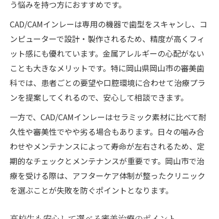
う悩みを持つ方におすすめです。
CAD/CAMインレーは専用の機器で歯型をスキャンし、コ
ンピューターで設計・製作されるため、精度が高くフィ
ット感にも優れています。金属アレルギーの心配がない
ことも大きなメリットです。特に岡山県岡山市の審美歯
科では、患者ごとの要望や口腔環境に合わせて治療プラ
ンを提案してくれるので、安心して相談できます。
一方で、CAD/CAMインレーはセラミック素材に比べて耐
久性や審美性でやや劣る場合もあります。日々の噛み合
わせやメンテナンスによって寿命が左右されるため、定
期的なチェックとメンテナンスが重要です。岡山市で治
療を受ける際は、アフターケア体制が整ったクリニック
を選ぶことが失敗を防ぐポイントとなります。
高校生も安心して選べる審美治療のポイント