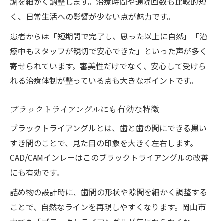
調を細かく調整します。治療時間や通院回数も比較的短
く、日常生活への影響が少ない点が魅力です。
患者からは「短期間で完了し、思った以上に自然」「治
療中もスタッフが親切で安心できた」といった声が多く
寄せられています。審美性だけでなく、安心して受けら
れる治療体制が整っている点も大きなポイントです。
ブラックトライアングルにも有効な特徴
ブラックトライアングルとは、歯と歯の間にできる黒い
すき間のことで、見た目の印象を大きく左右します。
CAD/CAMインレーはこのブラックトライアングルの改善
にも有効です。
詰め物の設計時に、歯間の形状や隙間を細かく調整する
ことで、自然なラインを再現しやすくなります。岡山市