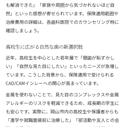
も解消できた」「家族や周囲から気づかれないほど自
然」といった感想が寄せられています。保険適用範囲や
治療費用の詳細は、各歯科医院でのカウンセリング時に
確認しましょう。
高校生に広がる自然な歯の新選択肢
近年、高校生を中心とした若年層で「銀歯が恥ずかし
い」「自然な見た目にしたい」といったニーズが急増し
ています。こうした背景から、保険適用で受けられる
CAD/CAMインレーへの関心が高まっています。
金属を使わないことで、見た目のコンプレックスや金属
アレルギーのリスクを軽減できるため、成長期の学生に
も安心です。実際に、岡山市内の高校生や保護者からも
「進学や就職面接前に治療した」「部活動や友人との会