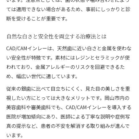
ては適用できない場合があるため、事前にしっかりと診
断を受けることが重要です。
自然な白さと安全性を両立する治療法とは
CAD/CAMインレーは、天然歯に近い白さと金属を使わな
い安全性が特徴です。素材にはレジンとセラミックが使
われており、金属アレルギーのリスクを回避できるた
め、幅広い世代に適しています。
従来の銀歯に比べて目立ちにくく、見た目の美しさを重
視したい方にとっては大きなメリットです。岡山市内の
美容歯科や審美歯科でも、CAD/CAMインレーを導入する
医院が増加傾向にあり、医師による丁寧な説明や症例写
真の提示など、患者の不安を解消する取り組みが進んで
います。