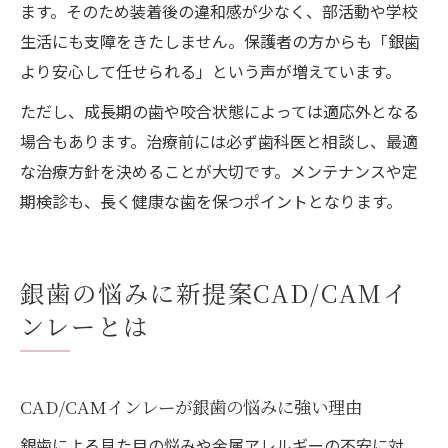
ます。そのため装着後の違和感が少なく、部活動や学校
生活にも支障をきたしません。保護者の方からも「銀歯
より安心して任せられる」という声が増えています。
ただし、成長期の歯や咬合状態によっては適応外となる
場合もあります。治療前には必ず歯科医と相談し、最適
な治療方針を決めることが大切です。メンテナンスや定
期検診も、長く健康な歯を保つポイントとなります。
銀歯の悩みに新提案CAD/CAMイ
ンレーとは
CAD/CAMインレーが銀歯の悩みに強い理由
銀歯による見た目の悩みや金属アレルギーの不安に対