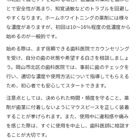
とで安全性が高まり、知覚過敏などのトラブルを回避し
やすくなります。ホームホワイトニングの薬剤には様々
な濃度がありますが、初回は10～16％程度の低濃度から
始めるのが一般的です。
始める際は、まず信頼できる歯科医院でカウンセリング
を受け、自分の歯の状態や希望する白さを相談しましょ
う。岡山市北区の歯科医院では、事前に歯のチェックを
行い、適切な濃度や使用方法について指導してもらえる
ため、初心者でも安心してスタートできます。
注意点としては、決められた時間・頻度を守ること、薬
剤が歯茎に付着しないようにマウスピースを正しく装着
することが挙げられます。また、使用中に違和感や痛み
を感じた際は、すぐに使用を中止し、歯科医師に相談す
ることが大切です。