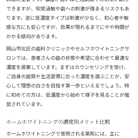
できますが、知覚過敏や歯への刺激が強まるリスクもあ
ります。逆に低濃度タイプは刺激が少なく、初心者や敏
感な方にも安心ですが、効果が現れるまでにやや時間が
かかる傾向があります。
岡山市北区の歯科クリニックやセルフホワイトニングサ
ロンでは、患者さんの歯の状態や希望に合わせて最適な
濃度を提案しています。まずはカウンセリングを受け、
ご自身の歯質や生活習慣に合った濃度を選ぶことが、安
心して理想の白さを目指す第一歩といえるでしょう。特
に初めての方は、低濃度から始めて様子を見ることが推
奨されています。
ホームホワイトニングの濃度別メリット比較
ホームホワイトニングで使用される薬剤には、主に