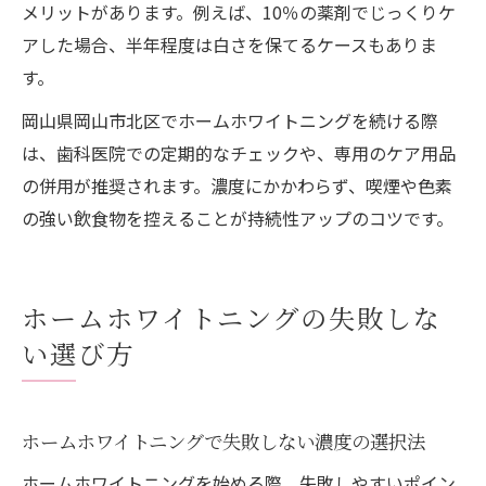
メリットがあります。例えば、10％の薬剤でじっくりケ
アした場合、半年程度は白さを保てるケースもありま
す。
岡山県岡山市北区でホームホワイトニングを続ける際
は、歯科医院での定期的なチェックや、専用のケア用品
の併用が推奨されます。濃度にかかわらず、喫煙や色素
の強い飲食物を控えることが持続性アップのコツです。
ホームホワイトニングの失敗しな
い選び方
ホームホワイトニングで失敗しない濃度の選択法
ホームホワイトニングを始める際、失敗しやすいポイン