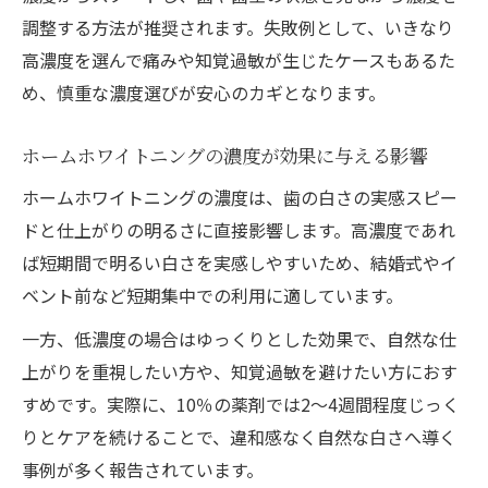
調整する方法が推奨されます。失敗例として、いきなり
高濃度を選んで痛みや知覚過敏が生じたケースもあるた
め、慎重な濃度選びが安心のカギとなります。
ホームホワイトニングの濃度が効果に与える影響
ホームホワイトニングの濃度は、歯の白さの実感スピー
ドと仕上がりの明るさに直接影響します。高濃度であれ
ば短期間で明るい白さを実感しやすいため、結婚式やイ
ベント前など短期集中での利用に適しています。
一方、低濃度の場合はゆっくりとした効果で、自然な仕
上がりを重視したい方や、知覚過敏を避けたい方におす
すめです。実際に、10％の薬剤では2～4週間程度じっく
りとケアを続けることで、違和感なく自然な白さへ導く
事例が多く報告されています。