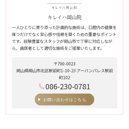
キレイハ岡山院
一人ひとりに寄り添った計画的な施術は、口腔内の健康を
保つだけでなく安心感や信頼を築くための重要なポイント
です。経験豊富なスタッフが岡山市で丁寧に対応しなが
ら、歯医者として適切な施術をご提案いたします。
〒700-0023
岡山県岡山市北区駅前町1-10-23 アーバンパレス駅前
町102
086-230-0781
お問い合わせはこちら