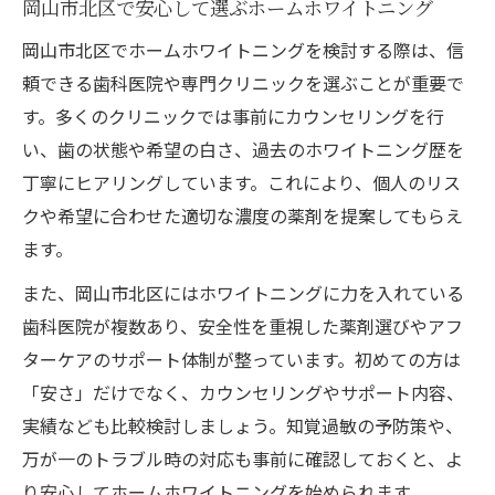
岡山市北区で安心して選ぶホームホワイトニング
岡山市北区でホームホワイトニングを検討する際は、信
頼できる歯科医院や専門クリニックを選ぶことが重要で
す。多くのクリニックでは事前にカウンセリングを行
い、歯の状態や希望の白さ、過去のホワイトニング歴を
丁寧にヒアリングしています。これにより、個人のリス
クや希望に合わせた適切な濃度の薬剤を提案してもらえ
ます。
また、岡山市北区にはホワイトニングに力を入れている
歯科医院が複数あり、安全性を重視した薬剤選びやアフ
ターケアのサポート体制が整っています。初めての方は
「安さ」だけでなく、カウンセリングやサポート内容、
実績なども比較検討しましょう。知覚過敏の予防策や、
万が一のトラブル時の対応も事前に確認しておくと、よ
り安心してホームホワイトニングを始められます。