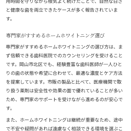
用時間を守りながら根気よく続けたことで、自然な白さ
と健康な歯を両立できたケースが多く報告されていま
す。
専門家がすすめるホームホワイトニング選び
専門家がすすめるホームホワイトニングの選び方は、ま
ず信頼できる歯科医院でのカウンセリングを受けること
です。岡山市北区でも、経験豊富な歯科医師が一人ひと
りの歯の状態や希望に合わせて、最適な濃度とケア方法
を提案しています。市販の製品と比べて、医療機関で取
り扱う薬剤は安全性や効果の面で優れていることが多い
ため、専門家のサポートを受けながら進めるのが安心で
す。
また、ホームホワイトニングは継続が重要なため、途中
で不安や疑問があれば遠慮なく相談できる環境を選ぶこ