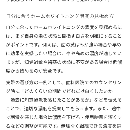
自分に合うホームホワイトニング濃度の見極め方
自分に合ったホームホワイトニングの濃度を見極めるに
は、まず自身の歯の状態と目指す白さを明確にすること
がポイントです。例えば、歯の黄ばみが強い場合や早め
に効果を実感したい場合は、やや高めの濃度が適してい
ますが、知覚過敏や歯茎の状態に不安がある場合は低濃
度から始めるのが安全です。
実際の選び方の一例として、歯科医院でのカウンセリン
グ時に「どのくらいの期間でどれだけ白くしたいか」
「過去に知覚過敏を感じたことがあるか」などを伝える
ことで、適切な濃度を提案してもらえます。また、途中
で刺激を感じた場合は濃度を下げる・使用時間を短くす
るなどの調整が可能です。無理なく継続できる濃度を選