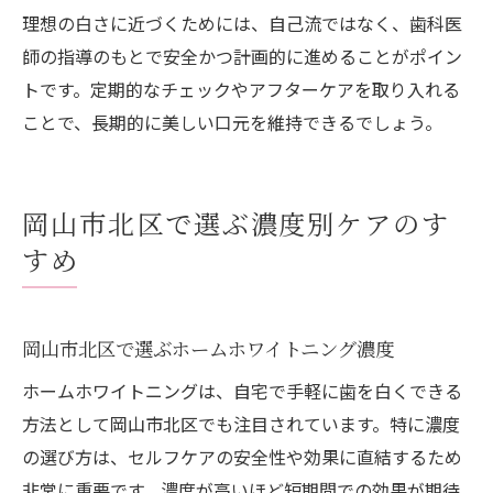
理想の白さに近づくためには、自己流ではなく、歯科医
師の指導のもとで安全かつ計画的に進めることがポイン
トです。定期的なチェックやアフターケアを取り入れる
ことで、長期的に美しい口元を維持できるでしょう。
岡山市北区で選ぶ濃度別ケアのす
すめ
岡山市北区で選ぶホームホワイトニング濃度
ホームホワイトニングは、自宅で手軽に歯を白くできる
方法として岡山市北区でも注目されています。特に濃度
の選び方は、セルフケアの安全性や効果に直結するため
非常に重要です。濃度が高いほど短期間での効果が期待