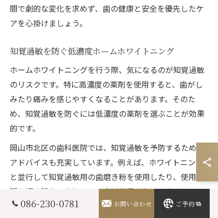
間で劇的な変化を求めず、歯の健康と安全を優先したケ
アを心掛けましょう。
知覚過敏を防ぐ低濃度ホームホワイトニング
ホームホワイトニングを行う際、気になるのが知覚過敏
のリスクです。特に高濃度の薬剤を使用すると、歯がし
みたり痛みを感じやすくなることがあります。そのた
め、知覚過敏を防ぐには低濃度の薬剤を選ぶことが効果
的です。
岡山市北区の歯科医院では、知覚過敏を予防するための
アドバイスも充実しています。例えば、ホワイトニング
と並行して知覚過敏用の歯磨き粉を使用したり、使用時
間を短く設定したりする工夫が推奨されています。
086-230-0781
お問い合わせ
ご予約
実際に、低濃度のホームホワイトニングを選んだことで