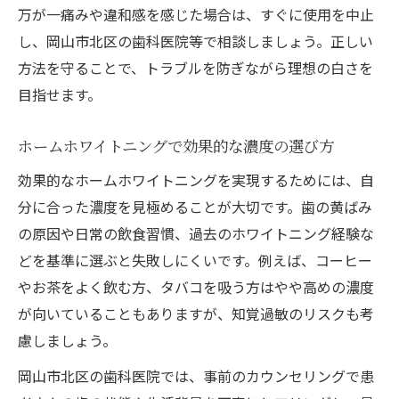
万が一痛みや違和感を感じた場合は、すぐに使用を中止
し、岡山市北区の歯科医院等で相談しましょう。正しい
方法を守ることで、トラブルを防ぎながら理想の白さを
目指せます。
ホームホワイトニングで効果的な濃度の選び方
効果的なホームホワイトニングを実現するためには、自
分に合った濃度を見極めることが大切です。歯の黄ばみ
の原因や日常の飲食習慣、過去のホワイトニング経験な
どを基準に選ぶと失敗しにくいです。例えば、コーヒー
やお茶をよく飲む方、タバコを吸う方はやや高めの濃度
が向いていることもありますが、知覚過敏のリスクも考
慮しましょう。
岡山市北区の歯科医院では、事前のカウンセリングで患