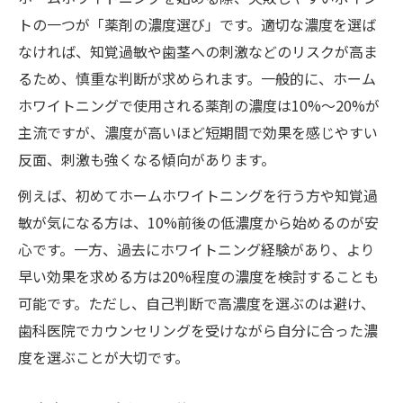
トの一つが「薬剤の濃度選び」です。適切な濃度を選ば
なければ、知覚過敏や歯茎への刺激などのリスクが高ま
るため、慎重な判断が求められます。一般的に、ホーム
ホワイトニングで使用される薬剤の濃度は10%〜20%が
主流ですが、濃度が高いほど短期間で効果を感じやすい
反面、刺激も強くなる傾向があります。
例えば、初めてホームホワイトニングを行う方や知覚過
敏が気になる方は、10%前後の低濃度から始めるのが安
心です。一方、過去にホワイトニング経験があり、より
早い効果を求める方は20%程度の濃度を検討することも
可能です。ただし、自己判断で高濃度を選ぶのは避け、
歯科医院でカウンセリングを受けながら自分に合った濃
度を選ぶことが大切です。