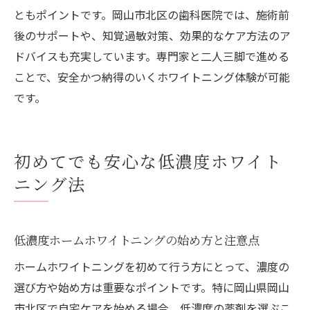
ともポイントです。岡山市北区の歯科医院では、施術前
後のサポートや、知覚過敏対策、効果的なケア方法のア
ドバイスも充実しています。専門家と二人三脚で進める
ことで、安全かつ納得のいくホワイトニング体験が可能
です。
初めてでも安心な低濃度ホワイト
ニング法
低濃度ホームホワイトニングの始め方と注意点
ホームホワイトニングを初めて行う方にとって、濃度の
選び方や始め方は重要なポイントです。特に岡山県岡山
市北区で自宅ケアを始める場合、低濃度の薬剤を選ぶこ