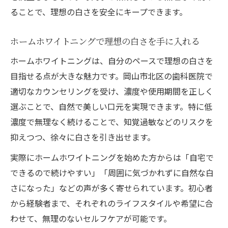
ることで、理想の白さを安全にキープできます。
ホームホワイトニングで理想の白さを手に入れる
ホームホワイトニングは、自分のペースで理想の白さを
目指せる点が大きな魅力です。岡山市北区の歯科医院で
適切なカウンセリングを受け、濃度や使用期間を正しく
選ぶことで、自然で美しい口元を実現できます。特に低
濃度で無理なく続けることで、知覚過敏などのリスクを
抑えつつ、徐々に白さを引き出せます。
実際にホームホワイトニングを始めた方からは「自宅で
できるので続けやすい」「周囲に気づかれずに自然な白
さになった」などの声が多く寄せられています。初心者
から経験者まで、それぞれのライフスタイルや希望に合
わせて、無理のないセルフケアが可能です。