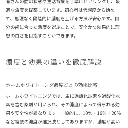
者さんの歯の状態や生活背景を丁寧にヒアリングし、最
適な濃度を提案しています。初心者は低濃度から始め
て、無理なく段階的に濃度を上げる方法が安心です。自
分の歯に合った濃度を選ぶことで、安全かつ効果的に理
想の白さを目指すことができます。
濃度と効果の違いを徹底解説
ホームホワイトニング濃度ごとの効果比較
ホームホワイトニングでは、主に過酸化尿素や過酸化水
素を含む薬剤が用いられ、その濃度によって得られる効
果や安全性が異なります。一般的に、10％・16％・20％
など複数の濃度が選択肢としてありますが、濃度が高い