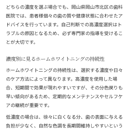
どちらの濃度を選ぶ場合でも、岡山県岡山市北区の歯科
医院では、患者様個々の歯の質や健康状態に合わせたア
ドバイスを行っています。自己判断での高濃度選択はト
ラブルの原因となるため、必ず専門家の指導を受けるこ
とが大切です。
濃度別に見るホームホワイトニングの持続性
ホームホワイトニングの持続性は、選択する濃度や日々
のケア方法によって異なります。高濃度を使用した場
合、短期間で効果が現れやすいですが、その分色戻りも
早い傾向があるため、定期的なメンテナンスやセルフケ
アの継続が重要です。
低濃度の場合は、徐々に白くなる分、歯の表面に与える
負担が少なく、自然な色調を長期間維持しやすいという