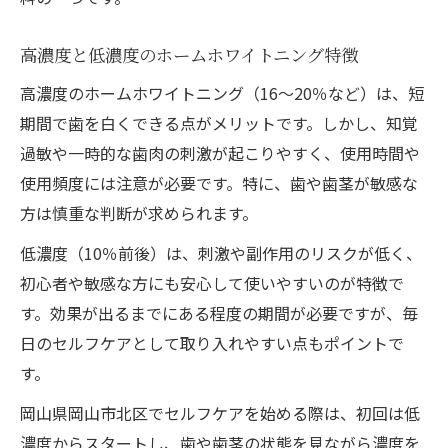
高濃度と低濃度のホームホワイトニング特徴
高濃度のホームホワイトニング（16～20％など）は、短
期間で歯を白くできる点がメリットです。しかし、知覚
過敏や一時的な歯肉の刺激が起こりやすく、使用時間や
使用頻度には注意が必要です。特に、歯や歯茎が敏感な
方は慎重な判断が求められます。
低濃度（10％前後）は、刺激や副作用のリスクが低く、
初心者や敏感な方にも安心して使いやすいのが特徴で
す。効果が出るまでにある程度の期間が必要ですが、毎
日のセルフケアとして取り入れやすい点もポイントで
す。
岡山県岡山市北区でセルフケアを始める際は、初回は低
濃度からスタートし、歯や歯茎の状態を見ながら濃度を