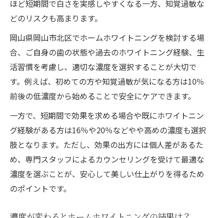
ほど短期間で白さを実感しやすくなる一方、知覚過敏な
どのリスクも高まります。
岡山県岡山市北区でホームホワイトニングを検討する場
合、ご自身の歯の状態や過去のホワイトニング経験、生
活習慣を考慮し、適切な濃度を選択することが大切で
す。例えば、初めての方や知覚過敏が気になる方は10％
前後の低濃度から始めることで安全にケアできます。
一方で、短期間で効果を求める場合や既にホワイトニン
グ経験がある方は16％や20％などやや高めの濃度も選択
肢となります。ただし、効果の出方には個人差があるた
め、専門スタッフによるカウンセリングを受けて最適な
濃度を選ぶことが、安心して美しい仕上がりを得るため
のポイントです。
濃度が変わるとホームホワイトニングの結果は？