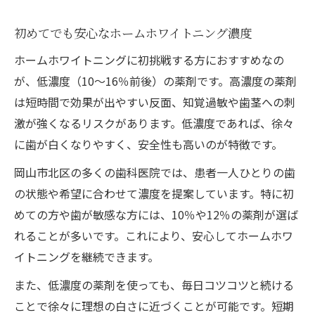
初めてでも安心なホームホワイトニング濃度
ホームホワイトニングに初挑戦する方におすすめなの
が、低濃度（10～16％前後）の薬剤です。高濃度の薬剤
は短時間で効果が出やすい反面、知覚過敏や歯茎への刺
激が強くなるリスクがあります。低濃度であれば、徐々
に歯が白くなりやすく、安全性も高いのが特徴です。
岡山市北区の多くの歯科医院では、患者一人ひとりの歯
の状態や希望に合わせて濃度を提案しています。特に初
めての方や歯が敏感な方には、10％や12％の薬剤が選ば
れることが多いです。これにより、安心してホームホワ
イトニングを継続できます。
また、低濃度の薬剤を使っても、毎日コツコツと続ける
ことで徐々に理想の白さに近づくことが可能です。短期