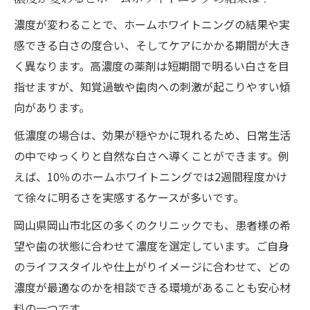
濃度が変わることで、ホームホワイトニングの結果や実
感できる白さの度合い、そしてケアにかかる期間が大き
く異なります。高濃度の薬剤は短期間で明るい白さを目
指せますが、知覚過敏や歯肉への刺激が起こりやすい傾
向があります。
低濃度の場合は、効果が穏やかに現れるため、日常生活
の中でゆっくりと自然な白さへ導くことができます。例
えば、10％のホームホワイトニングでは2週間程度かけ
て徐々に明るさを実感するケースが多いです。
岡山県岡山市北区の多くのクリニックでも、患者様の希
望や歯の状態に合わせて濃度を選定しています。ご自身
のライフスタイルや仕上がりイメージに合わせて、どの
濃度が最適なのかを相談できる環境があることも安心材
料の一つです。