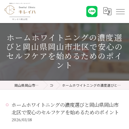
ホームホワイトニングの濃度選
びと岡山県岡山市北区で安心の
セルフケアを始めるためのポイ
ント
岡山県岡山市の歯医者ならキレイハ岡山院
コラム
ホームホワイトニングの濃度選びと岡山県岡山市北区で安心のセルフケアを始めるためのポイント
ホームホワイトニングの濃度選びと岡山県岡山市
北区で安心のセルフケアを始めるためのポイント
2026/03/18