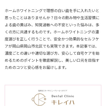
ホームホワイトニングで理想の白い歯を手に入れたいと
思ったことはありませんか？日々の飲み物や生活習慣に
よる歯の黄ばみ、知覚過敏への不安といった悩みは、多
くの方に共通するものです。ホームホワイトニングの濃
度選びを正しく行うことで、安全かつ効果的なセルフケ
アが岡山県岡山市北区でも実現できます。本記事では、
濃度ごとの違いや適切な選び方、安心して自宅ケアを始
めるためのポイントを徹底解説し、美しい口元を目指す
ためのコツと安心感をお届けします。