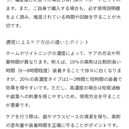
ます。また、ご自身で購入する場合も、必ず使用説明書
をよく読み、推奨されている時間や回数を守ることが大
切です。
濃度によるケア方法の違いとポイント
ホームホワイトニングの濃度によって、ケアの方法や所
要時間が異なります。例えば、10％の薬剤は比較的長い
時間（6〜8時間程度）装着することで徐々に白くなりま
すが、20％の高濃度タイプは1〜2時間と短時間の装着で
効果を得やすいです。ただし、高濃度の場合は知覚過敏
や歯茎への刺激を感じやすいため、使用方法を守ること
が重要です。
ケアを行う際は、歯やマウスピースの清潔を保ち、薬剤
の塗布量や装着時間を正確に守ることがポイントです。