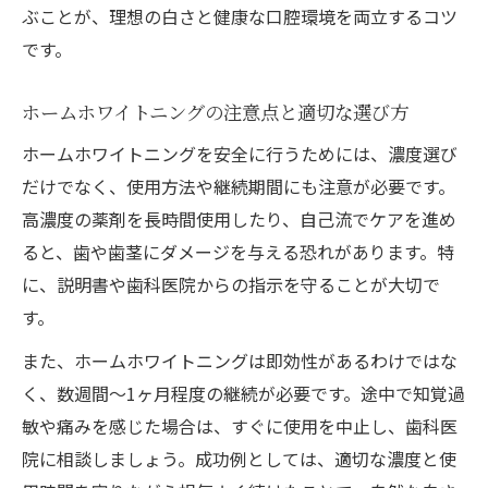
ぶことが、理想の白さと健康な口腔環境を両立するコツ
です。
ホームホワイトニングの注意点と適切な選び方
ホームホワイトニングを安全に行うためには、濃度選び
だけでなく、使用方法や継続期間にも注意が必要です。
高濃度の薬剤を長時間使用したり、自己流でケアを進め
ると、歯や歯茎にダメージを与える恐れがあります。特
に、説明書や歯科医院からの指示を守ることが大切で
す。
また、ホームホワイトニングは即効性があるわけではな
く、数週間〜1ヶ月程度の継続が必要です。途中で知覚過
敏や痛みを感じた場合は、すぐに使用を中止し、歯科医
院に相談しましょう。成功例としては、適切な濃度と使