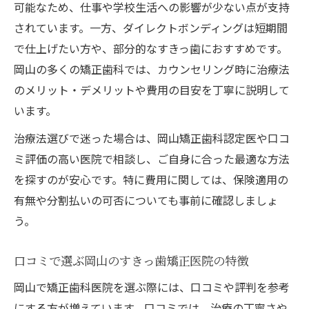
可能なため、仕事や学校生活への影響が少ない点が支持
されています。一方、ダイレクトボンディングは短期間
で仕上げたい方や、部分的なすきっ歯におすすめです。
岡山の多くの矯正歯科では、カウンセリング時に治療法
のメリット・デメリットや費用の目安を丁寧に説明して
います。
治療法選びで迷った場合は、岡山矯正歯科認定医や口コ
ミ評価の高い医院で相談し、ご自身に合った最適な方法
を探すのが安心です。特に費用に関しては、保険適用の
有無や分割払いの可否についても事前に確認しましょ
う。
口コミで選ぶ岡山のすきっ歯矯正医院の特徴
岡山で矯正歯科医院を選ぶ際には、口コミや評判を参考
にする方が増えています。口コミでは、治療の丁寧さや