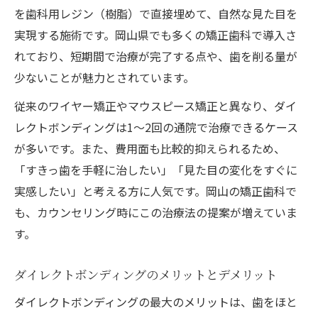
を歯科用レジン（樹脂）で直接埋めて、自然な見た目を
実現する施術です。岡山県でも多くの矯正歯科で導入さ
れており、短期間で治療が完了する点や、歯を削る量が
少ないことが魅力とされています。
従来のワイヤー矯正やマウスピース矯正と異なり、ダイ
レクトボンディングは1～2回の通院で治療できるケース
が多いです。また、費用面も比較的抑えられるため、
「すきっ歯を手軽に治したい」「見た目の変化をすぐに
実感したい」と考える方に人気です。岡山の矯正歯科で
も、カウンセリング時にこの治療法の提案が増えていま
す。
ダイレクトボンディングのメリットとデメリット
ダイレクトボンディングの最大のメリットは、歯をほと