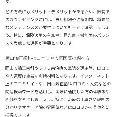
す。
どの方法にもメリット・デメリットがあるため、医院で
のカウンセリング時には、費用相場や治療期間、将来的
なメンテナンスの必要性についても十分に確認しましょ
う。特に、保険適用の有無や、見た目・機能面のバラン
スを考慮した選択が重要となります。
岡山矯正歯科の口コミや人気医院の調べ方
岡山で矯正歯科やすきっ歯治療の医院を選ぶ際、口コミ
や人気度は重要な判断材料となります。インターネット
上の口コミサイトや、岡山矯正歯科 口コミ・人気などの
関連検索ワードを活用し、実際に通院した方の体験談や
評価を参考にしましょう。特に、治療の丁寧さや説明の
分かりやすさ、医院の雰囲気などは口コミから具体的に
把握できます。