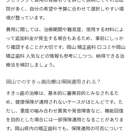
院が多く、自分の希望や予算に合わせて選択しやすい環
境が整っています。
費用に関しては、治療期間や難易度、使用する材料によ
って追加料金が発生する場合もあるため、事前にしっか
り確認することが大切です。岡山 矯正歯科 口コミや岡山
矯正歯科 人気などの情報も参考にしつつ、納得できる治
療法を検討しましょう。
岡山でのすきっ歯治療は保険適用される？
すきっ歯の治療は、基本的に審美目的とみなされるた
め、健康保険が適用されないケースがほとんどです。た
だし、重度の噛み合わせ異常や発音障害など、機能回復
を目的とした場合には一部保険適用となることがありま
す。岡山県内の矯正歯科でも、保険適用の可否について