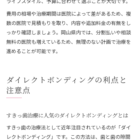
ライフスタイル、予算に合わせて選ぶことが大切です。
費用の相場や治療期間は医院によって差があるため、複
数の医院で見積もりを取り、内容や追加料金の有無をし
っかり確認しましょう。岡山県内では、分割払いや相談
無料の医院も増えているため、無理のない計画で治療を
進めることが可能です。
ダイレクトボンディングの利点と
注意点
すきっ歯治療に人気のダイレクトボンディングとは
すきっ歯の治療法として近年注目されているのが「ダイ
レクトボンディング」です。この方法は、歯と歯の隙間