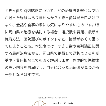
すきっ歯や歯列矯正について、どの治療法を選べば良い
か迷った経験はありませんか？すきっ歯は見た目だけで
なく、会話や食事の際にも気になりやすいものです。特
に岡山県で治療を検討する場合、選択肢や費用、最新の
施術方法、医院選びのポイントなど、情報が多くて困っ
てしまうことも。本記事では、すきっ歯や歯列矯正に関
する最新治療法から、岡山県で納得して選択できる判断
基準・費用相場までを深く解説します。具体的で信頼性
の高い内容をお届けし、自分に合った治療法が見つかる
一歩となるはずです。