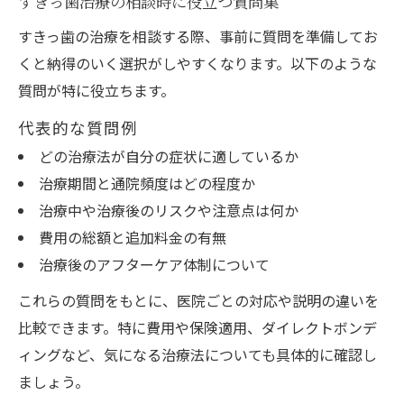
すきっ歯治療の相談時に役立つ質問集
すきっ歯の治療を相談する際、事前に質問を準備してお
くと納得のいく選択がしやすくなります。以下のような
質問が特に役立ちます。
代表的な質問例
どの治療法が自分の症状に適しているか
治療期間と通院頻度はどの程度か
治療中や治療後のリスクや注意点は何か
費用の総額と追加料金の有無
治療後のアフターケア体制について
これらの質問をもとに、医院ごとの対応や説明の違いを
比較できます。特に費用や保険適用、ダイレクトボンデ
ィングなど、気になる治療法についても具体的に確認し
ましょう。