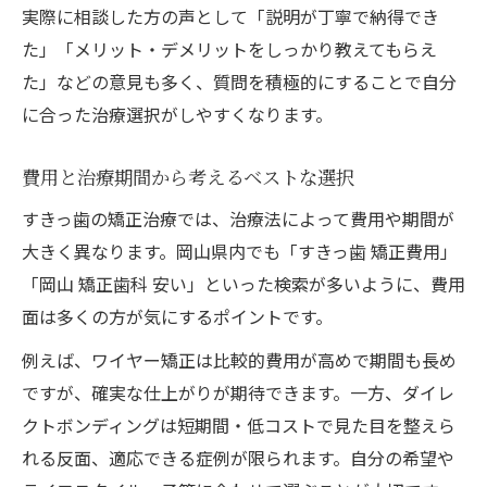
実際に相談した方の声として「説明が丁寧で納得でき
た」「メリット・デメリットをしっかり教えてもらえ
た」などの意見も多く、質問を積極的にすることで自分
に合った治療選択がしやすくなります。
費用と治療期間から考えるベストな選択
すきっ歯の矯正治療では、治療法によって費用や期間が
大きく異なります。岡山県内でも「すきっ歯 矯正費用」
「岡山 矯正歯科 安い」といった検索が多いように、費用
面は多くの方が気にするポイントです。
例えば、ワイヤー矯正は比較的費用が高めで期間も長め
ですが、確実な仕上がりが期待できます。一方、ダイレ
クトボンディングは短期間・低コストで見た目を整えら
れる反面、適応できる症例が限られます。自分の希望や