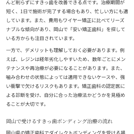
んど削らずにすきっ歯を改善できる点です。治療期間が
短く、1日で施術が完了する場合もあり、忙しい方にも適
しています。また、費用もワイヤー矯正に比べてリーズ
ナブルな傾向があり、岡山で「安い矯正歯科」を探して
いる方からも注目されています。
一方で、デメリットも理解しておく必要があります。例
えば、レジンは経年劣化しやすいため、数年ごとにメン
テナンスや再治療が必要になることがあります。また、
噛み合わせの状態によっては適用できないケースや、強
い衝撃で欠けるリスクもあります。矯正歯科の認定医に
よる診断を受け、自分に合った治療法かどうかを見極め
ることが大切です。
岡山で受けるすきっ歯ボンディング治療の流れ
岡山県の矯正歯科でダイレクトボンディングを受ける場