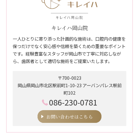
キレイハ岡山院
一人ひとりに寄り添った計画的な施術は、口腔内の健康を
保つだけでなく安心感や信頼を築くための重要なポイント
です。経験豊富なスタッフが岡山市で丁寧に対応しなが
ら、歯医者として適切な施術をご提案いたします。
〒700-0023
岡山県岡山市北区駅前町1-10-23 アーバンパレス駅前
町102
086-230-0781
お問い合わせはこちら