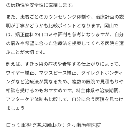
の信頼性や安全性に直結します。
また、患者ごとのカウンセリング体制や、治療計画の説
明が丁寧かどうかも比較ポイントとなります。岡山で
は、矯正歯科の口コミや評判も参考になりますが、自分
の悩みや希望に合った治療法を提案してくれる医院を選
ぶことが大切です。
例えば、すきっ歯の症状や希望する仕上がりによって、
ワイヤー矯正、マウスピース矯正、ダイレクトボンディ
ングなど治療法が異なるため、複数の医院で見積もりや
相談を受けるのもおすすめです。料金体系や治療期間、
アフターケア体制も比較して、自分に合う医院を見つけ
ましょう。
口コミ重視で選ぶ岡山のすきっ歯治療医院