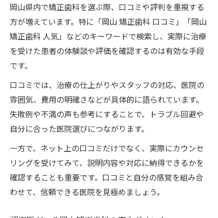
岡山県内で矯正歯科を選ぶ際、口コミや評判を重視する
方が増えています。特に「岡山 矯正歯科 口コミ」「岡山
矯正歯科 人気」などのキーワードで検索し、実際に治療
を受けた患者の体験談や評価を確認するのは有効な手段
です。
口コミでは、治療の仕上がりやスタッフの対応、医院の
雰囲気、費用の明確さなどが具体的に語られています。
失敗例や不満の声も参考にすることで、トラブル回避や
自分に合った医院選びにつながります。
一方で、ネット上の口コミだけでなく、実際にカウンセ
リングを受けてみて、説明内容や対応に納得できるかを
確認することも重要です。口コミと自分の感覚を組み合
わせて、信頼できる医院を見極めましょう。