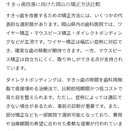
すきっ歯改善に向けた岡山の矯正方法比較
すきっ歯を改善するための矯正方法には、いくつかの代
表的な選択肢があります。岡山県内の歯科医院では、ワ
イヤー矯正・マウスピース矯正・ダイレクトボンディン
グなどが主流です。ワイヤー矯正は幅広い症例に対応で
き、確実な歯の移動が期待できます。一方、マウスピー
ス矯正は目立ちにくく、取り外しができる点が支持され
ています。
ダイレクトボンディングは、すきっ歯の隙間を歯科用樹
脂で直接埋める治療法で、比較的短期間かつ低コストで
見た目を整えられます。ただし、症例によっては適応で
きない場合があるため、事前の診断が重要です。また、
部分矯正なども一部医院で選択可能となっており、費用
や治療期間の希望に合わせた柔軟な提案が行われていま