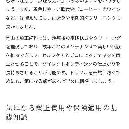
む際は注意し、無理な力が加わらないように心がけまし
ょう。また、着色しやすい飲食物（コーヒー・赤ワイン
など）は控えめにし、歯磨きや定期的なクリーニングも
欠かせません。
岡山の矯正歯科では、治療後の定期検診やクリーニング
を推奨しており、数年ごとのメンテナンスで美しい状態
を維持できます。セルフケアとプロによるチェックを両
立させることで、ダイレクトボンディングの仕上がりを
長持ちさせることが可能です。トラブルを未然に防ぐた
めにも、気になる点があれば早めに相談しましょう。
気になる矯正費用や保険適用の基
礎知識