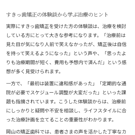
すきっ歯矯正の体験談から学ぶ治療のヒント
実際にすきっ歯矯正を受けた方の体験談は、治療を検討
している方にとって大きな参考になります。「治療前は
見た目が気になり人前で笑えなかったが、矯正後は自信
を持って笑えるようになった」という声や、「思ったよ
りも治療期間が短く、費用も予想内で済んだ」という感
想が多く見受けられます。
一方で、「最初は装置に違和感があった」「定期的な通
院が必要でスケジュール調整が大変だった」といった課
題も指摘されています。こうした体験談からは、治療前
にしっかりと疑問や不安を相談し、ライフスタイルに合
った治療計画を立てることの重要性がわかります。
岡山の矯正歯科では、患者さまの声を活かした丁寧なカ