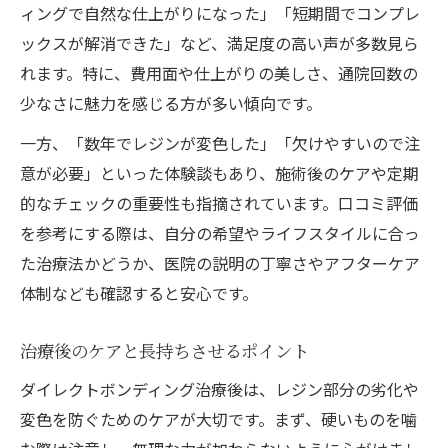
ィングで自然な仕上がりになった」「短期間でコンプレ
ックスが解消できた」など、満足度の高い声が多数見ら
れます。特に、費用面や仕上がりの美しさ、通院回数の
少なさに魅力を感じる方が多い傾向です。
一方、「数年でレジンが変色した」「欠けやすいので注
意が必要」といった体験談もあり、施術後のケアや定期
的なチェックの重要性も指摘されています。口コミ評価
を参考にする際は、自分の希望やライフスタイルに合っ
た治療法かどうか、医院の説明の丁寧さやアフターケア
体制なども確認すると安心です。
治療後のケアと長持ちさせるポイント
ダイレクトボンディング治療後は、レジン部分の劣化や
変色を防ぐためのケアが大切です。まず、硬いものを噛