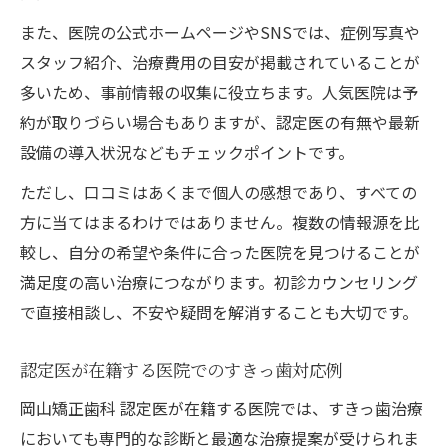
また、医院の公式ホームページやSNSでは、症例写真や
スタッフ紹介、治療費用の目安が掲載されていることが
多いため、事前情報の収集に役立ちます。人気医院は予
約が取りづらい場合もありますが、認定医の有無や最新
設備の導入状況などもチェックポイントです。
ただし、口コミはあくまで個人の感想であり、すべての
方に当てはまるわけではありません。複数の情報源を比
較し、自分の希望や条件に合った医院を見つけることが
満足度の高い治療につながります。初診カウンセリング
で直接相談し、不安や疑問を解消することも大切です。
認定医が在籍する医院でのすきっ歯対応例
岡山矯正歯科 認定医が在籍する医院では、すきっ歯治療
においても専門的な診断と最適な治療提案が受けられま