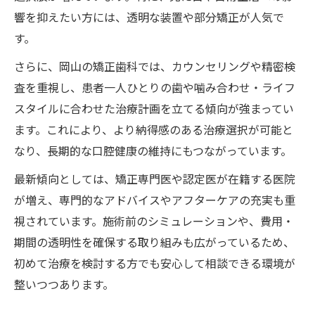
響を抑えたい方には、透明な装置や部分矯正が人気で
す。
さらに、岡山の矯正歯科では、カウンセリングや精密検
査を重視し、患者一人ひとりの歯や噛み合わせ・ライフ
スタイルに合わせた治療計画を立てる傾向が強まってい
ます。これにより、より納得感のある治療選択が可能と
なり、長期的な口腔健康の維持にもつながっています。
最新傾向としては、矯正専門医や認定医が在籍する医院
が増え、専門的なアドバイスやアフターケアの充実も重
視されています。施術前のシミュレーションや、費用・
期間の透明性を確保する取り組みも広がっているため、
初めて治療を検討する方でも安心して相談できる環境が
整いつつあります。