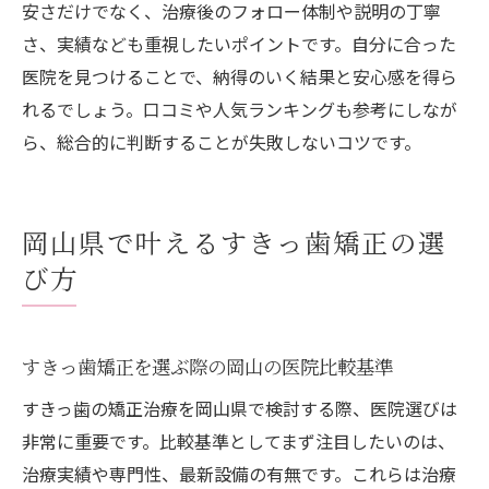
安さだけでなく、治療後のフォロー体制や説明の丁寧
さ、実績なども重視したいポイントです。自分に合った
医院を見つけることで、納得のいく結果と安心感を得ら
れるでしょう。口コミや人気ランキングも参考にしなが
ら、総合的に判断することが失敗しないコツです。
岡山県で叶えるすきっ歯矯正の選
び方
すきっ歯矯正を選ぶ際の岡山の医院比較基準
すきっ歯の矯正治療を岡山県で検討する際、医院選びは
非常に重要です。比較基準としてまず注目したいのは、
治療実績や専門性、最新設備の有無です。これらは治療