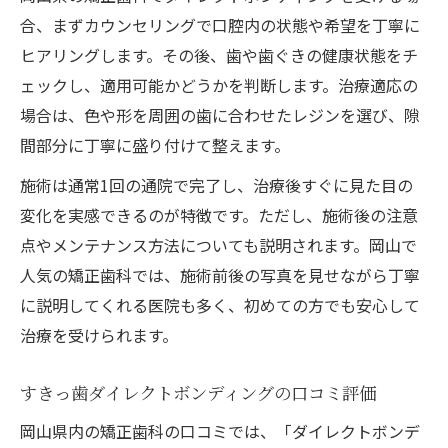
合、まずカウンセリングで口腔内の状態や希望を丁寧に
ヒアリングします。その後、歯や歯ぐきの健康状態をチ
ェックし、適用可能かどうかを判断します。治療適応の
場合は、色や形を周囲の歯に合わせたレジンを選び、隙
間部分に丁寧に盛り付けて整えます。
施術は通常1回の通院で完了し、治療後すぐに見た目の
変化を実感できるのが特徴です。ただし、施術後の注意
点やメンテナンス方法についても説明されます。岡山で
人気の矯正歯科では、施術前後の写真を見せながら丁寧
に説明してくれる医院も多く、初めての方でも安心して
治療を受けられます。
すきっ歯ダイレクトボンディングの口コミ評価
岡山県内の矯正歯科の口コミでは、「ダイレクトボンデ