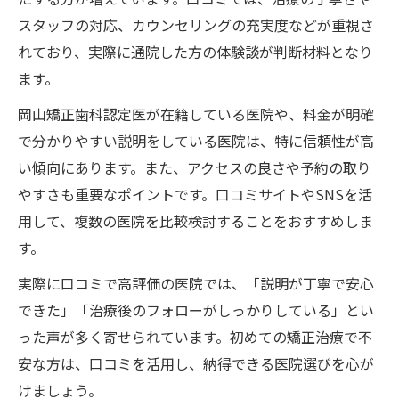
スタッフの対応、カウンセリングの充実度などが重視さ
れており、実際に通院した方の体験談が判断材料となり
ます。
岡山矯正歯科認定医が在籍している医院や、料金が明確
で分かりやすい説明をしている医院は、特に信頼性が高
い傾向にあります。また、アクセスの良さや予約の取り
やすさも重要なポイントです。口コミサイトやSNSを活
用して、複数の医院を比較検討することをおすすめしま
す。
実際に口コミで高評価の医院では、「説明が丁寧で安心
できた」「治療後のフォローがしっかりしている」とい
った声が多く寄せられています。初めての矯正治療で不
安な方は、口コミを活用し、納得できる医院選びを心が
けましょう。