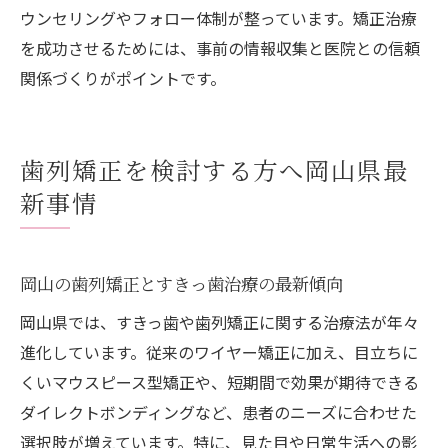
ウンセリングやフォロー体制が整っています。矯正治療
を成功させるためには、事前の情報収集と医院との信頼
関係づくりがポイントです。
歯列矯正を検討する方へ岡山県最
新事情
岡山の歯列矯正とすきっ歯治療の最新傾向
岡山県では、すきっ歯や歯列矯正に関する治療法が年々
進化しています。従来のワイヤー矯正に加え、目立ちに
くいマウスピース型矯正や、短期間で効果が期待できる
ダイレクトボンディングなど、患者のニーズに合わせた
選択肢が増えています。特に、見た目や日常生活への影