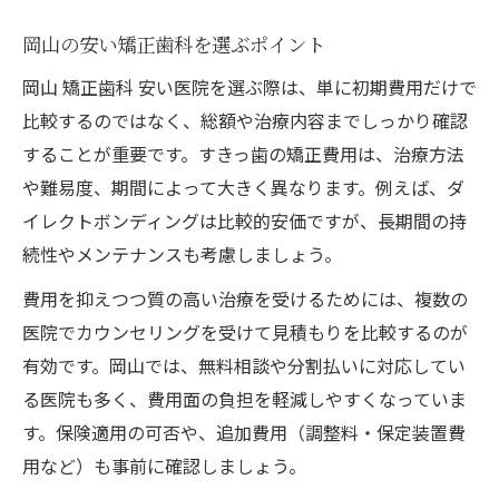
岡山の安い矯正歯科を選ぶポイント
岡山 矯正歯科 安い医院を選ぶ際は、単に初期費用だけで
比較するのではなく、総額や治療内容までしっかり確認
することが重要です。すきっ歯の矯正費用は、治療方法
や難易度、期間によって大きく異なります。例えば、ダ
イレクトボンディングは比較的安価ですが、長期間の持
続性やメンテナンスも考慮しましょう。
費用を抑えつつ質の高い治療を受けるためには、複数の
医院でカウンセリングを受けて見積もりを比較するのが
有効です。岡山では、無料相談や分割払いに対応してい
る医院も多く、費用面の負担を軽減しやすくなっていま
す。保険適用の可否や、追加費用（調整料・保定装置費
用など）も事前に確認しましょう。