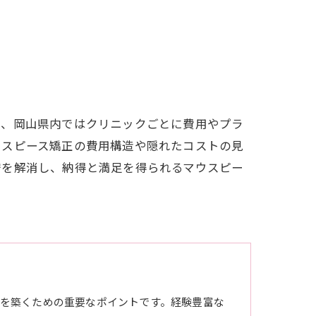
で、岡山県内ではクリニックごとに費用やプラ
ウスピース矯正の費用構造や隠れたコストの見
安を解消し、納得と満足を得られるマウスピー
を築くための重要なポイントです。経験豊富な