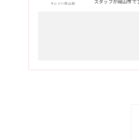
スタッフが岡山市で