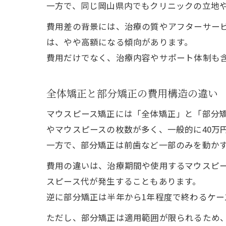
一方で、同じ岡山県内でもクリニックの立地
費用差の背景には、治療の質やアフターサー
は、やや高額になる傾向があります。
費用だけでなく、治療内容やサポート体制も
全体矯正と部分矯正の費用構造の違い
マウスピース矯正には「全体矯正」と「部分
やマウスピースの枚数が多く、一般的に40万
一方で、部分矯正は前歯など一部のみを動かす
費用の違いは、治療期間や使用するマウスピ
スピース代が発生することもあります。
逆に部分矯正は半年から1年程度で終わるケ
ただし、部分矯正は適用範囲が限られるため