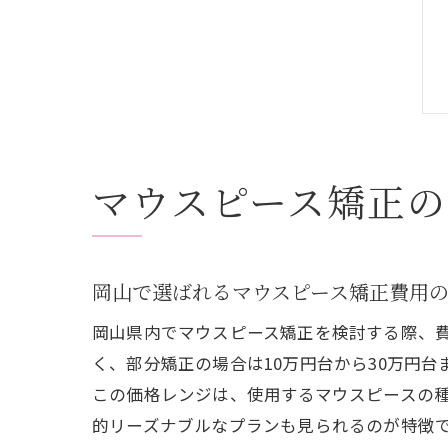
マウスピース矯正
岡山で選ばれるマウスピース矯正費用
岡山県内でマウスピース矯正を検討する際、費
く、部分矯正の場合は10万円台から30万円台
この価格レンジは、使用するマウスピースの
的リーズナブルなプランも見られるのが特徴