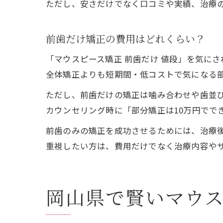
ただし、安さだけでなく口コミや実績、治療
前歯だけ矯正の費用はどれくらい？
「マウスピース矯正 前歯だけ 値段」を気に
全体矯正よりも短期間・低コストで気になる
ただし、前歯だけの矯正は噛み合わせや歯並
カウンセリング時に「部分矯正は10万円でで
前歯のみの矯正を成功させるためには、治療
重視したい方は、費用だけでなく治療内容や
岡山県で賢いマウ