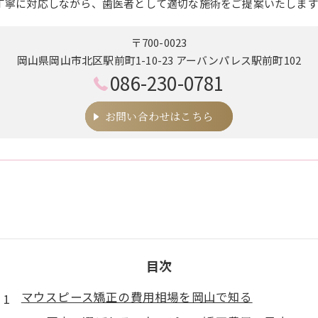
丁寧に対応しながら、歯医者として適切な施術をご提案いたします
〒700-0023
岡山県岡山市北区駅前町1-10-23 アーバンパレス駅前町102
086-230-0781
お問い合わせはこちら
目次
マウスピース矯正の費用相場を岡山で知る