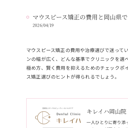
マウスピース矯正の費用と岡山県
2026/04/19
マウスピース矯正の費用や治療選びで迷って
ンの幅が広く、どんな基準でクリニックを選
極め方、賢く費用を抑えるためのチェックポ
ス矯正選びのヒントが得られるでしょう。
キレイハ岡山院
一人ひとりに寄り添