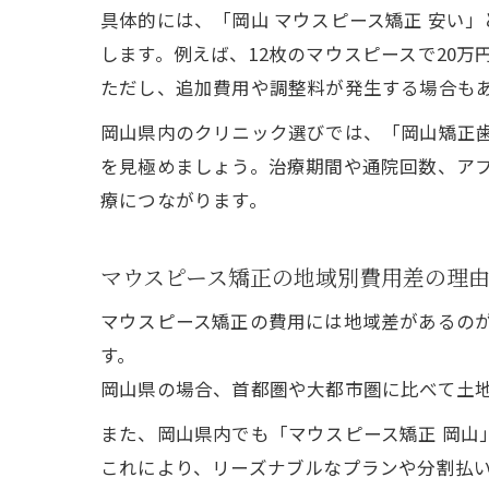
具体的には、「岡山 マウスピース矯正 安い
します。例えば、12枚のマウスピースで20
ただし、追加費用や調整料が発生する場合も
岡山県内のクリニック選びでは、「岡山矯正歯
を見極めましょう。治療期間や通院回数、ア
療につながります。
マウスピース矯正の地域別費用差の理
マウスピース矯正の費用には地域差があるの
す。
岡山県の場合、首都圏や大都市圏に比べて土
また、岡山県内でも「マウスピース矯正 岡山
これにより、リーズナブルなプランや分割払