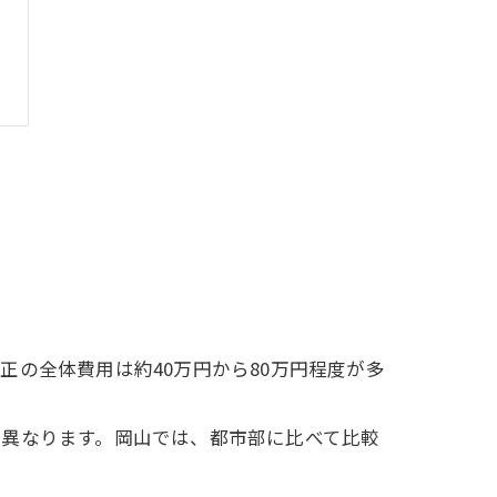
の全体費用は約40万円から80万円程度が多
て異なります。岡山では、都市部に比べて比較