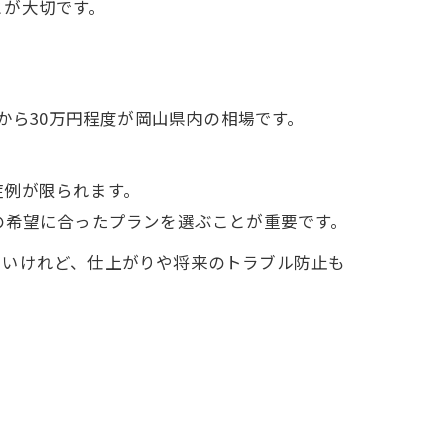
とが大切です。
から30万円程度が岡山県内の相場です。
症例が限られます。
の希望に合ったプランを選ぶことが重要です。
たいけれど、仕上がりや将来のトラブル防止も