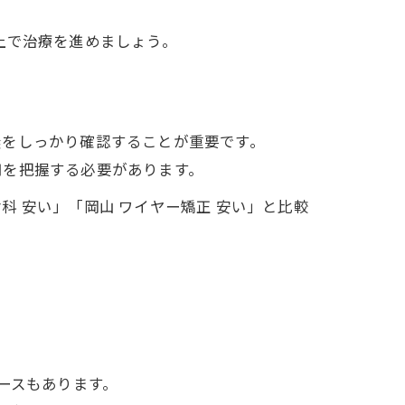
上で治療を進めましょう。
無をしっかり確認することが重要です。
用を把握する必要があります。
 安い」「岡山 ワイヤー矯正 安い」と比較
ースもあります。