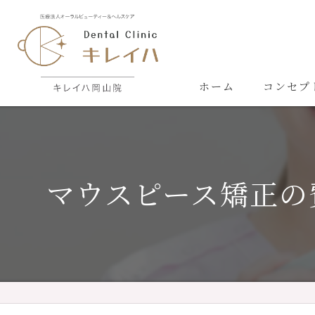
ホーム
コンセプ
マウスピース矯正の