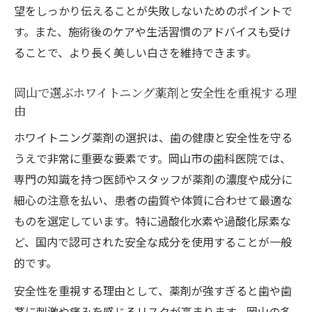
望をしっかり伝えることが失敗しないためのポイントで
す。また、施術後のケアや生活習慣のアドバイスも受け
ることで、より長く美しい白さを維持できます。
岡山で選ぶホワイトニング薬剤と安全性を重視する理
由
ホワイトニング薬剤の選択は、歯の健康と安全性を守る
うえで非常に重要な要素です。岡山市の歯科医院では、
専門の知識を持つ医師やスタッフが薬剤の濃度や成分に
細心の注意を払い、患者の歯質や体質に合わせて最適な
ものを選定しています。特に過酸化水素や過酸化尿素な
ど、国内で認可された安全な成分を使用することが一般
的です。
安全性を重視する理由として、薬剤が強すぎると歯や歯
茎に刺激や痛みを感じるリスクが高まります。岡山の多