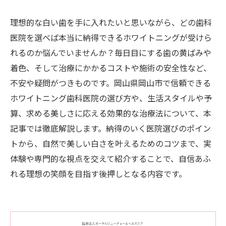
理想的な白い歯を手に入れたいと思いながら、どの歯科
医院を選べば本当に納得できるホワイトニングが受けら
れるのか悩んでいませんか？毎日目にする歯の黄ばみや
着色、そして治療にかかるコストや施術の安全性など、
不安や疑問がつきものです。岡山県岡山市で信頼できる
ホワイトニング歯科医院の選び方や、生活スタイルや予
算、求める美しさに応える効果的な治療法について、本
記事では徹底解説します。納得のいく医院選びのポイン
トから、自然で美しい白さを叶えるためのコツまで、実
体験や専門的な視点を交えて紹介することで、自信あふ
れる理想の笑顔を目指す後押しとなる内容です。