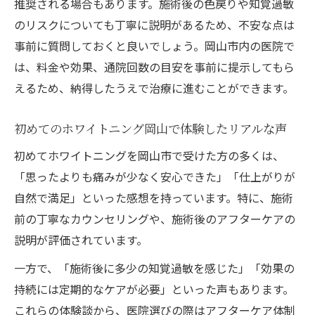
推奨される場合もあります。施術後の色戻りや知覚過敏
のリスクについても丁寧に説明があるため、不安な点は
事前に質問しておくと良いでしょう。岡山市内の医院で
は、料金や効果、通院回数の目安を事前に提示してもら
えるため、納得したうえで治療に進むことができます。
初めてのホワイトニング岡山で体験したリアルな声
初めてホワイトニングを岡山市で受けた方の多くは、
「思ったよりも痛みが少なく安心できた」「仕上がりが
自然で満足」といった感想を持っています。特に、施術
前の丁寧なカウンセリングや、施術後のアフターケアの
説明が評価されています。
一方で、「施術後に多少の知覚過敏を感じた」「効果の
持続には定期的なケアが必要」といった声もあります。
これらの体験談から、医院選びの際はアフターケア体制