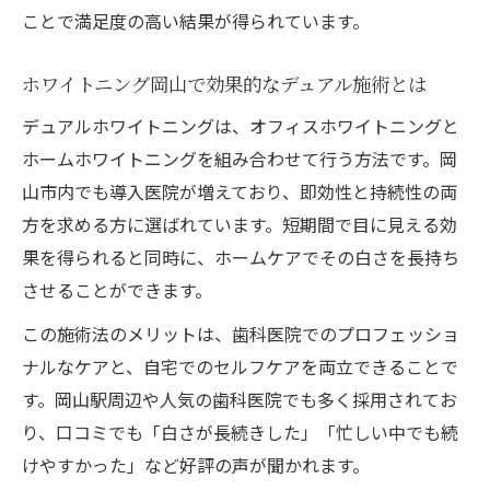
ことで満足度の高い結果が得られています。
ホワイトニング岡山で効果的なデュアル施術とは
デュアルホワイトニングは、オフィスホワイトニングと
ホームホワイトニングを組み合わせて行う方法です。岡
山市内でも導入医院が増えており、即効性と持続性の両
方を求める方に選ばれています。短期間で目に見える効
果を得られると同時に、ホームケアでその白さを長持ち
させることができます。
この施術法のメリットは、歯科医院でのプロフェッショ
ナルなケアと、自宅でのセルフケアを両立できることで
す。岡山駅周辺や人気の歯科医院でも多く採用されてお
り、口コミでも「白さが長続きした」「忙しい中でも続
けやすかった」など好評の声が聞かれます。