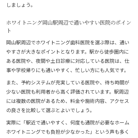
しましょう。
ホワイトニング岡山駅周辺で通いやすい医院のポイン
ト
岡山駅周辺でホワイトニング歯科医院を選ぶ際は、通い
やすさが大きなポイントとなります。駅から徒歩圏内に
ある医院や、夜間や土日診療に対応している医院は、仕
事や学校帰りにも通いやすく、忙しい方にも人気です。
また、予約システムが充実している医院や、待ち時間が
少ない医院も利用者から高く評価されています。駅周辺
には複数の医院があるため、料金や施術内容、アクセス
の良さを比較して選ぶとよいでしょう。
実際に「駅近で通いやすく、何度も通院が必要なホーム
ホワイトニングでも負担が少なかった」という声も多く