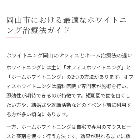
岡山市における最適なホワイトニ
ング治療法ガイド
ホワイトニング岡山のオフィスとホーム治療法の違い
ホワイトニングには主に「オフィスホワイトニング」と
「ホームホワイトニング」の2つの方法があります。オフ
ィスホワイトニングは歯科医院で専門家が施術を行い、
即効性が期待できるのが特徴です。短期間で歯を白くし
たい方や、結婚式や就職活動などのイベント前に利用す
る方が多い傾向にあります。
一方、ホームホワイトニングは自宅で専用のマウスピー
スと薬剤を使って行う方法です。効果が現れるまでに数