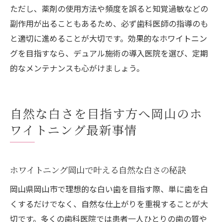
ただし、薬剤の使用方法や頻度を誤ると知覚過敏などの
副作用が出ることもあるため、必ず歯科医師の指導のも
と適切に進めることが大切です。効果的なホワイトニン
グを目指すなら、デュアル施術の導入医院を選び、定期
的なメンテナンスも心がけましょう。
自然な白さを目指す方へ岡山のホ
ワイトニング最新事情
ホワイトニング岡山で叶える自然な白さの秘訣
岡山県岡山市で理想的な白い歯を目指す際、単に歯を白
くするだけでなく、自然な仕上がりを重視することが大
切です。多くの歯科医院では患者一人ひとりの歯の質や