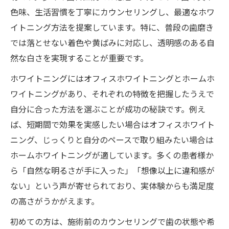
色味、生活習慣を丁寧にカウンセリングし、最適なホワ
イトニング方法を提案しています。特に、普段の歯磨き
では落とせない着色や黄ばみに対応し、透明感のある自
然な白さを実現することが重要です。
ホワイトニングにはオフィスホワイトニングとホームホ
ワイトニングがあり、それぞれの特徴を把握したうえで
自分に合った方法を選ぶことが成功の秘訣です。例え
ば、短期間で効果を実感したい場合はオフィスホワイト
ニング、じっくりと自分のペースで取り組みたい場合は
ホームホワイトニングが適しています。多くの患者様か
ら「自然な明るさが手に入った」「想像以上に違和感が
ない」という声が寄せられており、実体験からも満足度
の高さがうかがえます。
初めての方は、施術前のカウンセリングで歯の状態や希