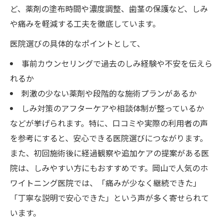
ど、薬剤の塗布時間や濃度調整、歯茎の保護など、しみ
や痛みを軽減する工夫を徹底しています。
医院選びの具体的なポイントとして、
事前カウンセリングで過去のしみ経験や不安を伝えら
れるか
刺激の少ない薬剤や段階的な施術プランがあるか
しみ対策のアフターケアや相談体制が整っているか
などが挙げられます。特に、口コミや実際の利用者の声
を参考にすると、安心できる医院選びにつながります。
また、初回施術後に経過観察や追加ケアの提案がある医
院は、しみやすい方にもおすすめです。岡山で人気のホ
ワイトニング医院では、「痛みが少なく継続できた」
「丁寧な説明で安心できた」という声が多く寄せられて
います。