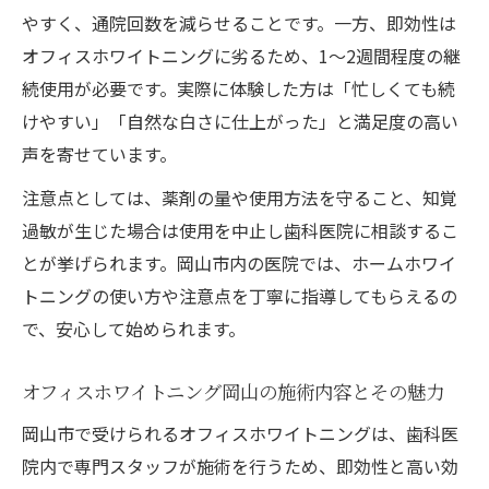
やすく、通院回数を減らせることです。一方、即効性は
オフィスホワイトニングに劣るため、1〜2週間程度の継
続使用が必要です。実際に体験した方は「忙しくても続
けやすい」「自然な白さに仕上がった」と満足度の高い
声を寄せています。
注意点としては、薬剤の量や使用方法を守ること、知覚
過敏が生じた場合は使用を中止し歯科医院に相談するこ
とが挙げられます。岡山市内の医院では、ホームホワイ
トニングの使い方や注意点を丁寧に指導してもらえるの
で、安心して始められます。
オフィスホワイトニング岡山の施術内容とその魅力
岡山市で受けられるオフィスホワイトニングは、歯科医
院内で専門スタッフが施術を行うため、即効性と高い効