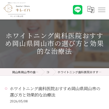
ホワイトニング歯科医院おすす
め岡山県岡山市の選び方と効果
的な治療法
岡山県岡山市の歯医者ならキレイハ岡山院
コラム
ホワイトニング歯科医院おすすめ岡山県岡山市の選び方と効果的な治療法
ホワイトニング歯科医院おすすめ岡山県岡山市の
選び方と効果的な治療法
2026/05/08