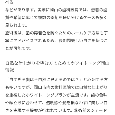
べる
などがあります。実際に岡山の歯科医院では、患者の歯
質や希望に応じて複数の薬剤を使い分けるケースも多く
見られます。
施術後は、歯の再着色を防ぐためのホームケア方法も丁
寧にアドバイスされるため、長期間美しい白さを保つこ
とが可能です。
自然な仕上がりを望む方のためのホワイトニング岡山
情報
「白すぎる歯は不自然に見えるのでは？」と心配する方
も多いですが、岡山市内の歯科医院では自然な仕上がり
を重視したホワイトニングプランが主流です。歯の色味
や顔立ちに合わせて、透明感や艶を損なわずに美しい白
さを実現する提案が行われています。施術前のシェード