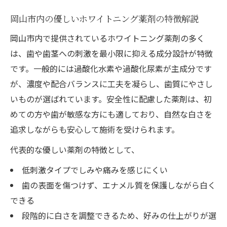
岡山市内の優しいホワイトニング薬剤の特徴解説
岡山市内で提供されているホワイトニング薬剤の多く
は、歯や歯茎への刺激を最小限に抑える成分設計が特徴
です。一般的には過酸化水素や過酸化尿素が主成分です
が、濃度や配合バランスに工夫を凝らし、歯質にやさし
いものが選ばれています。安全性に配慮した薬剤は、初
めての方や歯が敏感な方にも適しており、自然な白さを
追求しながらも安心して施術を受けられます。
代表的な優しい薬剤の特徴として、
低刺激タイプでしみや痛みを感じにくい
歯の表面を傷つけず、エナメル質を保護しながら白く
できる
段階的に白さを調整できるため、好みの仕上がりが選