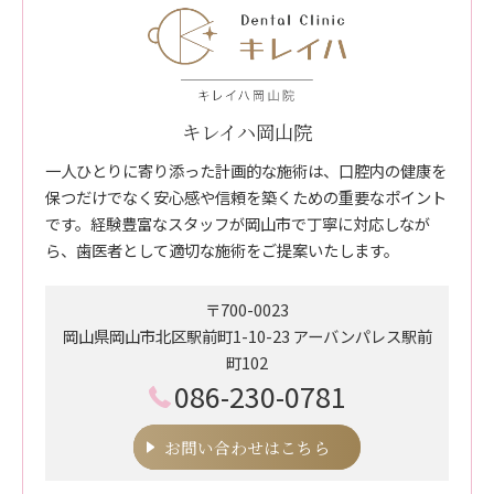
キレイハ岡山院
一人ひとりに寄り添った計画的な施術は、口腔内の健康を
保つだけでなく安心感や信頼を築くための重要なポイント
です。経験豊富なスタッフが岡山市で丁寧に対応しなが
ら、歯医者として適切な施術をご提案いたします。
〒700-0023
岡山県岡山市北区駅前町1-10-23 アーバンパレス駅前
町102
086-230-0781
お問い合わせはこちら