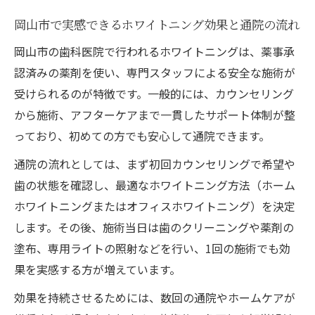
岡山市で実感できるホワイトニング効果と通院の流れ
岡山市の歯科医院で行われるホワイトニングは、薬事承
認済みの薬剤を使い、専門スタッフによる安全な施術が
受けられるのが特徴です。一般的には、カウンセリング
から施術、アフターケアまで一貫したサポート体制が整
っており、初めての方でも安心して通院できます。
通院の流れとしては、まず初回カウンセリングで希望や
歯の状態を確認し、最適なホワイトニング方法（ホーム
ホワイトニングまたはオフィスホワイトニング）を決定
します。その後、施術当日は歯のクリーニングや薬剤の
塗布、専用ライトの照射などを行い、1回の施術でも効
果を実感する方が増えています。
効果を持続させるためには、数回の通院やホームケアが