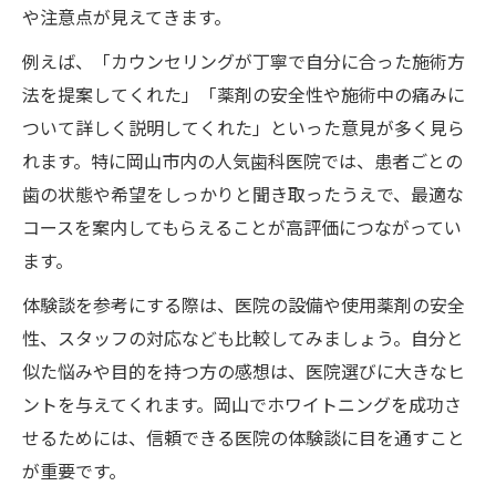
や注意点が見えてきます。
例えば、「カウンセリングが丁寧で自分に合った施術方
法を提案してくれた」「薬剤の安全性や施術中の痛みに
ついて詳しく説明してくれた」といった意見が多く見ら
れます。特に岡山市内の人気歯科医院では、患者ごとの
歯の状態や希望をしっかりと聞き取ったうえで、最適な
コースを案内してもらえることが高評価につながってい
ます。
体験談を参考にする際は、医院の設備や使用薬剤の安全
性、スタッフの対応なども比較してみましょう。自分と
似た悩みや目的を持つ方の感想は、医院選びに大きなヒ
ントを与えてくれます。岡山でホワイトニングを成功さ
せるためには、信頼できる医院の体験談に目を通すこと
が重要です。