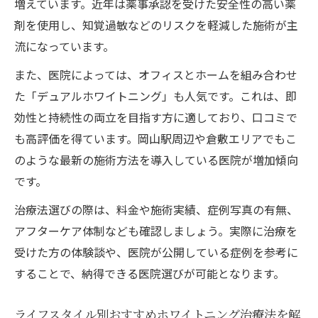
増えています。近年は薬事承認を受けた安全性の高い薬
剤を使用し、知覚過敏などのリスクを軽減した施術が主
流になっています。
また、医院によっては、オフィスとホームを組み合わせ
た「デュアルホワイトニング」も人気です。これは、即
効性と持続性の両立を目指す方に適しており、口コミで
も高評価を得ています。岡山駅周辺や倉敷エリアでもこ
のような最新の施術方法を導入している医院が増加傾向
です。
治療法選びの際は、料金や施術実績、症例写真の有無、
アフターケア体制なども確認しましょう。実際に治療を
受けた方の体験談や、医院が公開している症例を参考に
することで、納得できる医院選びが可能となります。
ライフスタイル別おすすめホワイトニング治療法を解