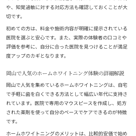
や、知覚過敏に対する対応方法も確認しておくことが大
切です。
初めての方は、料金や施術内容が明確に提示されている
医院を選ぶと安心です。また、実際の体験者の口コミや
評価を参考に、自分に合った医院を見つけることが満足
度アップのカギとなります。
岡山で人気のホームホワイトニング体験の詳細解説
岡山で人気を集めているホームホワイトニングは、自宅
で手軽に歯を白くできる方法として幅広い年代に支持さ
れています。医院で専用のマウスピースを作成し、処方
された薬剤を使って自分のペースでケアできるのが特徴
です。
ホームホワイトニングのメリットは、比較的安価で始め