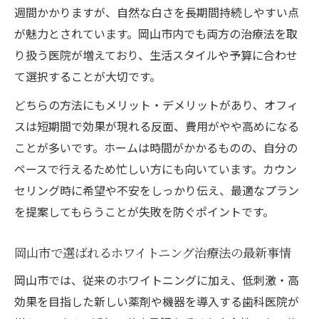
週間かかりますが、自然な白さを長期間持続しやすい点
が魅力とされています。岡山市内でも両方の治療法を取
り扱う医院が増えており、生活スタイルや予算に合わせ
て選択することが大切です。
どちらの方法にもメリット・デメリットがあり、オフィ
スは短期間で効果が現れる反面、費用がやや高めになる
ことが多いです。ホームは時間がかかるものの、自分の
ペースで行えるため忙しい方にも向いています。カウン
セリング時に希望や不安をしっかり伝え、最適なプラン
を提案してもらうことが失敗を防ぐポイントです。
岡山市で選ばれるホワイトニング治療法の最新事情
岡山市では、従来のホワイトニングに加え、低刺激・高
効果を目指した新しい薬剤や機器を導入する歯科医院が