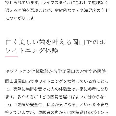
寄せられています。ライフスタイルに合わせて無理なく
通える医院を選ぶことが、継続的なケアや満足度の向上
につながります。
白く美しい歯を叶える岡山でのホ
ワイトニング体験
ホワイトニング体験談から学ぶ岡山のおすすめ医院
岡山県岡山市でホワイトニングを検討している方にとっ
て、実際に施術を受けた人の体験談は非常に参考になり
ます。多くの方が「どの医院を選べばよいか分からな
い」「効果や安全性、料金が気になる」といった不安を
抱えていますが、体験者の声からは医院選びのポイント