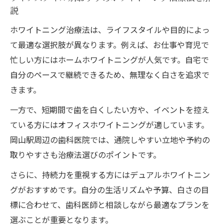
説
ホワイトニング治療法は、ライフスタイルや目的によっ
て最適な選択肢が異なります。例えば、お仕事や育児で
忙しい方にはホームホワイトニングが人気です。自宅で
自分のペースで継続できるため、無理なく白さを追求で
きます。
一方で、短期間で歯を白くしたい方や、イベントを控え
ている方にはオフィスホワイトニングが適しています。
岡山駅周辺の歯科医院では、通院しやすい立地や予約の
取りやすさも治療法選びのポイントです。
さらに、持続力を重視する方にはデュアルホワイトニン
グがおすすめです。自分の生活リズムや予算、白さの目
標に合わせて、歯科医師と相談しながら最適なプランを
選ぶことが重要となります。