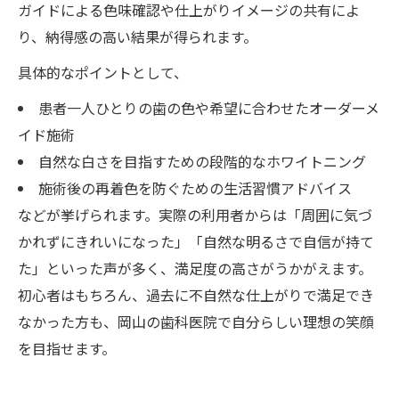
ガイドによる色味確認や仕上がりイメージの共有によ
り、納得感の高い結果が得られます。
具体的なポイントとして、
患者一人ひとりの歯の色や希望に合わせたオーダーメ
イド施術
自然な白さを目指すための段階的なホワイトニング
施術後の再着色を防ぐための生活習慣アドバイス
などが挙げられます。実際の利用者からは「周囲に気づ
かれずにきれいになった」「自然な明るさで自信が持て
た」といった声が多く、満足度の高さがうかがえます。
初心者はもちろん、過去に不自然な仕上がりで満足でき
なかった方も、岡山の歯科医院で自分らしい理想の笑顔
を目指せます。