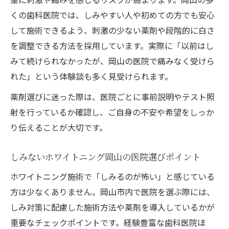
くの歯科医院では、しみやすい人や初めての方でも安心
して施術できるよう、刺激の少ない薬剤や段階的に白さ
を調整できる方法を採用しています。実際に「以前はし
みて続けられなかったが、岡山の医院で痛みなく受けら
れた」という体験談も多く見受けられます。
薬剤選びに迷った際は、医院ごとに事前説明やテスト照
射を行っているか確認し、ご自身の不安や希望をしっか
り伝えることが大切です。
しみないホワイトニング岡山の医院選びポイント
ホワイトニング施術で「しみるのが怖い」と感じている
方は少なくありません。岡山市内で医院を選ぶ際には、
しみ対策に配慮した施術方法や薬剤を導入しているかが
重要なチェックポイントです。経験豊富な歯科医院ほ