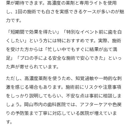
果が期待できます。高濃度の薬剤と専用ライトを使用
し、1回の施術でも白さを実感できるケースが多いのが魅
力です。
「短期間で効果を得たい」「特別なイベント前に歯を白
くしたい」という方には特におすすめです。実際、施術
を受けた方からは「忙しい中でもすぐに結果が出て満
足」「プロの手による安全な施術で安心できた」といっ
た声が寄せられています。
ただし、高濃度薬剤を使うため、知覚過敏や一時的な刺
激を感じる場合もあります。施術前にリスクや注意事項
をしっかり説明してもらい、不安な点は事前に相談しま
しょう。岡山市内の歯科医院では、アフターケアや色戻
りの予防策まで丁寧に対応している医院が増えていま
す。