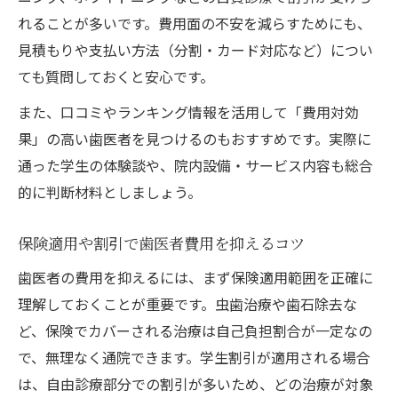
れることが多いです。費用面の不安を減らすためにも、
見積もりや支払い方法（分割・カード対応など）につい
ても質問しておくと安心です。
また、口コミやランキング情報を活用して「費用対効
果」の高い歯医者を見つけるのもおすすめです。実際に
通った学生の体験談や、院内設備・サービス内容も総合
的に判断材料としましょう。
保険適用や割引で歯医者費用を抑えるコツ
歯医者の費用を抑えるには、まず保険適用範囲を正確に
理解しておくことが重要です。虫歯治療や歯石除去な
ど、保険でカバーされる治療は自己負担割合が一定なの
で、無理なく通院できます。学生割引が適用される場合
は、自由診療部分での割引が多いため、どの治療が対象