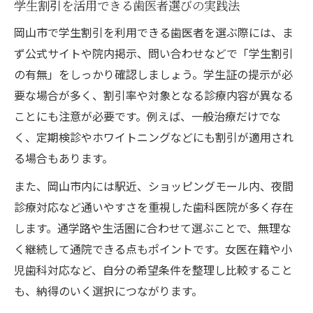
学生割引を活用できる歯医者選びの実践法
岡山市で学生割引を利用できる歯医者を選ぶ際には、ま
ず公式サイトや院内掲示、問い合わせなどで「学生割引
の有無」をしっかり確認しましょう。学生証の提示が必
要な場合が多く、割引率や対象となる診療内容が異なる
ことにも注意が必要です。例えば、一般治療だけでな
く、定期検診やホワイトニングなどにも割引が適用され
る場合もあります。
また、岡山市内には駅近、ショッピングモール内、夜間
診療対応など通いやすさを重視した歯科医院が多く存在
します。通学路や生活圏に合わせて選ぶことで、無理な
く継続して通院できる点もポイントです。女医在籍や小
児歯科対応など、自分の希望条件を整理し比較すること
も、納得のいく選択につながります。