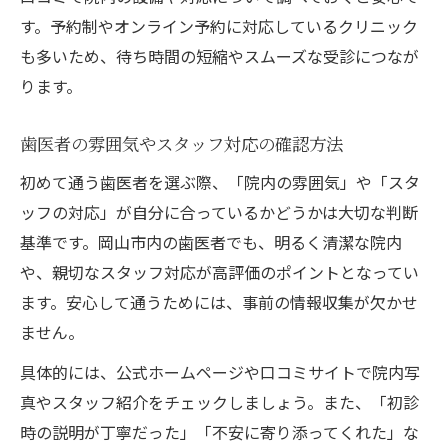
す。予約制やオンライン予約に対応しているクリニック
も多いため、待ち時間の短縮やスムーズな受診につなが
ります。
歯医者の雰囲気やスタッフ対応の確認方法
初めて通う歯医者を選ぶ際、「院内の雰囲気」や「スタ
ッフの対応」が自分に合っているかどうかは大切な判断
基準です。岡山市内の歯医者でも、明るく清潔な院内
や、親切なスタッフ対応が高評価のポイントとなってい
ます。安心して通うためには、事前の情報収集が欠かせ
ません。
具体的には、公式ホームページや口コミサイトで院内写
真やスタッフ紹介をチェックしましょう。また、「初診
時の説明が丁寧だった」「不安に寄り添ってくれた」な