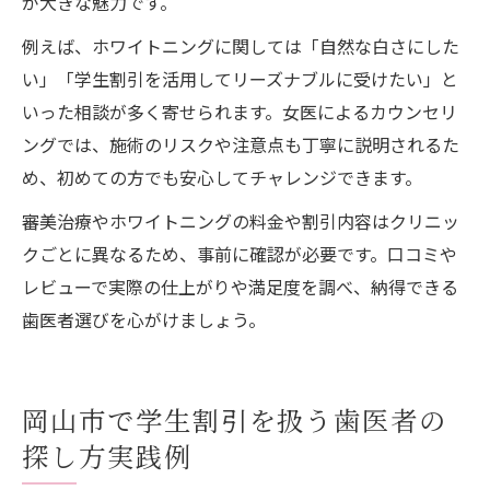
が大きな魅力です。
例えば、ホワイトニングに関しては「自然な白さにした
い」「学生割引を活用してリーズナブルに受けたい」と
いった相談が多く寄せられます。女医によるカウンセリ
ングでは、施術のリスクや注意点も丁寧に説明されるた
め、初めての方でも安心してチャレンジできます。
審美治療やホワイトニングの料金や割引内容はクリニッ
クごとに異なるため、事前に確認が必要です。口コミや
レビューで実際の仕上がりや満足度を調べ、納得できる
歯医者選びを心がけましょう。
岡山市で学生割引を扱う歯医者の
探し方実践例