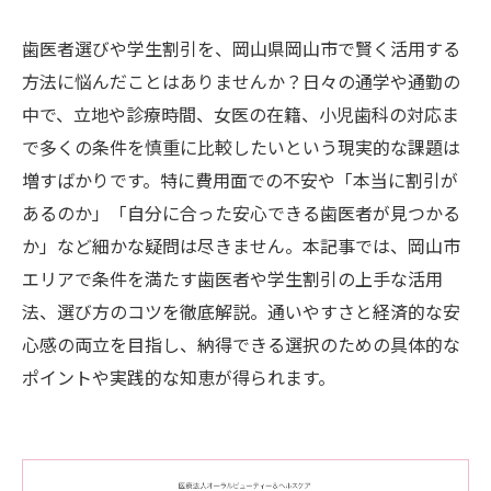
歯医者選びや学生割引を、岡山県岡山市で賢く活用する
方法に悩んだことはありませんか？日々の通学や通勤の
中で、立地や診療時間、女医の在籍、小児歯科の対応ま
で多くの条件を慎重に比較したいという現実的な課題は
増すばかりです。特に費用面での不安や「本当に割引が
あるのか」「自分に合った安心できる歯医者が見つかる
か」など細かな疑問は尽きません。本記事では、岡山市
エリアで条件を満たす歯医者や学生割引の上手な活用
法、選び方のコツを徹底解説。通いやすさと経済的な安
心感の両立を目指し、納得できる選択のための具体的な
ポイントや実践的な知恵が得られます。