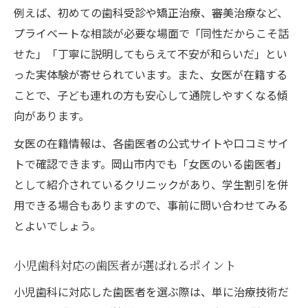
例えば、初めての歯科受診や矯正治療、審美治療など、
プライベートな相談が必要な場面で「同性だからこそ話
せた」「丁寧に説明してもらえて不安が和らいだ」とい
った実体験が寄せられています。また、女医が在籍する
ことで、子ども連れの方も安心して通院しやすくなる傾
向があります。
女医の在籍情報は、各歯医者の公式サイトや口コミサイ
トで確認できます。岡山市内でも「女医のいる歯医者」
として紹介されているクリニックがあり、学生割引を併
用できる場合もありますので、事前に問い合わせてみる
とよいでしょう。
小児歯科対応の歯医者が選ばれるポイント
小児歯科に対応した歯医者を選ぶ際は、単に治療技術だ