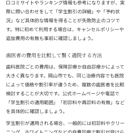
口コミサイトやランキング情報も参考になりますが、実
際に問い合わせをして「学生割引の詳細」や「予約状
況」など具体的な情報を得ることが失敗防止のコツで
す。特に初めて利用する場合は、キャンセルポリシーや
追加費用の有無も事前に確認しましょう。
歯医者の費用を比較して賢く通院する方法
歯科医院ごとの費用は、保険診療か自由診療かによって
大きく異なります。岡山市でも、同じ治療内容でも医院
によって価格や割引率が違うため、複数の歯医者を比較
検討することが大切です。公式ホームページや電話で
「学生割引の適用範囲」「初診料や再診料の有無」など
を具体的に確認しましょう。
学生割引が適用される場合、一般的には初診料やクリー
ニング、ホワイトニングなどの自費診療で割引が受けら