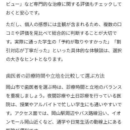
ビュー」など専門的な治療に関する評価もチェックして
おくと安心です。
ただし、個人の感想には主観が含まれるため、複数の口
コミや評価を見比べて総合的に判断することが大切で
す。実際に通った学生の「予約が取りやすかった」「割
引対応が丁寧だった」といった具体的な体験談は、選択
の大きなヒントとなります。
歯医者の診療時間や立地を比較して選ぶ方法
岡山市で歯医者を選ぶ時は、診療時間と立地のバランス
を重視しましょう。夜間診療や土日診療を行っている医
院は、授業やアルバイトで忙しい学生にも通いやすいで
す。アクセス面では、岡山駅周辺やバス路線沿い、イオ
ンモール岡山近くなど、通学や日常生活の動線上にある