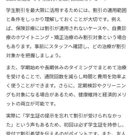
学生割引を最大限に活用するためには、割引の適用範囲
と条件をしっかり理解しておくことが大切です。例え
ば、保険診療には割引が適用されないケースや、自費診
療のホワイトニング・矯正治療のみ割引対象という場合
もあります。事前にスタッフへ確認し、どの治療が割引
対象かを把握しましょう。
また、学期始めや長期休みのタイミングでまとめて治療
を受けることで、通院回数を減らし時間と費用を効率よ
く使うことができます。さらに、定期検診やクリーニン
グも対象になる場合があるため、健康維持と経済的メリ
ットの両立が可能です。
実際に「学生証の提示を忘れて割引が受けられなかっ
た」という声もあるため、初回は必ず学生証を持参し、
受付で割引希望を伝えるのがポイントです。また、友人