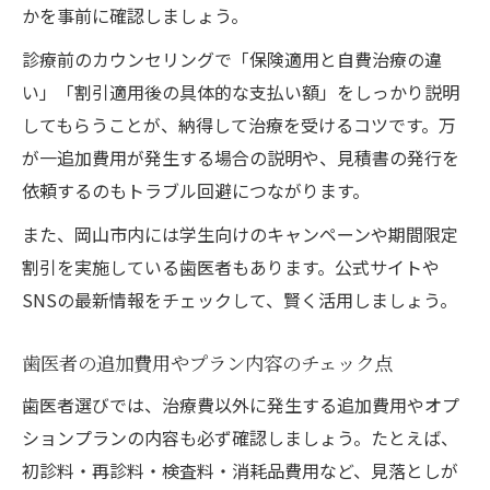
かを事前に確認しましょう。
診療前のカウンセリングで「保険適用と自費治療の違
い」「割引適用後の具体的な支払い額」をしっかり説明
してもらうことが、納得して治療を受けるコツです。万
が一追加費用が発生する場合の説明や、見積書の発行を
依頼するのもトラブル回避につながります。
また、岡山市内には学生向けのキャンペーンや期間限定
割引を実施している歯医者もあります。公式サイトや
SNSの最新情報をチェックして、賢く活用しましょう。
歯医者の追加費用やプラン内容のチェック点
歯医者選びでは、治療費以外に発生する追加費用やオプ
ションプランの内容も必ず確認しましょう。たとえば、
初診料・再診料・検査料・消耗品費用など、見落としが