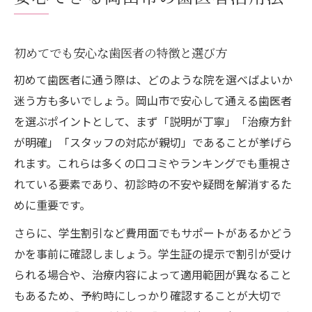
初めてでも安心な歯医者の特徴と選び方
初めて歯医者に通う際は、どのような院を選べばよいか
迷う方も多いでしょう。岡山市で安心して通える歯医者
を選ぶポイントとして、まず「説明が丁寧」「治療方針
が明確」「スタッフの対応が親切」であることが挙げら
れます。これらは多くの口コミやランキングでも重視さ
れている要素であり、初診時の不安や疑問を解消するた
めに重要です。
さらに、学生割引など費用面でもサポートがあるかどう
かを事前に確認しましょう。学生証の提示で割引が受け
られる場合や、治療内容によって適用範囲が異なること
もあるため、予約時にしっかり確認することが大切で