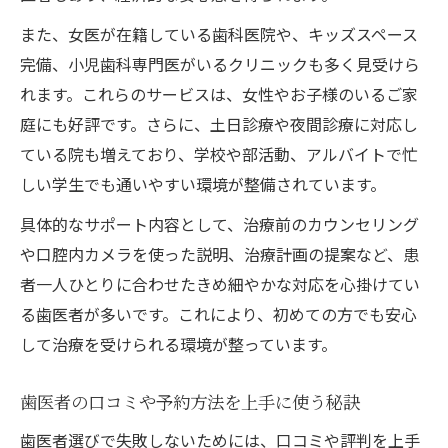
また、女医が在籍している歯科医院や、キッズスペース
完備、小児歯科専門医がいるクリニックも多く見受けら
れます。これらのサービスは、女性やお子様のいるご家
庭にも好評です。さらに、土日診療や夜間診療に対応し
ている院も増えており、学校や部活動、アルバイトで忙
しい学生でも通いやすい環境が整備されています。
具体的なサポート内容として、治療前のカウンセリング
や口腔内カメラを使った説明、治療計画の提案など、患
者一人ひとりに合わせたきめ細やかな対応を心掛けてい
る歯医者が多いです。これにより、初めての方でも安心
して治療を受けられる環境が整っています。
歯医者の口コミや予約方法を上手に使う秘訣
歯医者選びで失敗しないためには、口コミや評判を上手