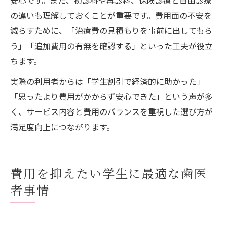
の違いも理解しておくことが重要です。費用面の不安を
減らすために、「治療費の見積もりを事前に出してもら
う」「追加費用の有無を確認する」といった工夫が役立
ちます。
実際の利用者からは「学生割引で経済的に助かった」
「思ったより費用がかからず安心できた」という声が多
く、サービス内容と費用のバランスを重視した選び方が
満足度向上につながります。
費用を抑えたい学生に最適な歯医
者事情