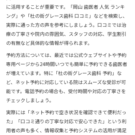
に活用することが重要です。「岡山 歯医者 人気 ランキ
ング」や「杜の街グレース歯科 口コミ」などを検索し、
実際に通った方の声を参考にしましょう。口コミでは治
療の丁寧さや院内の雰囲気、スタッフの対応、学生割引
の有無など具体的な情報が得られます。
予約方法については、最近では公式ウェブサイトや予約
専用ページから24時間いつでも簡単に予約できる歯医者
が増えています。特に「杜の街グレース歯科 予約」な
ど、ネット予約に対応している院はスムーズな受診が可
能です。電話予約の場合も、受付時間や対応の丁寧さを
チェックしましょう。
実際には「ネット予約で空き状況を確認できて便利だっ
た」「口コミ通りの丁寧な対応で安心できた」という利
用者の声も多く、情報収集と予約システムの活用が満足