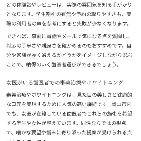
どの体験談やレビューは、実際の雰囲気を知る手がかり
となります。学生割引の有無や予約の取りやすさも、実
際の利用者の声を参考にすると失敗が少なくなります。
できれば、事前に電話やメールで気になる点を質問し、
対応の丁寧さや親身さを確かめるのもおすすめです。自
分や家族が長く通えるかどうかをイメージしながら選ぶ
ことで、納得のいく歯医者選びができるでしょう。
女医がいる歯医者での審美治療やホワイトニング
審美治療やホワイトニングは、見た目の美しさと健康的
な口元を実現するために人気の高い施術です。岡山市内
でも、女医が在籍している歯医者でこれらの施術を希望
する学生や女性が増えています。同性ならではの視点
で、細かな要望や悩みに寄り添った提案が受けられる点