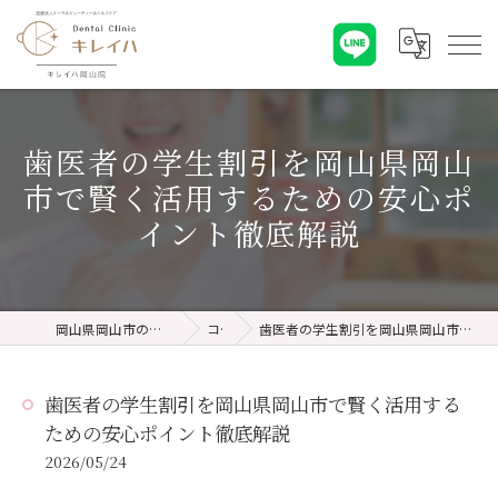
歯医者の学生割引を岡山県岡山
市で賢く活用するための安心ポ
イント徹底解説
岡山県岡山市の歯医者ならキレイハ岡山院
コラム
歯医者の学生割引を岡山県岡山市で賢く活用するための安心ポイント徹底解説
歯医者の学生割引を岡山県岡山市で賢く活用する
ための安心ポイント徹底解説
2026/05/24