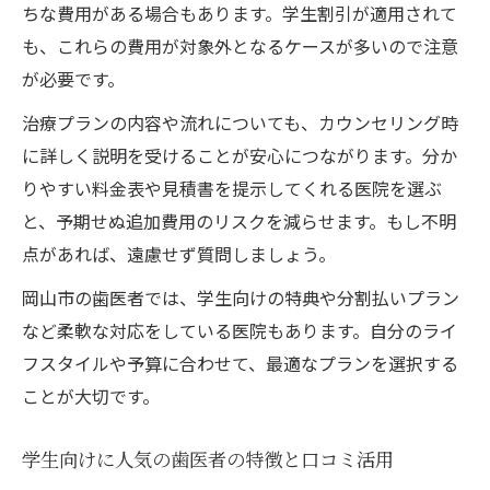
ちな費用がある場合もあります。学生割引が適用されて
も、これらの費用が対象外となるケースが多いので注意
が必要です。
治療プランの内容や流れについても、カウンセリング時
に詳しく説明を受けることが安心につながります。分か
りやすい料金表や見積書を提示してくれる医院を選ぶ
と、予期せぬ追加費用のリスクを減らせます。もし不明
点があれば、遠慮せず質問しましょう。
岡山市の歯医者では、学生向けの特典や分割払いプラン
など柔軟な対応をしている医院もあります。自分のライ
フスタイルや予算に合わせて、最適なプランを選択する
ことが大切です。
学生向けに人気の歯医者の特徴と口コミ活用