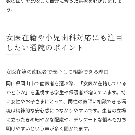
数の医院を比較して自分に合った選択を心がけましょ
う。
女医在籍や小児歯科対応にも注目
したい通院のポイント
女医在籍の歯医者で安心して相談できる理由
岡山県岡山市で歯医者を選ぶ際、「女医が在籍している
かどうか」を重視する学生や保護者が増えています。特
に女性やお子さまにとって、同性の医師に相談できる環
境は精神的な安心感につながりやすいです。患者の立場
に立ったきめ細やかな配慮や、デリケートな悩みも打ち
明けやすいという声が多く聞かれます。