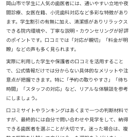
岡山市で学生に人気の歯医者には、通いやすい立地や夜
間診療、女医在籍、小児歯科対応など多彩な特徴があり
ます。学生割引の有無に加え、清潔感がありリラックス
できる院内環境や、丁寧な説明・カウンセリングが好評
のポイントです。口コミでは「対応が親切」「料金が明
瞭」などの声も多く見られます。
実際に利用した学生や保護者の口コミを活用すること
で、公式情報だけでは分からない具体的なメリットや注
意点が把握できます。特に「予約の取りやすさ」「待ち
時間」「スタッフの対応」など、リアルな体験談を参考
にしましょう。
口コミサイトやランキングはあくまで一つの判断材料で
すが、最終的には自分で問い合わせや見学をして、納得
できる歯医者を選ぶことが大切です。迷った場合は、複