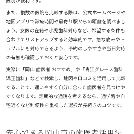
医院が便利です。
また、複数の医院を比較する際は、公式ホームページや
地図アプリで診療時間や最寄り駅からの距離を調べまし
ょう。女医の在籍や小児歯科対応など、希望する条件も
合わせてリストアップすると効率的です。急な痛みやト
ラブルにも対応できるよう、予約のしやすさや当日対応
の有無も確認しておくと安心です。
実際に「岡山 歯医者 おすすめ」や「青江グレース歯科
矯正歯科」などで検索し、地図や口コミを活用して比較
することで、通いやすく自分に合った歯医者を見つけや
すくなります。定期的な通院を考えるなら、通学路や自
宅近くなど利便性を重視した選択が長続きのコツです。
安心できる岡山市の歯医者活用法