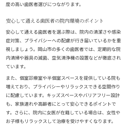
度の高い歯医者選びにつながります。
安心して通える歯医者の院内環境のポイント
安心して通える歯医者を選ぶ際は、院内の清潔さや感染
症対策、プライバシーへの配慮が行き届いているかを重
視しましょう。岡山市の多くの歯医者では、定期的な院
内清掃や器具の滅菌、空気清浄機の設置などが徹底され
ています。
また、個室診療室や半個室スペースを提供している院も
増えており、プライバシーやリラックスできる空間作り
に配慮しています。キッズスペースやバリアフリー設計
も、家族連れや高齢者にとって安心できるポイントで
す。さらに、院内に女医が在籍している場合は、女性や
お子様もリラックスして治療を受けやすくなります。