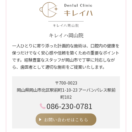
キレイハ岡山院
一人ひとりに寄り添った計画的な施術は、口腔内の健康を
保つだけでなく安心感や信頼を築くための重要なポイント
です。経験豊富なスタッフが岡山市で丁寧に対応しなが
ら、歯医者として適切な施術をご提案いたします。
〒700-0023
岡山県岡山市北区駅前町1-10-23 アーバンパレス駅前
町102
086-230-0781
お問い合わせはこちら