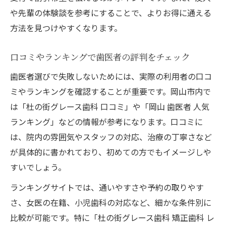
や先輩の体験談を参考にすることで、よりお得に通える
方法を見つけやすくなります。
口コミやランキングで歯医者の評判をチェック
歯医者選びで失敗しないためには、実際の利用者の口コ
ミやランキングを確認することが重要です。岡山市内で
は「杜の街グレース歯科 口コミ」や「岡山 歯医者 人気
ランキング」などの情報が参考になります。口コミに
は、院内の雰囲気やスタッフの対応、治療の丁寧さなど
が具体的に書かれており、初めての方でもイメージしや
すいでしょう。
ランキングサイトでは、通いやすさや予約の取りやす
さ、女医の在籍、小児歯科の対応など、細かな条件別に
比較が可能です。特に「杜の街グレース歯科 矯正歯科 レ