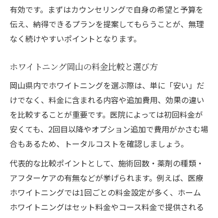
有効です。まずはカウンセリングで自身の希望と予算を
伝え、納得できるプランを提案してもらうことが、無理
なく続けやすいポイントとなります。
ホワイトニング岡山の料金比較と選び方
岡山県内でホワイトニングを選ぶ際は、単に「安い」だ
けでなく、料金に含まれる内容や追加費用、効果の違い
を比較することが重要です。医院によっては初回料金が
安くても、2回目以降やオプション追加で費用がかさむ場
合もあるため、トータルコストを確認しましょう。
代表的な比較ポイントとして、施術回数・薬剤の種類・
アフターケアの有無などが挙げられます。例えば、医療
ホワイトニングでは1回ごとの料金設定が多く、ホーム
ホワイトニングはセット料金やコース料金で提供される