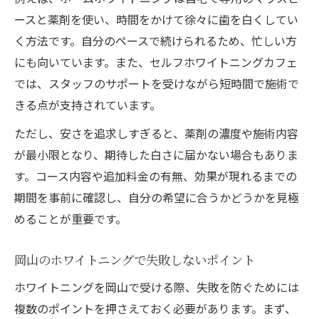
ースと薬剤を使い、時間をかけて徐々に歯を白くしてい
く方法です。自分のペースで続けられるため、忙しい方
にも向いています。また、セルフホワイトニングカフェ
では、スタッフのサポートを受けながら短時間で施術で
きる点が支持されています。
ただし、安さを追求しすぎると、薬剤の濃度や施術内容
が最小限となり、期待した白さに届かない場合もありま
す。コース内容や追加料金の有無、効果が現れるまでの
期間を事前に確認し、自分の希望に合うかどうかを見極
めることが重要です。
岡山のホワイトニングで失敗しないポイント
ホワイトニングを岡山で受ける際、失敗を防ぐためには
複数のポイントを押さえておく必要があります。まず、