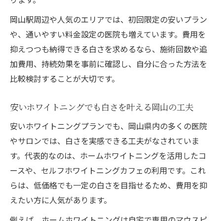
岡山駅周辺や人気のエリアでは、初回限定の安いプラン
や、通いやすい料金設定の医院も増えています。費用を
抑えつつも納得できる白さを求めるなら、施術回数や追
加費用、持続効果を事前に確認し、自分に合った方法を
比較検討することが大切です。
安いホワイトニングでも白さを叶える岡山の工夫
安いホワイトニングプランでも、岡山県内の多くの医院
やサロンでは、白さを実感できる工夫がなされていま
す。代表的なのは、ホームホワイトニングを活用したコ
ースや、セルフホワイトニングカフェの利用です。これ
らは、低価格でも一定の白さを目指せるため、費用を抑
えたい方に人気があります。
例えば、ホームホワイトニングは自宅で専用のマウスピ