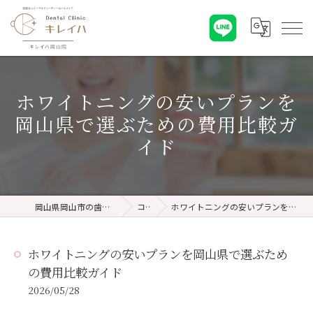
ホワイトニングの安いプランを
岡山県で選ぶための費用比較ガ
イド
岡山県岡山市の歯医者ならキレイハ岡山院
コラム
ホワイトニングの安いプランを岡山県で選ぶための費用比較ガイド
ホワイトニングの安いプランを岡山県で選ぶため
の費用比較ガイド
2026/05/28