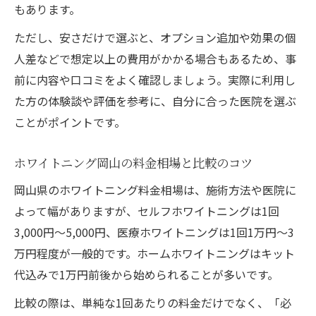
もあります。
ただし、安さだけで選ぶと、オプション追加や効果の個
人差などで想定以上の費用がかかる場合もあるため、事
前に内容や口コミをよく確認しましょう。実際に利用し
た方の体験談や評価を参考に、自分に合った医院を選ぶ
ことがポイントです。
ホワイトニング岡山の料金相場と比較のコツ
岡山県のホワイトニング料金相場は、施術方法や医院に
よって幅がありますが、セルフホワイトニングは1回
3,000円～5,000円、医療ホワイトニングは1回1万円～3
万円程度が一般的です。ホームホワイトニングはキット
代込みで1万円前後から始められることが多いです。
比較の際は、単純な1回あたりの料金だけでなく、「必