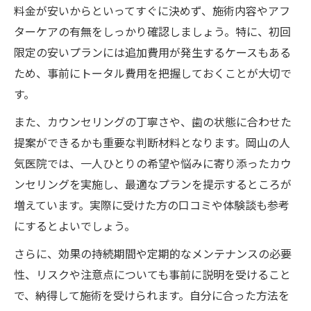
料金が安いからといってすぐに決めず、施術内容やアフ
ターケアの有無をしっかり確認しましょう。特に、初回
限定の安いプランには追加費用が発生するケースもある
ため、事前にトータル費用を把握しておくことが大切で
す。
また、カウンセリングの丁寧さや、歯の状態に合わせた
提案ができるかも重要な判断材料となります。岡山の人
気医院では、一人ひとりの希望や悩みに寄り添ったカウ
ンセリングを実施し、最適なプランを提示するところが
増えています。実際に受けた方の口コミや体験談も参考
にするとよいでしょう。
さらに、効果の持続期間や定期的なメンテナンスの必要
性、リスクや注意点についても事前に説明を受けること
で、納得して施術を受けられます。自分に合った方法を