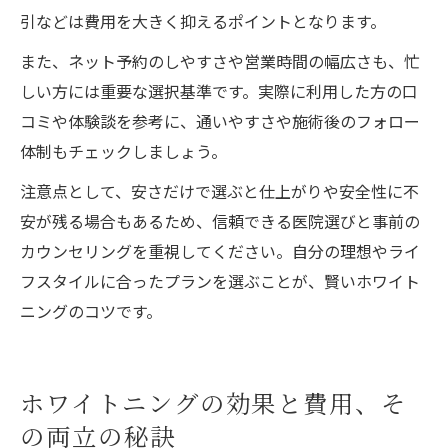
引などは費用を大きく抑えるポイントとなります。
また、ネット予約のしやすさや営業時間の幅広さも、忙
しい方には重要な選択基準です。実際に利用した方の口
コミや体験談を参考に、通いやすさや施術後のフォロー
体制もチェックしましょう。
注意点として、安さだけで選ぶと仕上がりや安全性に不
安が残る場合もあるため、信頼できる医院選びと事前の
カウンセリングを重視してください。自分の理想やライ
フスタイルに合ったプランを選ぶことが、賢いホワイト
ニングのコツです。
ホワイトニングの効果と費用、そ
の両立の秘訣