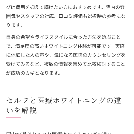
グは費用を抑えて続けたい方におすすめです。院内の雰
囲気やスタッフの対応、口コミ評価も選択時の参考にな
ります。
自身の希望やライフスタイルに合った方法を選ぶこと
で、満足度の高いホワイトニング体験が可能です。実際
に体験した人の声や、気になる医院のカウンセリングを
受けてみるなど、複数の情報を集めて比較検討すること
が成功のカギとなります。
セルフと医療ホワイトニングの違
いを解説