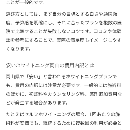
ことが一般的です。
選び方としては、まず自分の目標とする白さや通院頻
度、予算感を明確にし、それに合ったプランを複数の医
院で比較することが失敗しないコツです。口コミや体験
談を参考にすることで、実際の満足度もイメージしやす
くなります。
安いホワイトニング岡山の費用内訳とは
岡山県で「安い」と言われるホワイトニングプランで
も、費用の内訳には注意が必要です。一般的には施術料
のほかに、初診料やカウンセリング料、薬剤追加費用な
どが発生する場合があります。
たとえばセルフホワイトニングの場合、1回あたりの施
術料が安価でも、継続するために複数回の利用が必要と