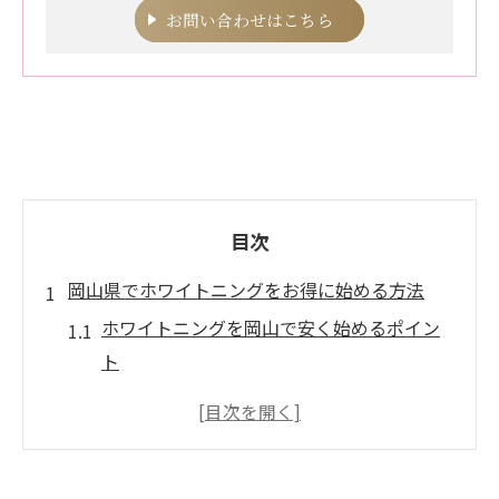
お問い合わせはこちら
目次
岡山県でホワイトニングをお得に始める方法
ホワイトニングを岡山で安く始めるポイン
ト
岡山の安いホワイトニング選びの基本
人気のホワイトニングを岡山で体験するに
は