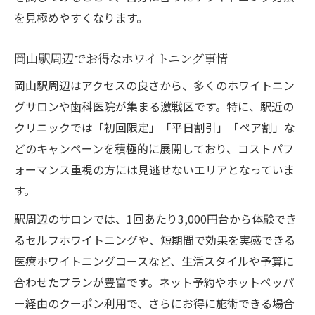
を見極めやすくなります。
岡山駅周辺でお得なホワイトニング事情
岡山駅周辺はアクセスの良さから、多くのホワイトニン
グサロンや歯科医院が集まる激戦区です。特に、駅近の
クリニックでは「初回限定」「平日割引」「ペア割」な
どのキャンペーンを積極的に展開しており、コストパフ
ォーマンス重視の方には見逃せないエリアとなっていま
す。
駅周辺のサロンでは、1回あたり3,000円台から体験でき
るセルフホワイトニングや、短期間で効果を実感できる
医療ホワイトニングコースなど、生活スタイルや予算に
合わせたプランが豊富です。ネット予約やホットペッパ
ー経由のクーポン利用で、さらにお得に施術できる場合