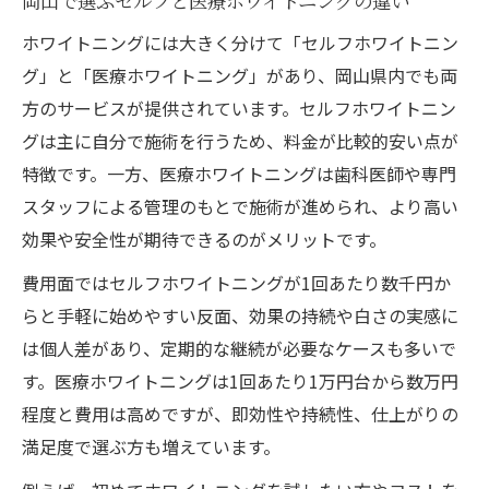
岡山で選ぶセルフと医療ホワイトニングの違い
ホワイトニングには大きく分けて「セルフホワイトニン
グ」と「医療ホワイトニング」があり、岡山県内でも両
方のサービスが提供されています。セルフホワイトニン
グは主に自分で施術を行うため、料金が比較的安い点が
特徴です。一方、医療ホワイトニングは歯科医師や専門
スタッフによる管理のもとで施術が進められ、より高い
効果や安全性が期待できるのがメリットです。
費用面ではセルフホワイトニングが1回あたり数千円か
らと手軽に始めやすい反面、効果の持続や白さの実感に
は個人差があり、定期的な継続が必要なケースも多いで
す。医療ホワイトニングは1回あたり1万円台から数万円
程度と費用は高めですが、即効性や持続性、仕上がりの
満足度で選ぶ方も増えています。