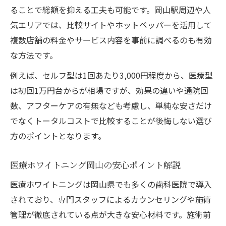
ることで総額を抑える工夫も可能です。岡山駅周辺や人
気エリアでは、比較サイトやホットペッパーを活用して
複数店舗の料金やサービス内容を事前に調べるのも有効
な方法です。
例えば、セルフ型は1回あたり3,000円程度から、医療型
は初回1万円台からが相場ですが、効果の違いや通院回
数、アフターケアの有無なども考慮し、単純な安さだけ
でなくトータルコストで比較することが後悔しない選び
方のポイントとなります。
医療ホワイトニング岡山の安心ポイント解説
医療ホワイトニングは岡山県でも多くの歯科医院で導入
されており、専門スタッフによるカウンセリングや施術
管理が徹底されている点が大きな安心材料です。施術前