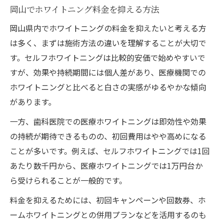
岡山でホワイトニング料金を抑える方法
岡山県内でホワイトニングの料金を抑えたいと考える方
は多く、まずは施術方法の違いを理解することが大切で
す。セルフホワイトニングは比較的安価で始めやすいで
すが、効果や持続期間には個人差があり、医療機関での
ホワイトニングと比べると白さの実感がゆるやかな傾向
があります。
一方、歯科医院での医療ホワイトニングは即効性や効果
の持続が期待できるものの、初回費用はやや高めになる
ことが多いです。例えば、セルフホワイトニングでは1回
あたり数千円から、医療ホワイトニングでは1万円台か
ら受けられることが一般的です。
料金を抑えるためには、初回キャンペーンや回数券、ホ
ームホワイトニングとの併用プランなどを活用するのも