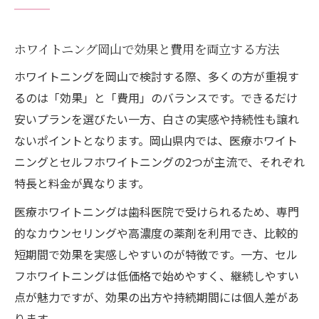
ホワイトニング岡山で効果と費用を両立する方法
ホワイトニングを岡山で検討する際、多くの方が重視す
るのは「効果」と「費用」のバランスです。できるだけ
安いプランを選びたい一方、白さの実感や持続性も譲れ
ないポイントとなります。岡山県内では、医療ホワイト
ニングとセルフホワイトニングの2つが主流で、それぞれ
特長と料金が異なります。
医療ホワイトニングは歯科医院で受けられるため、専門
的なカウンセリングや高濃度の薬剤を利用でき、比較的
短期間で効果を実感しやすいのが特徴です。一方、セル
フホワイトニングは低価格で始めやすく、継続しやすい
点が魅力ですが、効果の出方や持続期間には個人差があ
ります。