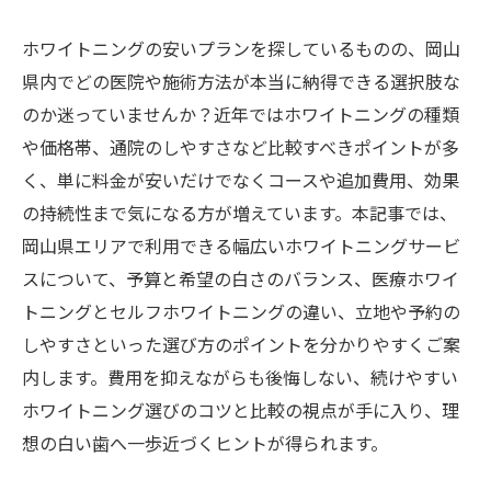
ホワイトニングの安いプランを探しているものの、岡山
県内でどの医院や施術方法が本当に納得できる選択肢な
のか迷っていませんか？近年ではホワイトニングの種類
や価格帯、通院のしやすさなど比較すべきポイントが多
く、単に料金が安いだけでなくコースや追加費用、効果
の持続性まで気になる方が増えています。本記事では、
岡山県エリアで利用できる幅広いホワイトニングサービ
スについて、予算と希望の白さのバランス、医療ホワイ
トニングとセルフホワイトニングの違い、立地や予約の
しやすさといった選び方のポイントを分かりやすくご案
内します。費用を抑えながらも後悔しない、続けやすい
ホワイトニング選びのコツと比較の視点が手に入り、理
想の白い歯へ一歩近づくヒントが得られます。