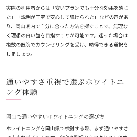
実際の利用者からは「安いプランでも十分な効果を感じ
た」「説明が丁寧で安心して続けられた」などの声があ
り、岡山県内で自分に合った方法を探すことで、無理な
く理想の白い歯を目指すことが可能です。迷った場合は
複数の医院でカウンセリングを受け、納得できる選択を
しましょう。
通いやすさ重視で選ぶホワイトニ
ング体験
岡山で通いやすいホワイトニングの選び方
ホワイトニングを岡山県で検討する際、まず通いやすさ