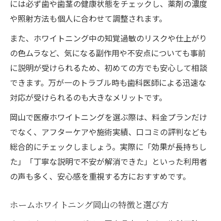
には必ず歯や歯茎の健康状態をチェックし、薬剤の濃度
や照射方法も個人に合わせて調整されます。
また、ホワイトニング中の知覚過敏のリスクや仕上がり
の色ムラなど、気になる副作用や不安点についても事前
に説明が受けられるため、初めての方でも安心して相談
できます。万が一のトラブル時も歯科医師による迅速な
対応が受けられるのも大きなメリットです。
岡山で医療ホワイトニングを選ぶ際は、料金プランだけ
でなく、アフターケアや施術実績、口コミの評判なども
総合的にチェックしましょう。実際に「効果が長持ちし
た」「丁寧な説明で不安が解消できた」といった利用者
の声も多く、安心感を重視する方におすすめです。
ホームホワイトニング岡山の特徴と選び方