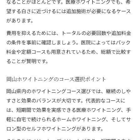
なることがほとんどです。医療ホワイトニングでも、希
望する白さに近づけるには追加施術が必要になるケース
があります。
費用を抑えるためには、トータルの必要回数や追加料金
の条件を事前に確認しましょう。医院によってはパック
料金や定額コースも用意されているため、総額で比較す
ることが賢明です。
岡山ホワイトニングのコース選択ポイント
岡山県内のホワイトニングコース選びでは、継続のしや
すさと効果のバランスが大切です。代表的なコースに
は、短期間で効果を実感できる医療ホワイトニング、手
軽に自宅で続けられるホームホワイトニング、そしてサ
ロン型のセルフホワイトニングがあります。