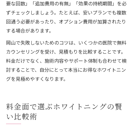
要な回数」「追加費用の有無」「効果の持続期間」を必
ずチェックしましょう。たとえば、安いプランでも複数
回通う必要があったり、オプション費用が加算されたり
する場合があります。
岡山で失敗しないためのコツは、いくつかの医院で無料
カウンセリングを受け、見積もりを比較することです。
料金だけでなく、施術内容やサポート体制も合わせて検
討することで、自分にとって本当にお得なホワイトニン
グを見極めやすくなります。
料金面で選ぶホワイトニングの賢
い比較術