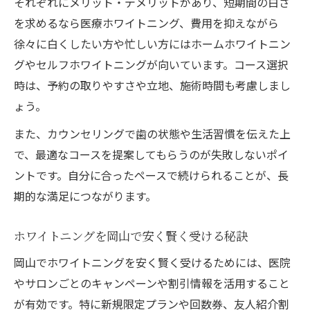
それぞれにメリット・デメリットがあり、短期間の白さ
を求めるなら医療ホワイトニング、費用を抑えながら
徐々に白くしたい方や忙しい方にはホームホワイトニン
グやセルフホワイトニングが向いています。コース選択
時は、予約の取りやすさや立地、施術時間も考慮しまし
ょう。
また、カウンセリングで歯の状態や生活習慣を伝えた上
で、最適なコースを提案してもらうのが失敗しないポイ
ントです。自分に合ったペースで続けられることが、長
期的な満足につながります。
ホワイトニングを岡山で安く賢く受ける秘訣
岡山でホワイトニングを安く賢く受けるためには、医院
やサロンごとのキャンペーンや割引情報を活用すること
が有効です。特に新規限定プランや回数券、友人紹介割