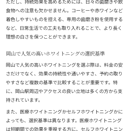
ただし、持続効果を高めるためには、日々の歯磨きや飲
食物への注意も欠かせません。コーヒーや赤ワインなど
着色しやすいものを控える、専用の歯磨き粉を使用する
など、日常生活での工夫も取り入れることで、より長く
理想の白さを保つことができます。
岡山で人気の高いホワイトニングの選択基準
岡山で人気の高いホワイトニングを選ぶ際は、料金の安
さだけでなく、効果の持続性や通いやすさ、予約の取り
やすさなど複数の基準で比較することが重要です。特
に、岡山駅周辺やアクセスの良い立地は多くの方から支
持されています。
また、医療ホワイトニングかセルフホワイトニングかに
よっても、選択基準は異なります。医療ホワイトニング
は短期間での効果を重視する方に、セルフホワイトニン