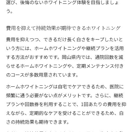
選び、後悔のないホワイトニング体験を目指しましょ
う。
費用を抑えて持続効果が期待できるホワイトニング
費用を抑えつつ、できるだけ長く白さをキープしたいと
いう方には、ホームホワイトニングや継続プランを活用
する方法がおすすめです。岡山県内では、通院回数を減
らせるホームホワイトニングや、定期メンテナンス付き
のコースが多数用意されています。
ホームホワイトニングは自宅でケアできるため、医院に
頻繁に通う必要がない点がメリットです。さらに、継続
プランや回数券を利用することで、1回あたりの費用を抑
えながら、定期的なケアを受けることができるため、白
さの持続効果も期待できます。