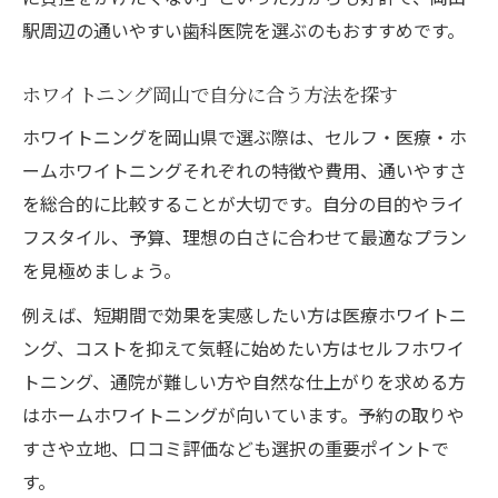
駅周辺の通いやすい歯科医院を選ぶのもおすすめです。
ホワイトニング岡山で自分に合う方法を探す
ホワイトニングを岡山県で選ぶ際は、セルフ・医療・ホ
ームホワイトニングそれぞれの特徴や費用、通いやすさ
を総合的に比較することが大切です。自分の目的やライ
フスタイル、予算、理想の白さに合わせて最適なプラン
を見極めましょう。
例えば、短期間で効果を実感したい方は医療ホワイトニ
ング、コストを抑えて気軽に始めたい方はセルフホワイ
トニング、通院が難しい方や自然な仕上がりを求める方
はホームホワイトニングが向いています。予約の取りや
すさや立地、口コミ評価なども選択の重要ポイントで
す。