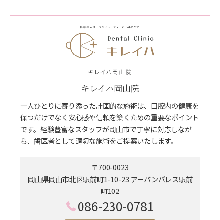
キレイハ岡山院
一人ひとりに寄り添った計画的な施術は、口腔内の健康を
保つだけでなく安心感や信頼を築くための重要なポイント
です。経験豊富なスタッフが岡山市で丁寧に対応しなが
ら、歯医者として適切な施術をご提案いたします。
〒700-0023
岡山県岡山市北区駅前町1-10-23 アーバンパレス駅前
町102
086-230-0781