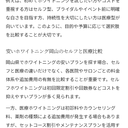
例えば、初めてホワイトニングを試したい方やコストを
重視する方はセルフ型、ブライダルやイベント前に明確
な白さを目指す方、持続性を大切にしたい方は医療型が
向いています。このように、目的や予算に応じて選択肢
を比較することが大切です。
安いホワイトニング岡山のセルフと医療比較
岡山県でホワイトニングの安いプランを探す場合、セル
フと医療の違いだけでなく、各医院やサロンごとの料金
体系や追加費用の有無を比較することが重要です。セル
フホワイトニングは初回限定割引や回数券などコストを
抑えやすいプランが多く見られます。
一方、医療ホワイトニングは初診料やカウンセリング
料、薬剤の種類による追加費用が発生する場合もありま
すが、セットコース割引やメンテナンスプランを活用す