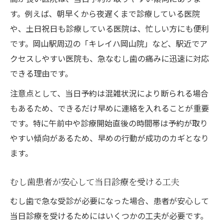
す。例えば、朝早くから夜遅くまで診療している医院
や、土日祝日も診療している医院は、忙しい方にも便利
です。岡山駅周辺の「キレイハ岡山院」など、駅近でア
クセスしやすい医院も、急なむし歯の痛みに迅速に対応
できる理由です。
注意点として、当日予約は混雑状況により断られる場合
もあるため、できるだけ早めに連絡を入れることが重要
です。特に午前中や診療開始直後の時間帯は予約が取り
やすい傾向があるため、早めの行動が成功のカギとなり
ます。
むし歯患者が安心して当日診療を受ける工夫
むし歯で急な受診が必要になった場合、患者が安心して
当日診療を受けるためにはいくつかの工夫が必要です。