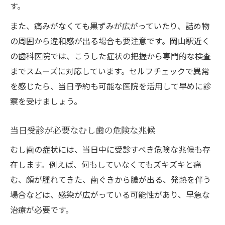
す。
また、痛みがなくても黒ずみが広がっていたり、詰め物
の周囲から違和感が出る場合も要注意です。岡山駅近く
の歯科医院では、こうした症状の把握から専門的な検査
までスムーズに対応しています。セルフチェックで異常
を感じたら、当日予約も可能な医院を活用して早めに診
察を受けましょう。
当日受診が必要なむし歯の危険な兆候
むし歯の症状には、当日中に受診すべき危険な兆候も存
在します。例えば、何もしていなくてもズキズキと痛
む、顔が腫れてきた、歯ぐきから膿が出る、発熱を伴う
場合などは、感染が広がっている可能性があり、早急な
治療が必要です。