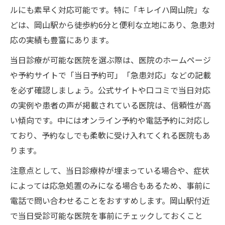
ルにも素早く対応可能です。特に「キレイハ岡山院」な
どは、岡山駅から徒歩約6分と便利な立地にあり、急患対
応の実績も豊富にあります。
当日診療が可能な医院を選ぶ際は、医院のホームページ
や予約サイトで「当日予約可」「急患対応」などの記載
を必ず確認しましょう。公式サイトや口コミで当日対応
の実例や患者の声が掲載されている医院は、信頼性が高
い傾向です。中にはオンライン予約や電話予約に対応し
ており、予約なしでも柔軟に受け入れてくれる医院もあ
ります。
注意点として、当日診療枠が埋まっている場合や、症状
によっては応急処置のみになる場合もあるため、事前に
電話で問い合わせることをおすすめします。岡山駅付近
で当日受診可能な医院を事前にチェックしておくこと