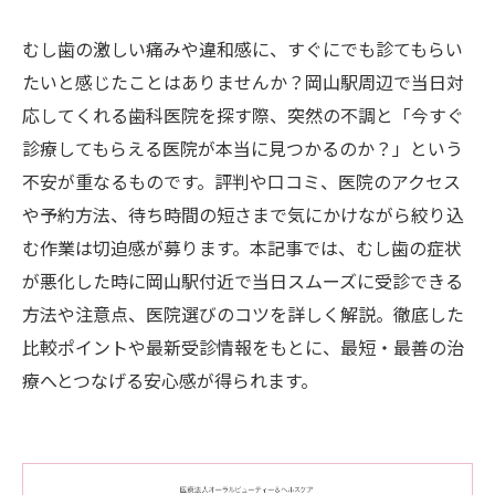
むし歯の激しい痛みや違和感に、すぐにでも診てもらい
たいと感じたことはありませんか？岡山駅周辺で当日対
応してくれる歯科医院を探す際、突然の不調と「今すぐ
診療してもらえる医院が本当に見つかるのか？」という
不安が重なるものです。評判や口コミ、医院のアクセス
や予約方法、待ち時間の短さまで気にかけながら絞り込
む作業は切迫感が募ります。本記事では、むし歯の症状
が悪化した時に岡山駅付近で当日スムーズに受診できる
方法や注意点、医院選びのコツを詳しく解説。徹底した
比較ポイントや最新受診情報をもとに、最短・最善の治
療へとつなげる安心感が得られます。