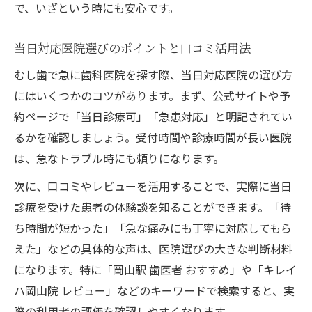
で、いざという時にも安心です。
当日対応医院選びのポイントと口コミ活用法
むし歯で急に歯科医院を探す際、当日対応医院の選び方
にはいくつかのコツがあります。まず、公式サイトや予
約ページで「当日診療可」「急患対応」と明記されてい
るかを確認しましょう。受付時間や診療時間が長い医院
は、急なトラブル時にも頼りになります。
次に、口コミやレビューを活用することで、実際に当日
診療を受けた患者の体験談を知ることができます。「待
ち時間が短かった」「急な痛みにも丁寧に対応してもら
えた」などの具体的な声は、医院選びの大きな判断材料
になります。特に「岡山駅 歯医者 おすすめ」や「キレイ
ハ岡山院 レビュー」などのキーワードで検索すると、実
際の利用者の評価を確認しやすくなります。