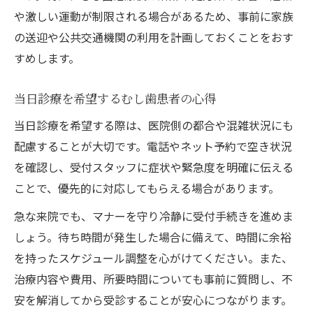
や激しい運動が制限される場合があるため、事前に家族
の送迎や公共交通機関の利用を計画しておくことをおす
すめします。
当日診療を希望するむし歯患者の心得
当日診療を希望する際は、医院側の都合や混雑状況にも
配慮することが大切です。電話やネット予約で空き状況
を確認し、受付スタッフに症状や緊急度を明確に伝える
ことで、優先的に対応してもらえる場合があります。
急な来院でも、マナーを守り冷静に受付手続きを進めま
しょう。待ち時間が発生した場合に備えて、時間に余裕
を持ったスケジュール調整を心がけてください。また、
治療内容や費用、所要時間についても事前に質問し、不
安を解消してから受診することが安心につながります。