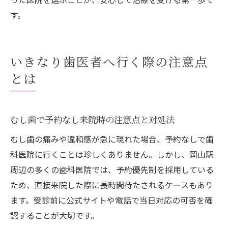
す。
いきなり歯医者へ行く際の注意点
とは
むし歯で予約なし来院時の注意点と対処法
むし歯の痛みや違和感が急に現れた場合、予約なしで歯
科医院に行くことは珍しくありません。しかし、岡山駅
周辺の多くの歯科医院では、予約優先制を採用している
ため、直接来院した際に長時間待たされるケースもあり
ます。受診前に公式サイトや電話で当日対応の可否を確
認することが大切です。