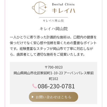
キレイハ岡山院
一人ひとりに寄り添った計画的な施術は、口腔内の健康を
保つだけでなく安心感や信頼を築くための重要なポイント
です。経験豊富なスタッフが岡山市で丁寧に対応しなが
ら、歯医者として適切な施術をご提案いたします。
〒700-0023
岡山県岡山市北区駅前町1-10-23 アーバンパレス駅前
町102
086-230-0781
お問い合わせはこちら