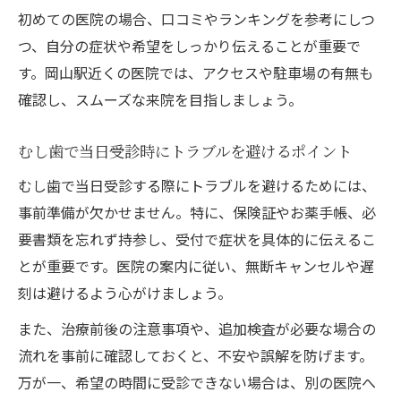
初めての医院の場合、口コミやランキングを参考にしつ
つ、自分の症状や希望をしっかり伝えることが重要で
す。岡山駅近くの医院では、アクセスや駐車場の有無も
確認し、スムーズな来院を目指しましょう。
むし歯で当日受診時にトラブルを避けるポイント
むし歯で当日受診する際にトラブルを避けるためには、
事前準備が欠かせません。特に、保険証やお薬手帳、必
要書類を忘れず持参し、受付で症状を具体的に伝えるこ
とが重要です。医院の案内に従い、無断キャンセルや遅
刻は避けるよう心がけましょう。
また、治療前後の注意事項や、追加検査が必要な場合の
流れを事前に確認しておくと、不安や誤解を防げます。
万が一、希望の時間に受診できない場合は、別の医院へ