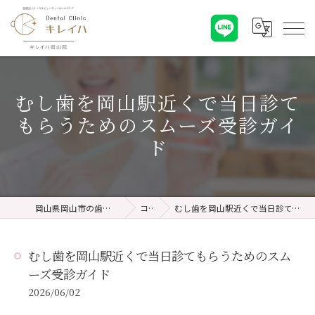
むし歯を岡山駅近くで当日診て
もらうためのスムーズ受診ガイ
ド
岡山県岡山市の歯医者ならキレイハ岡山院
コラム
むし歯を岡山駅近くで当日診てもらうためのスムーズ受診ガイド
むし歯を岡山駅近くで当日診てもらうためのスム
ーズ受診ガイド
2026/06/02