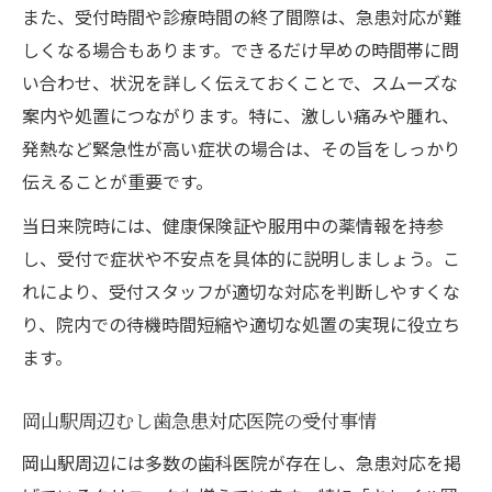
また、受付時間や診療時間の終了間際は、急患対応が難
しくなる場合もあります。できるだけ早めの時間帯に問
い合わせ、状況を詳しく伝えておくことで、スムーズな
案内や処置につながります。特に、激しい痛みや腫れ、
発熱など緊急性が高い症状の場合は、その旨をしっかり
伝えることが重要です。
当日来院時には、健康保険証や服用中の薬情報を持参
し、受付で症状や不安点を具体的に説明しましょう。こ
れにより、受付スタッフが適切な対応を判断しやすくな
り、院内での待機時間短縮や適切な処置の実現に役立ち
ます。
岡山駅周辺むし歯急患対応医院の受付事情
岡山駅周辺には多数の歯科医院が存在し、急患対応を掲