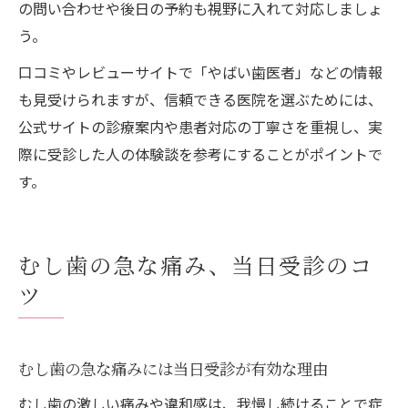
の問い合わせや後日の予約も視野に入れて対応しましょ
う。
口コミやレビューサイトで「やばい歯医者」などの情報
も見受けられますが、信頼できる医院を選ぶためには、
公式サイトの診療案内や患者対応の丁寧さを重視し、実
際に受診した人の体験談を参考にすることがポイントで
す。
むし歯の急な痛み、当日受診のコ
ツ
むし歯の急な痛みには当日受診が有効な理由
むし歯の激しい痛みや違和感は、我慢し続けることで症