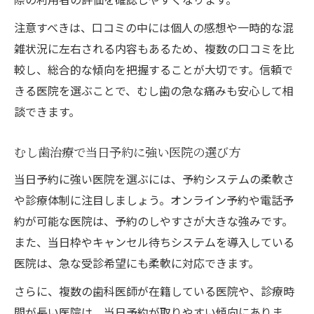
注意すべきは、口コミの中には個人の感想や一時的な混
雑状況に左右される内容もあるため、複数の口コミを比
較し、総合的な傾向を把握することが大切です。信頼で
きる医院を選ぶことで、むし歯の急な痛みも安心して相
談できます。
むし歯治療で当日予約に強い医院の選び方
当日予約に強い医院を選ぶには、予約システムの柔軟さ
や診療体制に注目しましょう。オンライン予約や電話予
約が可能な医院は、予約のしやすさが大きな強みです。
また、当日枠やキャンセル待ちシステムを導入している
医院は、急な受診希望にも柔軟に対応できます。
さらに、複数の歯科医師が在籍している医院や、診療時
間が長い医院は、当日予約が取りやすい傾向にありま