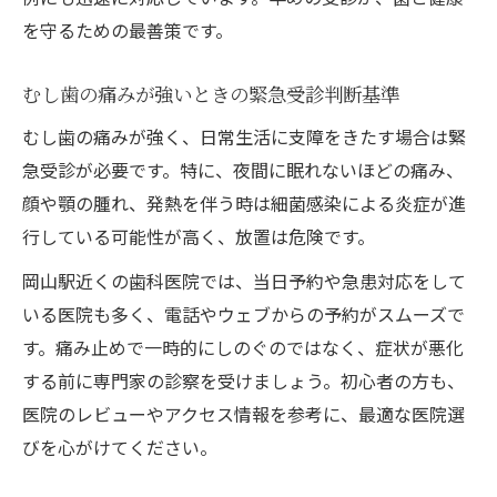
を守るための最善策です。
むし歯の痛みが強いときの緊急受診判断基準
むし歯の痛みが強く、日常生活に支障をきたす場合は緊
急受診が必要です。特に、夜間に眠れないほどの痛み、
顔や顎の腫れ、発熱を伴う時は細菌感染による炎症が進
行している可能性が高く、放置は危険です。
岡山駅近くの歯科医院では、当日予約や急患対応をして
いる医院も多く、電話やウェブからの予約がスムーズで
す。痛み止めで一時的にしのぐのではなく、症状が悪化
する前に専門家の診察を受けましょう。初心者の方も、
医院のレビューやアクセス情報を参考に、最適な医院選
びを心がけてください。