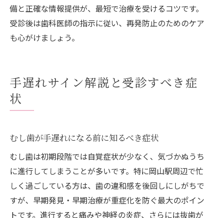
備と正確な情報提供が、最短で治療を受けるコツです。
受診後は歯科医師の指示に従い、再発防止のためのケア
も心がけましょう。
手遅れサイン解説と受診すべき症
状
むし歯が手遅れになる前に知るべき症状
むし歯は初期段階では自覚症状が少なく、気づかぬうち
に進行してしまうことが多いです。特に岡山駅周辺で忙
しく過ごしている方は、歯の違和感を後回しにしがちで
すが、早期発見・早期治療が重症化を防ぐ最大のポイン
トです。進行すると痛みや神経の炎症、さらには抜歯が