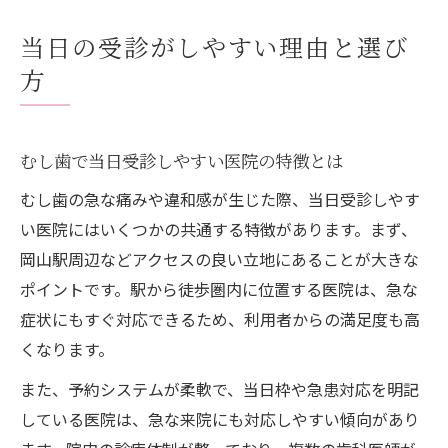
当日の受診がしやすい理由と選び
方
むし歯で当日受診しやすい医院の特徴とは
むし歯の急な痛みや違和感が生じた際、当日受診しやす
い医院にはいくつかの共通する特徴があります。まず、
岡山駅周辺などアクセスの良い立地にあることが大きな
ポイントです。駅から徒歩圏内に位置する医院は、急な
症状にもすぐ対応できるため、利用者からの満足度も高
くなります。
また、予約システムが柔軟で、当日枠や急患対応を明記
している医院は、急な来院にも対応しやすい傾向があり