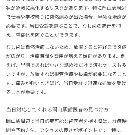
状が急激に悪化するリスクがあります。特に岡山駅周辺
で仕事や学校帰りに突然痛みが出た場合、早急な治療が
必要です。当日受診を選ぶことで、むし歯の進行を抑
え、重症化を防ぐことができます。
むし歯は自然治癒しないため、放置すると神経まで炎症
が広がり、治療期間や費用が増える傾向があります。例
えば、早期であれば小さな詰め物だけで済むケースも多
いですが、放置すれば根管治療や抜歯が必要になること
も。痛みが強いときほど、当日受診で迅速な処置を受け
ることが重要です。
当日対応してくれる岡山駅歯医者の見つけ方
岡山駅周辺で当日診療可能な歯医者を探す際は、診療時
間や予約方法、アクセスの良さがポイントです。特に