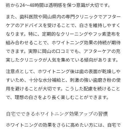
術から24～48時間は透明感を保つ意識が大切です。
また、歯科医院や岡山県内の専門クリニックでアフター
ケアのアドバイスを受けることで、白さを維持しやすく
なります。特に、定期的なクリーニングやフッ素塗布を
組み合わせることで、ホワイトニング効果の持続が期待
できます。実際に岡山の口コミでも、アフターケアの充
実したクリニックが人気を集めている傾向があります。
注意点として、ホワイトニング後は歯の表面が乾燥しや
すいため、十分な水分補給と、刺激の強い歯磨き粉の使
用を避けることが大切です。こうした配慮を続けること
で、理想の白さをより長く楽しむことができます。
自宅でできるホワイトニング効果アップの習慣
ホワイトニングの効果をさらに高めたい方には、自宅で