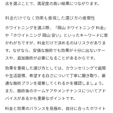
法を選ぶことで、満足度の高い結果につながります。
料金だけでなく効果も重視した選び方の重要性
ホワイトニングを選ぶ際、「岡山 ホワイトニング 料金」
や「ホワイトニング 岡山 安い」といったキーワードに惹
かれがちですが、料金だけで決めるのはリスクがありま
す。なぜなら、安価な施術でも効果が十分に出ないケー
スや、追加施術が必要になることがあるからです。
効果を重視した選び方としては、カウンセリングで歯質
や生活習慣、希望する白さについて丁寧に聞き取り、最
適な施術プランを提案してくれるかを確認しましょう。
また、施術後のホームケアやメンテナンスについてアド
バイスがあるかも重要なポイントです。
料金と効果のバランスを見極め、自分に合ったホワイト