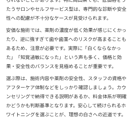
たうサロンやセルフサービス型は、専門的な診断や安全
性への配慮が不十分なケースが見受けられます。
安価な施術では、薬剤の濃度が低く効果が感じにくかっ
たり、逆に強すぎて歯や歯茎へのリスクが高まることも
あるため、注意が必要です。実際に「白くならなかっ
た」「知覚過敏になった」という声も多く、価格と効
果・安全性のバランスを見極めることが重要です。
選ぶ際は、施術内容や薬剤の安全性、スタッフの資格や
アフターケア体制などをしっかり確認しましょう。カウ
ンセリングで納得できる説明があるか、料金体系が明確
かどうかも判断基準となります。安心して続けられるホ
ワイトニングを選ぶことが、理想の白さへの近道です。