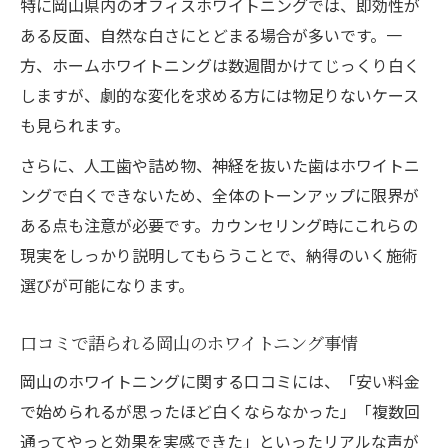
特に岡山県内のオフィスホワイトニングでは、即効性が
ある反面、自然な白さにとどまる場合が多いです。一
方、ホームホワイトニングは数週間かけてじっくり白く
しますが、劇的な変化を求める方には物足りないケース
も見られます。
さらに、人工歯や詰め物、神経を抜いた歯はホワイトニ
ングで白くできないため、全体のトーンアップに限界が
ある点も注意が必要です。カウンセリング時にこれらの
現実をしっかり説明してもらうことで、納得のいく施術
選びが可能になります。
口コミで語られる岡山のホワイトニング事情
岡山のホワイトニングに関する口コミには、「安い料金
で始められるが思ったほど白くならなかった」「複数回
通ってやっと効果を実感できた」といったリアルな声が