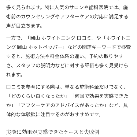
多く見られます。特に人気のサロンや歯科医院では、施
術前のカウンセリングやアフターケアの対応に満足する
声が目立ちます。
一方で、「岡山 ホワイトニング 口コミ」や「ホワイトニ
ング 岡山 ホットペッパー」などの関連キーワードで検索
すると、施術方法や料金体系の違い、予約の取りやす
さ、スタッフの説明力などに対する評価も多く見受けら
れます。
口コミを参考にする際は、単なる施術料金だけでなく、
「どのくらい白くなったか」「何回で効果を実感できた
か」「アフターケアのアドバイスがあったか」など、具
体的な体験談に注目するのがおすすめです。
実際に効果が実感できたケースと失敗例