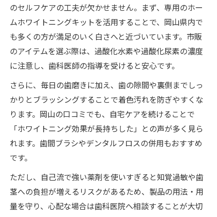
のセルフケアの工夫が欠かせません。まず、専用のホー
ムホワイトニングキットを活用することで、岡山県内で
も多くの方が満足のいく白さへと近づいています。市販
のアイテムを選ぶ際は、過酸化水素や過酸化尿素の濃度
に注意し、歯科医師の指導を受けると安心です。
さらに、毎日の歯磨きに加え、歯の隙間や裏側までしっ
かりとブラッシングすることで着色汚れを防ぎやすくな
ります。岡山の口コミでも、自宅ケアを続けることで
「ホワイトニング効果が長持ちした」との声が多く見ら
れます。歯間ブラシやデンタルフロスの併用もおすすめ
です。
ただし、自己流で強い薬剤を使いすぎると知覚過敏や歯
茎への負担が増えるリスクがあるため、製品の用法・用
量を守り、心配な場合は歯科医院へ相談することが大切