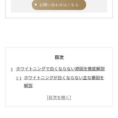
お問い合わせはこちら
目次
ホワイトニングで白くならない原因を徹底解説
ホワイトニングが白くならない主な要因を
解説
歯質や生活習慣でホワイトニング効果が変
わる理由
口コミで多いホワイトニングの誤解と現実