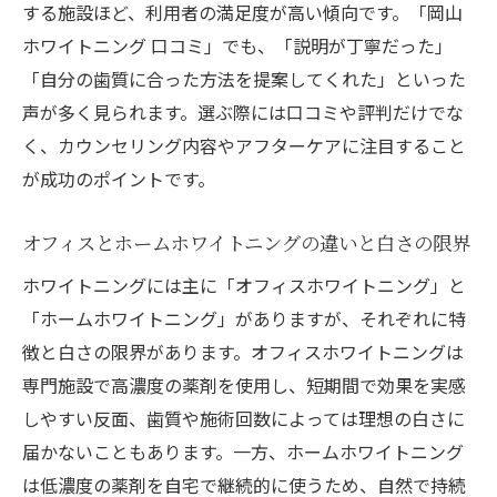
する施設ほど、利用者の満足度が高い傾向です。「岡山
ホワイトニング 口コミ」でも、「説明が丁寧だった」
「自分の歯質に合った方法を提案してくれた」といった
声が多く見られます。選ぶ際には口コミや評判だけでな
く、カウンセリング内容やアフターケアに注目すること
が成功のポイントです。
オフィスとホームホワイトニングの違いと白さの限界
ホワイトニングには主に「オフィスホワイトニング」と
「ホームホワイトニング」がありますが、それぞれに特
徴と白さの限界があります。オフィスホワイトニングは
専門施設で高濃度の薬剤を使用し、短期間で効果を実感
しやすい反面、歯質や施術回数によっては理想の白さに
届かないこともあります。一方、ホームホワイトニング
は低濃度の薬剤を自宅で継続的に使うため、自然で持続