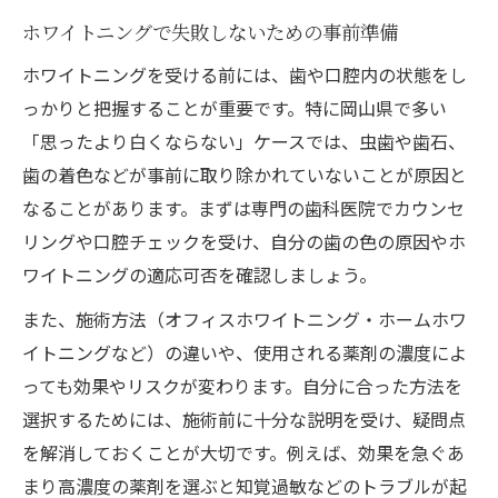
ホワイトニングで失敗しないための事前準備
ホワイトニングを受ける前には、歯や口腔内の状態をし
っかりと把握することが重要です。特に岡山県で多い
「思ったより白くならない」ケースでは、虫歯や歯石、
歯の着色などが事前に取り除かれていないことが原因と
なることがあります。まずは専門の歯科医院でカウンセ
リングや口腔チェックを受け、自分の歯の色の原因やホ
ワイトニングの適応可否を確認しましょう。
また、施術方法（オフィスホワイトニング・ホームホワ
イトニングなど）の違いや、使用される薬剤の濃度によ
っても効果やリスクが変わります。自分に合った方法を
選択するためには、施術前に十分な説明を受け、疑問点
を解消しておくことが大切です。例えば、効果を急ぐあ
まり高濃度の薬剤を選ぶと知覚過敏などのトラブルが起