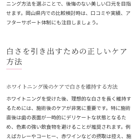
ニング方法を選ぶことで、後悔のない美しい口元を目指
せます。岡山県内での比較検討時は、口コミや実績、ア
フターサポート体制にも注目しましょう。
白さを引き出すための正しいケア
方法
ホワイトニング後のケアで白さを維持する方法
ホワイトニングを受けた後、理想的な白さを長く維持す
るためには、施術後のケアが非常に重要です。特に施術
直後は歯の表面が一時的にデリケートな状態となるた
め、色素の強い飲食物を避けることが推奨されます。例
えばカレーやコーヒー、赤ワインなどの摂取は控え、施