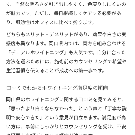
す。自然な明るさを引き出しやすく、色戻りしにくいの
が魅力です。ただし、毎日継続してケアする必要があ
り、即効性はオフィスに比べて劣ります。
どちらもメリット・デメリットがあり、効果や白さの実
感度も異なります。岡山県内では、両方を組み合わせる
「デュアルホワイトニング」も人気です。自分に合った
方法を選ぶためには、施術前のカウンセリングで希望や
生活習慣を伝えることが成功への第一歩です。
口コミでわかるホワイトニング満足度の傾向
岡山県のホワイトニングに関する口コミを見てみると、
「思ったより白くならなかった」という声と「丁寧な説
明で安心できた」という意見が目立ちます。満足度が高
い方は、事前にしっかりとカウンセリングを受け、不安