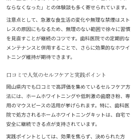
ならなくなった」との体験談も多く寄せられています。
注意点として、急激な食生活の変化や無理な禁煙はスト
レスの原因にもなるため、無理のない範囲で徐々に習慣
を見直すことが継続のコツです。歯科医院での定期的な
メンテナンスと併用することで、さらに効果的なホワイ
トニング維持が期待できます。
口コミで人気のセルフケアと実践ポイント
岡山県内でも口コミで高評価を集めているセルフケア方
法には、ホームホワイトニングや低刺激の歯磨き粉、専
用のマウスピースの活用が挙げられます。特に、歯科医
院で処方されるホームホワイトニングキットは、自宅で
安全に継続できる点が支持されています。
実践ポイントとしては、効果を焦らず、決められた方