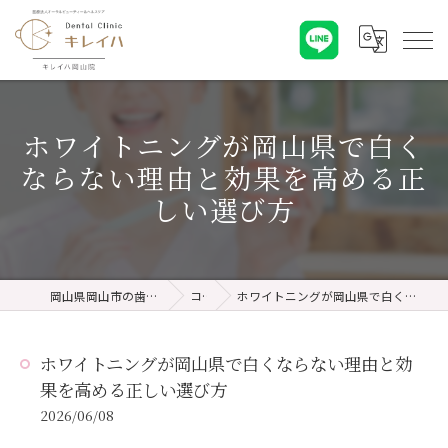
ホワイトニングが岡山県で白く
ならない理由と効果を高める正
しい選び方
岡山県岡山市の歯医者ならキレイハ岡山院
コラム
ホワイトニングが岡山県で白くならない理由と効果を高める正しい選び方
ホワイトニングが岡山県で白くならない理由と効
果を高める正しい選び方
2026/06/08