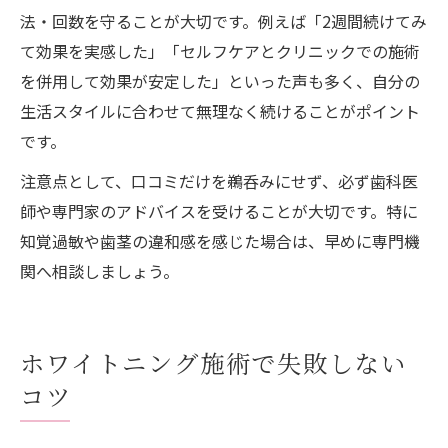
法・回数を守ることが大切です。例えば「2週間続けてみ
て効果を実感した」「セルフケアとクリニックでの施術
を併用して効果が安定した」といった声も多く、自分の
生活スタイルに合わせて無理なく続けることがポイント
です。
注意点として、口コミだけを鵜呑みにせず、必ず歯科医
師や専門家のアドバイスを受けることが大切です。特に
知覚過敏や歯茎の違和感を感じた場合は、早めに専門機
関へ相談しましょう。
ホワイトニング施術で失敗しない
コツ