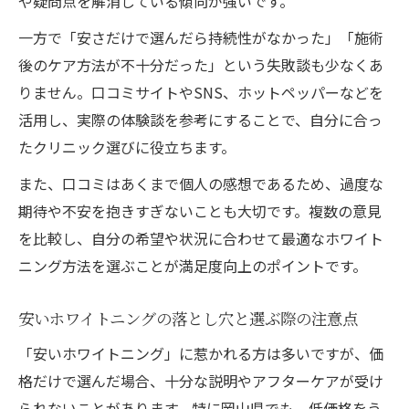
や疑問点を解消している傾向が強いです。
一方で「安さだけで選んだら持続性がなかった」「施術
後のケア方法が不十分だった」という失敗談も少なくあ
りません。口コミサイトやSNS、ホットペッパーなどを
活用し、実際の体験談を参考にすることで、自分に合っ
たクリニック選びに役立ちます。
また、口コミはあくまで個人の感想であるため、過度な
期待や不安を抱きすぎないことも大切です。複数の意見
を比較し、自分の希望や状況に合わせて最適なホワイト
ニング方法を選ぶことが満足度向上のポイントです。
安いホワイトニングの落とし穴と選ぶ際の注意点
「安いホワイトニング」に惹かれる方は多いですが、価
格だけで選んだ場合、十分な説明やアフターケアが受け
られないことがあります。特に岡山県でも、低価格をう