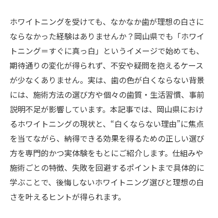
ホワイトニングを受けても、なかなか歯が理想の白さに
ならなかった経験はありませんか？岡山県でも「ホワイ
トニング＝すぐに真っ白」というイメージで始めても、
期待通りの変化が得られず、不安や疑問を抱えるケース
が少なくありません。実は、歯の色が白くならない背景
には、施術方法の選び方や個々の歯質・生活習慣、事前
説明不足が影響しています。本記事では、岡山県におけ
るホワイトニングの現状と、“白くならない理由”に焦点
を当てながら、納得できる効果を得るための正しい選び
方を専門的かつ実体験をもとにご紹介します。仕組みや
施術ごとの特徴、失敗を回避するポイントまで具体的に
学ぶことで、後悔しないホワイトニング選びと理想の白
さを叶えるヒントが得られます。