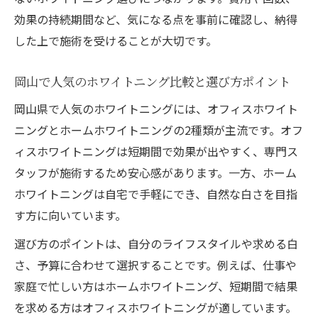
効果の持続期間など、気になる点を事前に確認し、納得
した上で施術を受けることが大切です。
岡山で人気のホワイトニング比較と選び方ポイント
岡山県で人気のホワイトニングには、オフィスホワイト
ニングとホームホワイトニングの2種類が主流です。オフ
ィスホワイトニングは短期間で効果が出やすく、専門ス
タッフが施術するため安心感があります。一方、ホーム
ホワイトニングは自宅で手軽にでき、自然な白さを目指
す方に向いています。
選び方のポイントは、自分のライフスタイルや求める白
さ、予算に合わせて選択することです。例えば、仕事や
家庭で忙しい方はホームホワイトニング、短期間で結果
を求める方はオフィスホワイトニングが適しています。