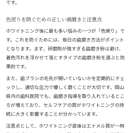
です。
色戻りを防ぐための正しい歯磨きと注意点
ホワイトニング後に最も多い悩みの一つが「色戻り」で
す。これを防ぐためには、毎日の歯磨き方法がポイント
となります。まず、研磨剤が強すぎる歯磨き粉は避け、
着色汚れを浮かせて落とすタイプの歯磨き粉を選ぶと効
果的です。
また、歯ブラシの毛先が開いていないかを定期的にチェ
ックし、適切な圧力で優しく磨くことが大切です。岡山
県内の歯科医院でも、歯磨き指導を取り入れているとこ
ろが増えており、セルフケアの質がホワイトニングの持
続に大きく影響することが分かっています。
注意点として、ホワイトニング直後はエナメル質が一時