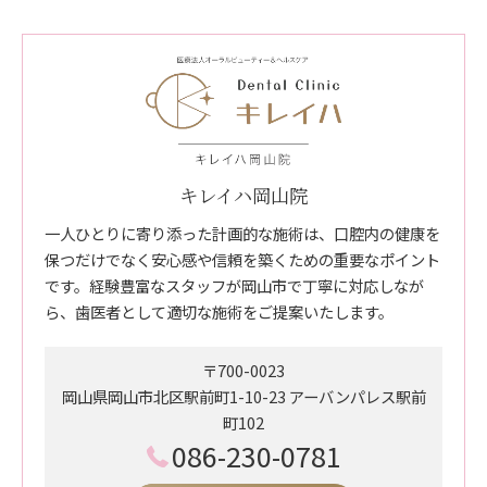
キレイハ岡山院
一人ひとりに寄り添った計画的な施術は、口腔内の健康を
保つだけでなく安心感や信頼を築くための重要なポイント
です。経験豊富なスタッフが岡山市で丁寧に対応しなが
ら、歯医者として適切な施術をご提案いたします。
〒700-0023
岡山県岡山市北区駅前町1-10-23 アーバンパレス駅前
町102
086-230-0781