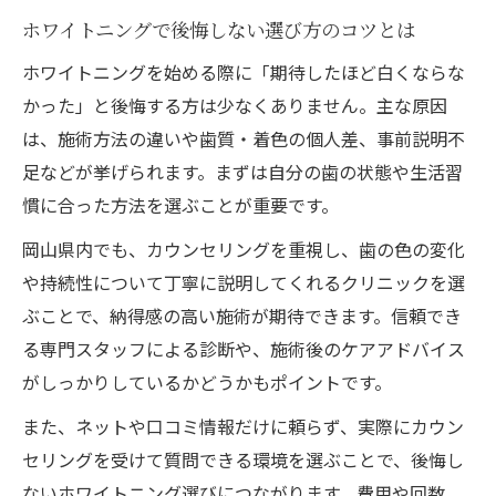
ホワイトニングで後悔しない選び方のコツとは
ホワイトニングを始める際に「期待したほど白くならな
かった」と後悔する方は少なくありません。主な原因
は、施術方法の違いや歯質・着色の個人差、事前説明不
足などが挙げられます。まずは自分の歯の状態や生活習
慣に合った方法を選ぶことが重要です。
岡山県内でも、カウンセリングを重視し、歯の色の変化
や持続性について丁寧に説明してくれるクリニックを選
ぶことで、納得感の高い施術が期待できます。信頼でき
る専門スタッフによる診断や、施術後のケアアドバイス
がしっかりしているかどうかもポイントです。
また、ネットや口コミ情報だけに頼らず、実際にカウン
セリングを受けて質問できる環境を選ぶことで、後悔し
ないホワイトニング選びにつながります。費用や回数、