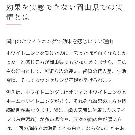
効果を実感できない岡山県での実
情とは
岡山のホワイトニングで効果を感じにくい理由
ホワイトニングを受けたのに「思ったほど白くならなか
った」と感じる方が岡山県でも少なくありません。その
主な理由として、施術方法の違い、歯質の個人差、生活
習慣、そしてカウンセリング不足が挙げられます。
例えば、ホワイトニングにはオフィスホワイトニングと
ホームホワイトニングがあり、それぞれ効果の出方や持
続期間が異なります。特に、歯の表面に付着したステイ
ン（着色汚れ）が多い場合や、元々の歯の色が濃い方
は、1回の施術では満足できる白さにならないこともあ