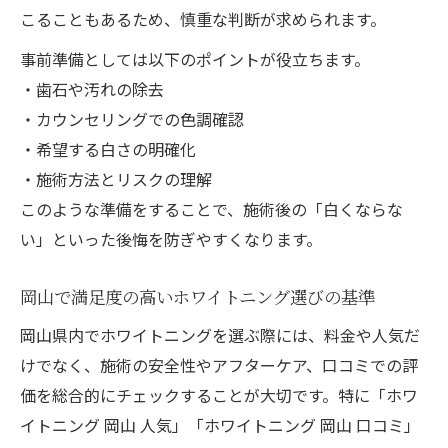
こることもあるため、慎重な判断が求められます。
事前準備としては以下のポイントが役立ちます。
・歯石や汚れの除去
・カウンセリングでの色調確認
・希望する白さの明確化
・施術方法とリスクの理解
このような準備をすることで、施術後の「白くならな
い」といった後悔を防ぎやすくなります。
岡山で満足度の高いホワイトニング選びの基準
岡山県内でホワイトニングを選ぶ際には、料金や人気だ
けでなく、施術の安全性やアフターケア、口コミでの評
価を総合的にチェックすることが大切です。特に「ホワ
イトニング 岡山 人気」「ホワイトニング 岡山 口コミ」