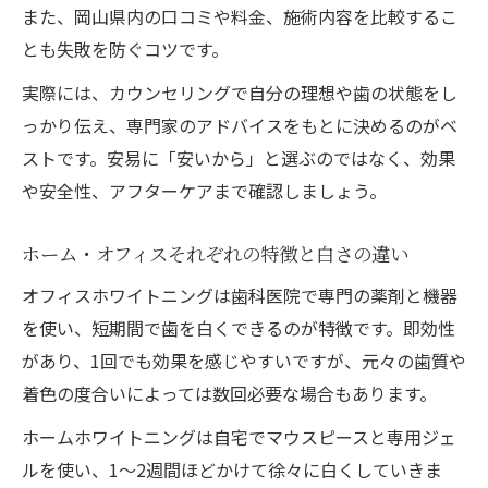
また、岡山県内の口コミや料金、施術内容を比較するこ
とも失敗を防ぐコツです。
実際には、カウンセリングで自分の理想や歯の状態をし
っかり伝え、専門家のアドバイスをもとに決めるのがベ
ストです。安易に「安いから」と選ぶのではなく、効果
や安全性、アフターケアまで確認しましょう。
ホーム・オフィスそれぞれの特徴と白さの違い
オフィスホワイトニングは歯科医院で専門の薬剤と機器
を使い、短期間で歯を白くできるのが特徴です。即効性
があり、1回でも効果を感じやすいですが、元々の歯質や
着色の度合いによっては数回必要な場合もあります。
ホームホワイトニングは自宅でマウスピースと専用ジェ
ルを使い、1～2週間ほどかけて徐々に白くしていきま