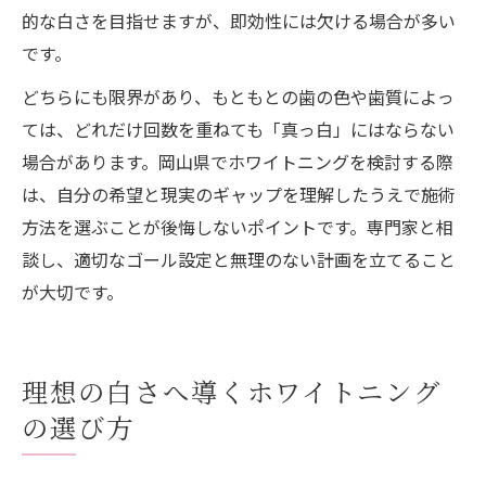
的な白さを目指せますが、即効性には欠ける場合が多い
です。
どちらにも限界があり、もともとの歯の色や歯質によっ
ては、どれだけ回数を重ねても「真っ白」にはならない
場合があります。岡山県でホワイトニングを検討する際
は、自分の希望と現実のギャップを理解したうえで施術
方法を選ぶことが後悔しないポイントです。専門家と相
談し、適切なゴール設定と無理のない計画を立てること
が大切です。
理想の白さへ導くホワイトニング
の選び方