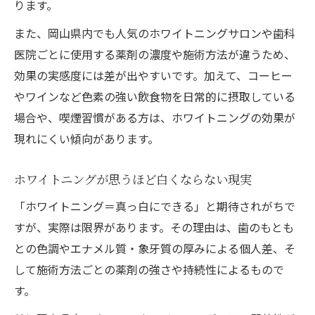
ります。
また、岡山県内でも人気のホワイトニングサロンや歯科
医院ごとに使用する薬剤の濃度や施術方法が違うため、
効果の実感度には差が出やすいです。加えて、コーヒー
やワインなど色素の強い飲食物を日常的に摂取している
場合や、喫煙習慣がある方は、ホワイトニングの効果が
現れにくい傾向があります。
ホワイトニングが思うほど白くならない現実
「ホワイトニング＝真っ白にできる」と期待されがちで
すが、実際は限界があります。その理由は、歯のもとも
との色調やエナメル質・象牙質の厚みによる個人差、そ
して施術方法ごとの薬剤の強さや持続性によるもので
す。