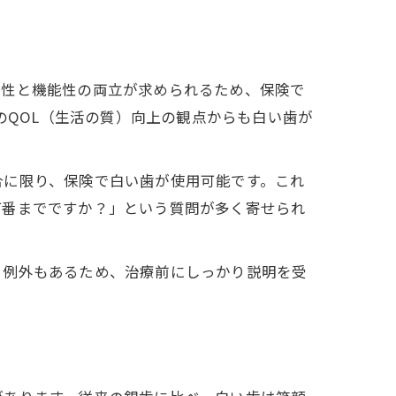
美性と機能性の両立が求められるため、保険で
のQOL（生活の質）向上の観点からも白い歯が
合に限り、保険で白い歯が使用可能です。これ
何番までですか？」という質問が多く寄せられ
る例外もあるため、治療前にしっかり説明を受