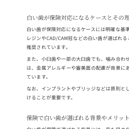
白い歯が保険対応になるケースとその
白い歯が保険対応になるケースには明確な基
レジンやCAD/CAM冠などの白い歯が選ば
推奨されています。
また、小臼歯や一部の大臼歯でも、噛み合わ
は、金属アレルギーや審美面の配慮が背景に
ています。
なお、インプラントやブリッジなどは原則と
けることが重要です。
保険で白い歯が選ばれる背景やメリッ