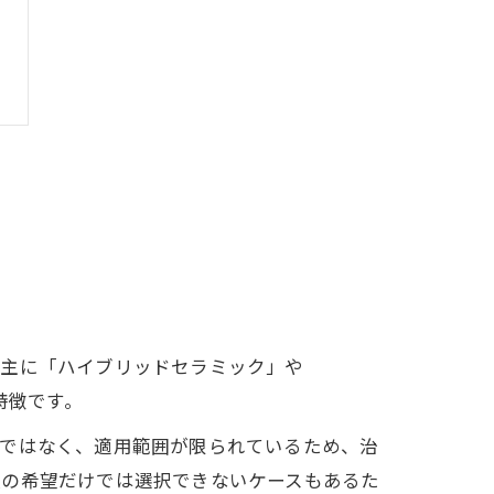
、主に「ハイブリッドセラミック」や
特徴です。
けではなく、適用範囲が限られているため、治
人の希望だけでは選択できないケースもあるた