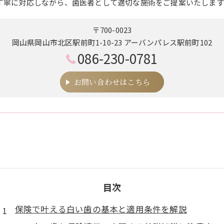
丁寧に対応しながら、歯医者として適切な施術をご提案いたします
〒700-0023
岡山県岡山市北区駅前町1-10-23 アーバンパレス駅前町102
086-230-0781
お問い合わせはこちら
目次
保険で叶える白い歯の基本と適用条件を解説