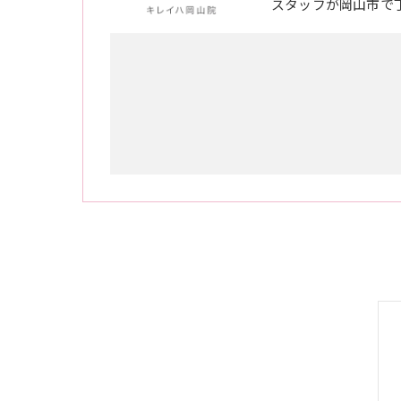
スタッフが岡山市で