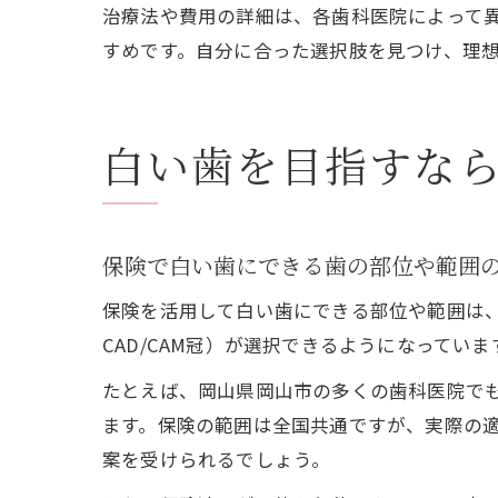
治療法や費用の詳細は、各歯科医院によって
すめです。自分に合った選択肢を見つけ、理
白い歯を目指すな
保険で白い歯にできる歯の部位や範囲
保険を活用して白い歯にできる部位や範囲は
CAD/CAM冠）が選択できるようになって
たとえば、岡山県岡山市の多くの歯科医院で
ます。保険の範囲は全国共通ですが、実際の
案を受けられるでしょう。