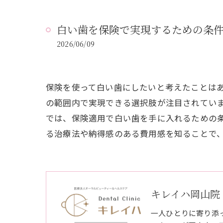
白い歯を保険で実現するための条
2026/06/09
保険を使って白い歯にしたいと考えたことは
の範囲内で実現できる選択肢が注目されてい
では、保険適用で白い歯を手に入れるための
る治療法や納得感のある費用感を知ることで
キレイハ岡山院
一人ひとりに寄り添