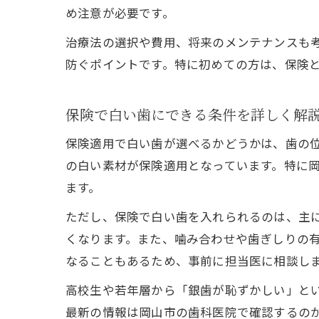
め注意が必要です。
治療法の選択や費用、将来のメンテナンスも
防ぐポイントです。特に初めての方は、保険
保険で白い歯にできる条件を詳しく解
保険適用で白い歯が選べるかどうかは、歯の位
の白い素材が保険適用となっています。特に
ます。
ただし、保険で白い歯を入れられるのは、主
くなります。また、噛み合わせや歯ぎしりの
なることもあるため、事前に担当医に相談し
高校生や若年層から「銀歯が恥ずかしい」と
最新の情報は岡山市の歯科医院で確認するの