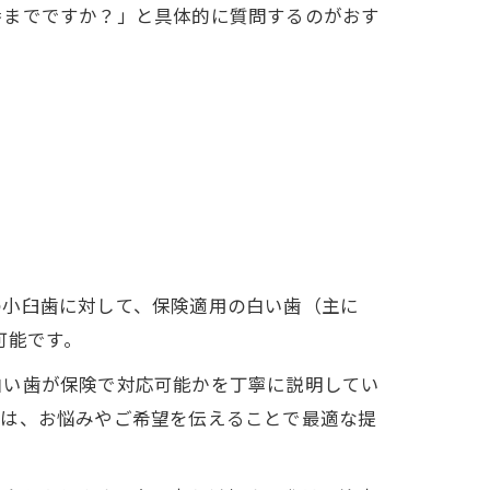
番までですか？」と具体的に質問するのがおす
の小臼歯に対して、保険適用の白い歯（主に
可能です。
白い歯が保険で対応可能かを丁寧に説明してい
には、お悩みやご希望を伝えることで最適な提