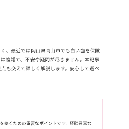
なく、最近では岡山県岡山市でも白い歯を保険
安は複雑で、不安や疑問が尽きません。本記事
視点も交えて詳しく解説します。安心して選べ
を築くための重要なポイントです。経験豊富な