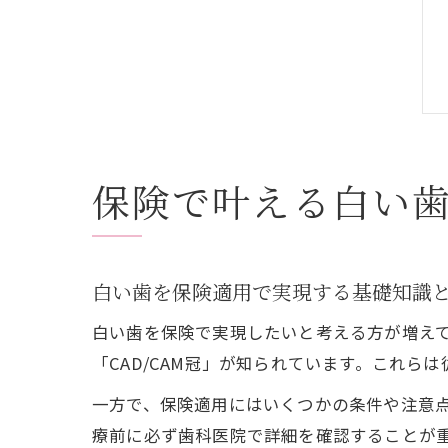
保険で叶える白い
白い歯を保険適用で実現する基礎知識
白い歯を保険で実現したいと考える方が増え
「CAD/CAM冠」が知られています。これ
一方で、保険適用にはいくつかの条件や注意
療前に必ず歯科医院で詳細を確認することが