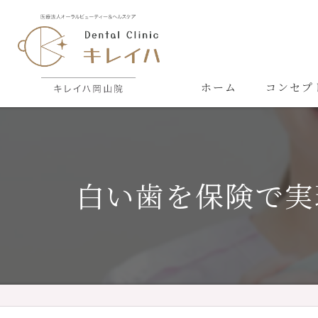
ホーム
コンセプ
白い歯を保険で実