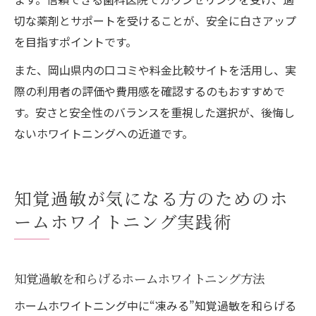
切な薬剤とサポートを受けることが、安全に白さアップ
を目指すポイントです。
また、岡山県内の口コミや料金比較サイトを活用し、実
際の利用者の評価や費用感を確認するのもおすすめで
す。安さと安全性のバランスを重視した選択が、後悔し
ないホワイトニングへの近道です。
知覚過敏が気になる方のためのホ
ームホワイトニング実践術
知覚過敏を和らげるホームホワイトニング方法
ホームホワイトニング中に“凍みる”知覚過敏を和らげる