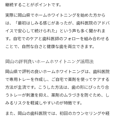
継続することがポイントです。
実際に岡山県でホームホワイトニングを始めた方から
は、「最初はしみる感じがあったが、歯科医院のアドバ
イスで安心して続けられた」という声も多く聞かれま
す。自宅でのケアと歯科医師のフォローを組み合わせる
ことで、自然な白さと健康な歯を両立できます。
岡山の評判良いホームホワイトニング活用法
岡山県で評判の良いホームホワイトニングは、歯科医院
で専用トレーを作成し、ご自宅で薬剤を使ってケアする
方法が主流です。こうした方法は、歯の形にぴったり合
うトレーが刺激を抑え、薬剤のムラづきを防ぐため、し
みるリスクを軽減しやすいのが特徴です。
また、岡山の歯科医院では、初回のカウンセリングや経