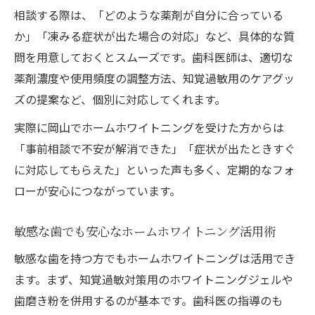
相談する際は、「どのような薬剤が自分に合っている
か」「凍みる症状が出た場合の対応」など、具体的な質
問を用意しておくとスムーズです。歯科医師は、適切な
薬剤濃度や使用頻度の調整方法、知覚過敏用のケアグッ
ズの提案など、個別に対応してくれます。
実際に岡山でホームホワイトニングを受けた方からは
「事前相談で不安が解消できた」「症状が出たときすぐ
に対応してもらえた」といった声も多く、定期的なフォ
ローが安心につながっています。
敏感な歯でも安心なホームホワイトニング活用術
敏感な歯を持つ方でもホームホワイトニングは活用でき
ます。まず、知覚過敏対策用のホワイトニングジェルや
歯磨き粉を併用するのが基本です。歯科医の指導のも