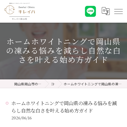
ホームホワイトニングで岡山県
の凍みる悩みを減らし自然な白
さを叶える始め方ガイド
岡山県岡山市の歯医者ならキレイハ岡山院
コラム
ホームホワイトニングで岡山県の凍みる悩みを減らし自然な白さを叶える始め方ガイド
ホームホワイトニングで岡山県の凍みる悩みを減
らし自然な白さを叶える始め方ガイド
2026/06/16