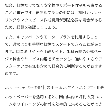
場合、価格だけでなく安全性やサポート体制も考慮する
ことが重要です。安価なプランの中には、初回カウンセ
リングやマウスピース作成費用が別途必要な場合がある
ため、総額を確認しましょう。
また、キャンペーンやモニタープランを利用すること
で、通常よりも手頃な価格でスタートできることがあり
ます。口コミサイトや比較サイト、歯科医院の公式ペー
ジで料金やサービス内容をチェックし、通いやすさやア
フターケアの有無も含めて総合的に判断するのがおすす
めです。
ホットペッパーで評判のホームホワイトニング活用法
ホットペッパーを活用すると、岡山県内で評判の良いホ
ームホワイトニングの情報を効率的に集めることができ