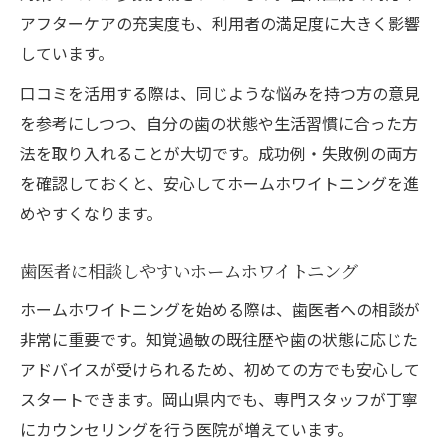
アフターケアの充実度も、利用者の満足度に大きく影響
しています。
口コミを活用する際は、同じような悩みを持つ方の意見
を参考にしつつ、自分の歯の状態や生活習慣に合った方
法を取り入れることが大切です。成功例・失敗例の両方
を確認しておくと、安心してホームホワイトニングを進
めやすくなります。
歯医者に相談しやすいホームホワイトニング
ホームホワイトニングを始める際は、歯医者への相談が
非常に重要です。知覚過敏の既往歴や歯の状態に応じた
アドバイスが受けられるため、初めての方でも安心して
スタートできます。岡山県内でも、専門スタッフが丁寧
にカウンセリングを行う医院が増えています。