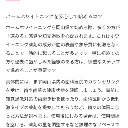
ホームホワイトニングを安心して始めるコツ
ホームホワイトニングを岡山県で始める際、多くの方が
「凍みる」感覚や知覚過敏を心配されます。これはホワ
イトニング薬剤の成分が歯の表面や象牙質に刺激を与え
ることで一時的に起こることが多いです。特に初めての
方や過去に歯がしみた経験のある方は、慎重なステップ
で進めることが重要です。
具体的には、まず岡山県内の歯科医院でカウンセリング
を受け、歯や歯茎の健康状態を確認しましょう。事前に
知覚過敏対策の歯磨き粉を使ったり、歯科医師から低刺
激タイプの薬剤を提案してもらうなど、個々の体質に合
った方法が選べます。使用後にしみる場合は、使用間隔
を空ける、薬剤の量を調整するなど無理のないペースで