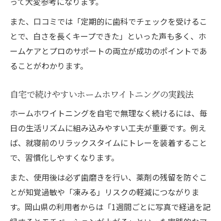
って大変参考になります。
また、口コミでは「定期的に歯科でチェックを受けるこ
とで、白さを長くキープできた」といった声も多く、ホ
ームケアとプロのサポートの両立が成功のポイントであ
ることがわかります。
自宅で続けやすいホームホワイトニングの実践法
ホームホワイトニングを自宅で無理なく続けるには、毎
日の生活リズムに組み込みやすい工夫が重要です。例え
ば、就寝前のリラックスタイムにトレーを装着すること
で、習慣化しやすくなります。
また、使用後は必ず歯磨きを行い、薬剤の残留を防ぐこ
とが知覚過敏や「凍みる」リスクの軽減につながりま
す。岡山県の利用者からは「1週間ごとに写真で経過を記