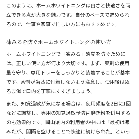
このように、ホームホワイトニングは白さと快適さを両
立できる点が大きな魅力です。自分のペースで進められ
るので、仕事や家事で忙しい方にもおすすめです。
凍みるを防ぐホームホワイトニングの使い方
ホームホワイトニングで「凍みる」感覚を防ぐために
は、正しい使い方が何より大切です。まず、薬剤の使用
量を守り、専用トレーをしっかりと装着することが基本
です。薬剤が歯茎に付着しないよう注意し、使用後はぬ
るま湯で口内を丁寧にすすぎましょう。
また、知覚過敏が気になる場合は、使用頻度を2日に1回
などに調整し、専用の知覚過敏予防歯磨き粉を併用する
のも効果的です。岡山県内の利用者の中には「最初は凍
みたが、間隔を空けることで快適に続けられた」といっ