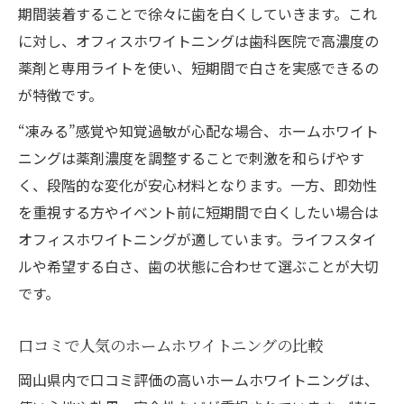
期間装着することで徐々に歯を白くしていきます。これ
に対し、オフィスホワイトニングは歯科医院で高濃度の
薬剤と専用ライトを使い、短期間で白さを実感できるの
が特徴です。
“凍みる”感覚や知覚過敏が心配な場合、ホームホワイト
ニングは薬剤濃度を調整することで刺激を和らげやす
く、段階的な変化が安心材料となります。一方、即効性
を重視する方やイベント前に短期間で白くしたい場合は
オフィスホワイトニングが適しています。ライフスタイ
ルや希望する白さ、歯の状態に合わせて選ぶことが大切
です。
口コミで人気のホームホワイトニングの比較
岡山県内で口コミ評価の高いホームホワイトニングは、