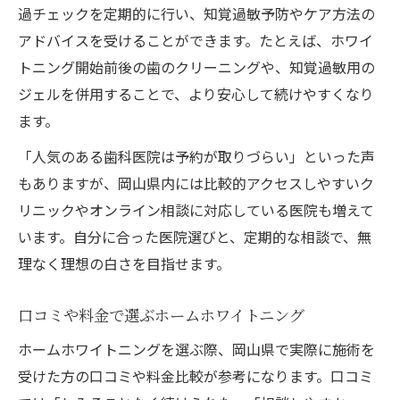
過チェックを定期的に行い、知覚過敏予防やケア方法の
アドバイスを受けることができます。たとえば、ホワイ
トニング開始前後の歯のクリーニングや、知覚過敏用の
ジェルを併用することで、より安心して続けやすくなり
ます。
「人気のある歯科医院は予約が取りづらい」といった声
もありますが、岡山県内には比較的アクセスしやすいク
リニックやオンライン相談に対応している医院も増えて
います。自分に合った医院選びと、定期的な相談で、無
理なく理想の白さを目指せます。
口コミや料金で選ぶホームホワイトニング
ホームホワイトニングを選ぶ際、岡山県で実際に施術を
受けた方の口コミや料金比較が参考になります。口コミ