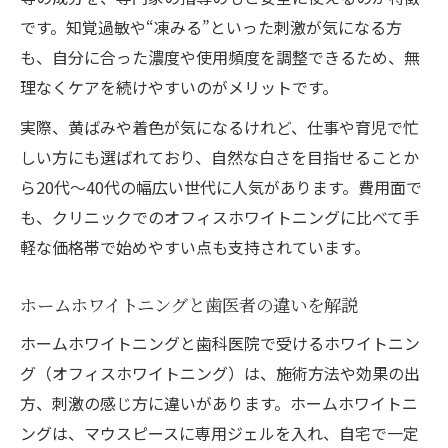
です。知覚過敏や“凍みる”といった刺激が気になる方
も、自分に合った濃度や使用頻度を調整できるため、無
理なくケアを続けやすいのがメリットです。
実際、黄ばみや着色が気になるけれど、仕事や育児で忙
しい方にも選ばれており、自然な白さを目指せることか
ら20代～40代の幅広い世代に人気があります。費用面で
も、クリニックでのオフィスホワイトニングに比べて手
軽な価格帯で始めやすい点も支持されています。
ホームホワイトニングと歯医者の違いを解説
ホームホワイトニングと歯科医院で受けるホワイトニン
グ（オフィスホワイトニング）は、施術方法や効果の出
方、刺激の感じ方に違いがあります。ホームホワイトニ
ングは、マウスピースに専用ジェルを入れ、自宅で一定