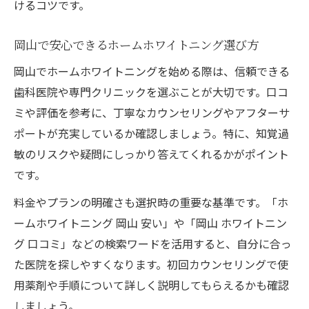
けるコツです。
岡山で安心できるホームホワイトニング選び方
岡山でホームホワイトニングを始める際は、信頼できる
歯科医院や専門クリニックを選ぶことが大切です。口コ
ミや評価を参考に、丁寧なカウンセリングやアフターサ
ポートが充実しているか確認しましょう。特に、知覚過
敏のリスクや疑問にしっかり答えてくれるかがポイント
です。
料金やプランの明確さも選択時の重要な基準です。「ホ
ームホワイトニング 岡山 安い」や「岡山 ホワイトニン
グ 口コミ」などの検索ワードを活用すると、自分に合っ
た医院を探しやすくなります。初回カウンセリングで使
用薬剤や手順について詳しく説明してもらえるかも確認
しましょう。