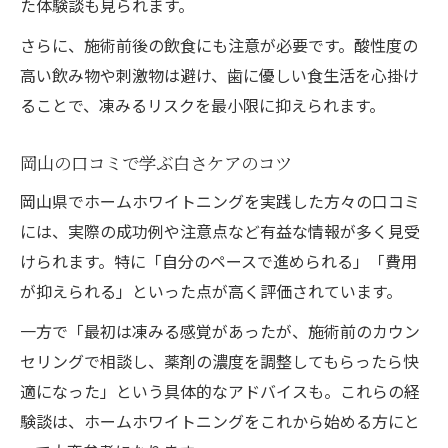
た体験談も見られます。
さらに、施術前後の飲食にも注意が必要です。酸性度の
高い飲み物や刺激物は避け、歯に優しい食生活を心掛け
ることで、凍みるリスクを最小限に抑えられます。
岡山の口コミで学ぶ白さケアのコツ
岡山県でホームホワイトニングを実践した方々の口コミ
には、実際の成功例や注意点など有益な情報が多く見受
けられます。特に「自分のペースで進められる」「費用
が抑えられる」といった点が高く評価されています。
一方で「最初は凍みる感覚があったが、施術前のカウン
セリングで相談し、薬剤の濃度を調整してもらったら快
適になった」という具体的なアドバイスも。これらの経
験談は、ホームホワイトニングをこれから始める方にと