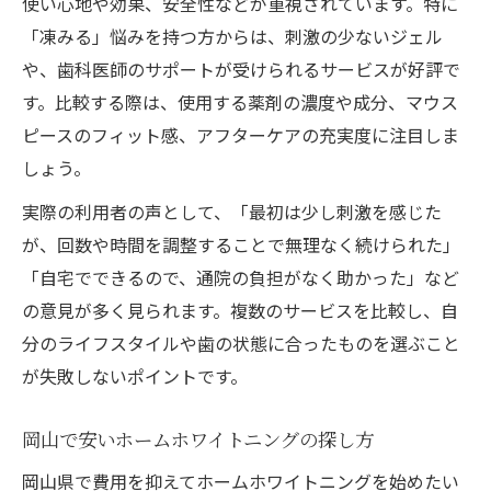
使い心地や効果、安全性などが重視されています。特に
「凍みる」悩みを持つ方からは、刺激の少ないジェル
や、歯科医師のサポートが受けられるサービスが好評で
す。比較する際は、使用する薬剤の濃度や成分、マウス
ピースのフィット感、アフターケアの充実度に注目しま
しょう。
実際の利用者の声として、「最初は少し刺激を感じた
が、回数や時間を調整することで無理なく続けられた」
「自宅でできるので、通院の負担がなく助かった」など
の意見が多く見られます。複数のサービスを比較し、自
分のライフスタイルや歯の状態に合ったものを選ぶこと
が失敗しないポイントです。
岡山で安いホームホワイトニングの探し方
岡山県で費用を抑えてホームホワイトニングを始めたい