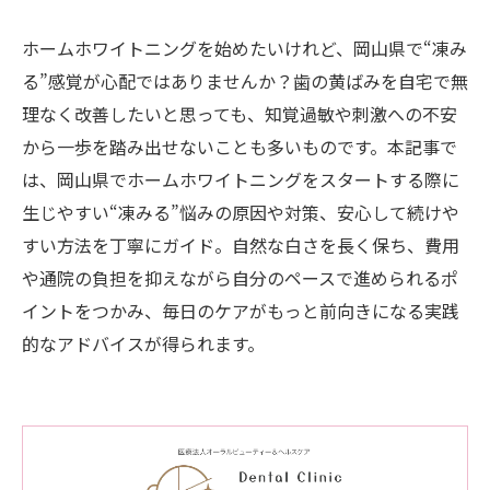
ホームホワイトニングを始めたいけれど、岡山県で“凍み
る”感覚が心配ではありませんか？歯の黄ばみを自宅で無
理なく改善したいと思っても、知覚過敏や刺激への不安
から一歩を踏み出せないことも多いものです。本記事で
は、岡山県でホームホワイトニングをスタートする際に
生じやすい“凍みる”悩みの原因や対策、安心して続けや
すい方法を丁寧にガイド。自然な白さを長く保ち、費用
や通院の負担を抑えながら自分のペースで進められるポ
イントをつかみ、毎日のケアがもっと前向きになる実践
的なアドバイスが得られます。