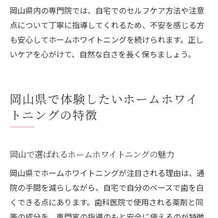
岡山県内の専門院では、自宅でのセルフケア方法や注意
点について丁寧に指導してくれるため、不安を感じる方
も安心してホームホワイトニングを続けられます。正し
いケアを心がけて、自然な白さを長く保ちましょう。
岡山県で体験したいホームホワイ
トニングの特徴
岡山で選ばれるホームホワイトニングの魅力
岡山県でホームホワイトニングが注目される理由は、通
院の手間を減らしながら、自宅で自分のペースで歯を白
くできる点にあります。歯科医院で使用される薬剤と同
等の成分を、専門家の指導のもと安全に使えるのが特徴