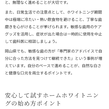
と、無理なく進めることが大切です。
また、日常生活での注意点として、ホワイトニング期間
中は極端に冷たい・熱い飲食物を避けること、丁寧な歯
磨きを心がけることが挙げられます。敏感な歯用のケア
グッズを活用し、症状が出た場合は一時的に使用を中止
して歯科医に相談しましょう。
岡山県でも、敏感な歯の方が「専門家のアドバイスで自
分に合った方法を見つけて継続できた」という事例が増
えています。自分のペースで進めることが、自然な白さ
と健康な口元を両立するポイントです。
安心して試すホームホワイトニン
グの始め方ポイント