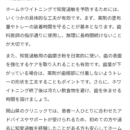
ホームホワイトニングで知覚過敏を予防するためには、
いくつかの具体的な工夫が有効です。まず、薬剤の塗布
量やトレーの装着時間を守ることが基本となります。歯
科医師の指示通りに使用し、無理に長時間続けないこと
が大切です。
また、知覚過敏用の歯磨き粉を日常的に使い、歯の表面
を強化するケアを取り入れることも有効です。歯茎が下
がっている場合は、薬剤が歯根部に付着しないようトレ
ーの形状を工夫することもポイントです。さらに、ホワ
イトニング終了後は冷たい飲食物を避け、歯を休ませる
時間を設けましょう。
岡山県のクリニックでは、患者一人ひとりに合わせたア
ドバイスやサポートが受けられるため、初めての方や過
去に知覚過敏を経験したことがある方も安心してホーム