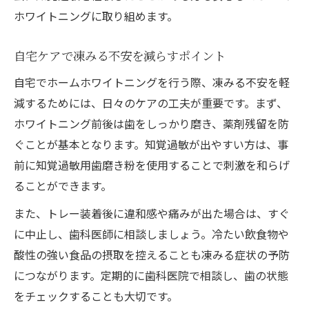
ホワイトニングに取り組めます。
自宅ケアで凍みる不安を減らすポイント
自宅でホームホワイトニングを行う際、凍みる不安を軽
減するためには、日々のケアの工夫が重要です。まず、
ホワイトニング前後は歯をしっかり磨き、薬剤残留を防
ぐことが基本となります。知覚過敏が出やすい方は、事
前に知覚過敏用歯磨き粉を使用することで刺激を和らげ
ることができます。
また、トレー装着後に違和感や痛みが出た場合は、すぐ
に中止し、歯科医師に相談しましょう。冷たい飲食物や
酸性の強い食品の摂取を控えることも凍みる症状の予防
につながります。定期的に歯科医院で相談し、歯の状態
をチェックすることも大切です。