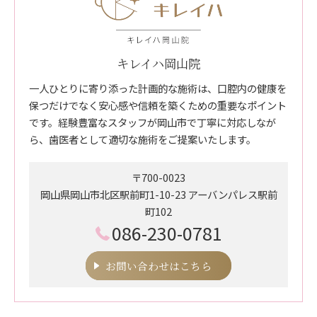
キレイハ岡山院
一人ひとりに寄り添った計画的な施術は、口腔内の健康を
保つだけでなく安心感や信頼を築くための重要なポイント
です。経験豊富なスタッフが岡山市で丁寧に対応しなが
ら、歯医者として適切な施術をご提案いたします。
〒700-0023
岡山県岡山市北区駅前町1-10-23 アーバンパレス駅前
町102
086-230-0781
お問い合わせはこちら