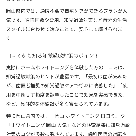
岡山県内では、通院不要で自宅ケアができるプランが人
気です。通院回数や費用、知覚過敏対策など自分の生活
スタイルに合わせて選ぶことで、安心して続けられま
す。
口コミから知る知覚過敏対策のポイント
実際にホームホワイトニングを体験した方の口コミは、
知覚過敏対策のヒントが豊富です。「最初は歯が凍みた
が、歯医者推奨の知覚過敏ケアで徐々に改善した」「使
用を中断せず頻度を調整したことで効果を実感できた」
など、具体的な体験談が多く寄せられています。
特に岡山県内では、「岡山 ホワイトニング 口コミ」や
「ホワイトニング 岡山 人気」などの検索結果に知覚過敏
対策のコツが多数掲載されています。歯科医院の対応や