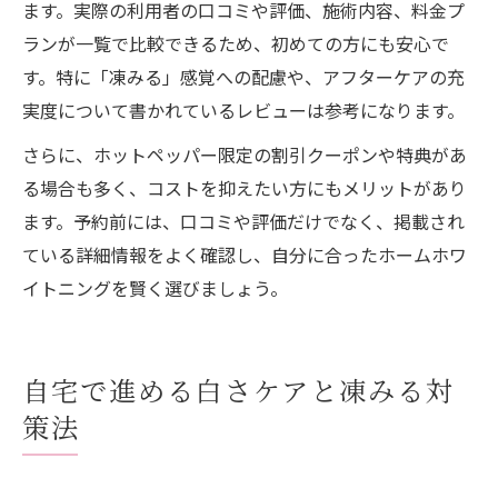
ます。実際の利用者の口コミや評価、施術内容、料金プ
ランが一覧で比較できるため、初めての方にも安心で
す。特に「凍みる」感覚への配慮や、アフターケアの充
実度について書かれているレビューは参考になります。
さらに、ホットペッパー限定の割引クーポンや特典があ
る場合も多く、コストを抑えたい方にもメリットがあり
ます。予約前には、口コミや評価だけでなく、掲載され
ている詳細情報をよく確認し、自分に合ったホームホワ
イトニングを賢く選びましょう。
自宅で進める白さケアと凍みる対
策法