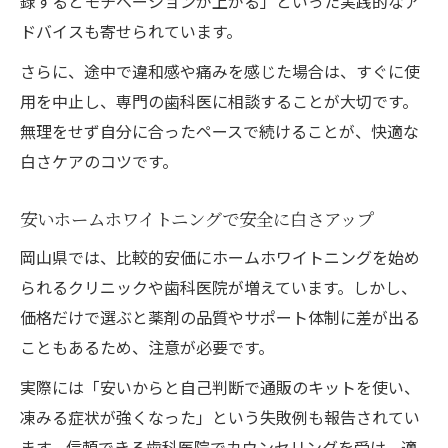
録するとモチベーションが上がる」といった実践的なア
ドバイスも寄せられています。
さらに、途中で違和感や痛みを感じた場合は、すぐに使
用を中止し、専門の歯科医に相談することが大切です。
無理をせず自分に合ったペースで続けることが、快適な
白さケアのコツです。
安いホームホワイトニングで安全に白さアップ
岡山県では、比較的安価にホームホワイトニングを始め
られるクリニックや歯科医院が増えています。しかし、
価格だけで選ぶと薬剤の品質やサポート体制に差が出る
こともあるため、注意が必要です。
実際には「安いからと自己判断で通販のキットを使い、
凍みる症状が強くなった」という失敗例も報告されてい
ます。信頼できる歯科医院でカウンセリングを受け、適