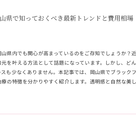
岡山県で知っておくべき最新トレンドと費用相場
山県内でも関心が高まっているのをご存知でしょうか？近
口元を叶える方法として話題になっています。しかし、ど
ースも少なくありません。本記事では、岡山県でブラック
治療の特徴を分かりやすく紹介します。透明感と自然な美