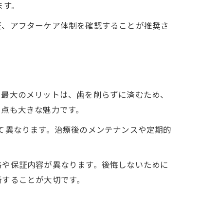
ます。
証、アフターケア体制を確認することが推奨さ
。最大のメリットは、歯を削らずに済むため、
い点も大きな魅力です。
て異なります。治療後のメンテナンスや定期的
格や保証内容が異なります。後悔しないために
断することが大切です。