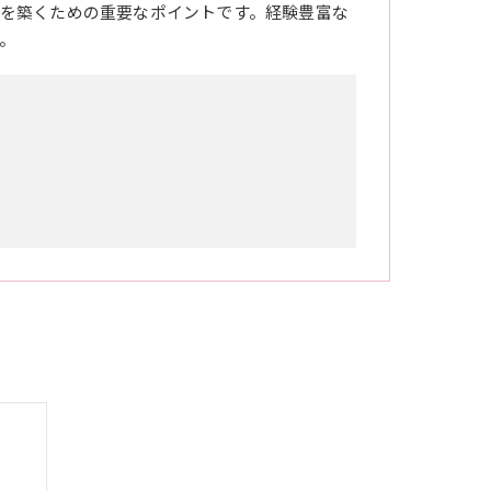
を築くための重要なポイントです。経験豊富な
。