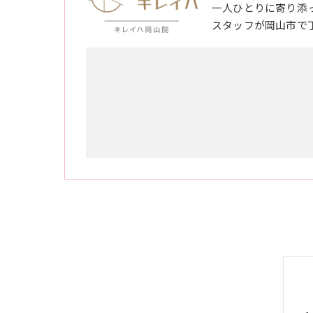
一人ひとりに寄り添
スタッフが岡山市で