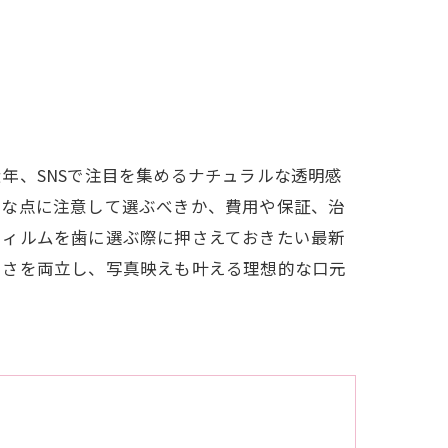
年、SNSで注目を集めるナチュラルな透明感
んな点に注意して選ぶべきか、費用や保証、治
フィルムを歯に選ぶ際に押さえておきたい最新
しさを両立し、写真映えも叶える理想的な口元