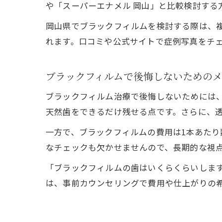
や「スーパーエナメル 岡山」と比較検討する
岡山県でブラックフィルムを検討する際は、
れます。口コミや公式サイトで症例写真をチ
ブラックフィルムで後悔しないための
ブラックフィルム治療で後悔しないためには
天然歯をできるだけ残せる点です。さらに、
一方で、ブラックフィルムの費用は1本あた
なチェックも欠かせませんので、長期的な視
「ブラックフィルムの歯はいくらくらいしま
は、事前カウンセリングで費用や仕上がりの