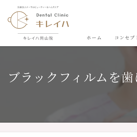
ホーム
コンセプ
ブラックフィルムを歯