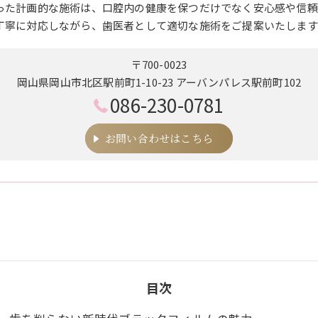
った計画的な施術は、口腔内の健康を保つだけでなく安心感や信頼
丁寧に対応しながら、歯医者として適切な施術をご提案いたします
〒700-0023
岡山県岡山市北区駅前町1-10-23 アーバンパレス駅前町102
086-230-0781
お問い合わせはこちら
目次