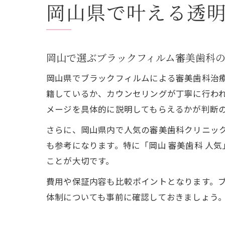
岡山県で叶える透
岡山で選ぶブラックフィルム審美歯科
岡山県でブラックフィルムによる審美歯科治
籍しているか、カウンセリングが丁寧に行わ
メージを具体的に説明してもらえるかが判断
さらに、岡山県内で人気の審美歯科クリニック
も参考になります。特に「岡山 審美歯科 人
ことが大切です。
費用や保証内容も比較ポイントとなります。
体制についても事前に確認しておきましょう