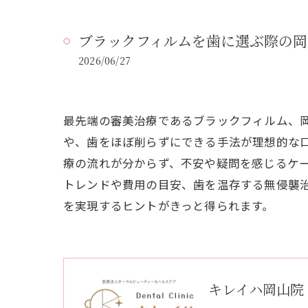
ブラックフィルムを歯に選ぶ際の
2026/06/27
最先端の審美治療であるブラックフィルム、岡
や、歯をほぼ削らずにできる手法が理想的な
療の流れが分からず、不安や疑問を感じるケ
トレンドや費用の目安、歯を温存する無侵襲
を実現するヒントがきっと得られます。
キレイハ岡山院