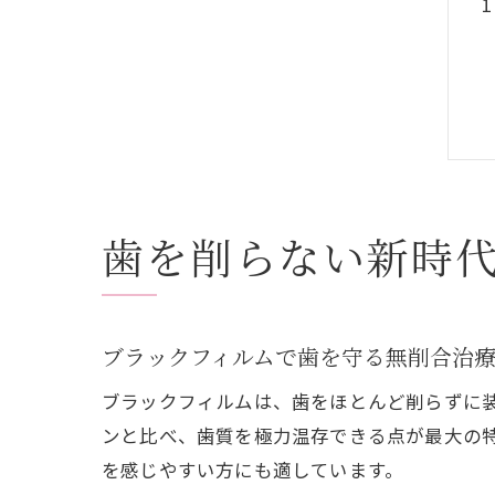
歯を削らない新時
ブラックフィルムで歯を守る無削合治
ブラックフィルムは、歯をほとんど削らずに
ンと比べ、歯質を極力温存できる点が最大の
を感じやすい方にも適しています。