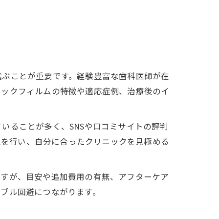
選ぶことが重要です。経験豊富な歯科医師が在
ラックフィルムの特徴や適応症例、治療後のイ
いることが多く、SNSや口コミサイトの評判
収集を行い、自分に合ったクリニックを見極める
ますが、目安や追加費用の有無、アフターケア
ラブル回避につながります。