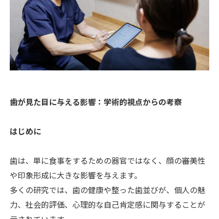
歯が見た目に与える影響：学術的視点からの考察
はじめに
歯は、単に食事をするための器官ではなく、顔の審美性
や印象形成に大きな影響を与えます。
多くの研究では、歯の健康や整った歯並びが、個人の魅
力、社会的評価、心理的な自己肯定感に関与することが