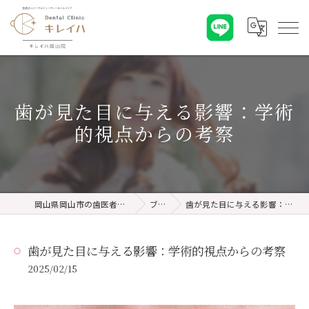
歯が見た目に与える影響：学術
的視点からの考察
岡山県岡山市の歯医者ならキレイハ岡山院
ブログ
歯が見た目に与える影響：学術的視点からの考察
歯が見た目に与える影響：学術的視点からの考察
2025/02/15