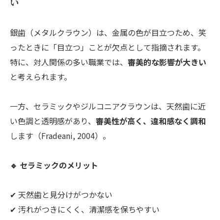
い
銀歯（メタルクラウン）は、金属の色が目立つため、笑
ったときに「目立つ」ことが欠点として指摘されます。
特に、対人関係の多い職業では、
審美的な影響が大きい
と考えられます。
一方、セラミックやジルコニアクラウンは、天然歯に近
い色調と透明感があり、
審美性が高く、違和感なく調和
します（Fradeani, 2004）。
🔹 セラミックのメリット
✔ 天然歯と見分けがつかない
✔ 汚れがつきにくく、清潔感を保ちやすい