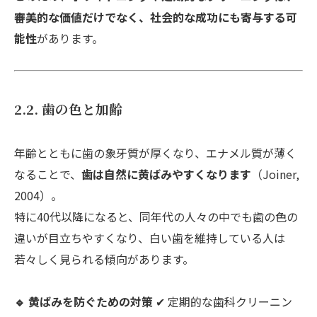
審美的な価値だけでなく、社会的な成功にも寄与する可
能性
があります。
2.2. 歯の色と加齢
年齢とともに歯の象牙質が厚くなり、エナメル質が薄く
なることで、
歯は自然に黄ばみやすくなります
（Joiner,
2004）。
特に40代以降になると、同年代の人々の中でも歯の色の
違いが目立ちやすくなり、白い歯を維持している人は
若々しく見られる傾向があります。
🔹 黄ばみを防ぐための対策
✔ 定期的な歯科クリーニン