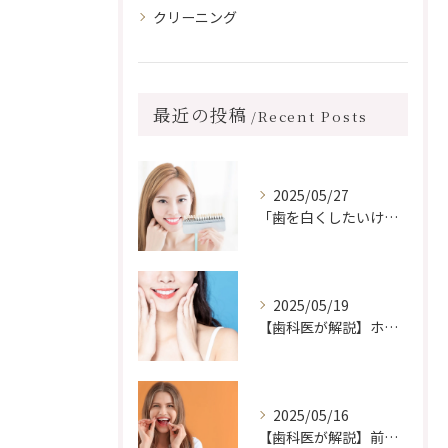
クリーニング
最近の投稿
Recent Posts
2025/05/27
「歯を白くしたいけど、前歯に詰め物がある…ホワイトニングしても浮かない？」
2025/05/19
【歯科医が解説】ホワイトニングができない場合はどうすればいい？白い歯に近づくための代替方法とは
2025/05/16
【歯科医が解説】前歯の歯並びだけ治したい！部分矯正はできる？その方法と注意点