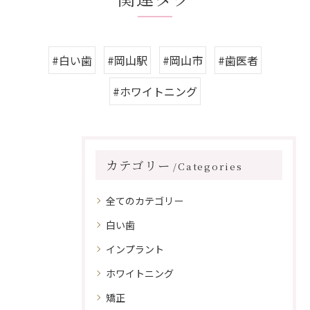
#白い歯
#岡山駅
#岡山市
#歯医者
#ホワイトニング
カテゴリー
Categories
全てのカテゴリー
白い歯
インプラント
ホワイトニング
矯正