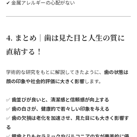
✔ 金属アレルギーの心配がない
4. まとめ｜歯は見た目と人生の質に
直結する！
学術的な研究をもとに解説してきたように、
歯の状態は
顔の印象や社会的評価に大きく影響
します。
✅
歯並びが良いと、清潔感と信頼感が向上する
✅
歯の白さが、健康的で若々しい印象を与える
✅
歯の欠損は老化を加速させ、見た目にも大きく影響す
る
✅
銀歯よりもセラミックやジルコニアの方が審美的に優