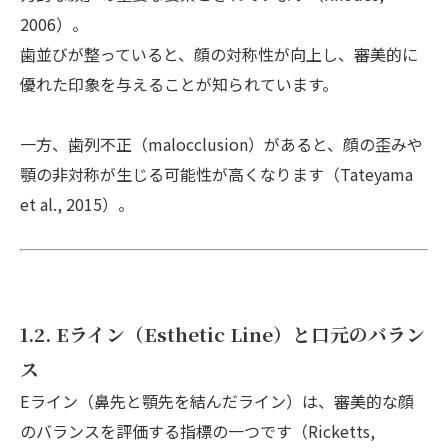
2006）。
歯並びが整っていると、顔の対称性が向上し、審美的に
優れた印象を与えることが知られています。
一方、歯列不正（malocclusion）があると、顔の歪みや
顎の非対称が生じる可能性が高くなります（Tateyama
et al., 2015）。
1.2. Eライン（Esthetic Line）と口元のバラン
ス
Eライン（鼻先と顎先を結んだライン）は、審美的な顔
のバランスを評価する指標の一つです（Ricketts,