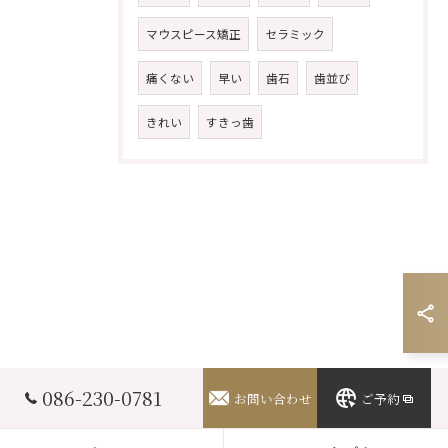
マウスピース矯正
セラミック
痛くない
早い
歯石
歯並び
きれい
すきっ歯
086-230-0781
お問い合わせ
ご予約