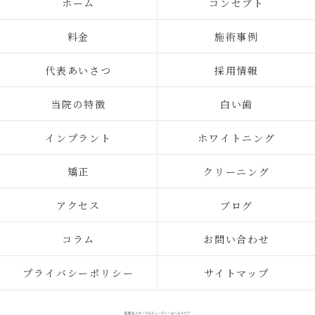
ホーム
コンセプト
料金
施術事例
代表あいさつ
採用情報
当院の特徴
白い歯
インプラント
ホワイトニング
矯正
クリーニング
アクセス
ブログ
コラム
お問い合わせ
プライバシーポリシー
サイトマップ