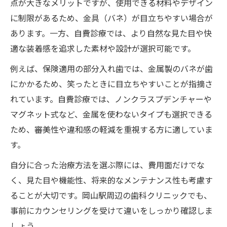
点が大きなメリットですが、使用できる材料やデザイン
に制限があるため、金具（バネ）が目立ちやすい場合が
あります。一方、自費診療では、より自然な見た目や快
適な装着感を追求した素材や設計が選択可能です。
例えば、保険適用の部分入れ歯では、金属製のバネが歯
にかかるため、笑ったときに目立ちやすいことが指摘さ
れています。自費診療では、ノンクラスプデンチャーや
マグネット式など、金属を使わないタイプも選択できる
ため、審美性や違和感の軽減を重視する方に適していま
す。
自分に合った治療方法を選ぶ際には、費用面だけでな
く、見た目や機能性、将来的なメンテナンス性も考慮す
ることが大切です。岡山駅周辺の歯科クリニックでも、
事前にカウンセリングを受けて違いをしっかり確認しま
しょう。