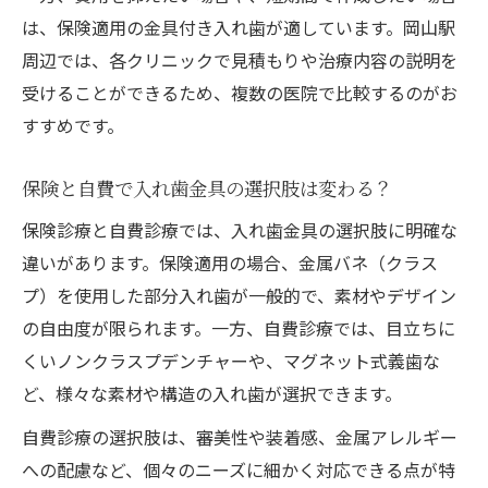
は、保険適用の金具付き入れ歯が適しています。岡山駅
周辺では、各クリニックで見積もりや治療内容の説明を
受けることができるため、複数の医院で比較するのがお
すすめです。
保険と自費で入れ歯金具の選択肢は変わる？
保険診療と自費診療では、入れ歯金具の選択肢に明確な
違いがあります。保険適用の場合、金属バネ（クラス
プ）を使用した部分入れ歯が一般的で、素材やデザイン
の自由度が限られます。一方、自費診療では、目立ちに
くいノンクラスプデンチャーや、マグネット式義歯な
ど、様々な素材や構造の入れ歯が選択できます。
自費診療の選択肢は、審美性や装着感、金属アレルギー
への配慮など、個々のニーズに細かく対応できる点が特