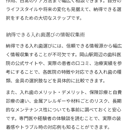
作用、日常のケア方法まで幅広く相談できます。自分の
ライフスタイルや将来の変化も見据えて、納得できる選
択をするための大切なステップです。
納得できる入れ歯選びの情報収集術
納得できる入れ歯選びには、信頼できる情報源から幅広
く情報収集することが不可欠です。岡山駅周辺の歯科医
院の公式サイトや、実際の患者の口コミ、治療実績を参
考にすることで、各医院の特徴や対応できる入れ歯の種
類、金具の選択肢などを具体的に比較できます。
また、入れ歯のメリット・デメリット、保険診療と自費
診療の違い、金属アレルギーや材料ごとのリスク、長期
的なメンテナンス性についても事前に調べておくと安心
です。専門医や経験者の体験談を読むことで、実際の装
着感やトラブル時の対応例も知ることができます。