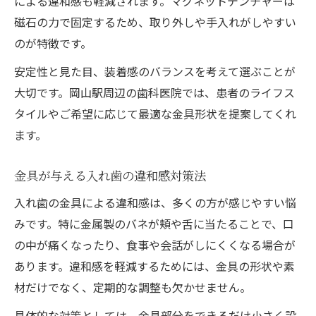
による違和感も軽減されます。マグネットデンチャーは
磁石の力で固定するため、取り外しや手入れがしやすい
のが特徴です。
安定性と見た目、装着感のバランスを考えて選ぶことが
大切です。岡山駅周辺の歯科医院では、患者のライフス
タイルやご希望に応じて最適な金具形状を提案してくれ
ます。
金具が与える入れ歯の違和感対策法
入れ歯の金具による違和感は、多くの方が感じやすい悩
みです。特に金属製のバネが頬や舌に当たることで、口
の中が痛くなったり、食事や会話がしにくくなる場合が
あります。違和感を軽減するためには、金具の形状や素
材だけでなく、定期的な調整も欠かせません。
具体的な対策としては、金具部分をできるだけ小さく設