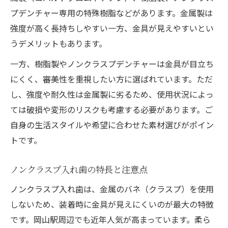
プデンチャー専用の特殊樹脂などがあります。金属製は
強度が高く長持ちしやすい一方、金具が見えやすいとい
うデメリットもあります。
一方、樹脂製やノンクラスプデンチャーは金具が目立ち
にくく、審美性を重視したい方に選ばれています。ただ
し、強度や耐久性は金属製に劣るため、使用状況によっ
ては破損や変形のリスクも考慮する必要があります。ご
自身の生活スタイルや希望に合わせた素材選びがポイン
トです。
ノンクラスプ入れ歯の特長と注意点
ノンクラスプ入れ歯は、金属のバネ（クラスプ）を使用
しないため、装着時に金具が見えにくいのが最大の特徴
です。岡山駅周辺でも近年人気が高まっています。柔ら