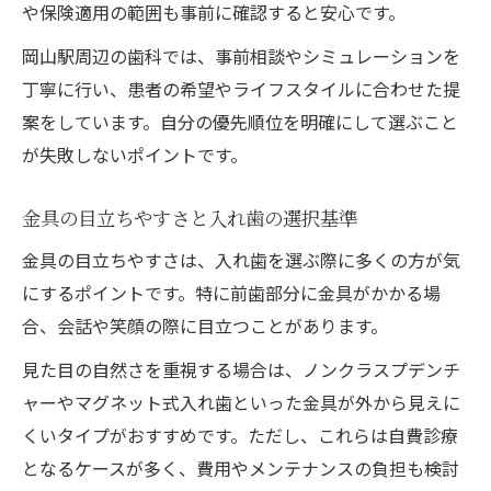
や保険適用の範囲も事前に確認すると安心です。
岡山駅周辺の歯科では、事前相談やシミュレーションを
丁寧に行い、患者の希望やライフスタイルに合わせた提
案をしています。自分の優先順位を明確にして選ぶこと
が失敗しないポイントです。
金具の目立ちやすさと入れ歯の選択基準
金具の目立ちやすさは、入れ歯を選ぶ際に多くの方が気
にするポイントです。特に前歯部分に金具がかかる場
合、会話や笑顔の際に目立つことがあります。
見た目の自然さを重視する場合は、ノンクラスプデンチ
ャーやマグネット式入れ歯といった金具が外から見えに
くいタイプがおすすめです。ただし、これらは自費診療
となるケースが多く、費用やメンテナンスの負担も検討