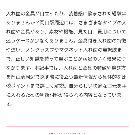
入れ歯の金具が目立ったり、装着感に悩まされた経験は
ありませんか？岡山駅周辺には、さまざまなタイプの入
れ歯や金具があり、素材や機能、見た目、費用について
迷うケースが少なくありません。金具付き入れ歯の特徴
や違い、ノンクラスプやマグネット入れ歯の選択肢ま
で、正しい知識を持って選ぶことが満足のいく結果につ
ながります。本記事では、入れ歯と金具の特徴や選び方
を岡山駅周辺で探す際に役立つ最新情報から具体的な比
較ポイントまで詳しく解説。自分らしい快適な口元を手
に入れるための判断材料が得られる内容となっていま
す。