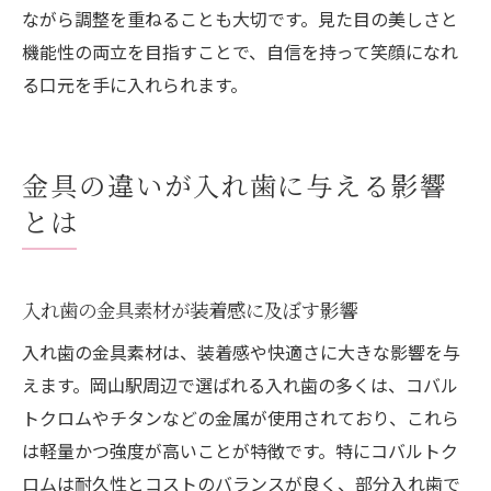
ながら調整を重ねることも大切です。見た目の美しさと
機能性の両立を目指すことで、自信を持って笑顔になれ
る口元を手に入れられます。
金具の違いが入れ歯に与える影響
とは
入れ歯の金具素材が装着感に及ぼす影響
入れ歯の金具素材は、装着感や快適さに大きな影響を与
えます。岡山駅周辺で選ばれる入れ歯の多くは、コバル
トクロムやチタンなどの金属が使用されており、これら
は軽量かつ強度が高いことが特徴です。特にコバルトク
ロムは耐久性とコストのバランスが良く、部分入れ歯で