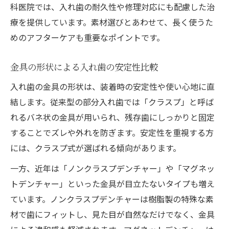
科医院では、入れ歯の耐久性や修理対応にも配慮した治
療を提供しています。素材選びとあわせて、長く使うた
めのアフターケアも重要なポイントです。
金具の形状による入れ歯の安定性比較
入れ歯の金具の形状は、装着時の安定性や使い心地に直
結します。従来型の部分入れ歯では「クラスプ」と呼ば
れるバネ状の金具が用いられ、残存歯にしっかりと固定
することでズレや外れを防ぎます。安定性を重視する方
には、クラスプ式が選ばれる傾向があります。
一方、近年は「ノンクラスプデンチャー」や「マグネッ
トデンチャー」といった金具が目立たないタイプも増え
ています。ノンクラスプデンチャーは樹脂製の特殊な素
材で歯にフィットし、見た目が自然なだけでなく、金具