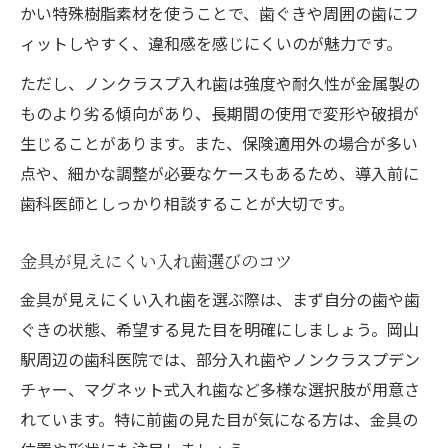
かい特殊樹脂素材を使うことで、歯ぐきや周囲の歯にフ
ィットしやすく、違和感を感じにくいのが魅力です。
ただし、ノンクラスプ入れ歯は強度や耐久性が金属製の
ものより劣る傾向があり、長期間の使用で変形や破損が
生じることがあります。また、保険適用外の場合が多い
点や、細かな調整が必要なケースもあるため、導入前に
歯科医師としっかり相談することが大切です。
金具が見えにくい入れ歯選びのコツ
金具が見えにくい入れ歯を選ぶ際は、まず自分の歯や歯
ぐきの状態、希望する見た目を明確にしましょう。岡山
駅周辺の歯科医院では、部分入れ歯やノンクラスプデン
チャー、マグネット式入れ歯など多様な選択肢が用意さ
れています。特に前歯の見た目が気になる方は、金具の