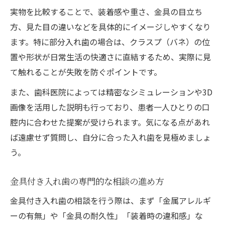
実物を比較することで、装着感や重さ、金具の目立ち
方、見た目の違いなどを具体的にイメージしやすくなり
ます。特に部分入れ歯の場合は、クラスプ（バネ）の位
置や形状が日常生活の快適さに直結するため、実際に見
て触れることが失敗を防ぐポイントです。
また、歯科医院によっては精密なシミュレーションや3D
画像を活用した説明も行っており、患者一人ひとりの口
腔内に合わせた提案が受けられます。気になる点があれ
ば遠慮せず質問し、自分に合った入れ歯を見極めましょ
う。
金具付き入れ歯の専門的な相談の進め方
金具付き入れ歯の相談を行う際は、まず「金属アレルギ
ーの有無」や「金具の耐久性」「装着時の違和感」な