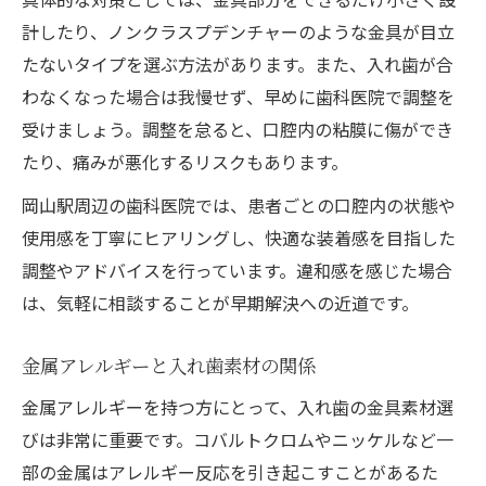
計したり、ノンクラスプデンチャーのような金具が目立
たないタイプを選ぶ方法があります。また、入れ歯が合
わなくなった場合は我慢せず、早めに歯科医院で調整を
受けましょう。調整を怠ると、口腔内の粘膜に傷ができ
たり、痛みが悪化するリスクもあります。
岡山駅周辺の歯科医院では、患者ごとの口腔内の状態や
使用感を丁寧にヒアリングし、快適な装着感を目指した
調整やアドバイスを行っています。違和感を感じた場合
は、気軽に相談することが早期解決への近道です。
金属アレルギーと入れ歯素材の関係
金属アレルギーを持つ方にとって、入れ歯の金具素材選
びは非常に重要です。コバルトクロムやニッケルなど一
部の金属はアレルギー反応を引き起こすことがあるた