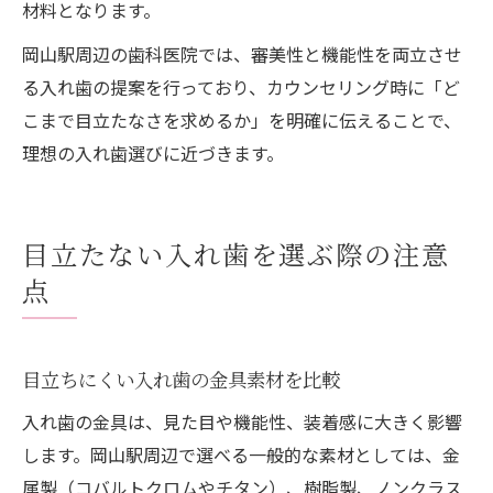
材料となります。
岡山駅周辺の歯科医院では、審美性と機能性を両立させ
る入れ歯の提案を行っており、カウンセリング時に「ど
こまで目立たなさを求めるか」を明確に伝えることで、
理想の入れ歯選びに近づきます。
目立たない入れ歯を選ぶ際の注意
点
目立ちにくい入れ歯の金具素材を比較
入れ歯の金具は、見た目や機能性、装着感に大きく影響
します。岡山駅周辺で選べる一般的な素材としては、金
属製（コバルトクロムやチタン）、樹脂製、ノンクラス