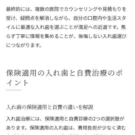
最終的には、複数の医院でカウンセリングや見積もりを
受け、疑問点を解消しながら、自分の口腔内や生活スタ
イルに最適な入れ歯を選ぶことが満足への近道です。焦
らず丁寧に情報を集めることが、後悔しない入れ歯選び
につながります。
保険適用の入れ歯と自費治療のポ
イント
入れ歯の保険適用と自費の違いを解説
入れ歯治療には、保険適用と自費診療の2つの選択肢が
あります。保険適用の入れ歯は、費用負担が少なく済む