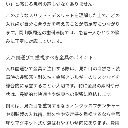
い」と感じる患者の声も少なくありません。
このようなメリット・デメリットを理解した上で、どの
入れ歯が自分に合うかを考えることが満足度につながり
ます。岡山駅周辺の歯科医院では、患者一人ひとりの悩
みに丁寧に対応しています。
入れ歯選びで重視すべき金具のポイント
入れ歯選びで金具に注目する際は、見た目の自然さ・装
着時の違和感・耐久性・金属アレルギーのリスクなどを
総合的に考慮することが大切です。特に金具の素材や形
状は、長期的な快適さや健康への影響に直結します。
例えば、見た目を重視するならノンクラスプデンチャー
や樹脂製の入れ歯、耐久性や安定感を重視するなら金属
床やマグネット式が選ばれやすい傾向にあります。費用