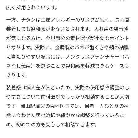
広く採用されています。
一方、チタンは金属アレルギーのリスクが低く、長時間
装着しても違和感が少ないとされます。入れ歯の装着感
が気になる方は、金具部分の素材選びが重要なポイント
となります。実際に、金属製のバネが歯ぐきや頬の粘膜
に当たりやすい場合には、ノンクラスプデンチャー（バ
ネなし義歯）を選ぶことで違和感を軽減できるケースも
あります。
装着感は個人差が大きいため、実際の使用感や調整のし
やすさについて歯科医院でしっかり相談することが大切
です。岡山駅周辺の歯科医院では、患者一人ひとりの状
態に合わせた素材選択や細やかな調整を行っているた
め、初めての方も安心して相談できます。