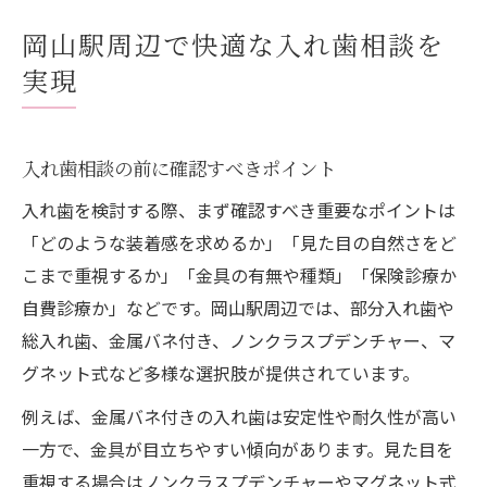
岡山駅周辺で快適な入れ歯相談を
実現
入れ歯相談の前に確認すべきポイント
入れ歯を検討する際、まず確認すべき重要なポイントは
「どのような装着感を求めるか」「見た目の自然さをど
こまで重視するか」「金具の有無や種類」「保険診療か
自費診療か」などです。岡山駅周辺では、部分入れ歯や
総入れ歯、金属バネ付き、ノンクラスプデンチャー、マ
グネット式など多様な選択肢が提供されています。
例えば、金属バネ付きの入れ歯は安定性や耐久性が高い
一方で、金具が目立ちやすい傾向があります。見た目を
重視する場合はノンクラスプデンチャーやマグネット式