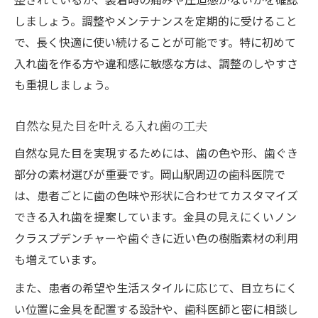
しましょう。調整やメンテナンスを定期的に受けること
で、長く快適に使い続けることが可能です。特に初めて
入れ歯を作る方や違和感に敏感な方は、調整のしやすさ
も重視しましょう。
自然な見た目を叶える入れ歯の工夫
自然な見た目を実現するためには、歯の色や形、歯ぐき
部分の素材選びが重要です。岡山駅周辺の歯科医院で
は、患者ごとに歯の色味や形状に合わせてカスタマイズ
できる入れ歯を提案しています。金具の見えにくいノン
クラスプデンチャーや歯ぐきに近い色の樹脂素材の利用
も増えています。
また、患者の希望や生活スタイルに応じて、目立ちにく
い位置に金具を配置する設計や、歯科医師と密に相談し