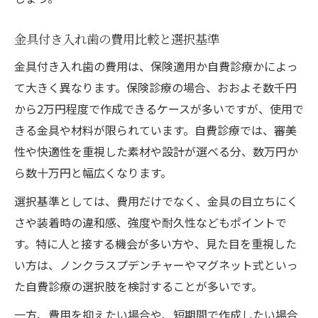
金具付き入れ歯の費用比較と選択基準
金具付き入れ歯の費用は、保険適用か自費診療かによっ
て大きく異なります。保険診療の場合、おおよそ数千円
から2万円程度で作成できるケースが多いですが、使用で
きる金具や材料が限られています。自費診療では、審美
性や快適性を重視した素材や設計が選べる分、数万円か
ら数十万円と幅広くなります。
選択基準としては、費用だけでなく、金具の目立ちにく
さや装着時の違和感、強度や耐久性などもポイントで
す。特に人と接する機会が多い方や、見た目を重視した
い方は、ノンクラスプデンチャーやマグネット式といっ
た自費診療の選択肢を検討することが多いです。
一方、費用を抑えたい場合や、短期間で作成したい場合