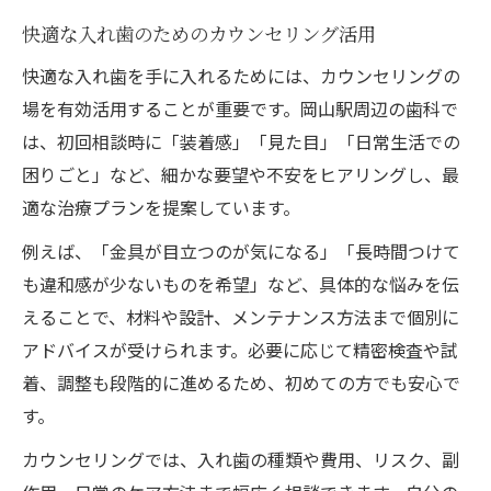
快適な入れ歯のためのカウンセリング活用
快適な入れ歯を手に入れるためには、カウンセリングの
場を有効活用することが重要です。岡山駅周辺の歯科で
は、初回相談時に「装着感」「見た目」「日常生活での
困りごと」など、細かな要望や不安をヒアリングし、最
適な治療プランを提案しています。
例えば、「金具が目立つのが気になる」「長時間つけて
も違和感が少ないものを希望」など、具体的な悩みを伝
えることで、材料や設計、メンテナンス方法まで個別に
アドバイスが受けられます。必要に応じて精密検査や試
着、調整も段階的に進めるため、初めての方でも安心で
す。
カウンセリングでは、入れ歯の種類や費用、リスク、副