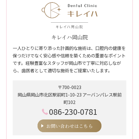
キレイハ岡山院
一人ひとりに寄り添った計画的な施術は、口腔内の健康を
保つだけでなく安心感や信頼を築くための重要なポイント
です。経験豊富なスタッフが岡山市で丁寧に対応しなが
ら、歯医者として適切な施術をご提案いたします。
〒700-0023
岡山県岡山市北区駅前町1-10-23 アーバンパレス駅前
町102
086-230-0781
お問い合わせはこちら