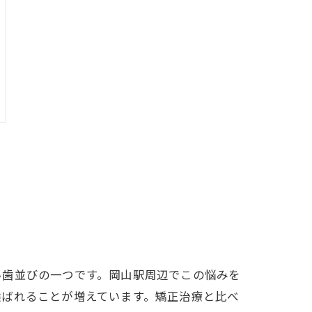
い歯並びの一つです。岡山駅周辺でこの悩みを
選ばれることが増えています。矯正治療と比べ