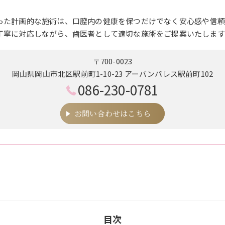
った計画的な施術は、口腔内の健康を保つだけでなく安心感や信頼
丁寧に対応しながら、歯医者として適切な施術をご提案いたします
〒700-0023
岡山県岡山市北区駅前町1-10-23 アーバンパレス駅前町102
086-230-0781
お問い合わせはこちら
目次