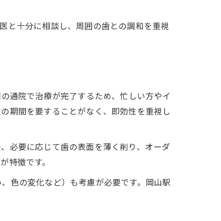
当医と十分に相談し、周囲の歯との調和を重視
回の通院で治療が完了するため、忙しい方やイ
位の期間を要することがなく、即効性を重視し
後、必要に応じて歯の表面を薄く削り、オーダ
が特徴です。
い、色の変化など）も考慮が必要です。岡山駅