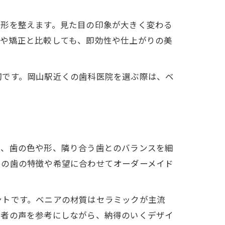
や形を整えます。見た目の印象が大きく変わる
グや矯正と比較しても、即効性や仕上がりの美
切です。岡山駅近くの歯科医院を選ぶ際は、ベ
は、歯の色や形、隣り合う歯とのバランスを細
との歯の特徴や希望に合わせてオーダーメイド
ントです。ベニアの材質はセラミックが主流
患者の声を参考にしながら、納得のいくデザイ