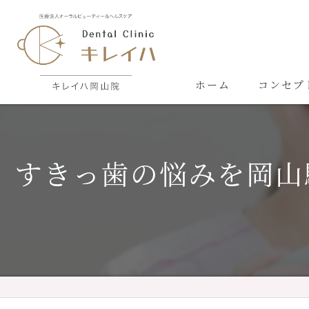
ホーム
コンセプ
すきっ歯の悩みを岡山