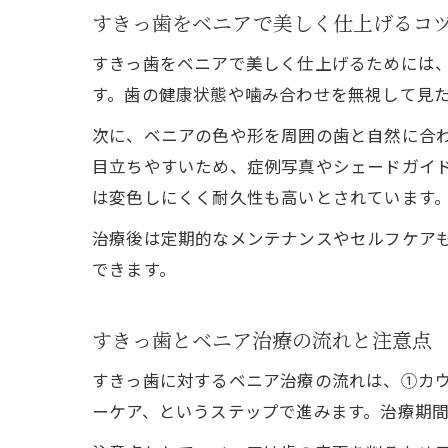
すきっ歯をベニアで美しく仕上げるコ
すきっ歯をベニアで美しく仕上げるためには
す。歯の健康状態や噛み合わせを無視して見
次に、ベニアの色や形を周囲の歯と自然に合
目立ちやすいため、症例写真やシェードガイ
は変色しにくく耐久性も高いとされています
治療後は定期的なメンテナンスやセルフケア
できます。
すきっ歯とベニア治療の流れと注意点
すきっ歯に対するベニア治療の流れは、①カ
ーケア、というステップで進みます。治療期間