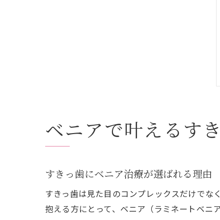
ベニアで叶えるす
すきっ歯にベニア治療が選ばれる理由
すきっ歯は見た目のコンプレックスだけでな
抱える方にとって、ベニア（ラミネートベニ