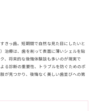
るすきっ歯。短期間で自然な見た目にしたいと
ア）治療は、歯を削って表面に薄いシェルを貼
スク、将来的な後悔体験談も多いのが現実で
による診断の重要性、トラブルを防ぐためのポ
択肢が見つかり、後悔なく美しい歯並びへの第