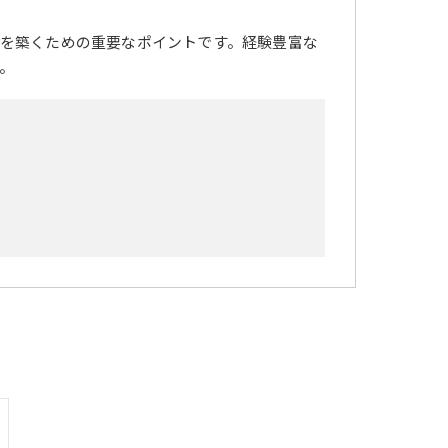
を築くための重要なポイントです。経験豊富な
。