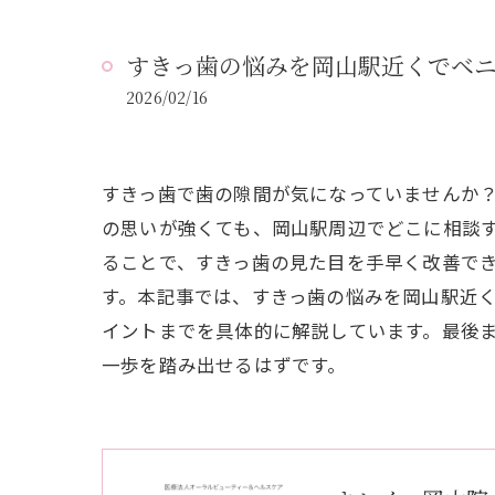
すきっ歯の悩みを岡山駅近くでベ
2026/02/16
すきっ歯で歯の隙間が気になっていませんか
の思いが強くても、岡山駅周辺でどこに相談
ることで、すきっ歯の見た目を手早く改善で
す。本記事では、すきっ歯の悩みを岡山駅近
イントまでを具体的に解説しています。最後
一歩を踏み出せるはずです。