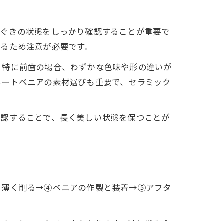
歯ぐきの状態をしっかり確認することが重要で
あるため注意が必要です。
。特に前歯の場合、わずかな色味や形の違いが
ネートベニアの素材選びも重要で、セラミック
確認することで、長く美しい状態を保つことが
を薄く削る→④ベニアの作製と装着→⑤アフタ