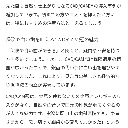
見た目も自然な仕上がりになるCAD/CAM冠の導入事例が
増加しています。初めての方やコストを抑えたい方に
は、特におすすめの治療方法と言えるでしょう。
保険で白い歯を叶えるCAD/CAM冠の魅力
「保険で白い歯ができる」と聞くと、疑問や不安を持つ
方も多いでしょう。しかし、CAD/CAM冠は保険適用の範
囲が広がったことで、銀歯の代わりに白い歯を選びやす
くなりました。これにより、見た目の美しさと経済的な
負担軽減の両立が実現しています。
CAD/CAM冠は、金属を使わないため金属アレルギーのリ
スクがなく、自然な色合いで口元の印象が明るくなるの
が大きな魅力です。実際に岡山市の歯科医院でも、患者
さまから「思い切って銀歯から変えてよかった」という