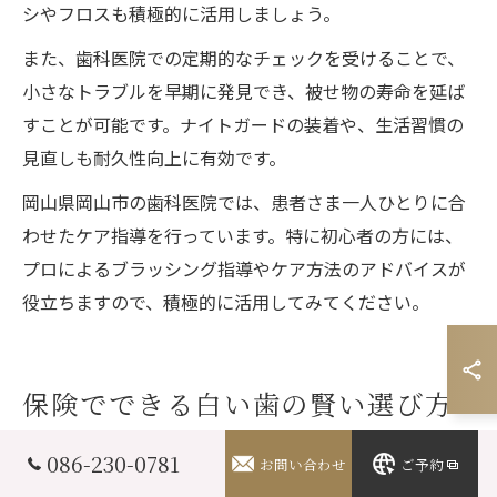
シやフロスも積極的に活用しましょう。
また、歯科医院での定期的なチェックを受けることで、
小さなトラブルを早期に発見でき、被せ物の寿命を延ば
すことが可能です。ナイトガードの装着や、生活習慣の
見直しも耐久性向上に有効です。
岡山県岡山市の歯科医院では、患者さま一人ひとりに合
わせたケア指導を行っています。特に初心者の方には、
プロによるブラッシング指導やケア方法のアドバイスが
役立ちますので、積極的に活用してみてください。
保険でできる白い歯の賢い選び方
086-230-0781
お問い合わせ
ご予約
CAD/CAM冠で保険内の白い歯を実現する方法