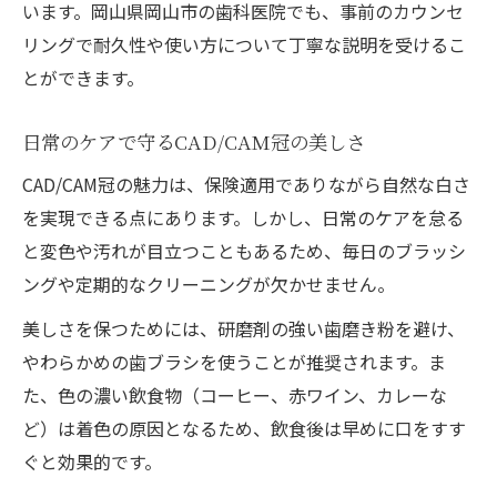
います。岡山県岡山市の歯科医院でも、事前のカウンセ
リングで耐久性や使い方について丁寧な説明を受けるこ
とができます。
日常のケアで守るCAD/CAM冠の美しさ
CAD/CAM冠の魅力は、保険適用でありながら自然な白さ
を実現できる点にあります。しかし、日常のケアを怠る
と変色や汚れが目立つこともあるため、毎日のブラッシ
ングや定期的なクリーニングが欠かせません。
美しさを保つためには、研磨剤の強い歯磨き粉を避け、
やわらかめの歯ブラシを使うことが推奨されます。ま
た、色の濃い飲食物（コーヒー、赤ワイン、カレーな
ど）は着色の原因となるため、飲食後は早めに口をすす
ぐと効果的です。