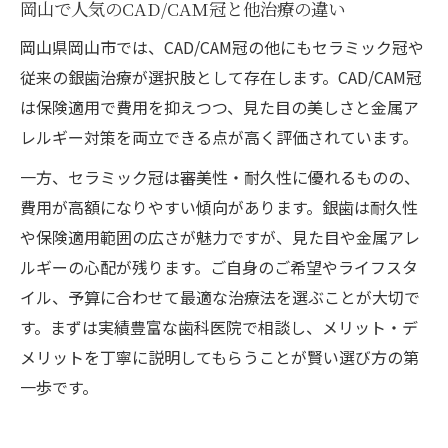
岡山で人気のCAD/CAM冠と他治療の違い
岡山県岡山市では、CAD/CAM冠の他にもセラミック冠や
従来の銀歯治療が選択肢として存在します。CAD/CAM冠
は保険適用で費用を抑えつつ、見た目の美しさと金属ア
レルギー対策を両立できる点が高く評価されています。
一方、セラミック冠は審美性・耐久性に優れるものの、
費用が高額になりやすい傾向があります。銀歯は耐久性
や保険適用範囲の広さが魅力ですが、見た目や金属アレ
ルギーの心配が残ります。ご自身のご希望やライフスタ
イル、予算に合わせて最適な治療法を選ぶことが大切で
す。まずは実績豊富な歯科医院で相談し、メリット・デ
メリットを丁寧に説明してもらうことが賢い選び方の第
一歩です。