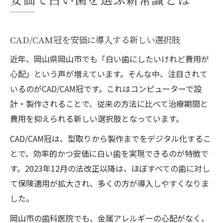
CAD/CAM冠を安価に導入する新しい選択肢
近年、岡山県岡山市でも「白い歯にしたいけれど費用が
心配」という声が増えています。そんな中、注目されて
いるのがCAD/CAM冠です。これはコンピューターで設
計・製作されることで、従来の方法に比べて治療期間と
費用を抑えられる新しい選択肢となっています。
CAD/CAM冠は、型取りから製作までをデジタル化するこ
とで、効率的かつ安価に白い歯を実現できるのが特徴で
す。2023年12月の法改正以降は、ほぼすべての歯に対し
て保険適用が拡大され、多くの方が導入しやすくなりま
した。
岡山市の歯科医院でも、金属アレルギーの心配がなく、