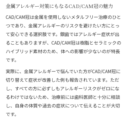
金属アレルギー対策にもなるCAD/CAM冠の魅力
CAD/CAM冠は金属を使用しないメタルフリー治療のひと
つであり、金属アレルギーのリスクを避けたい方にとっ
て安心できる選択肢です。銀歯ではアレルギー症状が出
ることもありますが、CAD/CAM冠は樹脂とセラミックの
ハイブリッド素材のため、体への影響が少ないのが特長
です。
実際に、金属アレルギーで悩んでいた方がCAD/CAM冠に
切り替えて症状が改善した例も報告されています。ただ
し、すべての方に必ずしもアレルギーリスクがゼロにな
るわけではないため、治療前には歯科医師と十分に相談
し、自身の体質や過去の症状について伝えることが大切
です。