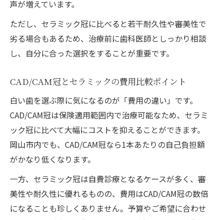
声が増えています。
ただし、セラミック冠に比べると若干耐久性や審美性で
劣る場合もあるため、治療前に歯科医師としっかり相談
し、自分に合った選択をすることが重要です。
CAD/CAM冠とセラミックの費用比較ポイント
白い歯を選ぶ際に気になるのが「費用の違い」です。
CAD/CAM冠は保険適用範囲内で治療可能なため、セラミ
ック冠に比べて大幅にコストを抑えることができます。
岡山市内でも、CAD/CAM冠なら1本あたりの自己負担額
がかなり低くなります。
一方、セラミック冠は自費診療となるケースが多く、審
美性や耐久性に優れるものの、費用はCAD/CAM冠の数倍
になることも珍しくありません。予算やご希望に合わせ