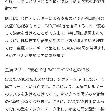
れば、こうしたリスクを大幅に低減できるのが大きな特
徴です。
例えば、金属アレルギーによる皮膚のかゆみや口腔内の
炎症が心配な方でも、CAD/CAM冠を選択することで安心
して治療を受けることができます。特に岡山県岡山市の
ように、健康志向や審美意識の高い方が増えている地域
では、金属アレルギー対策としてCAD/CAM冠を希望され
る患者さんが増加傾向にあります。
金属フリーで安心できるCAD/CAM冠の特徴
CAD/CAM冠の最大の特徴は、金属を一切使用しない「金
属フリー」という点です。これにより、金属アレルギー
のリスクを避けるだけでなく、歯ぐきへの黒ずみや変色
の心配も少なくなります。さらに、CAD/CAM技術によっ
てお口の型をデジタルデータ化し、精密に冠を設計・製