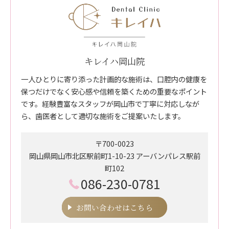
キレイハ岡山院
一人ひとりに寄り添った計画的な施術は、口腔内の健康を
保つだけでなく安心感や信頼を築くための重要なポイント
です。経験豊富なスタッフが岡山市で丁寧に対応しなが
ら、歯医者として適切な施術をご提案いたします。
〒700-0023
岡山県岡山市北区駅前町1-10-23 アーバンパレス駅前
町102
086-230-0781
お問い合わせはこちら