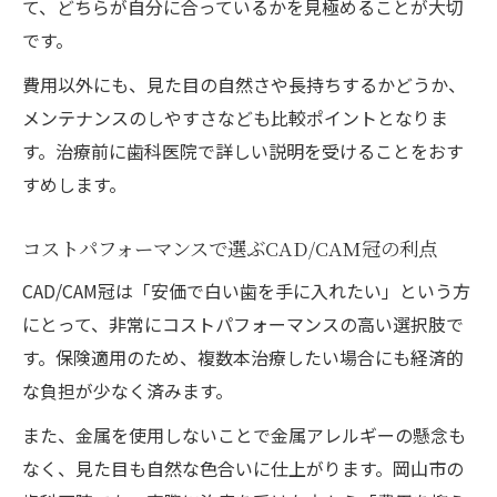
て、どちらが自分に合っているかを見極めることが大切
です。
費用以外にも、見た目の自然さや長持ちするかどうか、
メンテナンスのしやすさなども比較ポイントとなりま
す。治療前に歯科医院で詳しい説明を受けることをおす
すめします。
コストパフォーマンスで選ぶCAD/CAM冠の利点
CAD/CAM冠は「安価で白い歯を手に入れたい」という方
にとって、非常にコストパフォーマンスの高い選択肢で
す。保険適用のため、複数本治療したい場合にも経済的
な負担が少なく済みます。
また、金属を使用しないことで金属アレルギーの懸念も
なく、見た目も自然な色合いに仕上がります。岡山市の