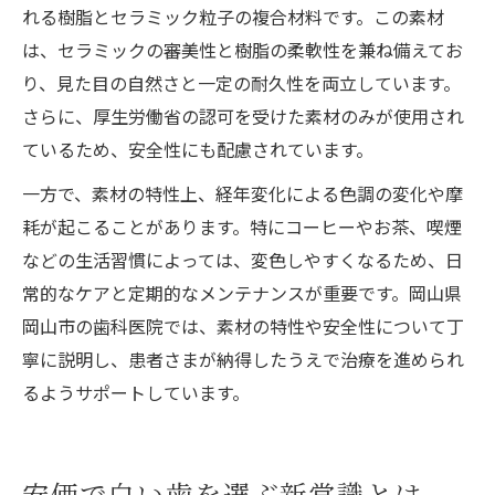
れる樹脂とセラミック粒子の複合材料です。この素材
は、セラミックの審美性と樹脂の柔軟性を兼ね備えてお
り、見た目の自然さと一定の耐久性を両立しています。
さらに、厚生労働省の認可を受けた素材のみが使用され
ているため、安全性にも配慮されています。
一方で、素材の特性上、経年変化による色調の変化や摩
耗が起こることがあります。特にコーヒーやお茶、喫煙
などの生活習慣によっては、変色しやすくなるため、日
常的なケアと定期的なメンテナンスが重要です。岡山県
岡山市の歯科医院では、素材の特性や安全性について丁
寧に説明し、患者さまが納得したうえで治療を進められ
るようサポートしています。
安価で白い歯を選ぶ新常識とは