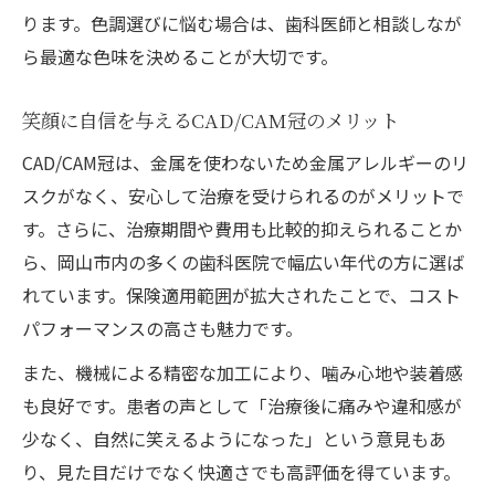
ります。色調選びに悩む場合は、歯科医師と相談しなが
ら最適な色味を決めることが大切です。
笑顔に自信を与えるCAD/CAM冠のメリット
CAD/CAM冠は、金属を使わないため金属アレルギーのリ
スクがなく、安心して治療を受けられるのがメリットで
す。さらに、治療期間や費用も比較的抑えられることか
ら、岡山市内の多くの歯科医院で幅広い年代の方に選ば
れています。保険適用範囲が拡大されたことで、コスト
パフォーマンスの高さも魅力です。
また、機械による精密な加工により、噛み心地や装着感
も良好です。患者の声として「治療後に痛みや違和感が
少なく、自然に笑えるようになった」という意見もあ
り、見た目だけでなく快適さでも高評価を得ています。