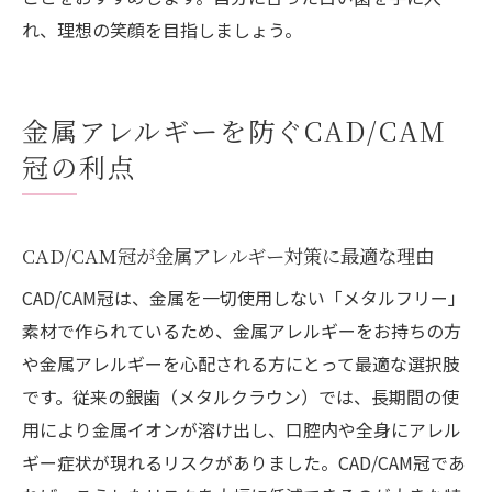
れ、理想の笑顔を目指しましょう。
金属アレルギーを防ぐCAD/CAM
冠の利点
CAD/CAM冠が金属アレルギー対策に最適な理由
CAD/CAM冠は、金属を一切使用しない「メタルフリー」
素材で作られているため、金属アレルギーをお持ちの方
や金属アレルギーを心配される方にとって最適な選択肢
です。従来の銀歯（メタルクラウン）では、長期間の使
用により金属イオンが溶け出し、口腔内や全身にアレル
ギー症状が現れるリスクがありました。CAD/CAM冠であ