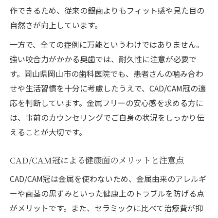
作できるため、従来の銀歯よりもフィット感や見た目の
自然さが向上しています。
一方で、全ての症例に万能というわけではありません。
強い咬合力がかかる奥歯では、耐久性に注意が必要で
す。岡山県岡山市の歯科医院でも、患者さんの噛み合わ
せや生活習慣を十分に考慮したうえで、CAD/CAM冠の適
応を判断しています。金属フリーの安心感を求める方に
は、事前のカウンセリングでご自身の状況をしっかり伝
えることが大切です。
CAD/CAM冠による健康面のメリットと注意点
CAD/CAM冠は金属を使わないため、金属由来のアレルギ
ーや歯茎の黒ずみといった健康上のトラブルを防げる点
がメリットです。また、セラミックに比べて治療費が抑