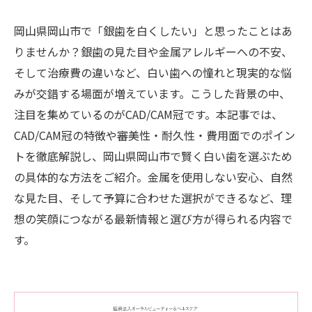
岡山県岡山市で「銀歯を白くしたい」と思ったことはあ
りませんか？銀歯の見た目や金属アレルギーへの不安、
そして治療費の違いなど、白い歯への憧れと現実的な悩
みが交錯する場面が増えています。こうした背景の中、
注目を集めているのがCAD/CAM冠です。本記事では、
CAD/CAM冠の特徴や審美性・耐久性・費用面でのポイン
トを徹底解説し、岡山県岡山市で賢く白い歯を選ぶため
の具体的な方法をご紹介。金属を使用しない安心、自然
な見た目、そして予算に合わせた選択ができるなど、理
想の笑顔につながる最新情報と選び方が得られる内容で
す。