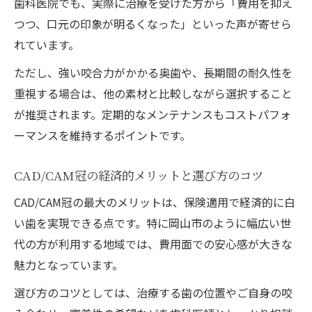
歯科医院でも、実際に治療を受けた方から「費用を抑え
つつ、口元の印象が明るくなった」といった声が寄せら
れています。
ただし、強い咬合力がかかる奥歯や、長期間の耐久性を
重視する場合は、他の素材と比較しながら選択すること
が推奨されます。定期的なメンテナンスもコストパフォ
ーマンスを維持するポイントです。
CAD/CAM冠の経済的メリットと選び方のコツ
CAD/CAM冠の最大のメリットは、保険適用で経済的に白
い歯を実現できる点です。特に岡山市のように幅広い世
代の方が利用する地域では、費用面での安心感が大きな
魅力となっています。
選び方のコツとしては、治療する歯の位置やご自身の咬