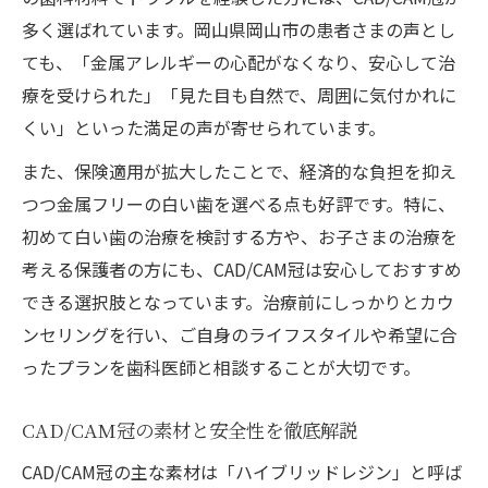
多く選ばれています。岡山県岡山市の患者さまの声とし
ても、「金属アレルギーの心配がなくなり、安心して治
療を受けられた」「見た目も自然で、周囲に気付かれに
くい」といった満足の声が寄せられています。
また、保険適用が拡大したことで、経済的な負担を抑え
つつ金属フリーの白い歯を選べる点も好評です。特に、
初めて白い歯の治療を検討する方や、お子さまの治療を
考える保護者の方にも、CAD/CAM冠は安心しておすすめ
できる選択肢となっています。治療前にしっかりとカウ
ンセリングを行い、ご自身のライフスタイルや希望に合
ったプランを歯科医師と相談することが大切です。
CAD/CAM冠の素材と安全性を徹底解説
CAD/CAM冠の主な素材は「ハイブリッドレジン」と呼ば