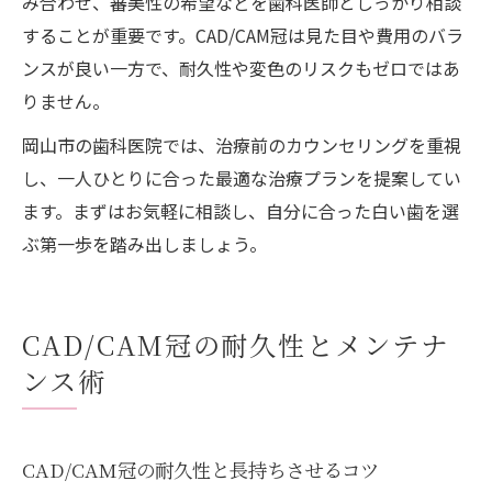
み合わせ、審美性の希望などを歯科医師としっかり相談
することが重要です。CAD/CAM冠は見た目や費用のバラ
ンスが良い一方で、耐久性や変色のリスクもゼロではあ
りません。
岡山市の歯科医院では、治療前のカウンセリングを重視
し、一人ひとりに合った最適な治療プランを提案してい
ます。まずはお気軽に相談し、自分に合った白い歯を選
ぶ第一歩を踏み出しましょう。
CAD/CAM冠の耐久性とメンテナ
ンス術
CAD/CAM冠の耐久性と長持ちさせるコツ