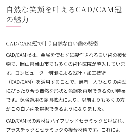
自然な笑顔を叶えるCAD/CAM冠
の魅力
CAD/CAM冠で叶う自然な白い歯の秘密
CAD/CAM冠は、金属を使わずに製作される白い歯の被せ
物で、岡山県岡山市でも多くの歯科医院が導入していま
す。コンピューター制御による設計・加工技術
（CAD/CAM）を活用することで、患者一人ひとりの歯型
にぴったり合う自然な形状と色調を再現できるのが特長
です。保険適用の範囲拡大により、以前よりも多くの方
がこの白い歯を選択できるようになりました。
CAD/CAM冠の素材はハイブリッドセラミックと呼ばれ、
プラスチックとセラミックの複合材料です。これによ