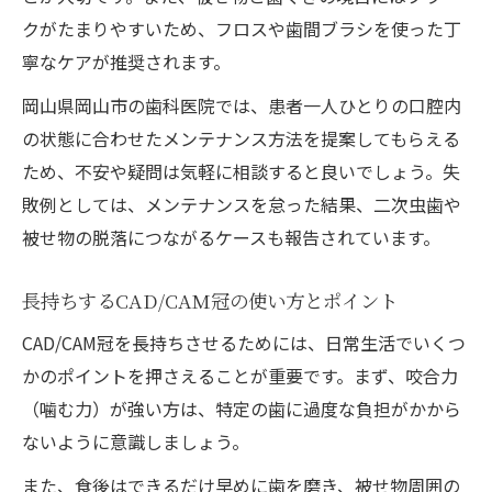
クがたまりやすいため、フロスや歯間ブラシを使った丁
寧なケアが推奨されます。
岡山県岡山市の歯科医院では、患者一人ひとりの口腔内
の状態に合わせたメンテナンス方法を提案してもらえる
ため、不安や疑問は気軽に相談すると良いでしょう。失
敗例としては、メンテナンスを怠った結果、二次虫歯や
被せ物の脱落につながるケースも報告されています。
長持ちするCAD/CAM冠の使い方とポイント
CAD/CAM冠を長持ちさせるためには、日常生活でいくつ
かのポイントを押さえることが重要です。まず、咬合力
（噛む力）が強い方は、特定の歯に過度な負担がかから
ないように意識しましょう。
また、食後はできるだけ早めに歯を磨き、被せ物周囲の