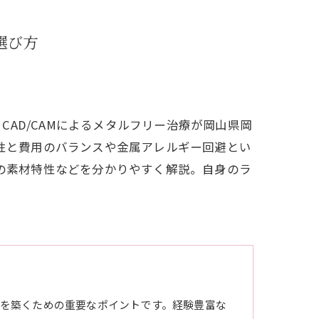
選び方
AD/CAMによるメタルフリー治療が岡山県岡
美性と費用のバランスや金属アレルギー回避とい
療の素材特性などを分かりやすく解説。自身のラ
を築くための重要なポイントです。経験豊富な