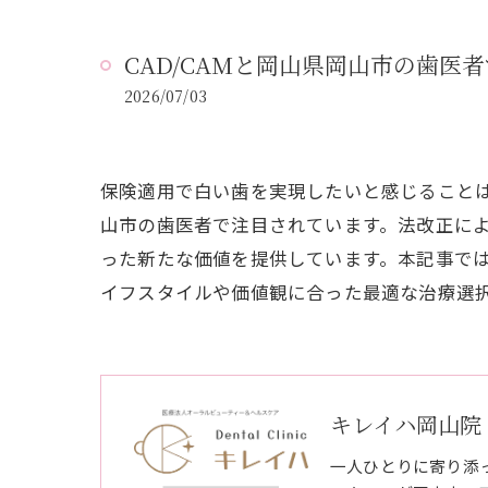
CAD/CAMと岡山県岡山市の歯
2026/07/03
保険適用で白い歯を実現したいと感じることは
山市の歯医者で注目されています。法改正によ
った新たな価値を提供しています。本記事では
イフスタイルや価値観に合った最適な治療選
キレイハ岡山院
一人ひとりに寄り添