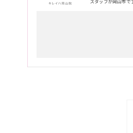
スタッフが岡山市で