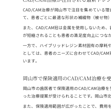
CAD/CAM治療が岡山市で注目を集めてい
て、患者ごとに最適な形状の補綴物（被せ物
また、CAD/CAM冠は金属を使用しないた
が短縮されることも患者の満足度向上につな
一方で、ハイブリッドレジン素材固有の摩耗
としては、患者のニーズに合わせてCAD/C
います。
岡山市で保険適用のCAD/CAM治療を
岡山市の歯医者で保険適用のCAD/CAM治
った治療提案が受けられることです。岡山市
また、保険適用範囲が広がったことで、費用