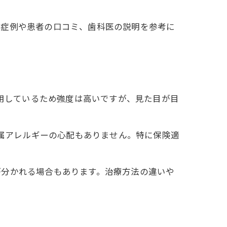
の症例や患者の口コミ、歯科医の説明を参考に
使用しているため強度は高いですが、見た目が目
金属アレルギーの心配もありません。特に保険適
が分かれる場合もあります。治療方法の違いや