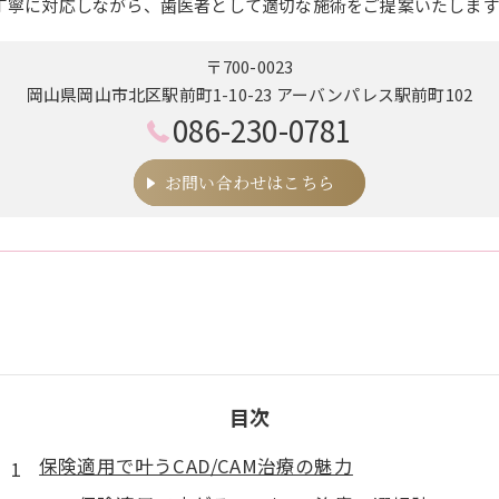
丁寧に対応しながら、歯医者として適切な施術をご提案いたします
〒700-0023
岡山県岡山市北区駅前町1-10-23 アーバンパレス駅前町102
086-230-0781
お問い合わせはこちら
目次
保険適用で叶うCAD/CAM治療の魅力