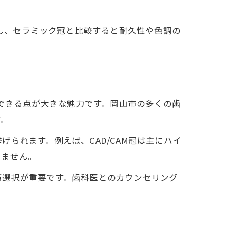
だし、セラミック冠と比較すると耐久性や色調の
ができる点が大きな魅力です。岡山市の多くの歯
す。
られます。例えば、CAD/CAM冠は主にハイ
りません。
療選択が重要です。歯科医とのカウンセリング