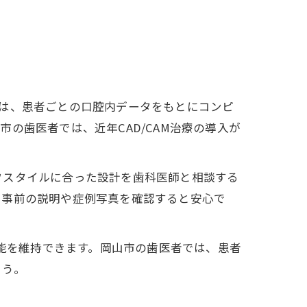
M冠は、患者ごとの口腔内データをもとにコンピ
の歯医者では、近年CAD/CAM治療の導入が
フスタイルに合った設計を歯科医師と相談する
、事前の説明や症例写真を確認すると安心で
機能を維持できます。岡山市の歯医者では、患者
ょう。