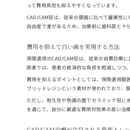
って費用負担も抑えやすくなっています。
CAD/CAM冠は、従来の銀歯に比べて審美
自由度で差があるため、治療前に歯科医と十
費用を抑えて白い歯を実現する方法
保険適用のCAD/CAM冠は、従来の自費診
医者では、患者の経済的な負担を軽減しつつ
費用を抑えるポイントとしては、保険適用範囲
ブリッドレジンという素材が使われており、
ただし、耐久性や色調の面でセラミック冠に
を通じて、自分に最適な費用対効果の高い治
CAD/CAM治療が注目される最新トレ