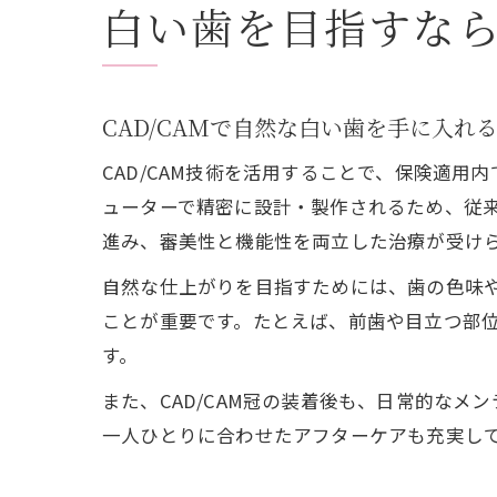
白い歯を目指すなら
CAD/CAMで自然な白い歯を手に入れ
CAD/CAM技術を活用することで、保険適用
ューターで精密に設計・製作されるため、従来
進み、審美性と機能性を両立した治療が受け
自然な仕上がりを目指すためには、歯の色味
ことが重要です。たとえば、前歯や目立つ部
す。
また、CAD/CAM冠の装着後も、日常的な
一人ひとりに合わせたアフターケアも充実し