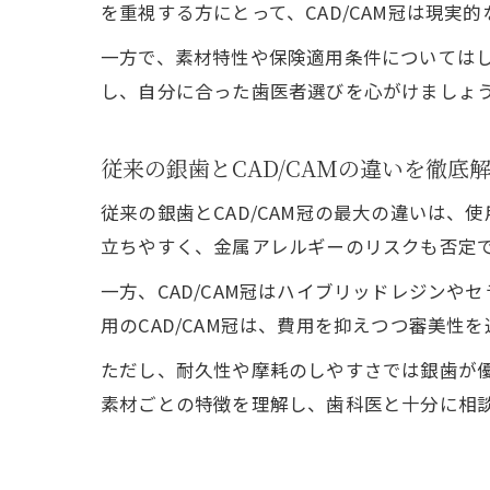
を重視する方にとって、CAD/CAM冠は現実
一方で、素材特性や保険適用条件については
し、自分に合った歯医者選びを心がけましょ
従来の銀歯とCAD/CAMの違いを徹底
従来の銀歯とCAD/CAM冠の最大の違いは
立ちやすく、金属アレルギーのリスクも否定
一方、CAD/CAM冠はハイブリッドレジン
用のCAD/CAM冠は、費用を抑えつつ審美性
ただし、耐久性や摩耗のしやすさでは銀歯が
素材ごとの特徴を理解し、歯科医と十分に相