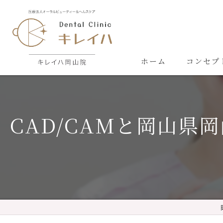
ホーム
コンセプ
CAD/CAMと岡山