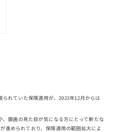
られていた保険適用が、2023年12月からは
方や、銀歯の見た目が気になる方にとって新たな
案が進められており、保険適用の範囲拡大によ