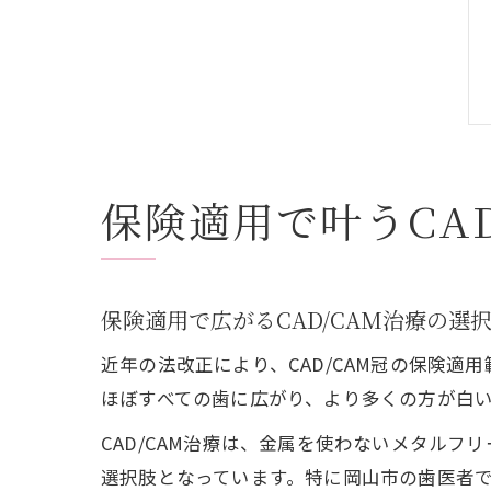
保険適用で叶うCA
保険適用で広がるCAD/CAM治療の選
近年の法改正により、CAD/CAM冠の保険適
ほぼすべての歯に広がり、より多くの方が白
CAD/CAM治療は、金属を使わないメタル
選択肢となっています。特に岡山市の歯医者